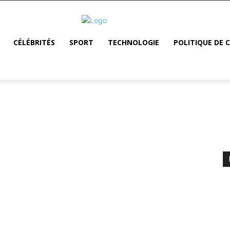
CÉLÉBRITÉS
SPORT
TECHNOLOGIE
POLITIQUE DE 