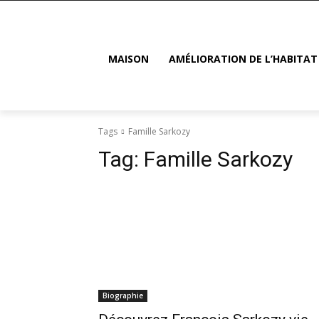
MAISON
AMÉLIORATION DE L’HABITAT
Tags
Famille Sarkozy
Tag:
Famille Sarkozy
Biographie