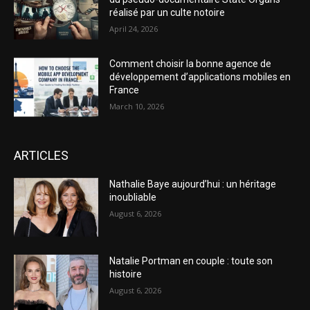
réalisé par un culte notoire
April 24, 2026
Comment choisir la bonne agence de
développement d’applications mobiles en
France
March 10, 2026
ARTICLES
Nathalie Baye aujourd’hui : un héritage
inoubliable
August 6, 2026
Natalie Portman en couple : toute son
histoire
August 6, 2026