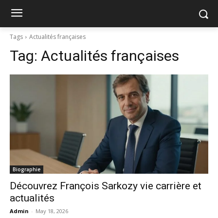
Tags
Actualités françaises
Tag:
Actualités françaises
Biographie
Découvrez François Sarkozy vie carrière et
actualités
Admin
-
May 18, 2026