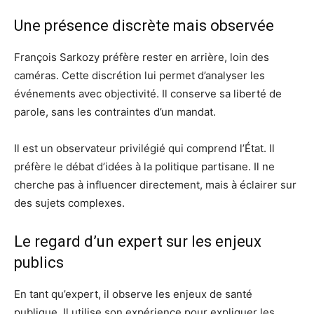
Une présence discrète mais observée
François Sarkozy préfère rester en arrière, loin des
caméras. Cette discrétion lui permet d’analyser les
événements avec objectivité. Il conserve sa liberté de
parole, sans les contraintes d’un mandat.
Il est un observateur privilégié qui comprend l’État. Il
préfère le débat d’idées à la politique partisane. Il ne
cherche pas à influencer directement, mais à éclairer sur
des sujets complexes.
Le regard d’un expert sur les enjeux
publics
En tant qu’expert, il observe les enjeux de santé
publique. Il utilise son expérience pour expliquer les