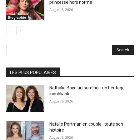
princesse hors norme
August 6, 2026
Biographie
Search
LES PLUS POPULAIRES
Nathalie Baye aujourd’hui : un héritage
inoubliable
August 6, 2026
Natalie Portman en couple : toute son
histoire
August 6, 2026