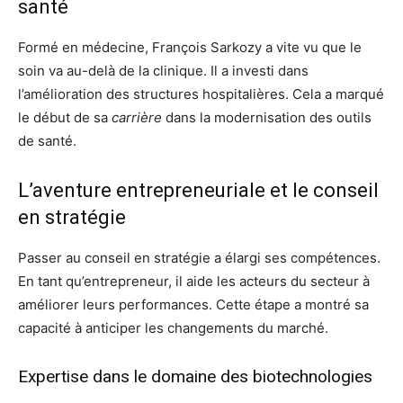
santé
Formé en médecine, François Sarkozy a vite vu que le
soin va au-delà de la clinique. Il a investi dans
l’amélioration des structures hospitalières. Cela a marqué
le début de sa
carrière
dans la modernisation des outils
de santé.
L’aventure entrepreneuriale et le conseil
en stratégie
Passer au conseil en stratégie a élargi ses compétences.
En tant qu’entrepreneur, il aide les acteurs du secteur à
améliorer leurs performances. Cette étape a montré sa
capacité à anticiper les changements du marché.
Expertise dans le domaine des biotechnologies