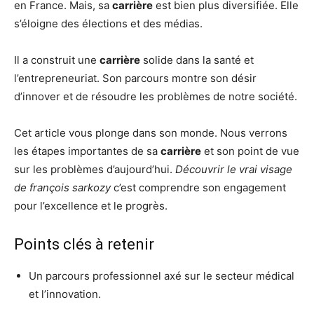
en France. Mais, sa
carrière
est bien plus diversifiée. Elle
s’éloigne des élections et des médias.
Il a construit une
carrière
solide dans la santé et
l’entrepreneuriat. Son parcours montre son désir
d’innover et de résoudre les problèmes de notre société.
Cet article vous plonge dans son monde. Nous verrons
les étapes importantes de sa
carrière
et son point de vue
sur les problèmes d’aujourd’hui.
Découvrir le vrai visage
de françois sarkozy
c’est comprendre son engagement
pour l’excellence et le progrès.
Points clés à retenir
Un parcours professionnel axé sur le secteur médical
et l’innovation.