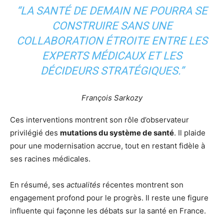
“LA SANTÉ DE DEMAIN NE POURRA SE
CONSTRUIRE SANS UNE
COLLABORATION ÉTROITE ENTRE LES
EXPERTS MÉDICAUX ET LES
DÉCIDEURS STRATÉGIQUES.”
François Sarkozy
Ces interventions montrent son rôle d’observateur
privilégié des
mutations du système de santé
. Il plaide
pour une modernisation accrue, tout en restant fidèle à
ses racines médicales.
En résumé, ses
actualités
récentes montrent son
engagement profond pour le progrès. Il reste une figure
influente qui façonne les débats sur la santé en France.