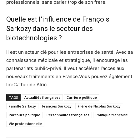
professionnels, sans parler trop de son frère.
Quelle est l’influence de François
Sarkozy dans le secteur des
biotechnologies ?
Il est un acteur clé pour les entreprises de santé. Avec sa
connaissance médicale et stratégique, il encourage les
partenariats public-privé. Il veut accélérer l’accès aux
nouveaux traitements en France.Vous pouvez également
lireCatherine Alric
TAGS
Actualités françaises
Carrière politique
Famille Sarkozy
François Sarkozy
Frère de Nicolas Sarkozy
Parcours politique
Personnalités françaises
Politique française
Vie professionnelle