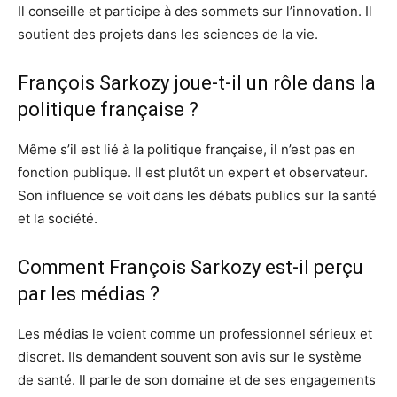
Il conseille et participe à des sommets sur l’innovation. Il
soutient des projets dans les sciences de la vie.
François Sarkozy joue-t-il un rôle dans la
politique française ?
Même s’il est lié à la politique française, il n’est pas en
fonction publique. Il est plutôt un expert et observateur.
Son influence se voit dans les débats publics sur la santé
et la société.
Comment François Sarkozy est-il perçu
par les médias ?
Les médias le voient comme un professionnel sérieux et
discret. Ils demandent souvent son avis sur le système
de santé. Il parle de son domaine et de ses engagements