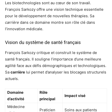
Les biotechnologies sont au cœur de son travail.
François Sarkozy offre une vision technique essentielle
pour le développement de nouvelles thérapies. Sa
carrière
dans ce domaine montre son rôle clé dans
l’innovation médicale.
Vision du système de santé français
François Sarkozy critique et construit le système de
santé français. Il souligne l’importance d’une meilleure
agilité face aux défis démographiques et technologiques.
Sa
carrière
lui permet d’analyser les blocages structurels
actuels.
Domaine
Rôle
Impact visé
d’activité
principal
Médecine
Praticien
Soins aux patients