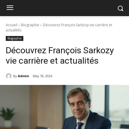
Accueil
Biographie
Découvrez François Sarkozy vie carrière et
actualités
Biographie
Découvrez François Sarkozy
vie carrière et actualités
By
Admin
May 18, 2026