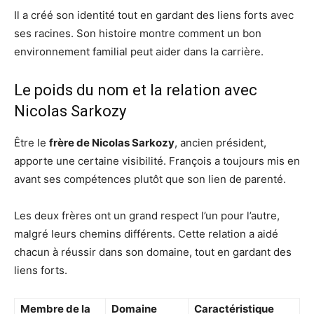
Il a créé son identité tout en gardant des liens forts avec
ses racines. Son histoire montre comment un bon
environnement familial peut aider dans la carrière.
Le poids du nom et la relation avec
Nicolas Sarkozy
Être le
frère de Nicolas Sarkozy
, ancien président,
apporte une certaine visibilité. François a toujours mis en
avant ses compétences plutôt que son lien de parenté.
Les deux frères ont un grand respect l’un pour l’autre,
malgré leurs chemins différents. Cette relation a aidé
chacun à réussir dans son domaine, tout en gardant des
liens forts.
Membre de la
Domaine
Caractéristique