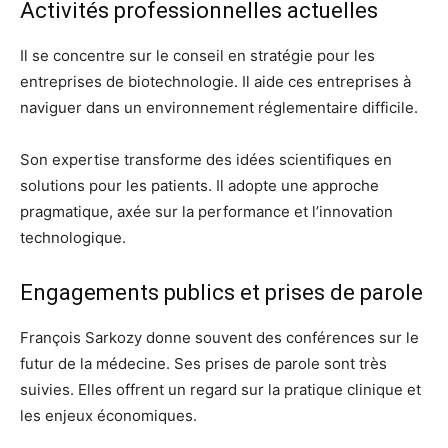
Activités professionnelles actuelles
Il se concentre sur le conseil en stratégie pour les
entreprises de biotechnologie. Il aide ces entreprises à
naviguer dans un environnement réglementaire difficile.
Son expertise transforme des idées scientifiques en
solutions pour les patients. Il adopte une approche
pragmatique, axée sur la performance et l’innovation
technologique.
Engagements publics et prises de parole
François Sarkozy donne souvent des conférences sur le
futur de la médecine. Ses prises de parole sont très
suivies. Elles offrent un regard sur la pratique clinique et
les enjeux économiques.