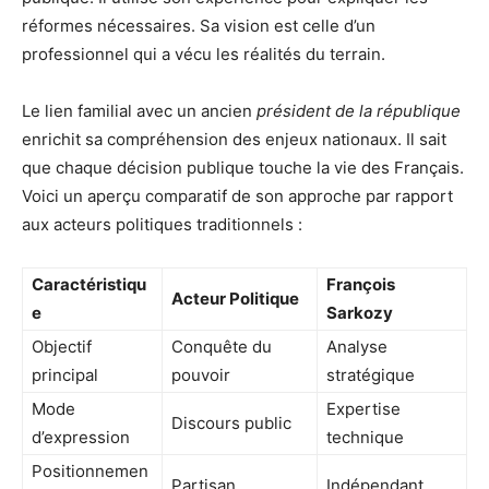
réformes nécessaires. Sa vision est celle d’un
professionnel qui a vécu les réalités du terrain.
Le lien familial avec un ancien
président de la république
enrichit sa compréhension des enjeux nationaux. Il sait
que chaque décision publique touche la vie des Français.
Voici un aperçu comparatif de son approche par rapport
aux acteurs politiques traditionnels :
Caractéristiqu
François
Acteur Politique
e
Sarkozy
Objectif
Conquête du
Analyse
principal
pouvoir
stratégique
Mode
Expertise
Discours public
d’expression
technique
Positionnemen
Partisan
Indépendant