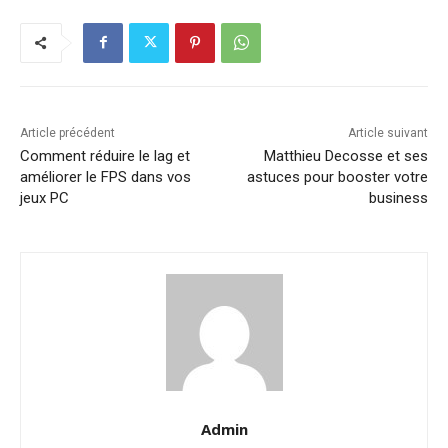
Article précédent
Article suivant
Comment réduire le lag et
Matthieu Decosse et ses
améliorer le FPS dans vos
astuces pour booster votre
jeux PC
business
Admin