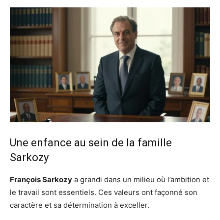
Une enfance au sein de la famille
Sarkozy
François Sarkozy
a grandi dans un milieu où l’ambition et
le travail sont essentiels. Ces valeurs ont façonné son
caractère et sa détermination à exceller.