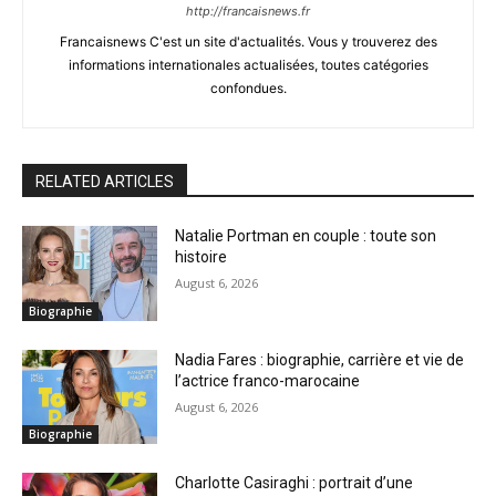
http://francaisnews.fr
Francaisnews C'est un site d'actualités. Vous y trouverez des
informations internationales actualisées, toutes catégories
confondues.
RELATED ARTICLES
Natalie Portman en couple : toute son
histoire
August 6, 2026
Biographie
Nadia Fares : biographie, carrière et vie de
l’actrice franco-marocaine
August 6, 2026
Biographie
Charlotte Casiraghi : portrait d’une