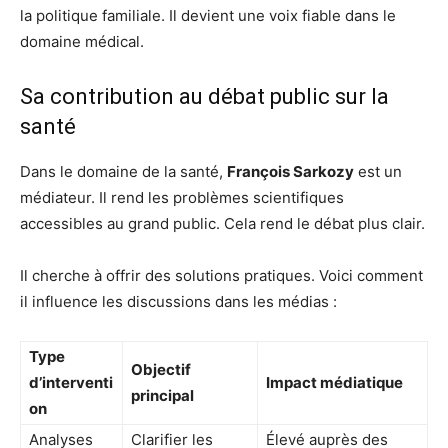
la politique familiale. Il devient une voix fiable dans le
domaine médical.
Sa contribution au débat public sur la
santé
Dans le domaine de la santé,
François Sarkozy
est un
médiateur. Il rend les problèmes scientifiques
accessibles au grand public. Cela rend le débat plus clair.
Il cherche à offrir des solutions pratiques. Voici comment
il influence les discussions dans les médias :
Type
Objectif
d’interventi
Impact médiatique
principal
on
Analyses
Clarifier les
Élevé auprès des