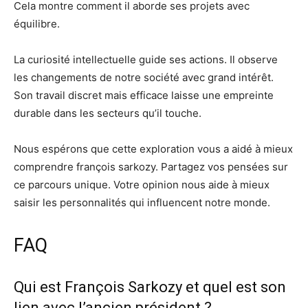
Cela montre comment il aborde ses projets avec
équilibre.
La curiosité intellectuelle guide ses actions. Il observe
les changements de notre société avec grand intérêt.
Son travail discret mais efficace laisse une empreinte
durable dans les secteurs qu’il touche.
Nous espérons que cette exploration vous a aidé à mieux
comprendre françois sarkozy. Partagez vos pensées sur
ce parcours unique. Votre opinion nous aide à mieux
saisir les personnalités qui influencent notre monde.
FAQ
Qui est François Sarkozy et quel est son
lien avec l’ancien président ?