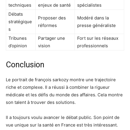
techniques
enjeux de santé
spécialistes
Débats
Proposer des
Modéré dans la
stratégique
réformes
presse généraliste
s
Tribunes
Partager une
Fort sur les réseaux
d’opinion
vision
professionnels
Conclusion
Le portrait de françois sarkozy montre une trajectoire
riche et complexe. Il a réussi à combiner la rigueur
médicale et les défis du monde des affaires. Cela montre
son talent à trouver des solutions.
Il a toujours voulu avancer le débat public. Son point de
vue unique sur la santé en France est très intéressant.