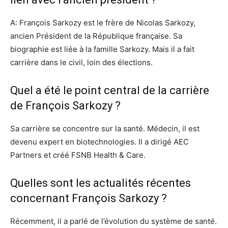
A: François Sarkozy est le frère de Nicolas Sarkozy,
ancien Président de la République française. Sa
biographie est liée à la famille Sarkozy. Mais il a fait
carrière dans le civil, loin des élections.
Quel a été le point central de la carrière
de François Sarkozy ?
Sa carrière se concentre sur la santé. Médecin, il est
devenu expert en biotechnologies. Il a dirigé AEC
Partners et créé FSNB Health & Care.
Quelles sont les actualités récentes
concernant François Sarkozy ?
Récemment, il a parlé de l’évolution du système de santé.