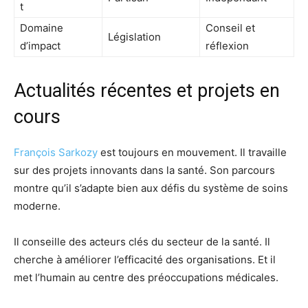
t
Domaine
Conseil et
Législation
d’impact
réflexion
Actualités récentes et projets en
cours
François Sarkozy
est toujours en mouvement. Il travaille
sur des projets innovants dans la santé. Son parcours
montre qu’il s’adapte bien aux défis du système de soins
moderne.
Il conseille des acteurs clés du secteur de la santé. Il
cherche à améliorer l’efficacité des organisations. Et il
met l’humain au centre des préoccupations médicales.