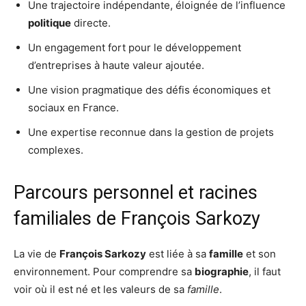
Une trajectoire indépendante, éloignée de l’influence
politique
directe.
Un engagement fort pour le développement
d’entreprises à haute valeur ajoutée.
Une vision pragmatique des défis économiques et
sociaux en France.
Une expertise reconnue dans la gestion de projets
complexes.
Parcours personnel et racines
familiales de François Sarkozy
La vie de
François Sarkozy
est liée à sa
famille
et son
environnement. Pour comprendre sa
biographie
, il faut
voir où il est né et les valeurs de sa
famille
.