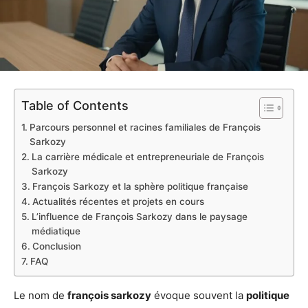
Table of Contents
Parcours personnel et racines familiales de François
Sarkozy
La carrière médicale et entrepreneuriale de François
Sarkozy
François Sarkozy et la sphère politique française
Actualités récentes et projets en cours
L’influence de François Sarkozy dans le paysage
médiatique
Conclusion
FAQ
Le nom de
françois sarkozy
évoque souvent la
politique