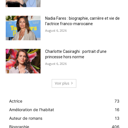
Nadia Fares : biographie, carrière et vie de
l’actrice franco-marocaine
August 6, 2026
Charlotte Casiraghi : portrait d’une
princesse hors norme
August 6, 2026
Voir plus
Actrice
73
Amélioration de l'habitat
16
Auteur de romans
13
Biographie
406