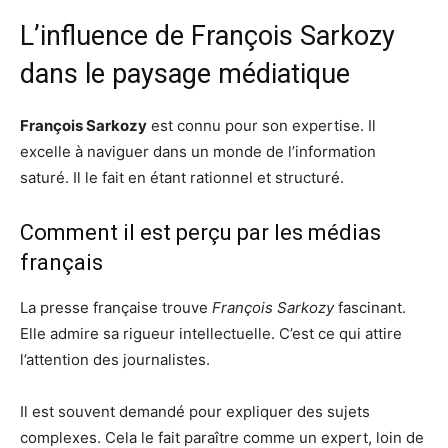
L’influence de François Sarkozy
dans le paysage médiatique
François Sarkozy
est connu pour son expertise. Il
excelle à naviguer dans un monde de l’information
saturé. Il le fait en étant rationnel et structuré.
Comment il est perçu par les médias
français
La presse française trouve
François Sarkozy
fascinant.
Elle admire sa rigueur intellectuelle. C’est ce qui attire
l’attention des journalistes.
Il est souvent demandé pour expliquer des sujets
complexes. Cela le fait paraître comme un expert, loin de