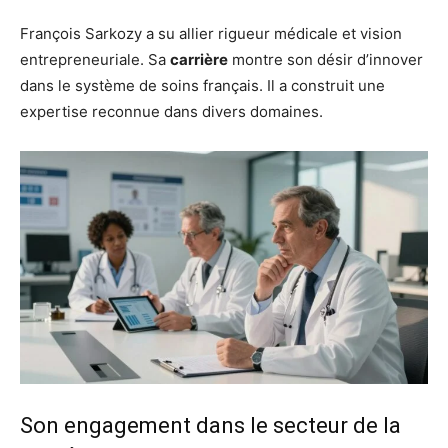
François Sarkozy a su allier rigueur médicale et vision
entrepreneuriale. Sa
carrière
montre son désir d’innover
dans le système de soins français. Il a construit une
expertise reconnue dans divers domaines.
Son engagement dans le secteur de la