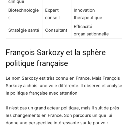
clinique
Biotechnologie
Expert
Innovation
s
conseil
thérapeutique
Efficacité
Stratégie santé
Consultant
organisationnelle
François Sarkozy et la sphère
politique française
Le nom Sarkozy est très connu en France. Mais François
Sarkozy a choisi une voie différente. Il observe et analyse
la politique française avec attention.
Il n’est pas un grand acteur politique, mais il suit de près
les changements en France. Son parcours unique lui
donne une perspective intéressante sur le pouvoir.