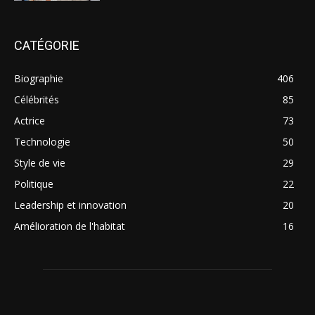
CATÉGORIE
Biographie
406
Célébrités
85
Actrice
73
Technologie
50
Style de vie
29
Politique
22
Leadership et innovation
20
Amélioration de l'habitat
16