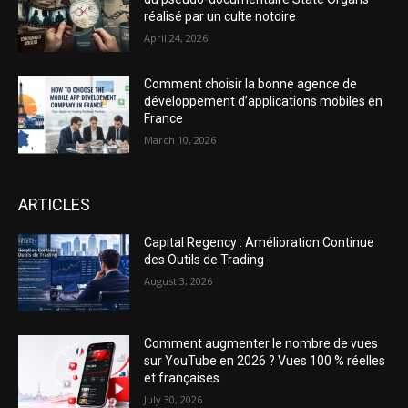
réalisé par un culte notoire
April 24, 2026
Comment choisir la bonne agence de
développement d’applications mobiles en
France
March 10, 2026
ARTICLES
Capital Regency : Amélioration Continue
des Outils de Trading
August 3, 2026
Comment augmenter le nombre de vues
sur YouTube en 2026 ? Vues 100 % réelles
et françaises
July 30, 2026