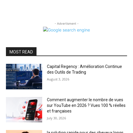
- Advertisment -
MOST READ
Capital Regency : Amélioration Continue
des Outils de Trading
August 3, 2026
Comment augmenter le nombre de vues
sur YouTube en 2026 ? Vues 100 % réelles
et françaises
July 30, 2026
la solution rapide pour des cheveux longs