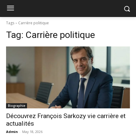
Tags
Carrière politique
Tag:
Carrière politique
Biographie
Découvrez François Sarkozy vie carrière et
actualités
Admin
-
May 18, 2026