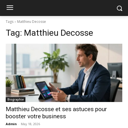
Tags
Matthieu Decosse
Tag:
Matthieu Decosse
Biographie
Matthieu Decosse et ses astuces pour
booster votre business
Admin
-
May 18, 2026