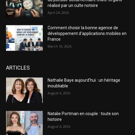
réalisé par un culte notoire
April 24, 2026
Comment choisir la bonne agence de
développement d’applications mobiles en
France
March 10, 2026
ARTICLES
Nathalie Baye aujourd’hui : un héritage
inoubliable
August 6, 2026
Natalie Portman en couple : toute son
histoire
August 6, 2026