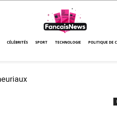
CÉLÉBRITÉS
SPORT
TECHNOLOGIE
POLITIQUE DE 
neuriaux