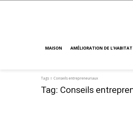
MAISON
AMÉLIORATION DE L’HABITAT
Tags
Conseils entrepreneuriaux
Tag:
Conseils entrepre