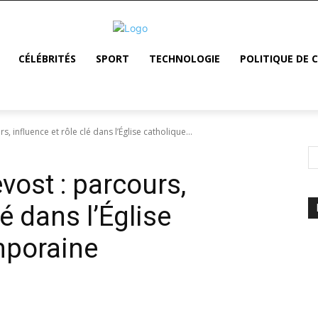
CÉLÉBRITÉS
SPORT
TECHNOLOGIE
POLITIQUE DE 
, influence et rôle clé dans l’Église catholique...
vost : parcours,
lé dans l’Église
mporaine