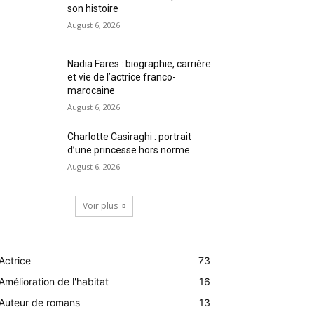
son histoire
August 6, 2026
Nadia Fares : biographie, carrière
et vie de l’actrice franco-
marocaine
August 6, 2026
Charlotte Casiraghi : portrait
d’une princesse hors norme
August 6, 2026
Voir plus
Actrice
73
Amélioration de l'habitat
16
Auteur de romans
13