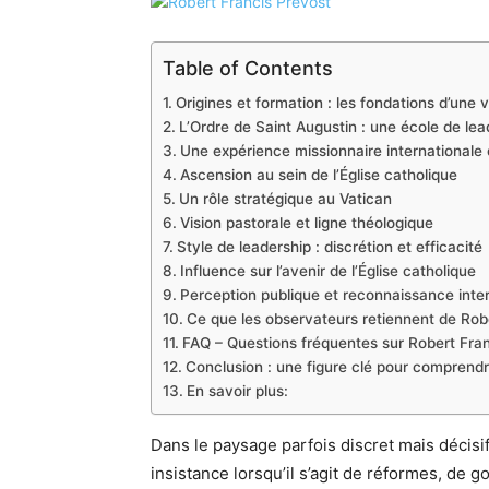
Table of Contents
Origines et formation : les fondations d’une 
L’Ordre de Saint Augustin : une école de lea
Une expérience missionnaire internationale
Ascension au sein de l’Église catholique
Un rôle stratégique au Vatican
Vision pastorale et ligne théologique
Style de leadership : discrétion et efficacité
Influence sur l’avenir de l’Église catholique
Perception publique et reconnaissance inte
Ce que les observateurs retiennent de Rob
FAQ – Questions fréquentes sur Robert Fra
Conclusion : une figure clé pour comprendre 
En savoir plus:
Dans le paysage parfois discret mais décisi
insistance lorsqu’il s’agit de réformes, de 