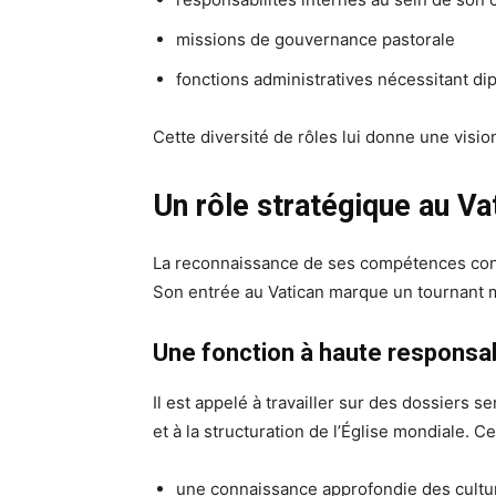
missions de gouvernance pastorale
fonctions administratives nécessitant di
Cette diversité de rôles lui donne une vision
Un rôle stratégique au Va
La reconnaissance de ses compétences cond
Son entrée au Vatican marque un tournant m
Une fonction à haute responsab
Il est appelé à travailler sur des dossiers 
et à la structuration de l’Église mondiale. C
une connaissance approfondie des cultu