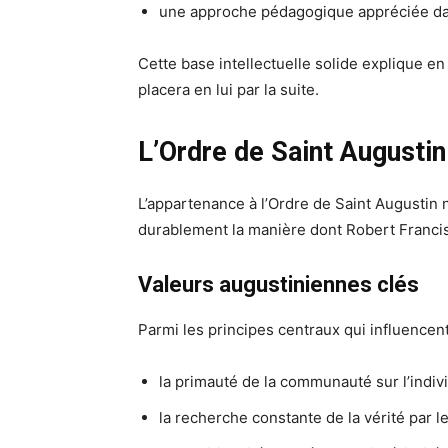
une approche pédagogique appréciée dan
Cette base intellectuelle solide explique en 
placera en lui par la suite.
L’Ordre de Saint Augustin
L’appartenance à l’Ordre de Saint Augustin n
durablement la manière dont Robert Francis P
Valeurs augustiniennes clés
Parmi les principes centraux qui influencent
la primauté de la communauté sur l’indiv
la recherche constante de la vérité par l