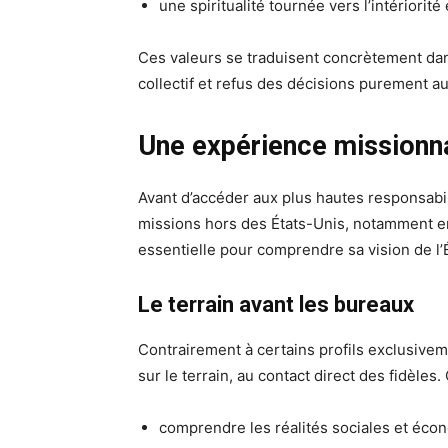
une spiritualité tournée vers l’intériorité 
Ces valeurs se traduisent concrètement da
collectif et refus des décisions purement au
Une expérience missionna
Avant d’accéder aux plus hautes responsabi
missions hors des États-Unis, notamment en
essentielle pour comprendre sa vision de l’É
Le terrain avant les bureaux
Contrairement à certains profils exclusiv
sur le terrain, au contact direct des fidèles
comprendre les réalités sociales et éco