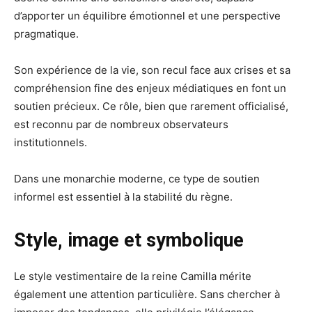
d’apporter un équilibre émotionnel et une perspective
pragmatique.
Son expérience de la vie, son recul face aux crises et sa
compréhension fine des enjeux médiatiques en font un
soutien précieux. Ce rôle, bien que rarement officialisé,
est reconnu par de nombreux observateurs
institutionnels.
Dans une monarchie moderne, ce type de soutien
informel est essentiel à la stabilité du règne.
Style, image et symbolique
Le style vestimentaire de la reine Camilla mérite
également une attention particulière. Sans chercher à