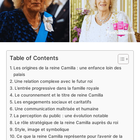
Table of Contents
Les origines de la reine Camilla : une enfance loin des
palais
Une relation complexe avec le futur roi
L’entrée progressive dans la famille royale
Le couronnement et le titre de reine Camilla
Les engagements sociaux et caritatifs
Une communication maîtrisée et humaine
La perception du public : une évolution notable
Le rôle stratégique de la reine Camilla auprès du roi
Style, image et symbolique
Ce que la reine Camilla représente pour l’avenir de la