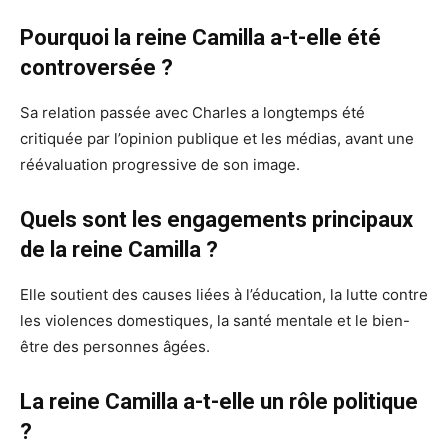
Pourquoi la reine Camilla a-t-elle été
controversée ?
Sa relation passée avec Charles a longtemps été
critiquée par l’opinion publique et les médias, avant une
réévaluation progressive de son image.
Quels sont les engagements principaux
de la reine Camilla ?
Elle soutient des causes liées à l’éducation, la lutte contre
les violences domestiques, la santé mentale et le bien-
être des personnes âgées.
La reine Camilla a-t-elle un rôle politique
?