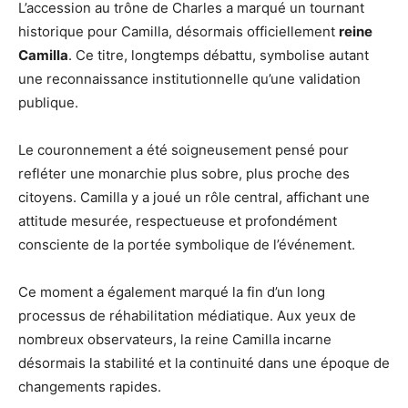
L’accession au trône de Charles a marqué un tournant
historique pour Camilla, désormais officiellement
reine
Camilla
. Ce titre, longtemps débattu, symbolise autant
une reconnaissance institutionnelle qu’une validation
publique.
Le couronnement a été soigneusement pensé pour
refléter une monarchie plus sobre, plus proche des
citoyens. Camilla y a joué un rôle central, affichant une
attitude mesurée, respectueuse et profondément
consciente de la portée symbolique de l’événement.
Ce moment a également marqué la fin d’un long
processus de réhabilitation médiatique. Aux yeux de
nombreux observateurs, la reine Camilla incarne
désormais la stabilité et la continuité dans une époque de
changements rapides.