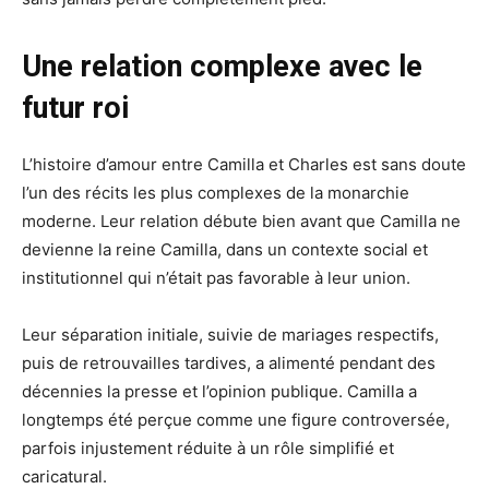
Une relation complexe avec le
futur roi
L’histoire d’amour entre Camilla et Charles est sans doute
l’un des récits les plus complexes de la monarchie
moderne. Leur relation débute bien avant que Camilla ne
devienne la reine Camilla, dans un contexte social et
institutionnel qui n’était pas favorable à leur union.
Leur séparation initiale, suivie de mariages respectifs,
puis de retrouvailles tardives, a alimenté pendant des
décennies la presse et l’opinion publique. Camilla a
longtemps été perçue comme une figure controversée,
parfois injustement réduite à un rôle simplifié et
caricatural.