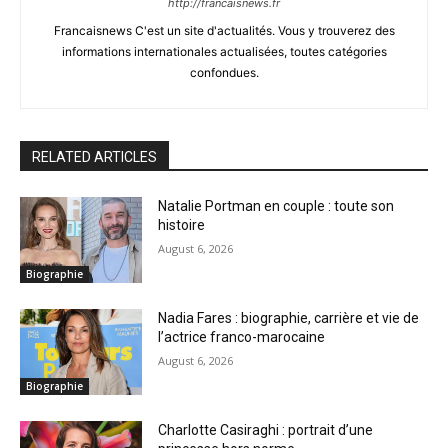
http://francaisnews.fr
Francaisnews C'est un site d'actualités. Vous y trouverez des
informations internationales actualisées, toutes catégories
confondues.
RELATED ARTICLES
Natalie Portman en couple : toute son
histoire
August 6, 2026
Biographie
Nadia Fares : biographie, carrière et vie de
l’actrice franco-marocaine
August 6, 2026
Biographie
Charlotte Casiraghi : portrait d’une