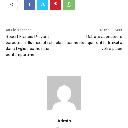
Article précédent
Article suivant
Robert Francis Prevost :
Robots aspirateurs
parcours, influence et rôle clé
connectés qui font le travail à
dans l’Église catholique
votre place
contemporaine
Admin