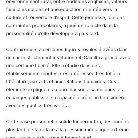
environnement rural, entre traditions anglaises, valeurs
familiales solides et une éducation orientée vers la
culture et l’ouverture d’esprit. Cette jeunesse, loin des
contraintes protocolaires, a joué un rôle clé dans la
personnalité qu’elle développera plus tard.
Contrairement à certaines figures royales élevées dans
un cadre strictement institutionnel, Camilla a grandi avec
une certaine liberté. Elle a étudié dans des
établissements réputés, s’est intéressée très tôt à la
littérature, aux arts et aux relations humaines. Ces
éléments expliquent aujourd’hui son aisance dans les
échanges publics et sa capacité à créer un lien sincère
avec des publics très variés.
Cette base personnelle solide lui permettra, des années
plus tard, de faire face à la pression médiatique extrême
sans jamais perdre complètement pied.