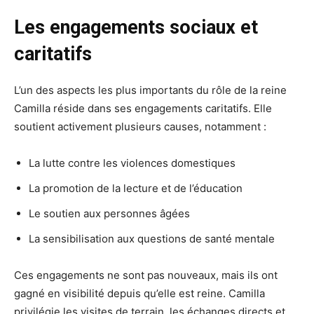
Les engagements sociaux et
caritatifs
L’un des aspects les plus importants du rôle de la reine
Camilla réside dans ses engagements caritatifs. Elle
soutient activement plusieurs causes, notamment :
La lutte contre les violences domestiques
La promotion de la lecture et de l’éducation
Le soutien aux personnes âgées
La sensibilisation aux questions de santé mentale
Ces engagements ne sont pas nouveaux, mais ils ont
gagné en visibilité depuis qu’elle est reine. Camilla
privilégie les visites de terrain, les échanges directs et