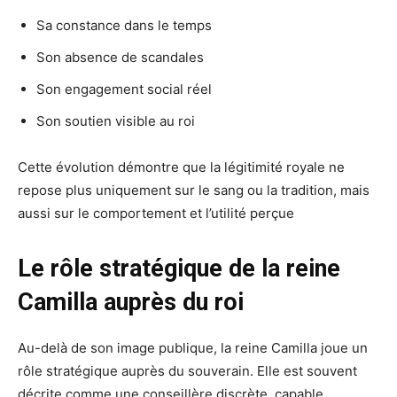
Sa constance dans le temps
Son absence de scandales
Son engagement social réel
Son soutien visible au roi
Cette évolution démontre que la légitimité royale ne
repose plus uniquement sur le sang ou la tradition, mais
aussi sur le comportement et l’utilité perçue
Le rôle stratégique de la reine
Camilla auprès du roi
Au-delà de son image publique, la reine Camilla joue un
rôle stratégique auprès du souverain. Elle est souvent
décrite comme une conseillère discrète, capable