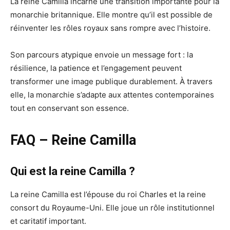
La reine Camilla incarne une transition importante pour la
monarchie britannique. Elle montre qu’il est possible de
réinventer les rôles royaux sans rompre avec l’histoire.
Son parcours atypique envoie un message fort : la
résilience, la patience et l’engagement peuvent
transformer une image publique durablement. À travers
elle, la monarchie s’adapte aux attentes contemporaines
tout en conservant son essence.
FAQ – Reine Camilla
Qui est la reine Camilla ?
La reine Camilla est l’épouse du roi Charles et la reine
consort du Royaume-Uni. Elle joue un rôle institutionnel
et caritatif important.