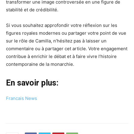
transformer une image controversée en une figure de
stabilité et de crédibilité.
Si vous souhaitez approfondir votre réflexion sur les
figures royales modernes ou partager votre point de vue
sur le rôle de Camilla, n’hésitez pas à laisser un
commentaire ou à partager cet article. Votre engagement
contribue à enrichir le débat et à faire vivre l’histoire
contemporaine de la monarchie.
En savoir plus:
Francais News