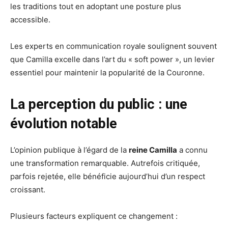
les traditions tout en adoptant une posture plus
accessible.
Les experts en communication royale soulignent souvent
que Camilla excelle dans l’art du « soft power », un levier
essentiel pour maintenir la popularité de la Couronne.
La perception du public : une
évolution notable
L’opinion publique à l’égard de la
reine Camilla
a connu
une transformation remarquable. Autrefois critiquée,
parfois rejetée, elle bénéficie aujourd’hui d’un respect
croissant.
Plusieurs facteurs expliquent ce changement :