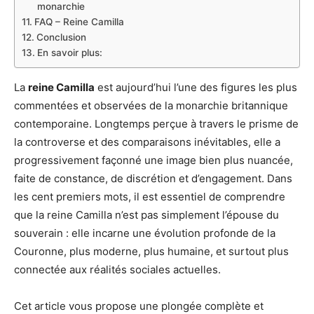
monarchie
FAQ – Reine Camilla
Conclusion
En savoir plus:
La
reine Camilla
est aujourd’hui l’une des figures les plus
commentées et observées de la monarchie britannique
contemporaine. Longtemps perçue à travers le prisme de
la controverse et des comparaisons inévitables, elle a
progressivement façonné une image bien plus nuancée,
faite de constance, de discrétion et d’engagement. Dans
les cent premiers mots, il est essentiel de comprendre
que la reine Camilla n’est pas simplement l’épouse du
souverain : elle incarne une évolution profonde de la
Couronne, plus moderne, plus humaine, et surtout plus
connectée aux réalités sociales actuelles.
Cet article vous propose une plongée complète et