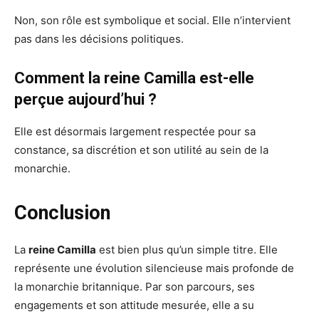
Non, son rôle est symbolique et social. Elle n’intervient
pas dans les décisions politiques.
Comment la reine Camilla est-elle
perçue aujourd’hui ?
Elle est désormais largement respectée pour sa
constance, sa discrétion et son utilité au sein de la
monarchie.
Conclusion
La
reine Camilla
est bien plus qu’un simple titre. Elle
représente une évolution silencieuse mais profonde de
la monarchie britannique. Par son parcours, ses
engagements et son attitude mesurée, elle a su