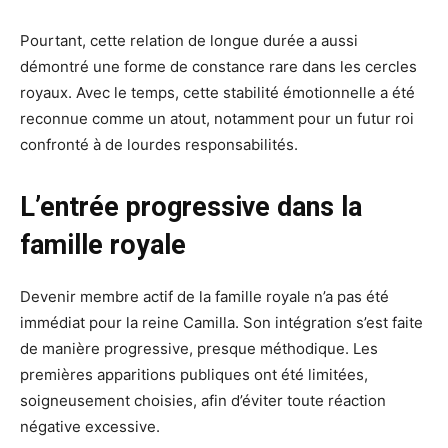
Pourtant, cette relation de longue durée a aussi
démontré une forme de constance rare dans les cercles
royaux. Avec le temps, cette stabilité émotionnelle a été
reconnue comme un atout, notamment pour un futur roi
confronté à de lourdes responsabilités.
L’entrée progressive dans la
famille royale
Devenir membre actif de la famille royale n’a pas été
immédiat pour la reine Camilla. Son intégration s’est faite
de manière progressive, presque méthodique. Les
premières apparitions publiques ont été limitées,
soigneusement choisies, afin d’éviter toute réaction
négative excessive.