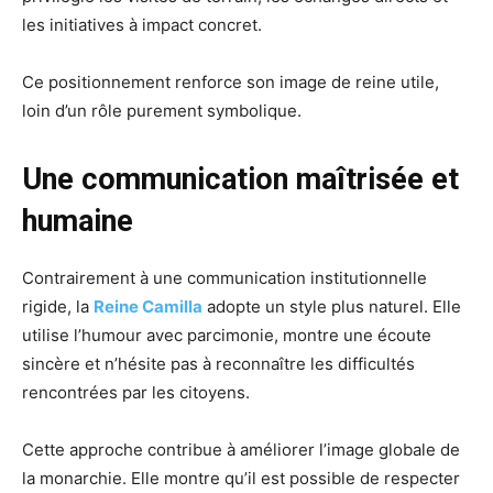
les initiatives à impact concret.
Ce positionnement renforce son image de reine utile,
loin d’un rôle purement symbolique.
Une communication maîtrisée et
humaine
Contrairement à une communication institutionnelle
rigide, la
Reine Camilla
adopte un style plus naturel. Elle
utilise l’humour avec parcimonie, montre une écoute
sincère et n’hésite pas à reconnaître les difficultés
rencontrées par les citoyens.
Cette approche contribue à améliorer l’image globale de
la monarchie. Elle montre qu’il est possible de respecter