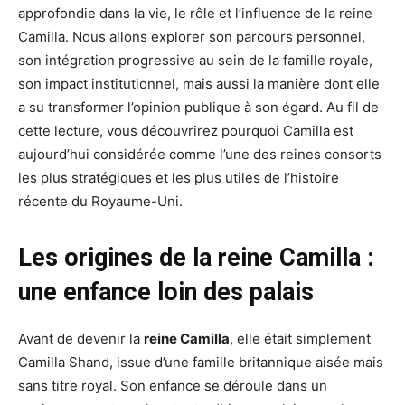
approfondie dans la vie, le rôle et l’influence de la reine
Camilla. Nous allons explorer son parcours personnel,
son intégration progressive au sein de la famille royale,
son impact institutionnel, mais aussi la manière dont elle
a su transformer l’opinion publique à son égard. Au fil de
cette lecture, vous découvrirez pourquoi Camilla est
aujourd’hui considérée comme l’une des reines consorts
les plus stratégiques et les plus utiles de l’histoire
récente du Royaume-Uni.
Les origines de la reine Camilla :
une enfance loin des palais
Avant de devenir la
reine Camilla
, elle était simplement
Camilla Shand, issue d’une famille britannique aisée mais
sans titre royal. Son enfance se déroule dans un