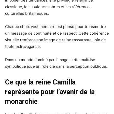
imposer des tendances, elle privilégie l’élégance
classique, les couleurs sobres et les références
culturelles britanniques.
Chaque choix vestimentaire est pensé pour transmettre
un message de continuité et de respect. Cette cohérence
visuelle renforce son image de reine rassurante, loin de
toute extravagance.
Dans un monde dominé par l’image, cette maîtrise
symbolique joue un rôle clé dans la perception publique.
Ce que la reine Camilla
représente pour l’avenir de la
monarchie