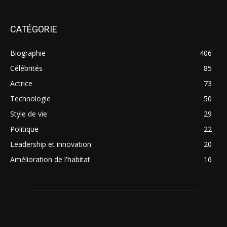
CATÉGORIE
Biographie
406
Célébrités
85
Actrice
73
Technologie
50
Style de vie
29
Politique
22
Leadership et innovation
20
Amélioration de l'habitat
16