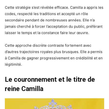
Cette stratégie s’est révélée efficace. Camilla a appris les
codes, respecté les traditions et accepté un rôle
secondaire pendant de nombreuses années. Elle n’a
jamais cherché à forcer l’acceptation du public, préférant
laisser le temps et la constance faire leur œuvre.
Cette approche discrète contraste fortement avec
d’autres trajectoires royales plus brusques. Elle a permis
à Camilla de gagner progressivement en crédibilité et en
légitimité.
Le couronnement et le titre de
reine Camilla