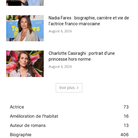
Nadia Fares : biographie, carrière et vie de
l’actrice franco-marocaine
August 6, 2026
Charlotte Casiraghi : portrait d’une
princesse hors norme
August 6, 2026
Voir plus
Actrice
73
Amélioration de l'habitat
16
Auteur de romans
13
Biographie
406