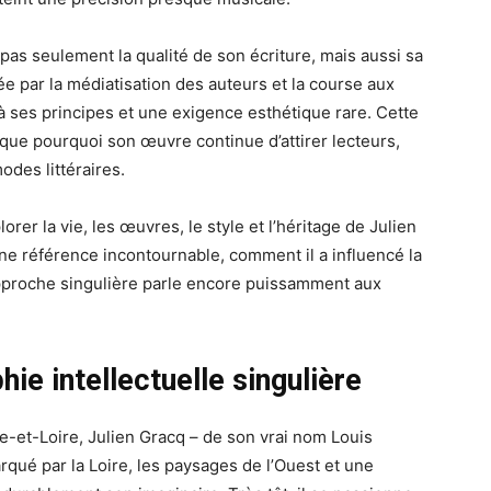
 pas seulement la qualité de son écriture, mais aussi sa
e par la médiatisation des auteurs et la course aux
élité à ses principes et une exigence esthétique rare. Cette
que pourquoi son œuvre continue d’attirer lecteurs,
odes littéraires.
orer la vie, les œuvres, le style et l’héritage de Julien
ne référence incontournable, comment il a influencé la
approche singulière parle encore puissamment aux
hie intellectuelle singulière
ne-et-Loire, Julien Gracq – de son vrai nom Louis
qué par la Loire, les paysages de l’Ouest et une