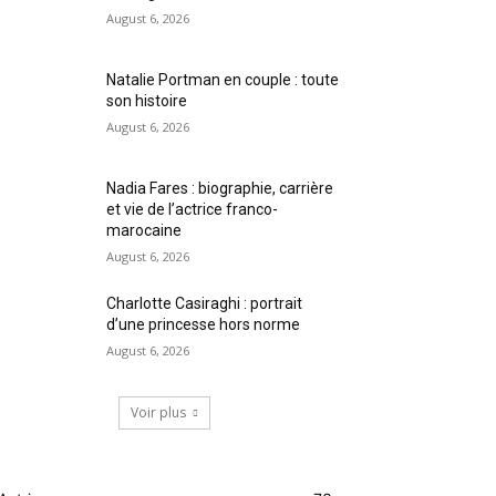
August 6, 2026
Natalie Portman en couple : toute
son histoire
August 6, 2026
Nadia Fares : biographie, carrière
et vie de l’actrice franco-
marocaine
August 6, 2026
Charlotte Casiraghi : portrait
d’une princesse hors norme
August 6, 2026
Voir plus