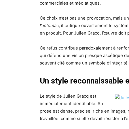
commerciales et médiatiques.
Ce choix n’est pas une provocation, mais 
l’estomac
, il critique ouvertement le système
en produit. Pour Julien Gracq, l’œuvre doit pr
Ce refus contribue paradoxalement à renforcer
qui défend une vision presque ascétique de 
souvent cité comme un symbole d’intégrité a
Un style reconnaissable 
Le style de Julien Gracq est
immédiatement identifiable. Sa
prose est dense, précise, riche en images,
travaillée, comme si elle devait résister à l