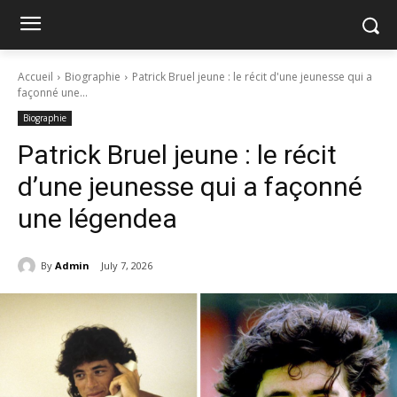
Accueil
Biographie
Patrick Bruel jeune : le récit d'une jeunesse qui a
façonné une...
Biographie
Patrick Bruel jeune : le récit
d’une jeunesse qui a façonné
une légendea
By
Admin
July 7, 2026