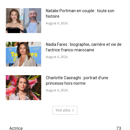
Natalie Portman en couple : toute son
histoire
August 6, 2026
Nadia Fares : biographie, carrière et vie de
l’actrice franco-marocaine
August 6, 2026
Charlotte Casiraghi : portrait d’une
princesse hors norme
August 6, 2026
Voir plus
Actrice
73