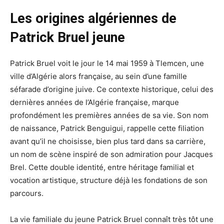
Les origines algériennes de
Patrick Bruel jeune
Patrick Bruel voit le jour le 14 mai 1959 à Tlemcen, une
ville d’Algérie alors française, au sein d’une famille
séfarade d’origine juive. Ce contexte historique, celui des
dernières années de l’Algérie française, marque
profondément les premières années de sa vie. Son nom
de naissance, Patrick Benguigui, rappelle cette filiation
avant qu’il ne choisisse, bien plus tard dans sa carrière,
un nom de scène inspiré de son admiration pour Jacques
Brel. Cette double identité, entre héritage familial et
vocation artistique, structure déjà les fondations de son
parcours.
La vie familiale du jeune Patrick Bruel connaît très tôt une