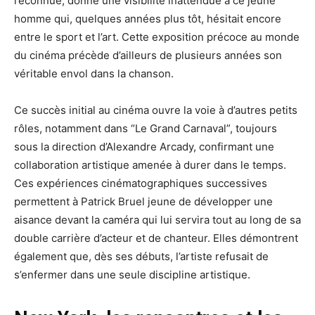
reconnue, donne une visibilité inattendue à ce jeune
homme qui, quelques années plus tôt, hésitait encore
entre le sport et l’art. Cette exposition précoce au monde
du cinéma précède d’ailleurs de plusieurs années son
véritable envol dans la chanson.
Ce succès initial au cinéma ouvre la voie à d’autres petits
rôles, notamment dans “Le Grand Carnaval”, toujours
sous la direction d’Alexandre Arcady, confirmant une
collaboration artistique amenée à durer dans le temps.
Ces expériences cinématographiques successives
permettent à Patrick Bruel jeune de développer une
aisance devant la caméra qui lui servira tout au long de sa
double carrière d’acteur et de chanteur. Elles démontrent
également que, dès ses débuts, l’artiste refusait de
s’enfermer dans une seule discipline artistique.