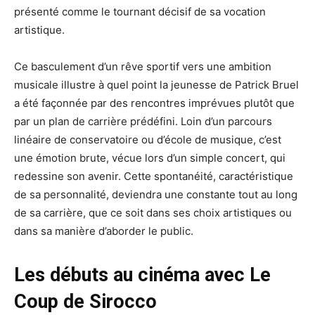
présenté comme le tournant décisif de sa vocation
artistique.
Ce basculement d’un rêve sportif vers une ambition
musicale illustre à quel point la jeunesse de Patrick Bruel
a été façonnée par des rencontres imprévues plutôt que
par un plan de carrière prédéfini. Loin d’un parcours
linéaire de conservatoire ou d’école de musique, c’est
une émotion brute, vécue lors d’un simple concert, qui
redessine son avenir. Cette spontanéité, caractéristique
de sa personnalité, deviendra une constante tout au long
de sa carrière, que ce soit dans ses choix artistiques ou
dans sa manière d’aborder le public.
Les débuts au cinéma avec Le
Coup de Sirocco