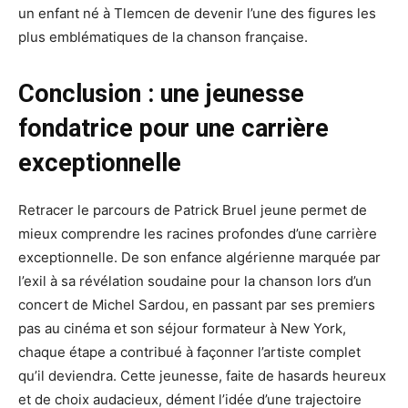
un enfant né à Tlemcen de devenir l’une des figures les
plus emblématiques de la chanson française.
Conclusion : une jeunesse
fondatrice pour une carrière
exceptionnelle
Retracer le parcours de Patrick Bruel jeune permet de
mieux comprendre les racines profondes d’une carrière
exceptionnelle. De son enfance algérienne marquée par
l’exil à sa révélation soudaine pour la chanson lors d’un
concert de Michel Sardou, en passant par ses premiers
pas au cinéma et son séjour formateur à New York,
chaque étape a contribué à façonner l’artiste complet
qu’il deviendra. Cette jeunesse, faite de hasards heureux
et de choix audacieux, dément l’idée d’une trajectoire