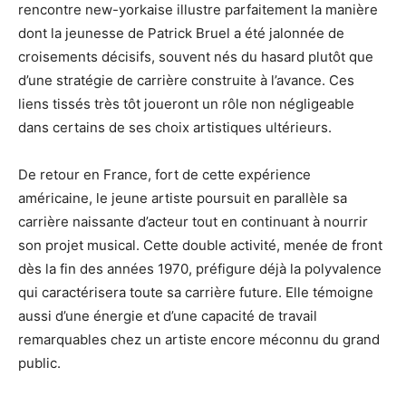
rencontre new-yorkaise illustre parfaitement la manière
dont la jeunesse de Patrick Bruel a été jalonnée de
croisements décisifs, souvent nés du hasard plutôt que
d’une stratégie de carrière construite à l’avance. Ces
liens tissés très tôt joueront un rôle non négligeable
dans certains de ses choix artistiques ultérieurs.
De retour en France, fort de cette expérience
américaine, le jeune artiste poursuit en parallèle sa
carrière naissante d’acteur tout en continuant à nourrir
son projet musical. Cette double activité, menée de front
dès la fin des années 1970, préfigure déjà la polyvalence
qui caractérisera toute sa carrière future. Elle témoigne
aussi d’une énergie et d’une capacité de travail
remarquables chez un artiste encore méconnu du grand
public.