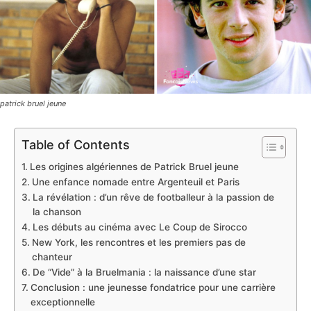
patrick bruel jeune
Table of Contents
Les origines algériennes de Patrick Bruel jeune
Une enfance nomade entre Argenteuil et Paris
La révélation : d’un rêve de footballeur à la passion de
la chanson
Les débuts au cinéma avec Le Coup de Sirocco
New York, les rencontres et les premiers pas de
chanteur
De “Vide” à la Bruelmania : la naissance d’une star
Conclusion : une jeunesse fondatrice pour une carrière
exceptionnelle