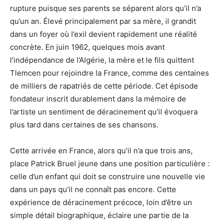
rupture puisque ses parents se séparent alors qu’il n’a
qu’un an. Élevé principalement par sa mère, il grandit
dans un foyer où l’exil devient rapidement une réalité
concrète. En juin 1962, quelques mois avant
l’indépendance de l’Algérie, la mère et le fils quittent
Tlemcen pour rejoindre la France, comme des centaines
de milliers de rapatriés de cette période. Cet épisode
fondateur inscrit durablement dans la mémoire de
l’artiste un sentiment de déracinement qu’il évoquera
plus tard dans certaines de ses chansons.
Cette arrivée en France, alors qu’il n’a que trois ans,
place Patrick Bruel jeune dans une position particulière :
celle d’un enfant qui doit se construire une nouvelle vie
dans un pays qu’il ne connaît pas encore. Cette
expérience de déracinement précoce, loin d’être un
simple détail biographique, éclaire une partie de la