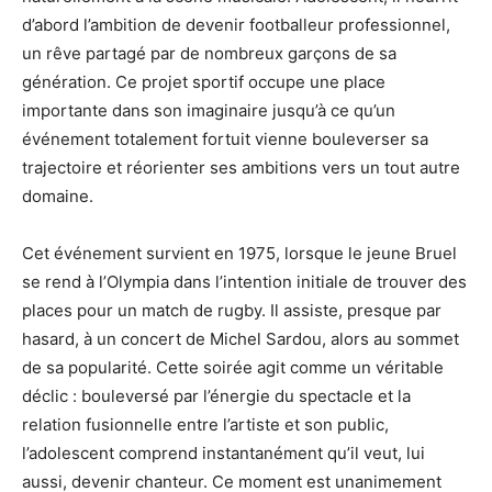
d’abord l’ambition de devenir footballeur professionnel,
un rêve partagé par de nombreux garçons de sa
génération. Ce projet sportif occupe une place
importante dans son imaginaire jusqu’à ce qu’un
événement totalement fortuit vienne bouleverser sa
trajectoire et réorienter ses ambitions vers un tout autre
domaine.
Cet événement survient en 1975, lorsque le jeune Bruel
se rend à l’Olympia dans l’intention initiale de trouver des
places pour un match de rugby. Il assiste, presque par
hasard, à un concert de Michel Sardou, alors au sommet
de sa popularité. Cette soirée agit comme un véritable
déclic : bouleversé par l’énergie du spectacle et la
relation fusionnelle entre l’artiste et son public,
l’adolescent comprend instantanément qu’il veut, lui
aussi, devenir chanteur. Ce moment est unanimement