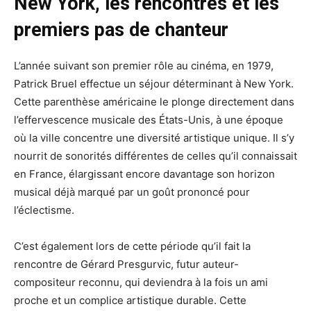
New York, les rencontres et les
premiers pas de chanteur
L’année suivant son premier rôle au cinéma, en 1979,
Patrick Bruel effectue un séjour déterminant à New York.
Cette parenthèse américaine le plonge directement dans
l’effervescence musicale des États-Unis, à une époque
où la ville concentre une diversité artistique unique. Il s’y
nourrit de sonorités différentes de celles qu’il connaissait
en France, élargissant encore davantage son horizon
musical déjà marqué par un goût prononcé pour
l’éclectisme.
C’est également lors de cette période qu’il fait la
rencontre de Gérard Presgurvic, futur auteur-
compositeur reconnu, qui deviendra à la fois un ami
proche et un complice artistique durable. Cette