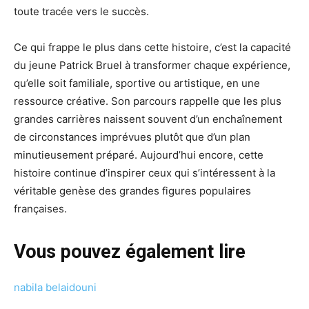
toute tracée vers le succès.
Ce qui frappe le plus dans cette histoire, c’est la capacité
du jeune Patrick Bruel à transformer chaque expérience,
qu’elle soit familiale, sportive ou artistique, en une
ressource créative. Son parcours rappelle que les plus
grandes carrières naissent souvent d’un enchaînement
de circonstances imprévues plutôt que d’un plan
minutieusement préparé. Aujourd’hui encore, cette
histoire continue d’inspirer ceux qui s’intéressent à la
véritable genèse des grandes figures populaires
françaises.
Vous pouvez également lire
nabila belaidouni