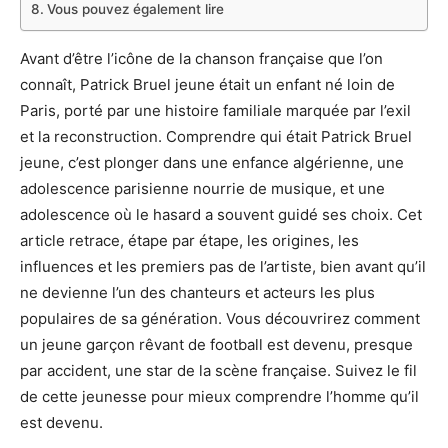
Vous pouvez également lire
Avant d’être l’icône de la chanson française que l’on
connaît, Patrick Bruel jeune était un enfant né loin de
Paris, porté par une histoire familiale marquée par l’exil
et la reconstruction. Comprendre qui était Patrick Bruel
jeune, c’est plonger dans une enfance algérienne, une
adolescence parisienne nourrie de musique, et une
adolescence où le hasard a souvent guidé ses choix. Cet
article retrace, étape par étape, les origines, les
influences et les premiers pas de l’artiste, bien avant qu’il
ne devienne l’un des chanteurs et acteurs les plus
populaires de sa génération. Vous découvrirez comment
un jeune garçon rêvant de football est devenu, presque
par accident, une star de la scène française. Suivez le fil
de cette jeunesse pour mieux comprendre l’homme qu’il
est devenu.