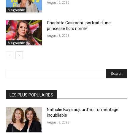
August 6, 2026
Biographie
Charlotte Casiraghi : portrait d’une
princesse hors norme
August 6, 2026
Biographie
Search
LES PLUS POPULAIRES
Nathalie Baye aujourd’hui : un héritage
inoubliable
August 6, 2026