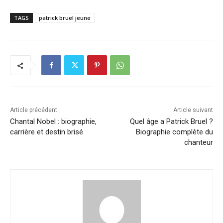
TAGS
patrick bruel jeune
Article précédent
Article suivant
Chantal Nobel : biographie,
Quel âge a Patrick Bruel ?
carrière et destin brisé
Biographie complète du
chanteur