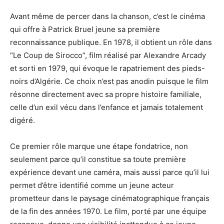
Avant même de percer dans la chanson, c’est le cinéma
qui offre à Patrick Bruel jeune sa première
reconnaissance publique. En 1978, il obtient un rôle dans
“Le Coup de Sirocco”, film réalisé par Alexandre Arcady
et sorti en 1979, qui évoque le rapatriement des pieds-
noirs d’Algérie. Ce choix n’est pas anodin puisque le film
résonne directement avec sa propre histoire familiale,
celle d’un exil vécu dans l’enfance et jamais totalement
digéré.
Ce premier rôle marque une étape fondatrice, non
seulement parce qu’il constitue sa toute première
expérience devant une caméra, mais aussi parce qu’il lui
permet d’être identifié comme un jeune acteur
prometteur dans le paysage cinématographique français
de la fin des années 1970. Le film, porté par une équipe