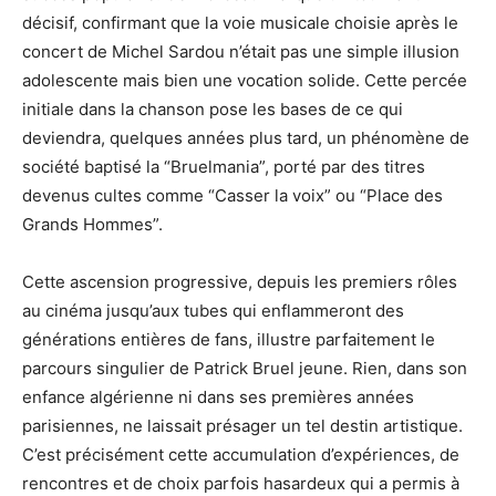
décisif, confirmant que la voie musicale choisie après le
concert de Michel Sardou n’était pas une simple illusion
adolescente mais bien une vocation solide. Cette percée
initiale dans la chanson pose les bases de ce qui
deviendra, quelques années plus tard, un phénomène de
société baptisé la “Bruelmania”, porté par des titres
devenus cultes comme “Casser la voix” ou “Place des
Grands Hommes”.
Cette ascension progressive, depuis les premiers rôles
au cinéma jusqu’aux tubes qui enflammeront des
générations entières de fans, illustre parfaitement le
parcours singulier de Patrick Bruel jeune. Rien, dans son
enfance algérienne ni dans ses premières années
parisiennes, ne laissait présager un tel destin artistique.
C’est précisément cette accumulation d’expériences, de
rencontres et de choix parfois hasardeux qui a permis à