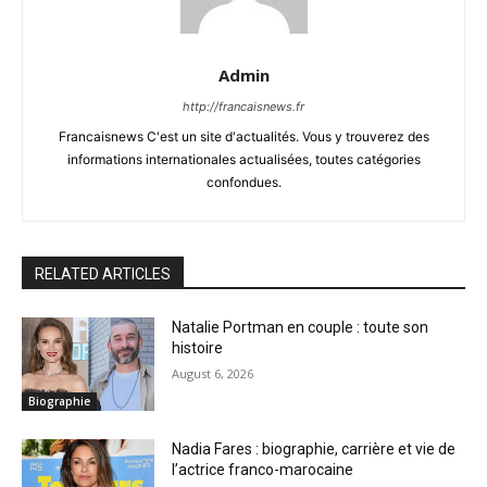
Admin
http://francaisnews.fr
Francaisnews C'est un site d'actualités. Vous y trouverez des
informations internationales actualisées, toutes catégories
confondues.
RELATED ARTICLES
Natalie Portman en couple : toute son
histoire
August 6, 2026
Biographie
Nadia Fares : biographie, carrière et vie de
l’actrice franco-marocaine