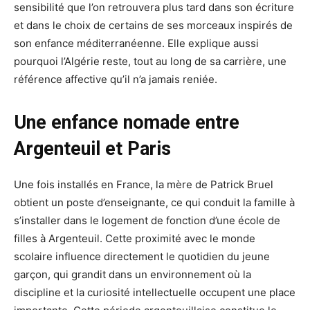
sensibilité que l’on retrouvera plus tard dans son écriture
et dans le choix de certains de ses morceaux inspirés de
son enfance méditerranéenne. Elle explique aussi
pourquoi l’Algérie reste, tout au long de sa carrière, une
référence affective qu’il n’a jamais reniée.
Une enfance nomade entre
Argenteuil et Paris
Une fois installés en France, la mère de Patrick Bruel
obtient un poste d’enseignante, ce qui conduit la famille à
s’installer dans le logement de fonction d’une école de
filles à Argenteuil. Cette proximité avec le monde
scolaire influence directement le quotidien du jeune
garçon, qui grandit dans un environnement où la
discipline et la curiosité intellectuelle occupent une place