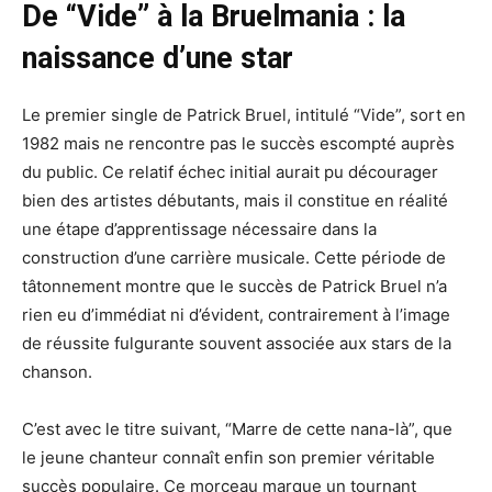
De “Vide” à la Bruelmania : la
naissance d’une star
Le premier single de Patrick Bruel, intitulé “Vide”, sort en
1982 mais ne rencontre pas le succès escompté auprès
du public. Ce relatif échec initial aurait pu décourager
bien des artistes débutants, mais il constitue en réalité
une étape d’apprentissage nécessaire dans la
construction d’une carrière musicale. Cette période de
tâtonnement montre que le succès de Patrick Bruel n’a
rien eu d’immédiat ni d’évident, contrairement à l’image
de réussite fulgurante souvent associée aux stars de la
chanson.
C’est avec le titre suivant, “Marre de cette nana-là”, que
le jeune chanteur connaît enfin son premier véritable
succès populaire. Ce morceau marque un tournant