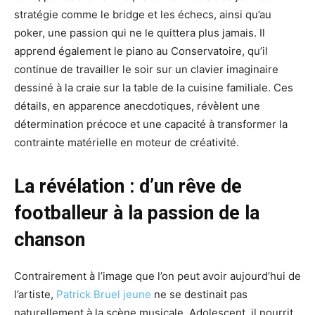
stratégie comme le bridge et les échecs, ainsi qu’au
poker, une passion qui ne le quittera plus jamais. Il
apprend également le piano au Conservatoire, qu’il
continue de travailler le soir sur un clavier imaginaire
dessiné à la craie sur la table de la cuisine familiale. Ces
détails, en apparence anecdotiques, révèlent une
détermination précoce et une capacité à transformer la
contrainte matérielle en moteur de créativité.
La révélation : d’un rêve de
footballeur à la passion de la
chanson
Contrairement à l’image que l’on peut avoir aujourd’hui de
l’artiste,
Patrick Bruel jeune
ne se destinait pas
naturellement à la scène musicale. Adolescent, il nourrit