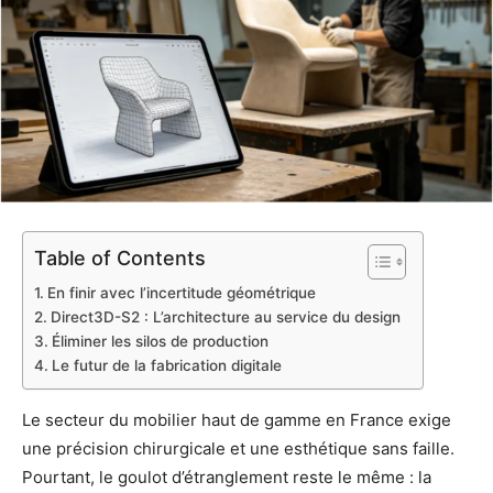
Table of Contents
En finir avec l’incertitude géométrique
Direct3D-S2 : L’architecture au service du design
Éliminer les silos de production
Le futur de la fabrication digitale
Le secteur du mobilier haut de gamme en France exige
une précision chirurgicale et une esthétique sans faille.
Pourtant, le goulot d’étranglement reste le même : la