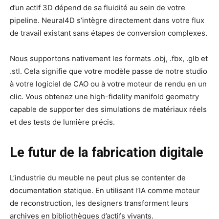
d’un actif 3D dépend de sa fluidité au sein de votre
pipeline. Neural4D s’intègre directement dans votre flux
de travail existant sans étapes de conversion complexes.
Nous supportons nativement les formats .obj, .fbx, .glb et
.stl. Cela signifie que votre modèle passe de notre studio
à votre logiciel de CAO ou à votre moteur de rendu en un
clic. Vous obtenez une high-fidelity manifold geometry
capable de supporter des simulations de matériaux réels
et des tests de lumière précis.
Le futur de la fabrication digitale
L’industrie du meuble ne peut plus se contenter de
documentation statique. En utilisant l’IA comme moteur
de reconstruction, les designers transforment leurs
archives en bibliothèques d’actifs vivants.