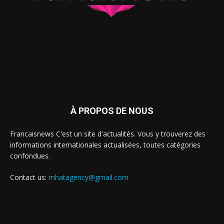
À PROPOS DE NOUS
Francaisnews C'est un site d'actualités. Vous y trouverez des
informations internationales actualisées, toutes catégories
confondues.
Contact us:
mhatagency@gmail.com