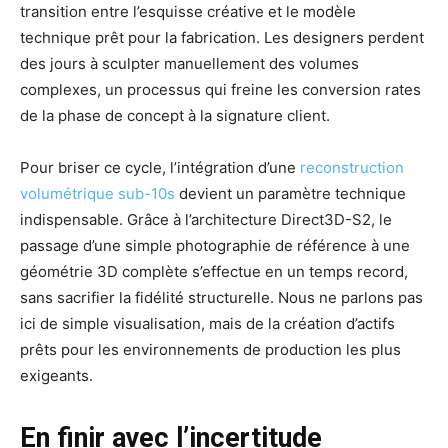
transition entre l’esquisse créative et le modèle
technique prêt pour la fabrication. Les designers perdent
des jours à sculpter manuellement des volumes
complexes, un processus qui freine les conversion rates
de la phase de concept à la signature client.
Pour briser ce cycle, l’intégration d’une
reconstruction
volumétrique sub-10s
devient un paramètre technique
indispensable. Grâce à l’architecture Direct3D-S2, le
passage d’une simple photographie de référence à une
géométrie 3D complète s’effectue en un temps record,
sans sacrifier la fidélité structurelle. Nous ne parlons pas
ici de simple visualisation, mais de la création d’actifs
prêts pour les environnements de production les plus
exigeants.
En finir avec l’incertitude