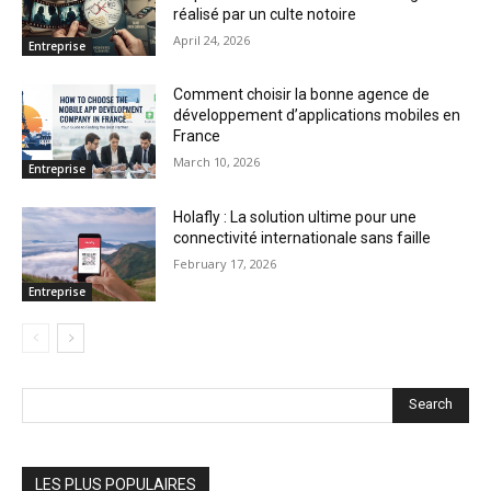
réalisé par un culte notoire
April 24, 2026
Entreprise
Comment choisir la bonne agence de
développement d’applications mobiles en
France
March 10, 2026
Entreprise
Holafly : La solution ultime pour une
connectivité internationale sans faille
February 17, 2026
Entreprise
Search
LES PLUS POPULAIRES