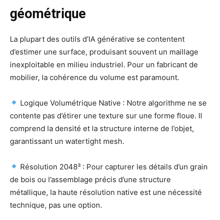
géométrique
La plupart des outils d’IA générative se contentent
d’estimer une surface, produisant souvent un maillage
inexploitable en milieu industriel. Pour un fabricant de
mobilier, la cohérence du volume est paramount.
Logique Volumétrique Native : Notre algorithme ne se
contente pas d’étirer une texture sur une forme floue. Il
comprend la densité et la structure interne de l’objet,
garantissant un watertight mesh.
Résolution 2048³ : Pour capturer les détails d’un grain
de bois ou l’assemblage précis d’une structure
métallique, la haute résolution native est une nécessité
technique, pas une option.