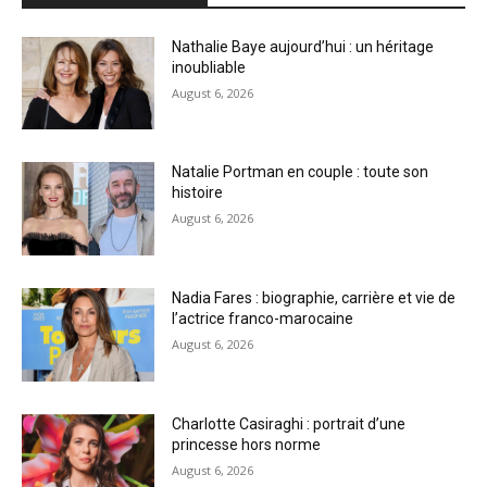
Nathalie Baye aujourd’hui : un héritage
inoubliable
August 6, 2026
Natalie Portman en couple : toute son
histoire
August 6, 2026
Nadia Fares : biographie, carrière et vie de
l’actrice franco-marocaine
August 6, 2026
Charlotte Casiraghi : portrait d’une
princesse hors norme
August 6, 2026