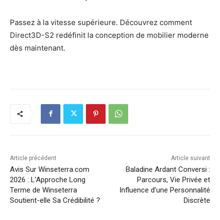
Passez à la vitesse supérieure. Découvrez comment
Direct3D-S2 redéfinit la conception de mobilier moderne
dès maintenant.
Article précédent
Article suivant
Avis Sur Winseterra.com
Baladine Ardant Conversi :
2026 : L’Approche Long
Parcours, Vie Privée et
Terme de Winseterra
Influence d’une Personnalité
Soutient-elle Sa Crédibilité ?
Discrète