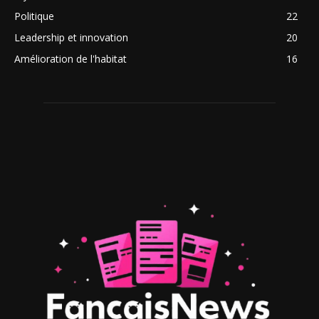
Politique
22
Leadership et innovation
20
Amélioration de l'habitat
16