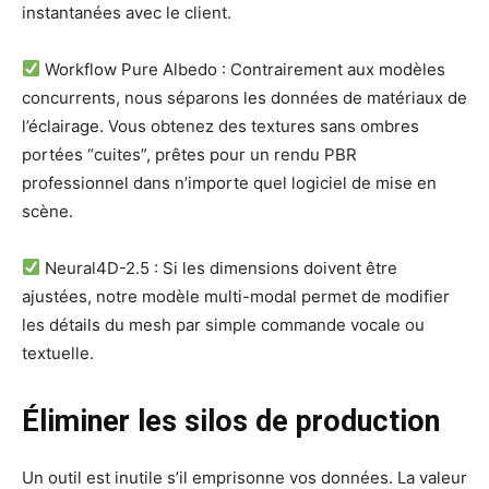
instantanées avec le client.
Workflow Pure Albedo : Contrairement aux modèles
concurrents, nous séparons les données de matériaux de
l’éclairage. Vous obtenez des textures sans ombres
portées “cuites”, prêtes pour un rendu PBR
professionnel dans n’importe quel logiciel de mise en
scène.
Neural4D-2.5 : Si les dimensions doivent être
ajustées, notre modèle multi-modal permet de modifier
les détails du mesh par simple commande vocale ou
textuelle.
Éliminer les silos de production
Un outil est inutile s’il emprisonne vos données. La valeur