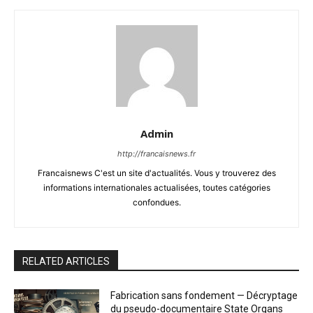
Admin
http://francaisnews.fr
Francaisnews C'est un site d'actualités. Vous y trouverez des
informations internationales actualisées, toutes catégories
confondues.
RELATED ARTICLES
Fabrication sans fondement — Décryptage
du pseudo-documentaire State Organs