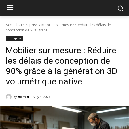
Accueil
Entreprise
Mobilier sur mesure : Réduire les délais de
conception de 90% grâce...
Entreprise
Mobilier sur mesure : Réduire
les délais de conception de
90% grâce à la génération 3D
volumétrique native
By
Admin
May 9, 2026