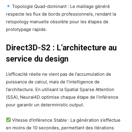
Topologie Quad-dominant : Le maillage généré
respecte les flux de bords professionnels, rendant la
retopology manuelle obsolète pour les étapes de
prototypage rapide.
Direct3D-S2 : L’architecture au
service du design
L’efficacité réelle ne vient pas de l’accumulation de
puissance de calcul, mais de l’intelligence de
l’architecture. En utilisant la Spatial Sparse Attention
(SSA), Neural4D optimise chaque étape de l’inférence
pour garantir un deterministic output.
Vitesse d’Inférence Stable : La génération s’effectue
en moins de 10 secondes, permettant des itérations