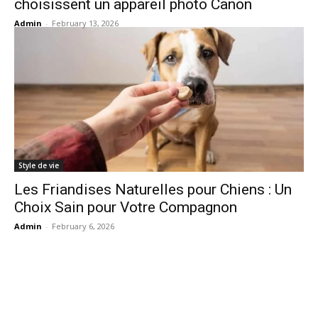
choisissent un appareil photo Canon
Admin
-
February 13, 2026
Style de vie
Les Friandises Naturelles pour Chiens : Un
Choix Sain pour Votre Compagnon
Admin
-
February 6, 2026