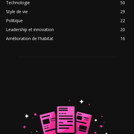
Technologie
50
Style de vie
29
Politique
22
Leadership et innovation
20
Amélioration de l'habitat
16