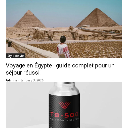
Style de vie
Voyage en Égypte : guide complet pour un
séjour réussi
Admin
-
January 3, 2026