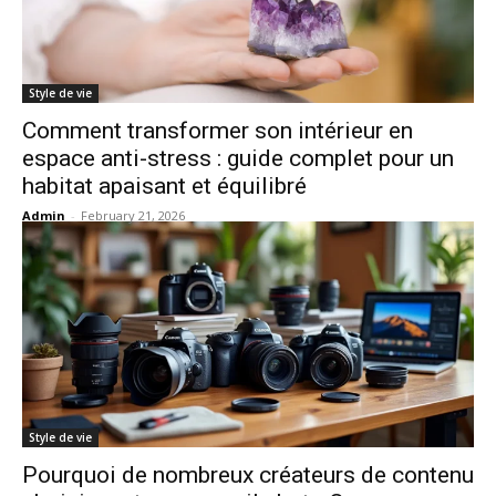
Style de vie
Comment transformer son intérieur en
espace anti-stress : guide complet pour un
habitat apaisant et équilibré
Admin
-
February 21, 2026
Style de vie
Pourquoi de nombreux créateurs de contenu