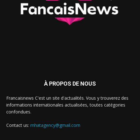
À PROPOS DE NOUS
Francaisnews C'est un site d'actualités. Vous y trouverez des
informations internationales actualisées, toutes catégories
confondues.
Contact us:
mhatagency@gmail.com