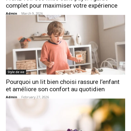
complet pour maximiser votre expérience
Admin
-
March 9, 2026
Style de vie
Pourquoi un lit bien choisi rassure l’enfant
et améliore son confort au quotidien
Admin
-
February 27, 2026