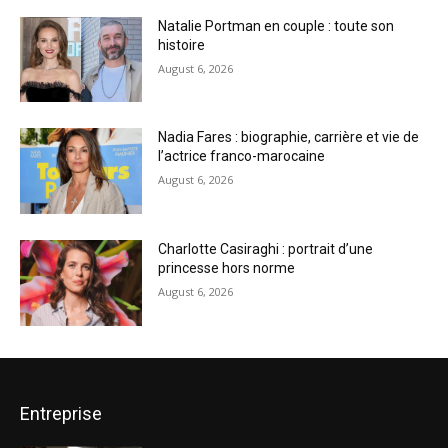
Natalie Portman en couple : toute son
histoire
August 6, 2026
Nadia Fares : biographie, carrière et vie de
l’actrice franco-marocaine
August 6, 2026
Charlotte Casiraghi : portrait d’une
princesse hors norme
August 6, 2026
Entreprise