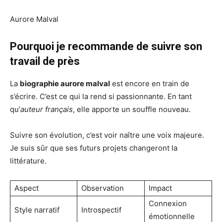
Aurore Malval
Pourquoi je recommande de suivre son
travail de près
La
biographie aurore malval
est encore en train de
s’écrire. C’est ce qui la rend si passionnante. En tant
qu’
auteur français
, elle apporte un souffle nouveau.
Suivre son évolution, c’est voir naître une voix majeure.
Je suis sûr que ses futurs projets changeront la
littérature.
Aspect
Observation
Impact
Connexion
Style narratif
Introspectif
émotionnelle