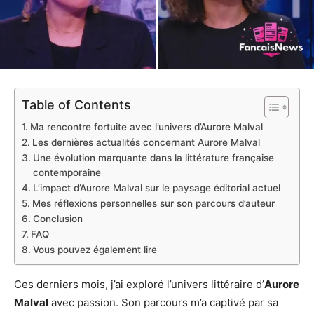
Table of Contents
Ma rencontre fortuite avec l’univers d’Aurore Malval
Les dernières actualités concernant Aurore Malval
Une évolution marquante dans la littérature française
contemporaine
L’impact d’Aurore Malval sur le paysage éditorial actuel
Mes réflexions personnelles sur son parcours d’auteur
Conclusion
FAQ
Vous pouvez également lire
Ces derniers mois, j’ai exploré l’univers littéraire d’
Aurore
Malval
avec passion. Son parcours m’a captivé par sa