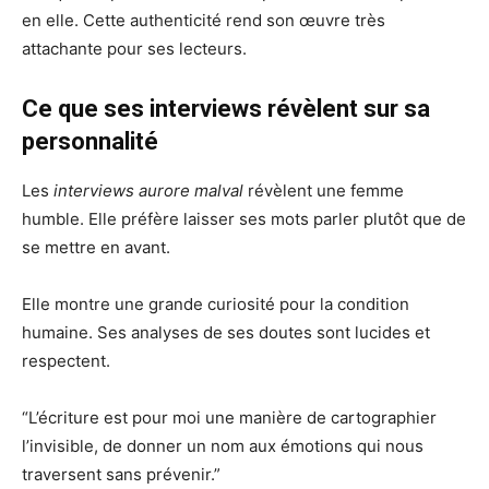
en elle. Cette authenticité rend son œuvre très
attachante pour ses lecteurs.
Ce que ses interviews révèlent sur sa
personnalité
Les
interviews aurore malval
révèlent une femme
humble. Elle préfère laisser ses mots parler plutôt que de
se mettre en avant.
Elle montre une grande curiosité pour la condition
humaine. Ses analyses de ses doutes sont lucides et
respectent.
“L’écriture est pour moi une manière de cartographier
l’invisible, de donner un nom aux émotions qui nous
traversent sans prévenir.”