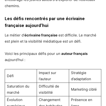
chemins.
Les défis rencontrés par une écrivaine
française aujourd’hui
Le métier d’
écrivaine française
est difficile. Le marché
est plein et la visibilité médiatique est un défi.
Voici les principaux défis pour un
auteur français
aujourd’hui :
Impact sur
Stratégie
Défi
l’auteur
d’adaptation
Saturation du
Difficulté de
Marketing ciblé
marché
visibilité
Évolution
Changement
Présence en
numérique
des habitudes
ligne