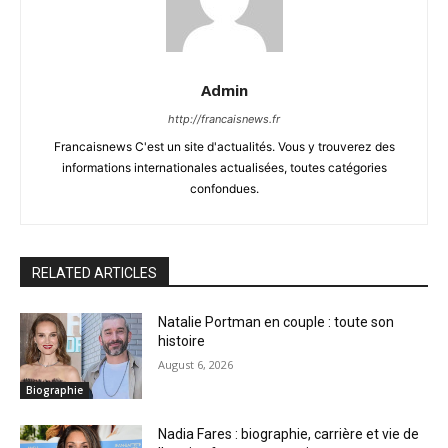
Admin
http://francaisnews.fr
Francaisnews C'est un site d'actualités. Vous y trouverez des
informations internationales actualisées, toutes catégories
confondues.
RELATED ARTICLES
Natalie Portman en couple : toute son
histoire
August 6, 2026
Biographie
Nadia Fares : biographie, carrière et vie de