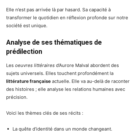
Elle n’est pas arrivée là par hasard. Sa capacité à
transformer le quotidien en réflexion profonde sur notre
société est unique.
Analyse de ses thématiques de
prédilection
Les
oeuvres littéraires
d’Aurore Malval abordent des
sujets universels. Elles touchent profondément la
littérature française
actuelle. Elle va au-delà de raconter
des histoires ; elle analyse les relations humaines avec
précision.
Voici les thèmes clés de ses récits :
La quête d’identité dans un monde changeant.