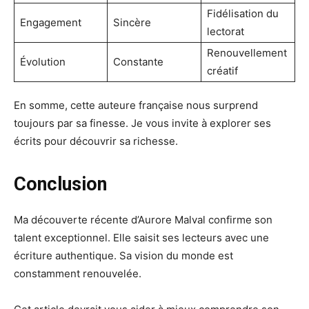
Fidélisation du
Engagement
Sincère
lectorat
Renouvellement
Évolution
Constante
créatif
En somme, cette auteure française nous surprend
toujours par sa finesse. Je vous invite à explorer ses
écrits pour découvrir sa richesse.
Conclusion
Ma découverte récente d’Aurore Malval confirme son
talent exceptionnel. Elle saisit ses lecteurs avec une
écriture authentique. Sa vision du monde est
constamment renouvelée.