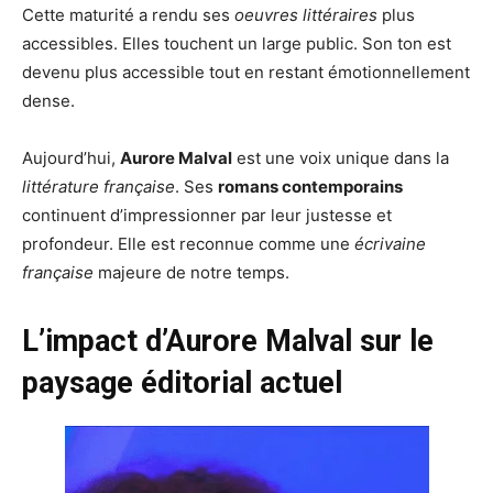
Cette maturité a rendu ses
oeuvres littéraires
plus
accessibles. Elles touchent un large public. Son ton est
devenu plus accessible tout en restant émotionnellement
dense.
Aujourd’hui,
Aurore Malval
est une voix unique dans la
littérature française
. Ses
romans contemporains
continuent d’impressionner par leur justesse et
profondeur. Elle est reconnue comme une
écrivaine
française
majeure de notre temps.
L’impact d’Aurore Malval sur le
paysage éditorial actuel