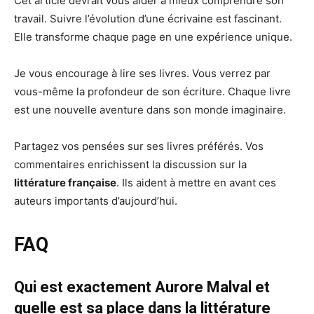
Cet article devrait vous aider à mieux comprendre son
travail. Suivre l’évolution d’une écrivaine est fascinant.
Elle transforme chaque page en une expérience unique.
Je vous encourage à lire ses livres. Vous verrez par
vous-même la profondeur de son écriture. Chaque livre
est une nouvelle aventure dans son monde imaginaire.
Partagez vos pensées sur ses livres préférés. Vos
commentaires enrichissent la discussion sur la
littérature française
. Ils aident à mettre en avant ces
auteurs importants d’aujourd’hui.
FAQ
Qui est exactement Aurore Malval et
quelle est sa place dans la littérature