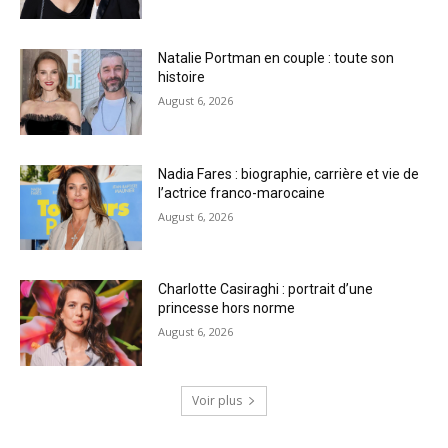
Natalie Portman en couple : toute son
histoire
August 6, 2026
Nadia Fares : biographie, carrière et vie de
l’actrice franco-marocaine
August 6, 2026
Charlotte Casiraghi : portrait d’une
princesse hors norme
August 6, 2026
Voir plus