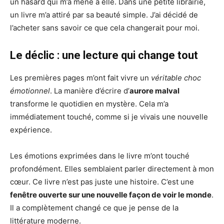
un hasard qui m’a mené à elle. Dans une petite librairie,
un livre m’a attiré par sa beauté simple. J’ai décidé de
l’acheter sans savoir ce que cela changerait pour moi.
Le déclic : une lecture qui change tout
Les premières pages m’ont fait vivre un
véritable choc
émotionnel
. La manière d’écrire d’
aurore malval
transforme le quotidien en mystère. Cela m’a
immédiatement touché, comme si je vivais une nouvelle
expérience.
Les émotions exprimées dans le livre m’ont touché
profondément. Elles semblaient parler directement à mon
cœur. Ce livre n’est pas juste une histoire. C’est une
fenêtre ouverte sur une nouvelle façon de voir le monde
.
Il a complètement changé ce que je pense de la
littérature moderne.