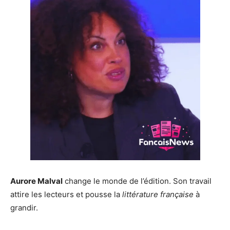
Aurore Malval
change le monde de l’édition. Son travail
attire les lecteurs et pousse la
littérature française
à
grandir.