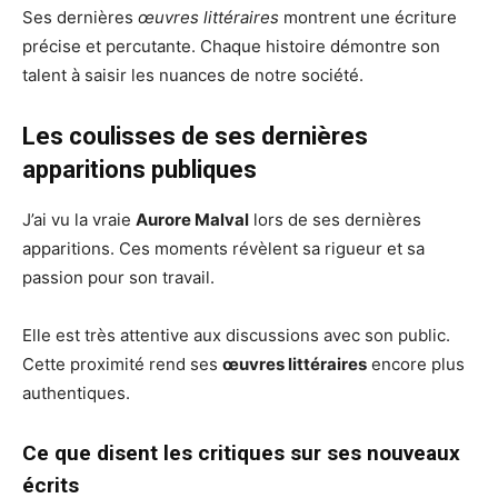
Ses dernières
œuvres littéraires
montrent une écriture
précise et percutante. Chaque histoire démontre son
talent à saisir les nuances de notre société.
Les coulisses de ses dernières
apparitions publiques
J’ai vu la vraie
Aurore Malval
lors de ses dernières
apparitions. Ces moments révèlent sa rigueur et sa
passion pour son travail.
Elle est très attentive aux discussions avec son public.
Cette proximité rend ses
œuvres littéraires
encore plus
authentiques.
Ce que disent les critiques sur ses nouveaux
écrits