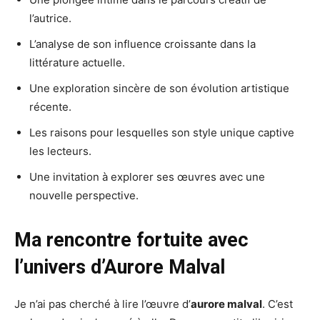
l’autrice.
L’analyse de son influence croissante dans la
littérature actuelle.
Une exploration sincère de son évolution artistique
récente.
Les raisons pour lesquelles son style unique captive
les lecteurs.
Une invitation à explorer ses œuvres avec une
nouvelle perspective.
Ma rencontre fortuite avec
l’univers d’Aurore Malval
Je n’ai pas cherché à lire l’œuvre d’
aurore malval
. C’est