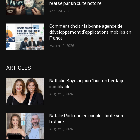
réalisé par un culte notoire
April 24, 2026
Comment choisir la bonne agence de
développement d’applications mobiles en
France
March 10, 2026
ARTICLES
Nathalie Baye aujourd’hui : un héritage
inoubliable
August 6, 2026
Natalie Portman en couple : toute son
histoire
August 6, 2026