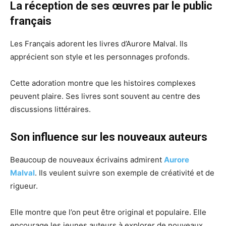
La réception de ses œuvres par le public
français
Les Français adorent les livres d’Aurore Malval. Ils
apprécient son style et les personnages profonds.
Cette adoration montre que les histoires complexes
peuvent plaire. Ses livres sont souvent au centre des
discussions littéraires.
Son influence sur les nouveaux auteurs
Beaucoup de nouveaux écrivains admirent
Aurore
Malval
. Ils veulent suivre son exemple de créativité et de
rigueur.
Elle montre que l’on peut être original et populaire. Elle
encourage les jeunes auteurs à explorer de nouveaux