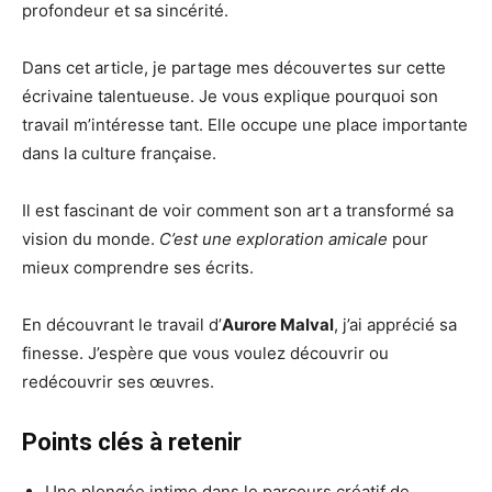
profondeur et sa sincérité.
Dans cet article, je partage mes découvertes sur cette
écrivaine talentueuse. Je vous explique pourquoi son
travail m’intéresse tant. Elle occupe une place importante
dans la culture française.
Il est fascinant de voir comment son art a transformé sa
vision du monde.
C’est une exploration amicale
pour
mieux comprendre ses écrits.
En découvrant le travail d’
Aurore Malval
, j’ai apprécié sa
finesse. J’espère que vous voulez découvrir ou
redécouvrir ses œuvres.
Points clés à retenir
Une plongée intime dans le parcours créatif de