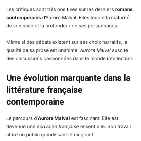
Les critiques sont très positives sur les derniers
romans
contemporains
d’Aurore Malval. Elles louent la maturité
de son style et la profondeur de ses personnages.
Même si des débats existent sur ses choix narratifs, la
qualité de sa prose est unanime.
Aurore Malval
suscite
des discussions passionnées dans le monde intellectuel.
Une évolution marquante dans la
littérature française
contemporaine
Le parcours d’
Aurore Malval
est fascinant. Elle est
devenue une
écrivaine française
essentielle. Son travail
attire un public grandissant et exigeant.