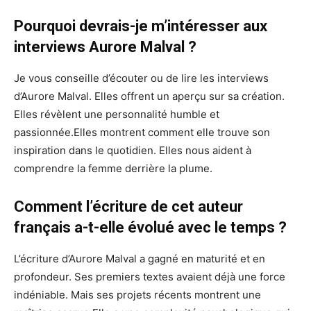
Pourquoi devrais-je m’intéresser aux
interviews Aurore Malval ?
Je vous conseille d’écouter ou de lire les interviews
d’Aurore Malval. Elles offrent un aperçu sur sa création.
Elles révèlent une personnalité humble et
passionnée.Elles montrent comment elle trouve son
inspiration dans le quotidien. Elles nous aident à
comprendre la femme derrière la plume.
Comment l’écriture de cet auteur
français a-t-elle évolué avec le temps ?
L’écriture d’Aurore Malval a gagné en maturité et en
profondeur. Ses premiers textes avaient déjà une force
indéniable. Mais ses projets récents montrent une