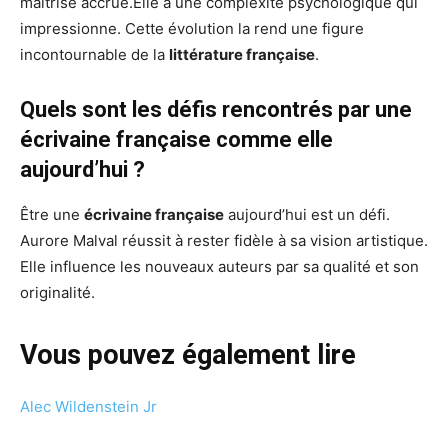
maîtrise accrue.Elle a une complexité psychologique qui
impressionne. Cette évolution la rend une figure
incontournable de la
littérature française
.
Quels sont les défis rencontrés par une
écrivaine française comme elle
aujourd’hui ?
Être une
écrivaine française
aujourd’hui est un défi.
Aurore Malval réussit à rester fidèle à sa vision artistique.
Elle influence les nouveaux auteurs par sa qualité et son
originalité.
Vous pouvez également lire
Alec Wildenstein Jr