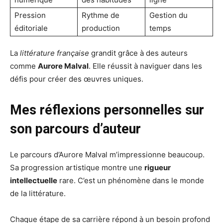
Pression
Rythme de
Gestion du
éditoriale
production
temps
La
littérature française
grandit grâce à des auteurs
comme
Aurore Malval
. Elle réussit à naviguer dans les
défis pour créer des œuvres uniques.
Mes réflexions personnelles sur
son parcours d’auteur
Le parcours d’Aurore Malval m’impressionne beaucoup.
Sa progression artistique montre une
rigueur
intellectuelle
rare. C’est un phénomène dans le monde
de la littérature.
Chaque étape de sa carrière répond à un besoin profond