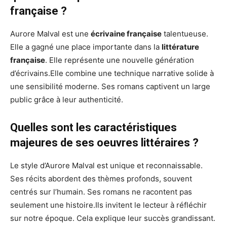
française ?
Aurore Malval est une
écrivaine française
talentueuse.
Elle a gagné une place importante dans la
littérature
française
. Elle représente une nouvelle génération
d’écrivains.Elle combine une technique narrative solide à
une sensibilité moderne. Ses romans captivent un large
public grâce à leur authenticité.
Quelles sont les caractéristiques
majeures de ses oeuvres littéraires ?
Le style d’Aurore Malval est unique et reconnaissable.
Ses récits abordent des thèmes profonds, souvent
centrés sur l’humain. Ses romans ne racontent pas
seulement une histoire.Ils invitent le lecteur à réfléchir
sur notre époque. Cela explique leur succès grandissant.