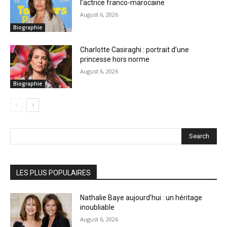
l’actrice franco-marocaine
August 6, 2026
Biographie
Charlotte Casiraghi : portrait d’une
princesse hors norme
August 6, 2026
Biographie
Search
LES PLUS POPULAIRES
Nathalie Baye aujourd’hui : un héritage
inoubliable
August 6, 2026