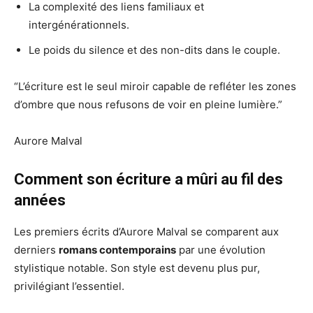
La complexité des liens familiaux et
intergénérationnels.
Le poids du silence et des non-dits dans le couple.
“L’écriture est le seul miroir capable de refléter les zones
d’ombre que nous refusons de voir en pleine lumière.”
Aurore Malval
Comment son écriture a mûri au fil des
années
Les premiers écrits d’Aurore Malval se comparent aux
derniers
romans contemporains
par une évolution
stylistique notable. Son style est devenu plus pur,
privilégiant l’essentiel.