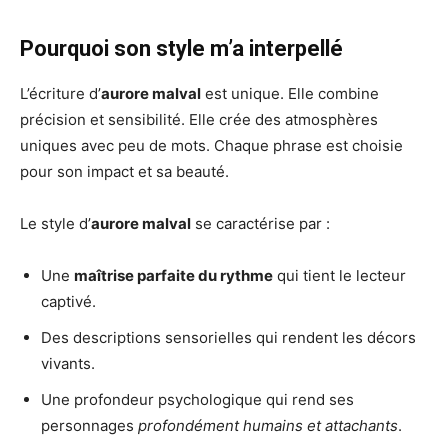
Pourquoi son style m’a interpellé
L’écriture d’
aurore malval
est unique. Elle combine
précision et sensibilité. Elle crée des atmosphères
uniques avec peu de mots. Chaque phrase est choisie
pour son impact et sa beauté.
Le style d’
aurore malval
se caractérise par :
Une
maîtrise parfaite du rythme
qui tient le lecteur
captivé.
Des descriptions sensorielles qui rendent les décors
vivants.
Une profondeur psychologique qui rend ses
personnages
profondément humains et attachants
.