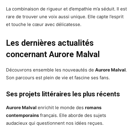
La combinaison de rigueur et d’empathie m’a séduit. Il est
rare de trouver une voix aussi unique. Elle capte l’esprit
et touche le cœur avec délicatesse.
Les dernières actualités
concernant Aurore Malval
Découvrons ensemble les nouveautés de
Aurore Malval
.
Son parcours est plein de vie et fascine ses fans.
Ses projets littéraires les plus récents
Aurore Malval
enrichit le monde des
romans
contemporains
français. Elle aborde des sujets
audacieux qui questionnent nos idées reçues.