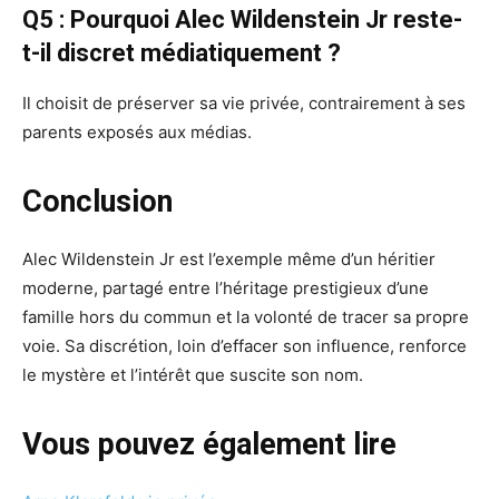
Q5 : Pourquoi Alec Wildenstein Jr reste-
t-il discret médiatiquement ?
Il choisit de préserver sa vie privée, contrairement à ses
parents exposés aux médias.
Conclusion
Alec Wildenstein Jr est l’exemple même d’un héritier
moderne, partagé entre l’héritage prestigieux d’une
famille hors du commun et la volonté de tracer sa propre
voie. Sa discrétion, loin d’effacer son influence, renforce
le mystère et l’intérêt que suscite son nom.
Vous pouvez également lire