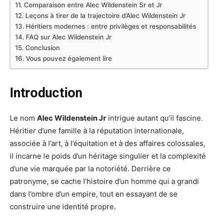
Comparaison entre Alec Wildenstein Sr et Jr
Leçons à tirer de la trajectoire d’Alec Wildenstein Jr
Héritiers modernes : entre privilèges et responsabilités
FAQ sur Alec Wildenstein Jr
Conclusion
Vous pouvez également lire
Introduction
Le nom
Alec Wildenstein Jr
intrigue autant qu’il fascine.
Héritier d’une famille à la réputation internationale,
associée à l’art, à l’équitation et à des affaires colossales,
il incarne le poids d’un héritage singulier et la complexité
d’une vie marquée par la notoriété. Derrière ce
patronyme, se cache l’histoire d’un homme qui a grandi
dans l’ombre d’un empire, tout en essayant de se
construire une identité propre.