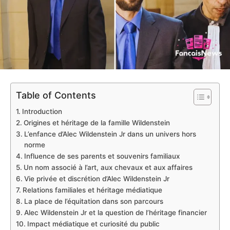
Table of Contents
Introduction
Origines et héritage de la famille Wildenstein
L’enfance d’Alec Wildenstein Jr dans un univers hors
norme
Influence de ses parents et souvenirs familiaux
Un nom associé à l’art, aux chevaux et aux affaires
Vie privée et discrétion d’Alec Wildenstein Jr
Relations familiales et héritage médiatique
La place de l’équitation dans son parcours
Alec Wildenstein Jr et la question de l’héritage financier
Impact médiatique et curiosité du public