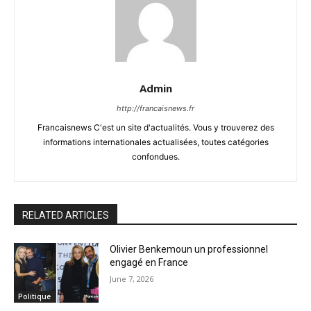
Admin
http://francaisnews.fr
Francaisnews C'est un site d'actualités. Vous y trouverez des
informations internationales actualisées, toutes catégories
confondues.
RELATED ARTICLES
Olivier Benkemoun un professionnel
engagé en France
June 7, 2026
Politique