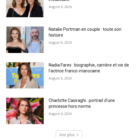
August 6, 2026
Natalie Portman en couple : toute son
histoire
August 6, 2026
Nadia Fares : biographie, carrière et vie de
l’actrice franco-marocaine
August 6, 2026
Charlotte Casiraghi : portrait d’une
princesse hors norme
August 6, 2026
Voir plus