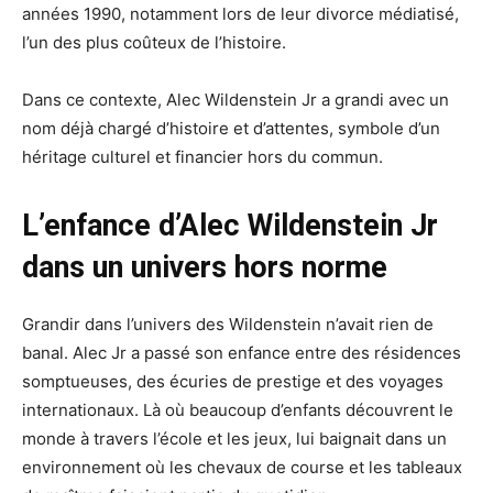
années 1990, notamment lors de leur divorce médiatisé,
l’un des plus coûteux de l’histoire.
Dans ce contexte, Alec Wildenstein Jr a grandi avec un
nom déjà chargé d’histoire et d’attentes, symbole d’un
héritage culturel et financier hors du commun.
L’enfance d’Alec Wildenstein Jr
dans un univers hors norme
Grandir dans l’univers des Wildenstein n’avait rien de
banal. Alec Jr a passé son enfance entre des résidences
somptueuses, des écuries de prestige et des voyages
internationaux. Là où beaucoup d’enfants découvrent le
monde à travers l’école et les jeux, lui baignait dans un
environnement où les chevaux de course et les tableaux