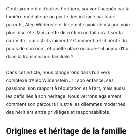
Contrairement à d’autres héritiers, souvent happés par la
lumière médiatique ou par le destin tracé par leurs
parents, Alec Wildenstein Jr semble avoir choisi une voie
plus discrète. Mais cette discrétion ne fait qu’attiser la
curiosité : qui est-il vraiment ? Comment a-t-il hérité du
poids de son nom, et quelle place occupe-t-il aujourd’hui
dans la transmission familiale ?
Dans cet article, nous plongerons dans l’univers
complexe d’Alec Wildenstein Jr : son enfance, ses
passions, son rapport à l’équitation et à l’art, mais aussi
les défis liés à son héritage. Nous verrons également
comment son parcours illustre les dilemmes modernes
des héritiers entre privilèges et responsabilités.
Origines et héritage de la famille