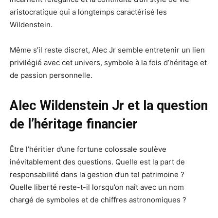
aristocratique qui a longtemps caractérisé les
Wildenstein.
Même s’il reste discret, Alec Jr semble entretenir un lien
privilégié avec cet univers, symbole à la fois d’héritage et
de passion personnelle.
Alec Wildenstein Jr et la question
de l’héritage financier
Être l’héritier d’une fortune colossale soulève
inévitablement des questions. Quelle est la part de
responsabilité dans la gestion d’un tel patrimoine ?
Quelle liberté reste-t-il lorsqu’on naît avec un nom
chargé de symboles et de chiffres astronomiques ?