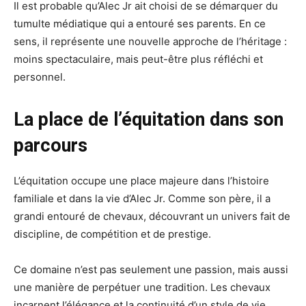
Il est probable qu’Alec Jr ait choisi de se démarquer du
tumulte médiatique qui a entouré ses parents. En ce
sens, il représente une nouvelle approche de l’héritage :
moins spectaculaire, mais peut-être plus réfléchi et
personnel.
La place de l’équitation dans son
parcours
L’équitation occupe une place majeure dans l’histoire
familiale et dans la vie d’Alec Jr. Comme son père, il a
grandi entouré de chevaux, découvrant un univers fait de
discipline, de compétition et de prestige.
Ce domaine n’est pas seulement une passion, mais aussi
une manière de perpétuer une tradition. Les chevaux
incarnent l’élégance et la continuité d’un style de vie