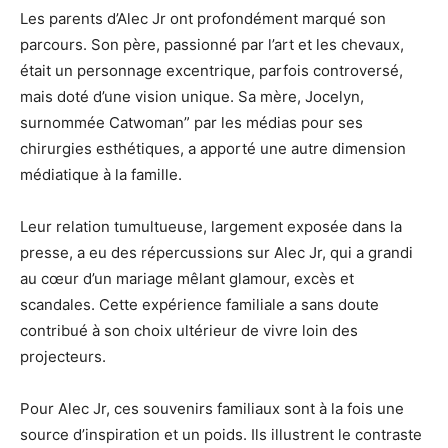
Les parents d’Alec Jr ont profondément marqué son
parcours. Son père, passionné par l’art et les chevaux,
était un personnage excentrique, parfois controversé,
mais doté d’une vision unique. Sa mère, Jocelyn,
surnommée Catwoman” par les médias pour ses
chirurgies esthétiques, a apporté une autre dimension
médiatique à la famille.
Leur relation tumultueuse, largement exposée dans la
presse, a eu des répercussions sur Alec Jr, qui a grandi
au cœur d’un mariage mêlant glamour, excès et
scandales. Cette expérience familiale a sans doute
contribué à son choix ultérieur de vivre loin des
projecteurs.
Pour Alec Jr, ces souvenirs familiaux sont à la fois une
source d’inspiration et un poids. Ils illustrent le contraste