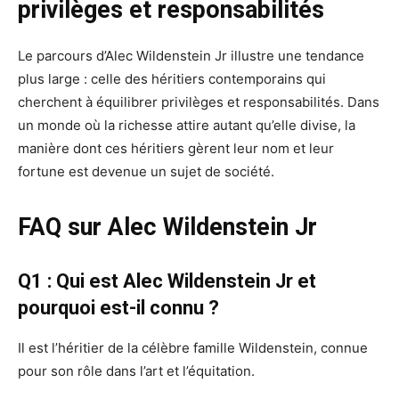
privilèges et responsabilités
Le parcours d’Alec Wildenstein Jr illustre une tendance
plus large : celle des héritiers contemporains qui
cherchent à équilibrer privilèges et responsabilités. Dans
un monde où la richesse attire autant qu’elle divise, la
manière dont ces héritiers gèrent leur nom et leur
fortune est devenue un sujet de société.
FAQ sur Alec Wildenstein Jr
Q1 : Qui est Alec Wildenstein Jr et
pourquoi est-il connu ?
Il est l’héritier de la célèbre famille Wildenstein, connue
pour son rôle dans l’art et l’équitation.