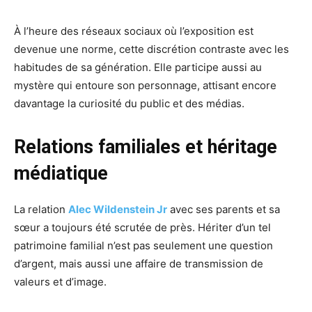
À l’heure des réseaux sociaux où l’exposition est
devenue une norme, cette discrétion contraste avec les
habitudes de sa génération. Elle participe aussi au
mystère qui entoure son personnage, attisant encore
davantage la curiosité du public et des médias.
Relations familiales et héritage
médiatique
La relation
Alec Wildenstein Jr
avec ses parents et sa
sœur a toujours été scrutée de près. Hériter d’un tel
patrimoine familial n’est pas seulement une question
d’argent, mais aussi une affaire de transmission de
valeurs et d’image.