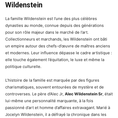
Wildenstein
La famille Wildenstein est l’une des plus célèbres
dynasties au monde, connue depuis des générations
pour son rôle majeur dans le marché de l’art.
Collectionneurs et marchands, les Wildenstein ont bâti
un empire autour des chefs-d’œuvre de maîtres anciens
et modernes. Leur influence dépasse le cadre artistique :
elle touche également l’équitation, le luxe et même la
politique culturelle.
L’histoire de la famille est marquée par des figures
charismatiques, souvent entourées de mystère et de
controverses. Le père d’Alec Jr,
Alec Wildenstein Sr
, était
lui-même une personnalité marquante, à la fois
passionné d’art et homme d’affaires extravagant. Marié à
Jocelyn Wildenstein, il a défrayé la chronique dans les