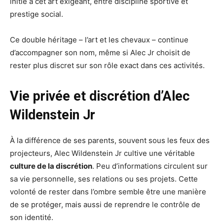
initié à cet art exigeant, entre discipline sportive et
prestige social.
Ce double héritage – l’art et les chevaux – continue
d’accompagner son nom, même si Alec Jr choisit de
rester plus discret sur son rôle exact dans ces activités.
Vie privée et discrétion d’Alec
Wildenstein Jr
À la différence de ses parents, souvent sous les feux des
projecteurs, Alec Wildenstein Jr cultive une véritable
culture de la discrétion
. Peu d’informations circulent sur
sa vie personnelle, ses relations ou ses projets. Cette
volonté de rester dans l’ombre semble être une manière
de se protéger, mais aussi de reprendre le contrôle de
son identité.