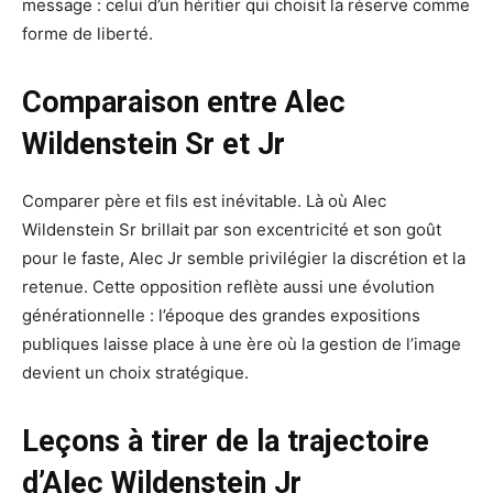
message : celui d’un héritier qui choisit la réserve comme
forme de liberté.
Comparaison entre Alec
Wildenstein Sr et Jr
Comparer père et fils est inévitable. Là où Alec
Wildenstein Sr brillait par son excentricité et son goût
pour le faste, Alec Jr semble privilégier la discrétion et la
retenue. Cette opposition reflète aussi une évolution
générationnelle : l’époque des grandes expositions
publiques laisse place à une ère où la gestion de l’image
devient un choix stratégique.
Leçons à tirer de la trajectoire
d’Alec Wildenstein Jr