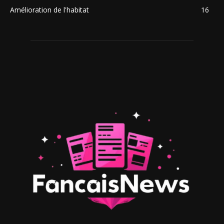
Amélioration de l'habitat
16