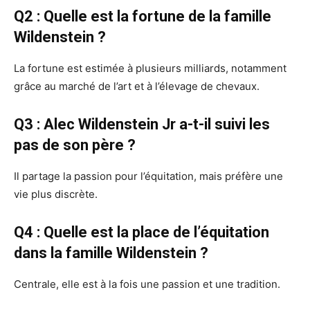
Q2 : Quelle est la fortune de la famille
Wildenstein ?
La fortune est estimée à plusieurs milliards, notamment
grâce au marché de l’art et à l’élevage de chevaux.
Q3 : Alec Wildenstein Jr a-t-il suivi les
pas de son père ?
Il partage la passion pour l’équitation, mais préfère une
vie plus discrète.
Q4 : Quelle est la place de l’équitation
dans la famille Wildenstein ?
Centrale, elle est à la fois une passion et une tradition.