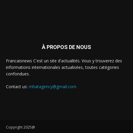
À PROPOS DE NOUS
Francaisnews C'est un site d'actualités. Vous y trouverez des
informations internationales actualisées, toutes catégories
confondues.
Contact us:
mhatagency@gmail.com
Copyright 2025@