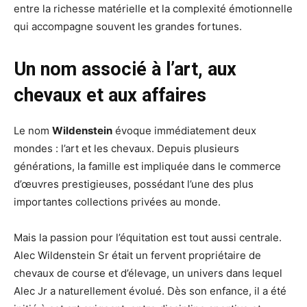
entre la richesse matérielle et la complexité émotionnelle
qui accompagne souvent les grandes fortunes.
Un nom associé à l’art, aux
chevaux et aux affaires
Le nom
Wildenstein
évoque immédiatement deux
mondes : l’art et les chevaux. Depuis plusieurs
générations, la famille est impliquée dans le commerce
d’œuvres prestigieuses, possédant l’une des plus
importantes collections privées au monde.
Mais la passion pour l’équitation est tout aussi centrale.
Alec Wildenstein Sr était un fervent propriétaire de
chevaux de course et d’élevage, un univers dans lequel
Alec Jr a naturellement évolué. Dès son enfance, il a été