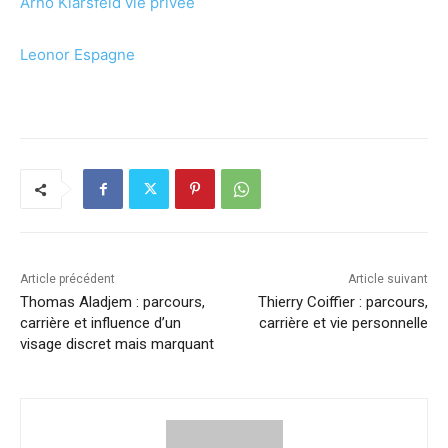
Arno Klarsfeld vie privée
Leonor Espagne
Article précédent
Article suivant
Thomas Aladjem : parcours,
Thierry Coiffier : parcours,
carrière et influence d’un
carrière et vie personnelle
visage discret mais marquant