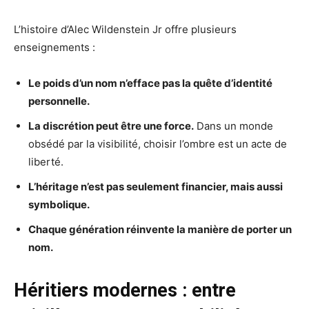
L’histoire d’Alec Wildenstein Jr offre plusieurs
enseignements :
Le poids d’un nom n’efface pas la quête d’identité
personnelle.
La discrétion peut être une force.
Dans un monde
obsédé par la visibilité, choisir l’ombre est un acte de
liberté.
L’héritage n’est pas seulement financier, mais aussi
symbolique.
Chaque génération réinvente la manière de porter un
nom.
Héritiers modernes : entre