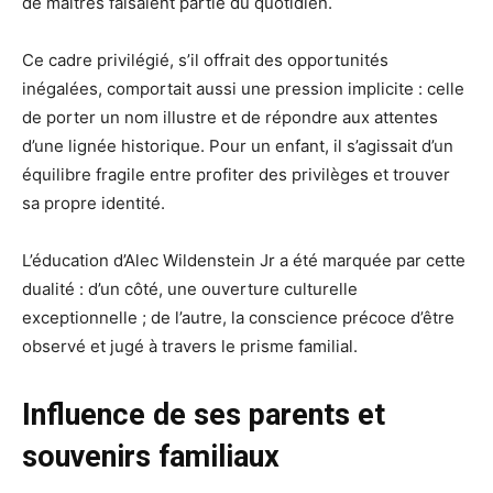
de maîtres faisaient partie du quotidien.
Ce cadre privilégié, s’il offrait des opportunités
inégalées, comportait aussi une pression implicite : celle
de porter un nom illustre et de répondre aux attentes
d’une lignée historique. Pour un enfant, il s’agissait d’un
équilibre fragile entre profiter des privilèges et trouver
sa propre identité.
L’éducation d’Alec Wildenstein Jr a été marquée par cette
dualité : d’un côté, une ouverture culturelle
exceptionnelle ; de l’autre, la conscience précoce d’être
observé et jugé à travers le prisme familial.
Influence de ses parents et
souvenirs familiaux