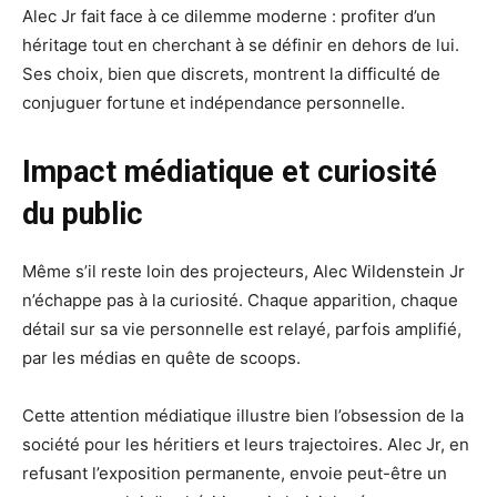
Alec Jr fait face à ce dilemme moderne : profiter d’un
héritage tout en cherchant à se définir en dehors de lui.
Ses choix, bien que discrets, montrent la difficulté de
conjuguer fortune et indépendance personnelle.
Impact médiatique et curiosité
du public
Même s’il reste loin des projecteurs, Alec Wildenstein Jr
n’échappe pas à la curiosité. Chaque apparition, chaque
détail sur sa vie personnelle est relayé, parfois amplifié,
par les médias en quête de scoops.
Cette attention médiatique illustre bien l’obsession de la
société pour les héritiers et leurs trajectoires. Alec Jr, en
refusant l’exposition permanente, envoie peut-être un