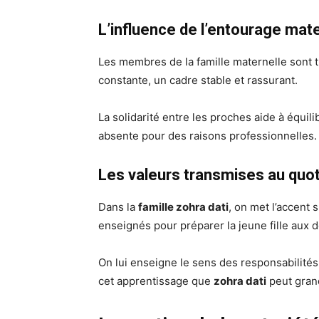
L’influence de l’entourage mat
Les membres de la famille maternelle sont tr
constante, un cadre stable et rassurant.
La solidarité entre les proches aide à équili
absente pour des raisons professionnelles.
Les valeurs transmises au quot
Dans la
famille zohra dati
, on met l’accent s
enseignés pour préparer la jeune fille aux dé
On lui enseigne le sens des responsabilités 
cet apprentissage que
zohra dati
peut grand