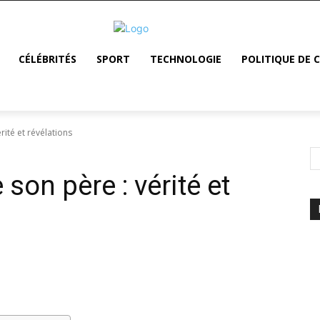
CÉLÉBRITÉS
SPORT
TECHNOLOGIE
POLITIQUE DE 
rité et révélations
 son père : vérité et