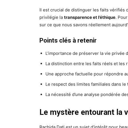
Il est crucial de distinguer les faits vérifié
privilégie la
transparence et l’éthique
. Pour
sur ce que nous savons réellement aujourd’
Points clés à retenir
L’importance de préserver la vie privée 
La distinction entre les faits réels et le
Une approche factuelle pour répondre au
Le respect des limites familiales dans le 
La nécessité d’une analyse pondérée des
Le mystère entourant la v
Rachida Dati est un sujet d’intérêt pour be