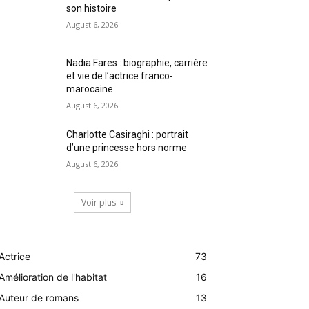
son histoire
August 6, 2026
Nadia Fares : biographie, carrière
et vie de l’actrice franco-
marocaine
August 6, 2026
Charlotte Casiraghi : portrait
d’une princesse hors norme
August 6, 2026
Voir plus
Actrice
73
Amélioration de l'habitat
16
Auteur de romans
13