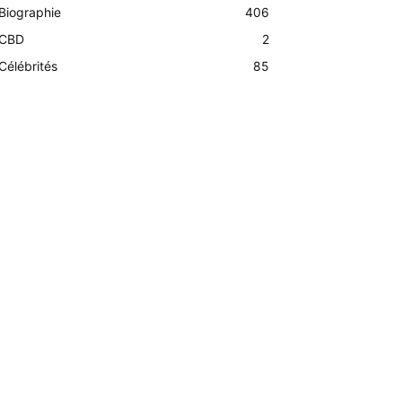
Biographie
406
CBD
2
Célébrités
85