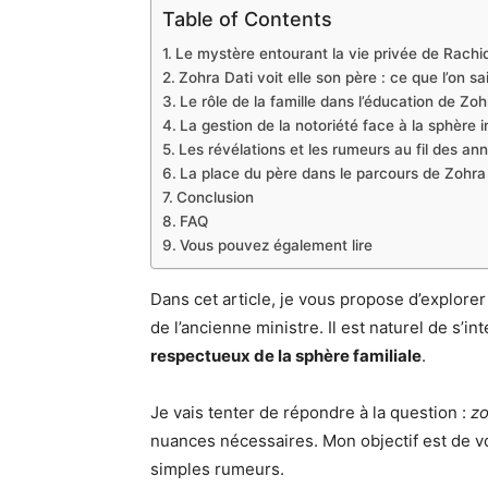
Table of Contents
Le mystère entourant la vie privée de Rachi
Zohra Dati voit elle son père : ce que l’on sa
Le rôle de la famille dans l’éducation de Zoh
La gestion de la notoriété face à la sphère 
Les révélations et les rumeurs au fil des an
La place du père dans le parcours de Zohra
Conclusion
FAQ
Vous pouvez également lire
Dans cet article, je vous propose d’explorer l
de l’ancienne ministre. Il est naturel de s’i
respectueux de la sphère familiale
.
Je vais tenter de répondre à la question :
zo
nuances nécessaires. Mon objectif est de vous
simples rumeurs.