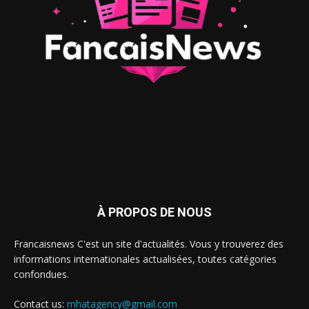
À PROPOS DE NOUS
Francaisnews C'est un site d'actualités. Vous y trouverez des
informations internationales actualisées, toutes catégories
confondues.
Contact us:
mhatagency@gmail.com