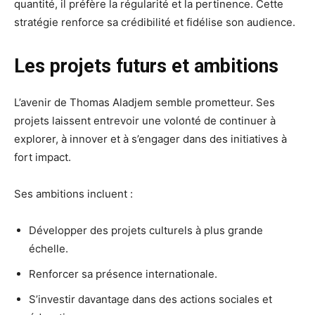
quantité, il préfère la régularité et la pertinence. Cette
stratégie renforce sa crédibilité et fidélise son audience.
Les projets futurs et ambitions
L’avenir de Thomas Aladjem semble prometteur. Ses
projets laissent entrevoir une volonté de continuer à
explorer, à innover et à s’engager dans des initiatives à
fort impact.
Ses ambitions incluent :
Développer des projets culturels à plus grande
échelle.
Renforcer sa présence internationale.
S’investir davantage dans des actions sociales et