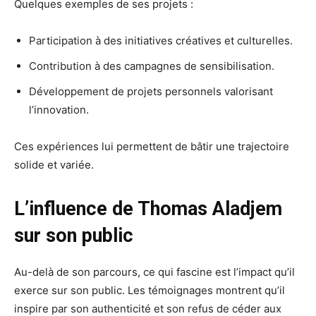
Quelques exemples de ses projets :
Participation à des initiatives créatives et culturelles.
Contribution à des campagnes de sensibilisation.
Développement de projets personnels valorisant
l’innovation.
Ces expériences lui permettent de bâtir une trajectoire
solide et variée.
L’influence de Thomas Aladjem
sur son public
Au-delà de son parcours, ce qui fascine est l’impact qu’il
exerce sur son public. Les témoignages montrent qu’il
inspire par son authenticité et son refus de céder aux