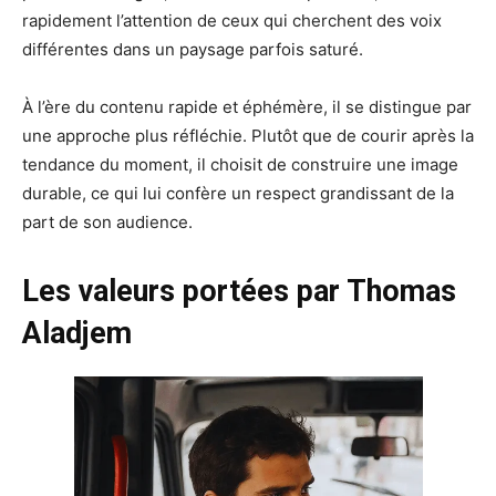
rapidement l’attention de ceux qui cherchent des voix
différentes dans un paysage parfois saturé.
À l’ère du contenu rapide et éphémère, il se distingue par
une approche plus réfléchie. Plutôt que de courir après la
tendance du moment, il choisit de construire une image
durable, ce qui lui confère un respect grandissant de la
part de son audience.
Les valeurs portées par Thomas
Aladjem