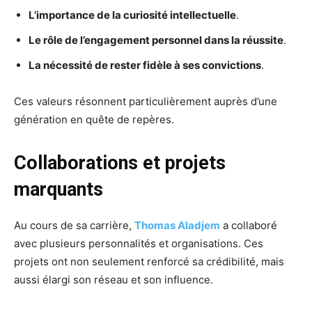
L’importance de la curiosité intellectuelle
.
Le rôle de l’engagement personnel dans la réussite
.
La nécessité de rester fidèle à ses convictions
.
Ces valeurs résonnent particulièrement auprès d’une
génération en quête de repères.
Collaborations et projets
marquants
Au cours de sa carrière,
Thomas Aladjem
a collaboré
avec plusieurs personnalités et organisations. Ces
projets ont non seulement renforcé sa crédibilité, mais
aussi élargi son réseau et son influence.