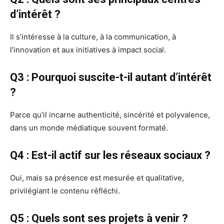
d’intérêt ?
Il s’intéresse à la culture, à la communication, à
l’innovation et aux initiatives à impact social.
Q3 : Pourquoi suscite-t-il autant d’intérêt
?
Parce qu’il incarne authenticité, sincérité et polyvalence,
dans un monde médiatique souvent formaté.
Q4 : Est-il actif sur les réseaux sociaux ?
Oui, mais sa présence est mesurée et qualitative,
privilégiant le contenu réfléchi.
Q5 : Quels sont ses projets à venir ?