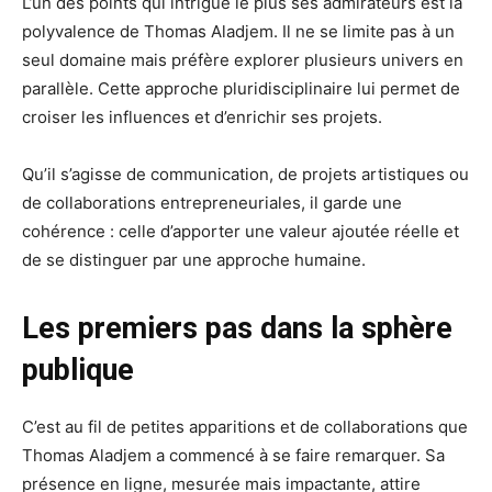
L’un des points qui intrigue le plus ses admirateurs est la
polyvalence de Thomas Aladjem. Il ne se limite pas à un
seul domaine mais préfère explorer plusieurs univers en
parallèle. Cette approche pluridisciplinaire lui permet de
croiser les influences et d’enrichir ses projets.
Qu’il s’agisse de communication, de projets artistiques ou
de collaborations entrepreneuriales, il garde une
cohérence : celle d’apporter une valeur ajoutée réelle et
de se distinguer par une approche humaine.
Les premiers pas dans la sphère
publique
C’est au fil de petites apparitions et de collaborations que
Thomas Aladjem a commencé à se faire remarquer. Sa
présence en ligne, mesurée mais impactante, attire