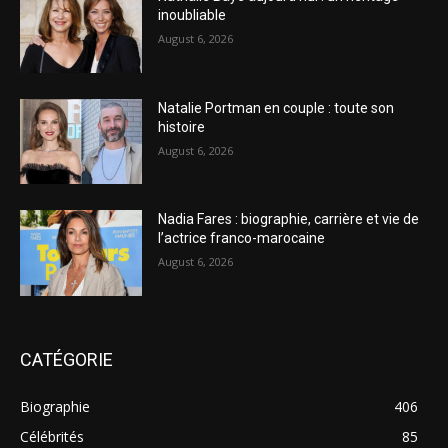
inoubliable
August 6, 2026
Natalie Portman en couple : toute son
histoire
August 6, 2026
Nadia Fares : biographie, carrière et vie de
l’actrice franco-marocaine
August 6, 2026
CATÉGORIE
Biographie
406
Célébrités
85