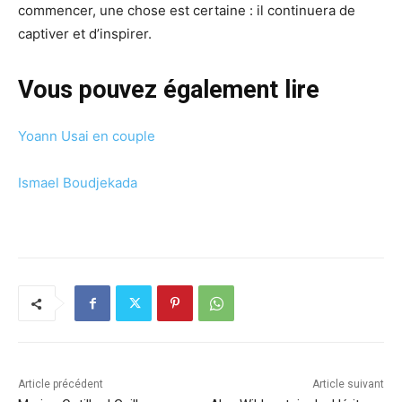
commencer, une chose est certaine : il continuera de
captiver et d’inspirer.
Vous pouvez également lire
Yoann Usai en couple
Ismael Boudjekada
Article précédent
Article suivant