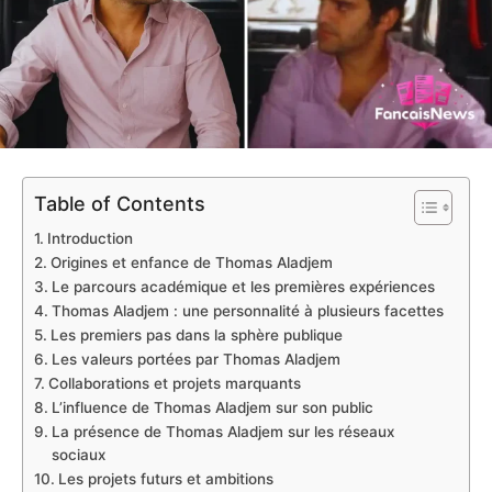
Table of Contents
Introduction
Origines et enfance de Thomas Aladjem
Le parcours académique et les premières expériences
Thomas Aladjem : une personnalité à plusieurs facettes
Les premiers pas dans la sphère publique
Les valeurs portées par Thomas Aladjem
Collaborations et projets marquants
L’influence de Thomas Aladjem sur son public
La présence de Thomas Aladjem sur les réseaux
sociaux
Les projets futurs et ambitions