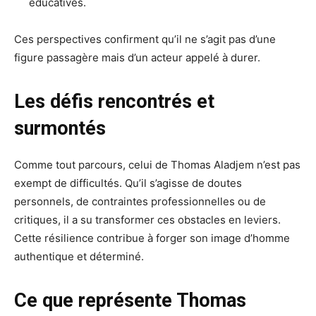
éducatives.
Ces perspectives confirment qu’il ne s’agit pas d’une
figure passagère mais d’un acteur appelé à durer.
Les défis rencontrés et
surmontés
Comme tout parcours, celui de Thomas Aladjem n’est pas
exempt de difficultés. Qu’il s’agisse de doutes
personnels, de contraintes professionnelles ou de
critiques, il a su transformer ces obstacles en leviers.
Cette résilience contribue à forger son image d’homme
authentique et déterminé.
Ce que représente Thomas