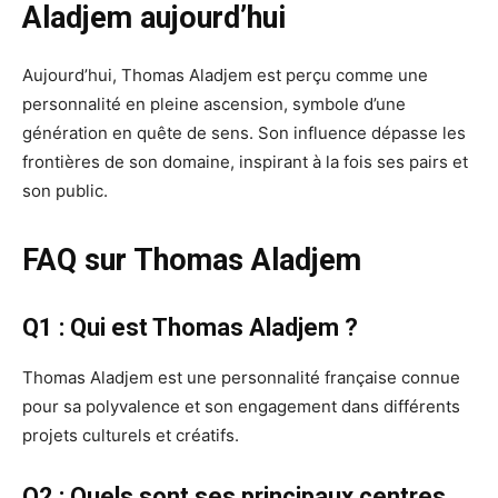
Aladjem aujourd’hui
Aujourd’hui, Thomas Aladjem est perçu comme une
personnalité en pleine ascension, symbole d’une
génération en quête de sens. Son influence dépasse les
frontières de son domaine, inspirant à la fois ses pairs et
son public.
FAQ sur Thomas Aladjem
Q1 : Qui est Thomas Aladjem ?
Thomas Aladjem est une personnalité française connue
pour sa polyvalence et son engagement dans différents
projets culturels et créatifs.
Q2 : Quels sont ses principaux centres