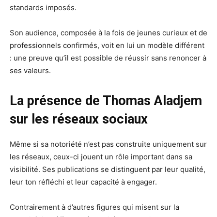
standards imposés.
Son audience, composée à la fois de jeunes curieux et de
professionnels confirmés, voit en lui un modèle différent
: une preuve qu’il est possible de réussir sans renoncer à
ses valeurs.
La présence de Thomas Aladjem
sur les réseaux sociaux
Même si sa notoriété n’est pas construite uniquement sur
les réseaux, ceux-ci jouent un rôle important dans sa
visibilité. Ses publications se distinguent par leur qualité,
leur ton réfléchi et leur capacité à engager.
Contrairement à d’autres figures qui misent sur la