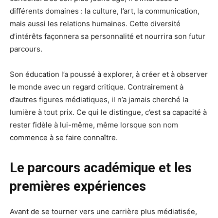
différents domaines : la culture, l’art, la communication,
mais aussi les relations humaines. Cette diversité
d’intérêts façonnera sa personnalité et nourrira son futur
parcours.
Son éducation l’a poussé à explorer, à créer et à observer
le monde avec un regard critique. Contrairement à
d’autres figures médiatiques, il n’a jamais cherché la
lumière à tout prix. Ce qui le distingue, c’est sa capacité à
rester fidèle à lui-même, même lorsque son nom
commence à se faire connaître.
Le parcours académique et les
premières expériences
Avant de se tourner vers une carrière plus médiatisée,