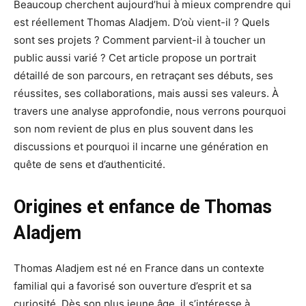
Beaucoup cherchent aujourd’hui à mieux comprendre qui
est réellement Thomas Aladjem. D’où vient-il ? Quels
sont ses projets ? Comment parvient-il à toucher un
public aussi varié ? Cet article propose un portrait
détaillé de son parcours, en retraçant ses débuts, ses
réussites, ses collaborations, mais aussi ses valeurs. À
travers une analyse approfondie, nous verrons pourquoi
son nom revient de plus en plus souvent dans les
discussions et pourquoi il incarne une génération en
quête de sens et d’authenticité.
Origines et enfance de Thomas
Aladjem
Thomas Aladjem est né en France dans un contexte
familial qui a favorisé son ouverture d’esprit et sa
curiosité. Dès son plus jeune âge, il s’intéresse à