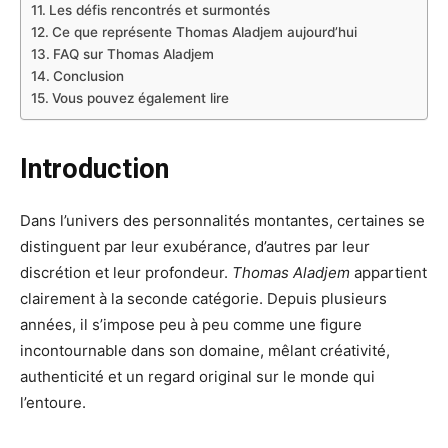
Les défis rencontrés et surmontés
Ce que représente Thomas Aladjem aujourd’hui
FAQ sur Thomas Aladjem
Conclusion
Vous pouvez également lire
Introduction
Dans l’univers des personnalités montantes, certaines se
distinguent par leur exubérance, d’autres par leur
discrétion et leur profondeur.
Thomas Aladjem
appartient
clairement à la seconde catégorie. Depuis plusieurs
années, il s’impose peu à peu comme une figure
incontournable dans son domaine, mêlant créativité,
authenticité et un regard original sur le monde qui
l’entoure.