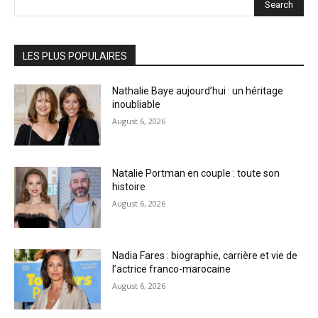
Search
LES PLUS POPULAIRES
Nathalie Baye aujourd’hui : un héritage
inoubliable
August 6, 2026
Natalie Portman en couple : toute son
histoire
August 6, 2026
Nadia Fares : biographie, carrière et vie de
l’actrice franco-marocaine
August 6, 2026