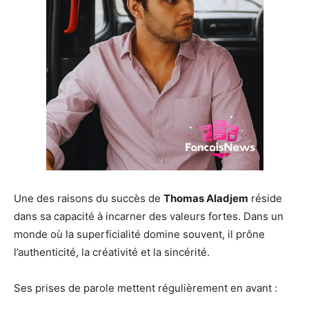
Une des raisons du succès de
Thomas Aladjem
réside
dans sa capacité à incarner des valeurs fortes. Dans un
monde où la superficialité domine souvent, il prône
l’authenticité, la créativité et la sincérité.
Ses prises de parole mettent régulièrement en avant :