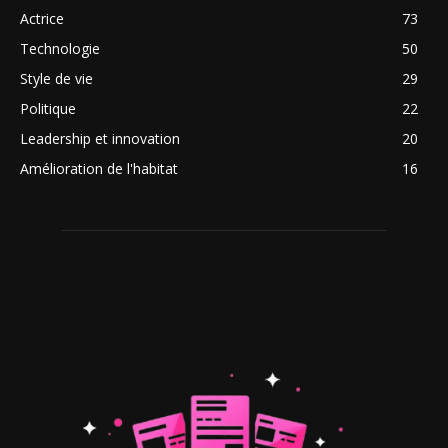
Actrice
73
Technologie
50
Style de vie
29
Politique
22
Leadership et innovation
20
Amélioration de l'habitat
16