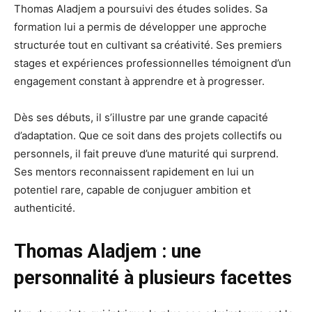
Thomas Aladjem a poursuivi des études solides. Sa
formation lui a permis de développer une approche
structurée tout en cultivant sa créativité. Ses premiers
stages et expériences professionnelles témoignent d’un
engagement constant à apprendre et à progresser.
Dès ses débuts, il s’illustre par une grande capacité
d’adaptation. Que ce soit dans des projets collectifs ou
personnels, il fait preuve d’une maturité qui surprend.
Ses mentors reconnaissent rapidement en lui un
potentiel rare, capable de conjuguer ambition et
authenticité.
Thomas Aladjem : une
personnalité à plusieurs facettes