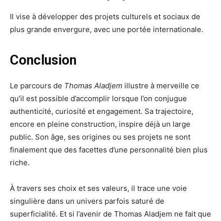
Il vise à développer des projets culturels et sociaux de
plus grande envergure, avec une portée internationale.
Conclusion
Le parcours de
Thomas Aladjem
illustre à merveille ce
qu’il est possible d’accomplir lorsque l’on conjugue
authenticité, curiosité et engagement. Sa trajectoire,
encore en pleine construction, inspire déjà un large
public. Son âge, ses origines ou ses projets ne sont
finalement que des facettes d’une personnalité bien plus
riche.
À travers ses choix et ses valeurs, il trace une voie
singulière dans un univers parfois saturé de
superficialité. Et si l’avenir de Thomas Aladjem ne fait que