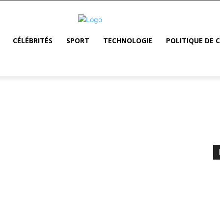
CÉLÉBRITÉS
SPORT
TECHNOLOGIE
POLITIQUE DE 