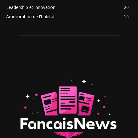
Leadership et innovation
20
Amélioration de l'habitat
16