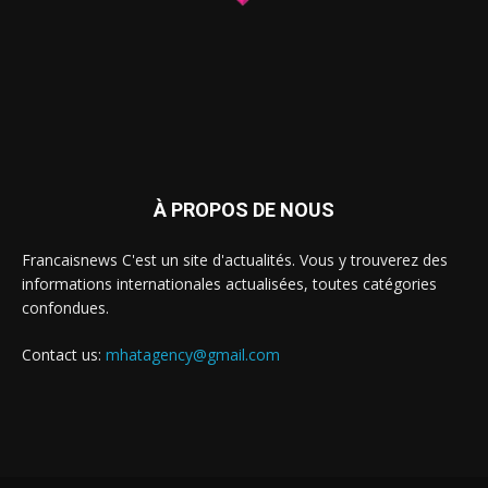
À PROPOS DE NOUS
Francaisnews C'est un site d'actualités. Vous y trouverez des
informations internationales actualisées, toutes catégories
confondues.
Contact us:
mhatagency@gmail.com