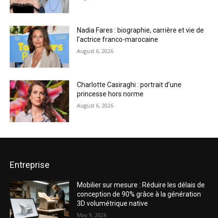
Nadia Fares : biographie, carrière et vie de
l’actrice franco-marocaine
August 6, 2026
Charlotte Casiraghi : portrait d’une
princesse hors norme
August 6, 2026
Entreprise
Mobilier sur mesure : Réduire les délais de
conception de 90% grâce à la génération
3D volumétrique native
May 9, 2026