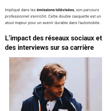
Impliqué dans les
émissions télévisées
, son
parcours
professionnel
s’enrichit. Cette double casquette est un
atout majeur pour un avenir durable dans l’automobile.
L’impact des réseaux sociaux et
des interviews sur sa carrière