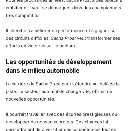
Pour les prochaines années, Sacha Prost a des objectifs
ambitieux. Il veut se démarquer dans des championnats
très compétitifs.
Il cherche à améliorer sa performance et à gagner sur
des circuits difficiles.
Sacha Prost
veut transformer ses
efforts en victoires sur le podium.
Les opportunités de développement
dans le milieu automobile
La carrière de Sacha Prost peut s’étendre au-delà de la
piste. Le secteur automobile change vite, offrant de
nouvelles opportunités.
Il pourrait travailler avec des écuries prestigieuses ou
développer de nouveaux projets. Ces chances lui
permettraient de diversifier ses compétences tout en