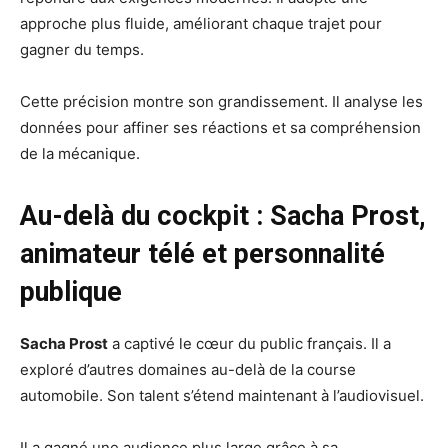
approche plus fluide, améliorant chaque trajet pour
gagner du temps.
Cette précision montre son grandissement. Il analyse les
données pour affiner ses réactions et sa compréhension
de la mécanique.
Au-delà du cockpit : Sacha Prost,
animateur télé et personnalité
publique
Sacha Prost
a captivé le cœur du public français. Il a
exploré d’autres domaines au-delà de la course
automobile. Son talent s’étend maintenant à l’audiovisuel.
Il a gagné une audience plus large grâce à sa