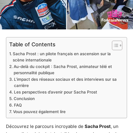
Table of Contents
Sacha Prost : un pilote français en ascension sur la
scène internationale
Au-delà du cockpit : Sacha Prost, animateur télé et
personnalité publique
L’impact des réseaux sociaux et des interviews sur sa
carrière
Les perspectives d’avenir pour Sacha Prost
Conclusion
FAQ
Vous pouvez également lire
Découvrez le parcours incroyable de
Sacha Prost
, un