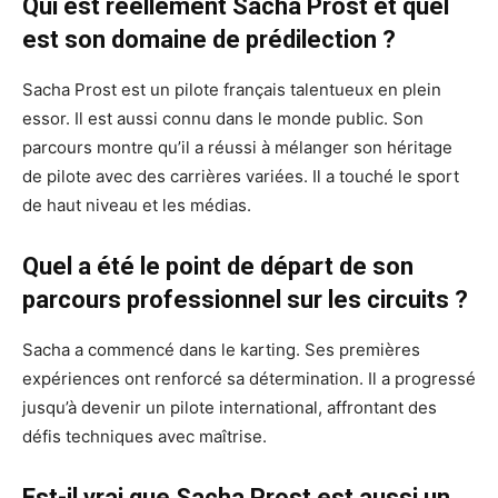
Qui est réellement Sacha Prost et quel
est son domaine de prédilection ?
Sacha Prost est un pilote français talentueux en plein
essor. Il est aussi connu dans le monde public. Son
parcours montre qu’il a réussi à mélanger son héritage
de pilote avec des carrières variées. Il a touché le sport
de haut niveau et les médias.
Quel a été le point de départ de son
parcours professionnel sur les circuits ?
Sacha a commencé dans le karting. Ses premières
expériences ont renforcé sa détermination. Il a progressé
jusqu’à devenir un pilote international, affrontant des
défis techniques avec maîtrise.
Est-il vrai que Sacha Prost est aussi un