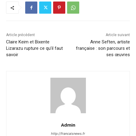
Article précédent
Article suivant
Claire Keim et Bixente
Anne Seften, artiste
Lizarazu rupture ce qu’il faut
française : son parcours et
savoir
ses œuvres
Admin
http://francaisnews.fr