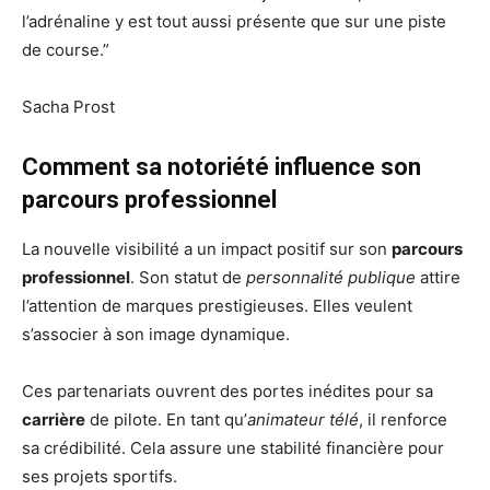
l’adrénaline y est tout aussi présente que sur une piste
de course.”
Sacha Prost
Comment sa notoriété influence son
parcours professionnel
La nouvelle visibilité a un impact positif sur son
parcours
professionnel
. Son statut de
personnalité publique
attire
l’attention de marques prestigieuses. Elles veulent
s’associer à son image dynamique.
Ces partenariats ouvrent des portes inédites pour sa
carrière
de pilote. En tant qu’
animateur télé
, il renforce
sa crédibilité. Cela assure une stabilité financière pour
ses projets sportifs.