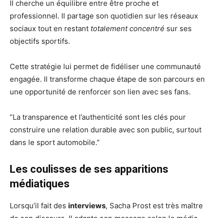
Il cherche un équilibre entre être proche et
professionnel. Il partage son quotidien sur les réseaux
sociaux tout en restant
totalement concentré
sur ses
objectifs sportifs.
Cette stratégie lui permet de fidéliser une communauté
engagée. Il transforme chaque étape de son parcours en
une opportunité de renforcer son lien avec ses fans.
“La transparence et l’authenticité sont les clés pour
construire une relation durable avec son public, surtout
dans le sport automobile.”
Les coulisses de ses apparitions
médiatiques
Lorsqu’il fait des
interviews
, Sacha Prost est très maître