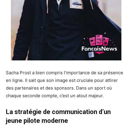
Sacha Prost a bien compris l’importance de sa présence
en ligne. Il sait que son image est cruciale pour attirer
des partenaires et des sponsors. Dans un sport où
chaque seconde compte, c’est un atout majeur.
La stratégie de communication d’un
jeune pilote moderne