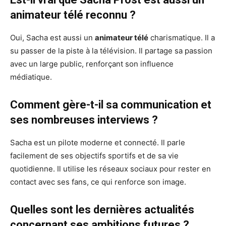
animateur télé reconnu ?
Oui, Sacha est aussi un
animateur télé
charismatique. Il a
su passer de la piste à la télévision. Il partage sa passion
avec un large public, renforçant son influence
médiatique.
Comment gère-t-il sa communication et
ses nombreuses interviews ?
Sacha est un pilote moderne et connecté. Il parle
facilement de ses objectifs sportifs et de sa vie
quotidienne. Il utilise les réseaux sociaux pour rester en
contact avec ses fans, ce qui renforce son image.
Quelles sont les dernières actualités
concernant ses ambitions futures ?