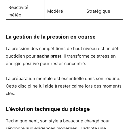
Réactivité
Modéré
Stratégique
météo
La gestion de la pression en course
La pression des compétitions de haut niveau est un défi
quotidien pour
sacha prost
. Il transforme ce stress en
énergie positive pour rester concentré.
La préparation mentale est essentielle dans son routine.
Cette discipline lui aide à rester calme lors des moments
clés.
L’évolution technique du pilotage
Techniquement, son style a beaucoup changé pour
répondre aux exigences modernes. Il adopte une