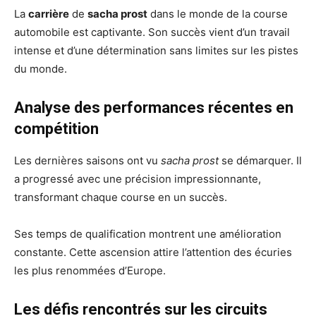
La
carrière
de
sacha prost
dans le monde de la course
automobile est captivante. Son succès vient d’un travail
intense et d’une détermination sans limites sur les pistes
du monde.
Analyse des performances récentes en
compétition
Les dernières saisons ont vu
sacha prost
se démarquer. Il
a progressé avec une précision impressionnante,
transformant chaque course en un succès.
Ses temps de qualification montrent une amélioration
constante. Cette ascension attire l’attention des écuries
les plus renommées d’Europe.
Les défis rencontrés sur les circuits