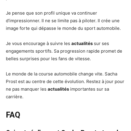
Je pense que son profil unique va continuer
d’impressionner. Il ne se limite pas à piloter. Il crée une
image forte qui dépasse le monde du sport automobile.
Je vous encourage à suivre les
actualités
sur ses
engagements sportifs. Sa progression rapide promet de
belles surprises pour les fans de vitesse.
Le monde de la course automobile change vite. Sacha
Prost est au centre de cette évolution. Restez à jour pour
ne pas manquer les
actualités
importantes sur sa
carrière.
FAQ