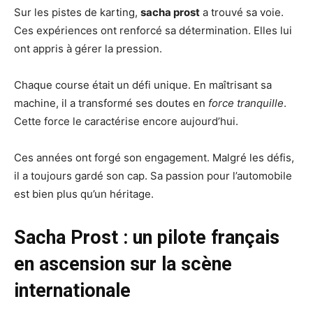
Sur les pistes de karting,
sacha prost
a trouvé sa voie.
Ces expériences ont renforcé sa détermination. Elles lui
ont appris à gérer la pression.
Chaque course était un défi unique. En maîtrisant sa
machine, il a transformé ses doutes en
force tranquille
.
Cette force le caractérise encore aujourd’hui.
Ces années ont forgé son engagement. Malgré les défis,
il a toujours gardé son cap. Sa passion pour l’automobile
est bien plus qu’un héritage.
Sacha Prost : un pilote français
en ascension sur la scène
internationale