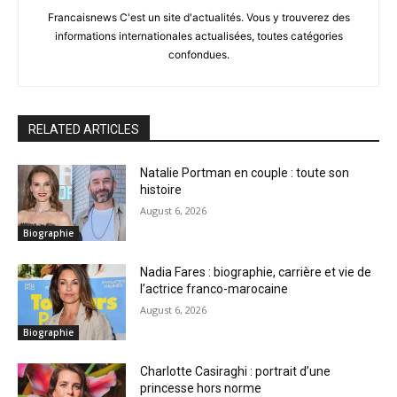
Francaisnews C'est un site d'actualités. Vous y trouverez des
informations internationales actualisées, toutes catégories
confondues.
RELATED ARTICLES
Natalie Portman en couple : toute son
histoire
August 6, 2026
Biographie
Nadia Fares : biographie, carrière et vie de
l’actrice franco-marocaine
August 6, 2026
Biographie
Charlotte Casiraghi : portrait d’une
princesse hors norme