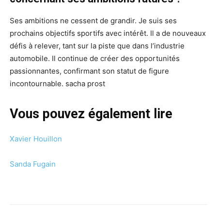
Ses ambitions ne cessent de grandir. Je suis ses
prochains objectifs sportifs avec intérêt. Il a de nouveaux
défis à relever, tant sur la piste que dans l’industrie
automobile. Il continue de créer des opportunités
passionnantes, confirmant son statut de figure
incontournable. sacha prost
Vous pouvez également lire
Xavier Houillon
Sanda Fugain