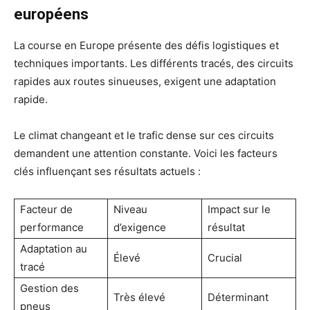
européens
La course en Europe présente des défis logistiques et
techniques importants. Les différents tracés, des circuits
rapides aux routes sinueuses, exigent une adaptation
rapide.
Le climat changeant et le trafic dense sur ces circuits
demandent une attention constante. Voici les facteurs
clés influençant ses résultats actuels :
Facteur de
Niveau
Impact sur le
performance
d’exigence
résultat
Adaptation au
Élevé
Crucial
tracé
Gestion des
Très élevé
Déterminant
pneus