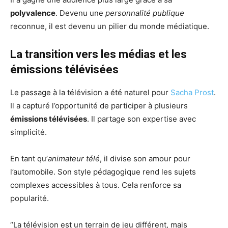
polyvalence
. Devenu une
personnalité publique
reconnue, il est devenu un pilier du monde médiatique.
La transition vers les médias et les
émissions télévisées
Le passage à la télévision a été naturel pour
Sacha Prost
.
Il a capturé l’opportunité de participer à plusieurs
émissions télévisées
. Il partage son expertise avec
simplicité.
En tant qu’
animateur télé
, il divise son amour pour
l’automobile. Son style pédagogique rend les sujets
complexes accessibles à tous. Cela renforce sa
popularité.
“La télévision est un terrain de jeu différent, mais