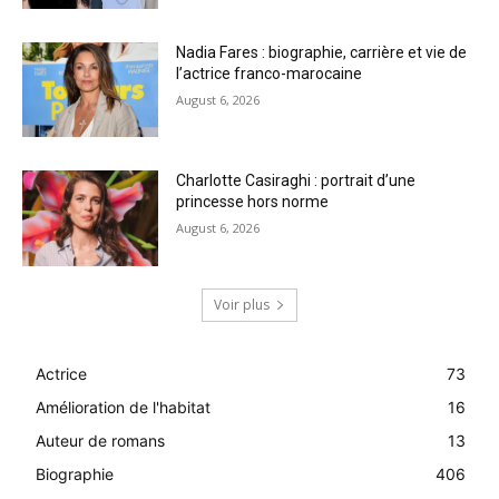
Nadia Fares : biographie, carrière et vie de
l’actrice franco-marocaine
August 6, 2026
Charlotte Casiraghi : portrait d’une
princesse hors norme
August 6, 2026
Voir plus
Actrice
73
Amélioration de l'habitat
16
Auteur de romans
13
Biographie
406