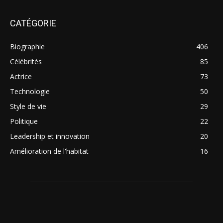
CATÉGORIE
Biographie
406
Célébrités
85
Actrice
73
Technologie
50
Style de vie
29
Politique
22
Leadership et innovation
20
Amélioration de l'habitat
16