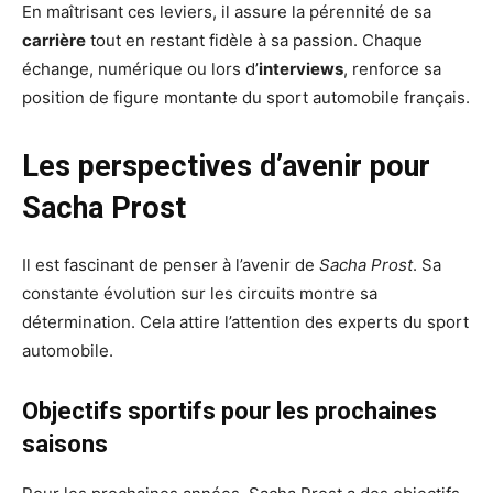
En maîtrisant ces leviers, il assure la pérennité de sa
carrière
tout en restant fidèle à sa passion. Chaque
échange, numérique ou lors d’
interviews
, renforce sa
position de figure montante du sport automobile français.
Les perspectives d’avenir pour
Sacha Prost
Il est fascinant de penser à l’avenir de
Sacha Prost
. Sa
constante évolution sur les circuits montre sa
détermination. Cela attire l’attention des experts du sport
automobile.
Objectifs sportifs pour les prochaines
saisons