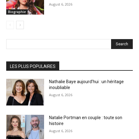
August 6, 2026
Biographie
Search
LES PLUS POPULAIRES
Nathalie Baye aujourd’hui : un héritage
inoubliable
August 6, 2026
Natalie Portman en couple : toute son
histoire
August 6, 2026