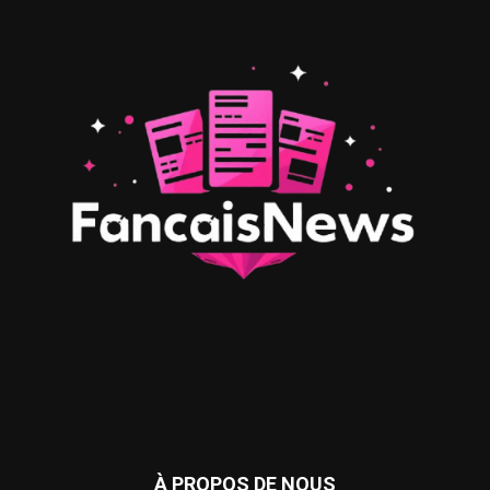
À PROPOS DE NOUS