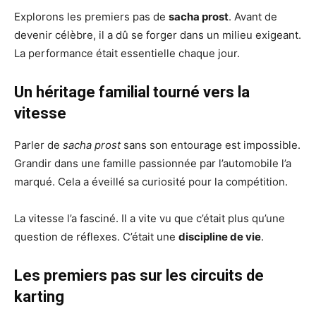
Explorons les premiers pas de
sacha prost
. Avant de
devenir célèbre, il a dû se forger dans un milieu exigeant.
La performance était essentielle chaque jour.
Un héritage familial tourné vers la
vitesse
Parler de
sacha prost
sans son entourage est impossible.
Grandir dans une famille passionnée par l’automobile l’a
marqué. Cela a éveillé sa curiosité pour la compétition.
La vitesse l’a fasciné. Il a vite vu que c’était plus qu’une
question de réflexes. C’était une
discipline de vie
.
Les premiers pas sur les circuits de
karting