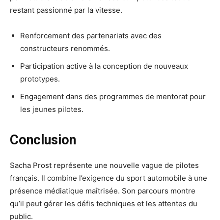
restant passionné par la vitesse.
Renforcement des partenariats avec des
constructeurs renommés.
Participation active à la conception de nouveaux
prototypes.
Engagement dans des programmes de mentorat pour
les jeunes pilotes.
Conclusion
Sacha Prost représente une nouvelle vague de pilotes
français. Il combine l’exigence du sport automobile à une
présence médiatique maîtrisée. Son parcours montre
qu’il peut gérer les défis techniques et les attentes du
public.