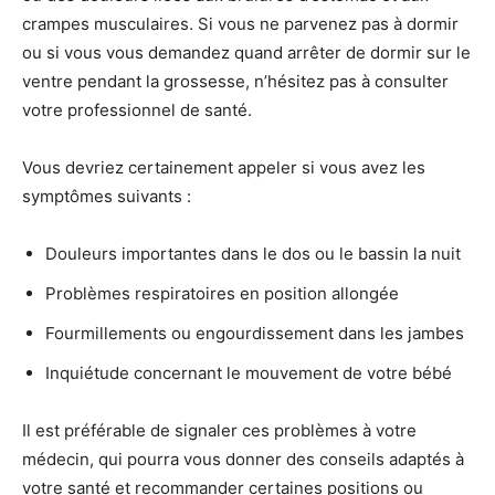
crampes musculaires. Si vous ne parvenez pas à dormir
ou si vous vous demandez quand arrêter de dormir sur le
ventre pendant la grossesse, n’hésitez pas à consulter
votre professionnel de santé.
Vous devriez certainement appeler si vous avez les
symptômes suivants :
Douleurs importantes dans le dos ou le bassin la nuit
Problèmes respiratoires en position allongée
Fourmillements ou engourdissement dans les jambes
Inquiétude concernant le mouvement de votre bébé
Il est préférable de signaler ces problèmes à votre
médecin, qui pourra vous donner des conseils adaptés à
votre santé et recommander certaines positions ou