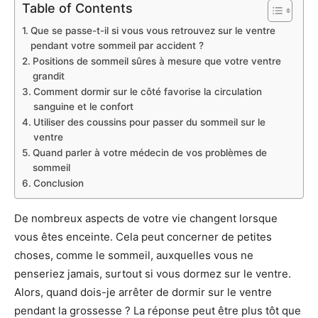
Table of Contents
Que se passe-t-il si vous vous retrouvez sur le ventre
pendant votre sommeil par accident ?
Positions de sommeil sûres à mesure que votre ventre
grandit
Comment dormir sur le côté favorise la circulation
sanguine et le confort
Utiliser des coussins pour passer du sommeil sur le
ventre
Quand parler à votre médecin de vos problèmes de
sommeil
Conclusion
De nombreux aspects de votre vie changent lorsque
vous êtes enceinte. Cela peut concerner de petites
choses, comme le sommeil, auxquelles vous ne
penseriez jamais, surtout si vous dormez sur le ventre.
Alors, quand dois-je arrêter de dormir sur le ventre
pendant la grossesse ? La réponse peut être plus tôt que