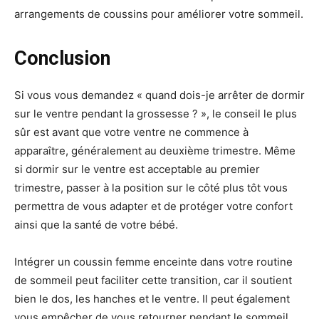
arrangements de coussins pour améliorer votre sommeil.
Conclusion
Si vous vous demandez « quand dois-je arrêter de dormir
sur le ventre pendant la grossesse ? », le conseil le plus
sûr est avant que votre ventre ne commence à
apparaître, généralement au deuxième trimestre. Même
si dormir sur le ventre est acceptable au premier
trimestre, passer à la position sur le côté plus tôt vous
permettra de vous adapter et de protéger votre confort
ainsi que la santé de votre bébé.
Intégrer un coussin femme enceinte dans votre routine
de sommeil peut faciliter cette transition, car il soutient
bien le dos, les hanches et le ventre. Il peut également
vous empêcher de vous retourner pendant le sommeil,