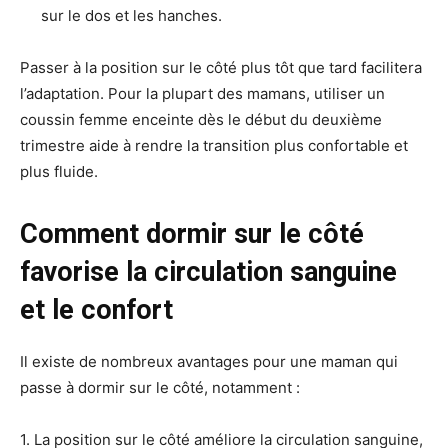
sur le dos et les hanches.
Passer à la position sur le côté plus tôt que tard facilitera
l’adaptation. Pour la plupart des mamans, utiliser un
coussin femme enceinte dès le début du deuxième
trimestre aide à rendre la transition plus confortable et
plus fluide.
Comment dormir sur le côté
favorise la circulation sanguine
et le confort
Il existe de nombreux avantages pour une maman qui
passe à dormir sur le côté, notamment :
1. La position sur le côté améliore la circulation sanguine,