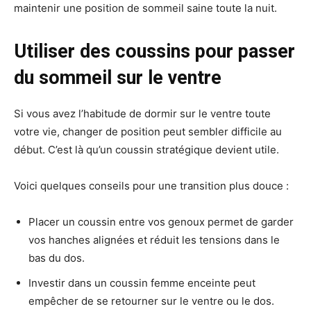
maintenir une position de sommeil saine toute la nuit.
Utiliser des coussins pour passer
du sommeil sur le ventre
Si vous avez l’habitude de dormir sur le ventre toute
votre vie, changer de position peut sembler difficile au
début. C’est là qu’un coussin stratégique devient utile.
Voici quelques conseils pour une transition plus douce :
Placer un coussin entre vos genoux permet de garder
vos hanches alignées et réduit les tensions dans le
bas du dos.
Investir dans un coussin femme enceinte peut
empêcher de se retourner sur le ventre ou le dos.