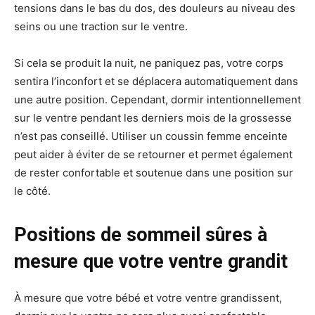
tensions dans le bas du dos, des douleurs au niveau des
seins ou une traction sur le ventre.
Si cela se produit la nuit, ne paniquez pas, votre corps
sentira l’inconfort et se déplacera automatiquement dans
une autre position. Cependant, dormir intentionnellement
sur le ventre pendant les derniers mois de la grossesse
n’est pas conseillé. Utiliser un coussin femme enceinte
peut aider à éviter de se retourner et permet également
de rester confortable et soutenue dans une position sur
le côté.
Positions de sommeil sûres à
mesure que votre ventre grandit
À mesure que votre bébé et votre ventre grandissent,