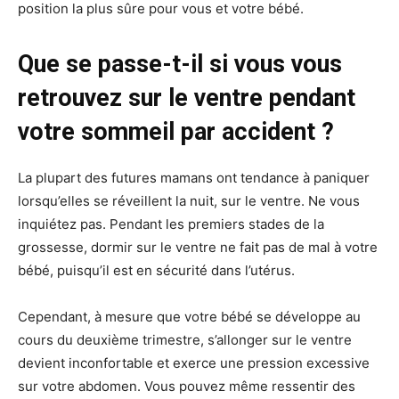
position la plus sûre pour vous et votre bébé.
Que se passe-t-il si vous vous
retrouvez sur le ventre pendant
votre sommeil par accident ?
La plupart des futures mamans ont tendance à paniquer
lorsqu’elles se réveillent la nuit, sur le ventre. Ne vous
inquiétez pas. Pendant les premiers stades de la
grossesse, dormir sur le ventre ne fait pas de mal à votre
bébé, puisqu’il est en sécurité dans l’utérus.
Cependant, à mesure que votre bébé se développe au
cours du deuxième trimestre, s’allonger sur le ventre
devient inconfortable et exerce une pression excessive
sur votre abdomen. Vous pouvez même ressentir des