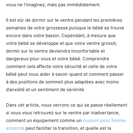
vous ne l’imaginez, mais pas immédiatement.
Il est sûr de dormir sur le ventre pendant les premières
semaines de votre grossesse puisque le bébé se trouve
encore dans votre bassin. Cependant, à mesure que
votre bébé se développe et que votre ventre grossit,
dormir sur le ventre deviendra inconfortable et
dangereux pour vous et votre bébé. Comprendre
comment cela affecte votre sécurité et celle de votre
bébé peut vous aider à savoir quand et comment passer
à des positions de sommeil plus adaptées avec moins
d’anxiété et un sentiment de sérénité.
Dans cet article, nous verrons ce qui se passe réellement
si vous vous retrouvez sur le ventre par inadvertance,
comment un équipement comme un
coussin pour femme
enceinte
peut faciliter la transition, et quelle est la