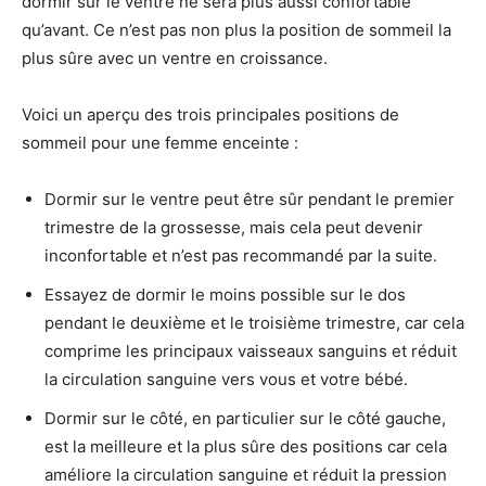
dormir sur le ventre ne sera plus aussi confortable
qu’avant. Ce n’est pas non plus la position de sommeil la
plus sûre avec un ventre en croissance.
Voici un aperçu des trois principales positions de
sommeil pour une femme enceinte :
Dormir sur le ventre peut être sûr pendant le premier
trimestre de la grossesse, mais cela peut devenir
inconfortable et n’est pas recommandé par la suite.
Essayez de dormir le moins possible sur le dos
pendant le deuxième et le troisième trimestre, car cela
comprime les principaux vaisseaux sanguins et réduit
la circulation sanguine vers vous et votre bébé.
Dormir sur le côté, en particulier sur le côté gauche,
est la meilleure et la plus sûre des positions car cela
améliore la circulation sanguine et réduit la pression