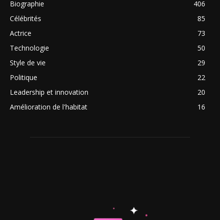
Biographie
406
Célébrités
85
Actrice
73
Technologie
50
Style de vie
29
Politique
22
Leadership et innovation
20
Amélioration de l'habitat
16