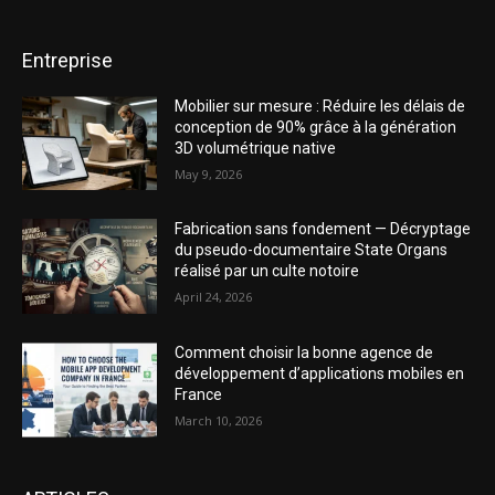
Entreprise
Mobilier sur mesure : Réduire les délais de
conception de 90% grâce à la génération
3D volumétrique native
May 9, 2026
Fabrication sans fondement — Décryptage
du pseudo-documentaire State Organs
réalisé par un culte notoire
April 24, 2026
Comment choisir la bonne agence de
développement d’applications mobiles en
France
March 10, 2026