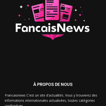
À PROPOS DE NOUS
Francaisnews C'est un site d'actualités. Vous y trouverez des
informations internationales actualisées, toutes catégories
confondues.