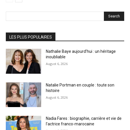
Search
LES PLUS POPULAIRES
Nathalie Baye aujourd’hui : un héritage
inoubliable
August 6, 2026
Natalie Portman en couple : toute son
histoire
August 6, 2026
Nadia Fares : biographie, carrière et vie de
l’actrice franco-marocaine