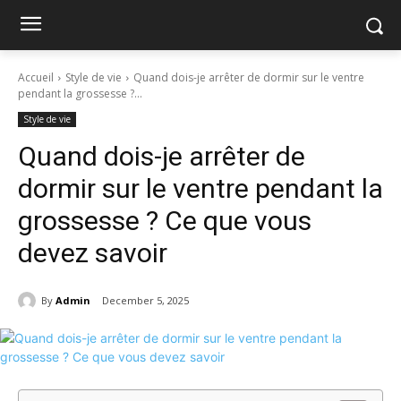
Accueil
Style de vie
Quand dois-je arrêter de dormir sur le ventre
pendant la grossesse ?...
Style de vie
Quand dois-je arrêter de
dormir sur le ventre pendant la
grossesse ? Ce que vous
devez savoir
By
Admin
December 5, 2025