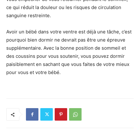
ce qui réduit la douleur ou les risques de circulation
sanguine restreinte.
Avoir un bébé dans votre ventre est déjà une tâche, c’est
pourquoi bien dormir ne devrait pas être une épreuve
supplémentaire. Avec la bonne position de sommeil et
des coussins pour vous soutenir, vous pouvez dormir
paisiblement en sachant que vous faites de votre mieux
pour vous et votre bébé.