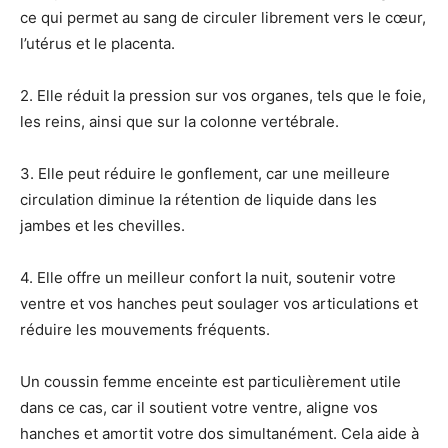
ce qui permet au sang de circuler librement vers le cœur,
l’utérus et le placenta.
2. Elle réduit la pression sur vos organes, tels que le foie,
les reins, ainsi que sur la colonne vertébrale.
3. Elle peut réduire le gonflement, car une meilleure
circulation diminue la rétention de liquide dans les
jambes et les chevilles.
4. Elle offre un meilleur confort la nuit, soutenir votre
ventre et vos hanches peut soulager vos articulations et
réduire les mouvements fréquents.
Un coussin femme enceinte est particulièrement utile
dans ce cas, car il soutient votre ventre, aligne vos
hanches et amortit votre dos simultanément. Cela aide à