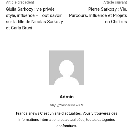
Article précédent
Article suivant
Giulia Sarkozy : vie privée,
Pierre Sarkozy : Vie,
style, influence – Tout savoir
Parcours, Influence et Projets
sur la fille de Nicolas Sarkozy
en Chiffres
et Carla Bruni
Admin
http://francaisnews.fr
Francaisnews C'est un site d'actualités. Vous y trouverez des
informations internationales actualisées, toutes catégories
confondues.