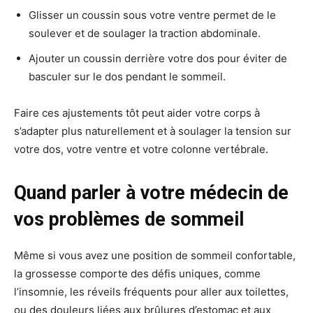
Glisser un coussin sous votre ventre permet de le
soulever et de soulager la traction abdominale.
Ajouter un coussin derrière votre dos pour éviter de
basculer sur le dos pendant le sommeil.
Faire ces ajustements tôt peut aider votre corps à
s’adapter plus naturellement et à soulager la tension sur
votre dos, votre ventre et votre colonne vertébrale.
Quand parler à votre médecin de
vos problèmes de sommeil
Même si vous avez une position de sommeil confortable,
la grossesse comporte des défis uniques, comme
l’insomnie, les réveils fréquents pour aller aux toilettes,
ou des douleurs liées aux brûlures d’estomac et aux