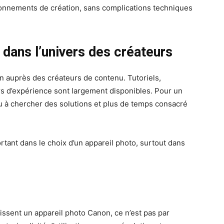
ironnements de création, sans complications techniques
dans l’univers des créateurs
on auprès des créateurs de contenu. Tutoriels,
s d’expérience sont largement disponibles. Pour un
du à chercher des solutions et plus de temps consacré
rtant dans le choix d’un appareil photo, surtout dans
ssent un appareil photo Canon, ce n’est pas par