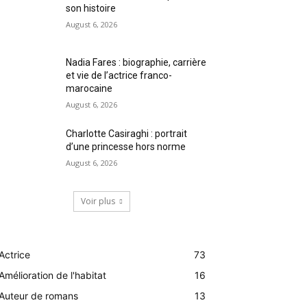
son histoire
August 6, 2026
Nadia Fares : biographie, carrière
et vie de l’actrice franco-
marocaine
August 6, 2026
Charlotte Casiraghi : portrait
d’une princesse hors norme
August 6, 2026
Voir plus
Actrice
73
Amélioration de l'habitat
16
Auteur de romans
13