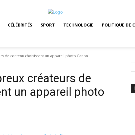
CÉLÉBRITÉS
SPORT
TECHNOLOGIE
POLITIQUE DE 
s de contenu choisissent un appareil photo Canon
reux créateurs de
nt un appareil photo