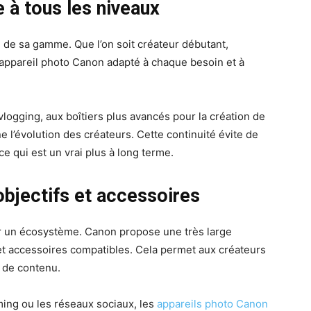
à tous les niveaux
é de sa gamme. Que l’on soit créateur débutant,
n appareil photo Canon adapté à chaque besoin et à
ogging, aux boîtiers plus avancés pour la création de
l’évolution des créateurs. Cette continuité évite de
qui est un vrai plus à long terme.
bjectifs et accessoires
sir un écosystème. Canon propose une très large
s et accessoires compatibles. Cela permet aux créateurs
e de contenu.
aming ou les réseaux sociaux, les
appareils photo Canon