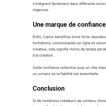
s’intègrent facilement dans différents env
majeures.
Une marque de confiance 
Enfin, Canon bénéficie d’une forte réputati
formations, communautés en ligne et retour
créateur, cela signifie moins de temps per
à la création.
Cette confiance collective joue un rôle impo
un univers où la fiabilité est essentielle.
Conclusion
Si de nombreux créateurs de contenu choisi