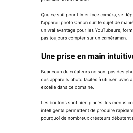
Que ce soit pour filmer face caméra, se dé
l’appareil photo Canon suit le sujet de mani
un vrai avantage pour les YouTubeurs, forma
pas toujours compter sur un caméraman.
Une prise en main intuiti
Beaucoup de créateurs ne sont pas des pho
des appareils photo faciles à utiliser, ave
excelle dans ce domaine.
Les boutons sont bien placés, les menus c
intelligents permettent de produire rapidem
pourquoi de nombreux créateurs débutent 