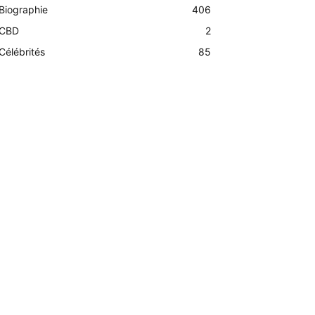
Biographie
406
CBD
2
Célébrités
85