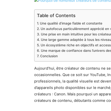
Table of Contents
Une qualité d’image fiable et constante
Un autofocus particulièrement apprécié en 
Une prise en main intuitive pour les créateu
Une large gamme adaptée à tous les nivea
Un écosystème riche en objectifs et access
Une marque de confiance dans l’univers de
Conclusion
Aujourd’hui, être créateur de contenu ne se
occasionnelles. Que ce soit sur YouTube, 
professionnels, la qualité visuelle est deve
d’appareils photo disponibles sur le marché
créateurs : Canon. Mais pourquoi un appareil
créateurs de contenu, débutants comme co