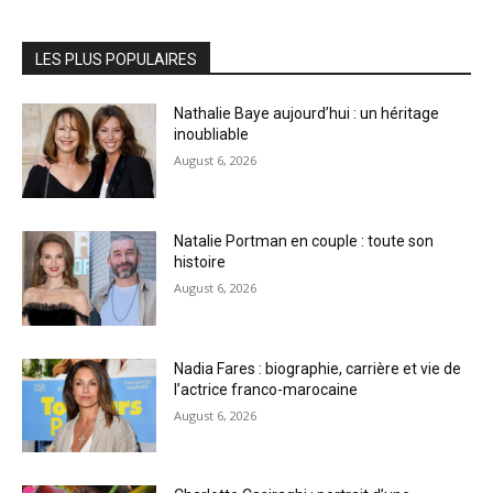
LES PLUS POPULAIRES
Nathalie Baye aujourd’hui : un héritage
inoubliable
August 6, 2026
Natalie Portman en couple : toute son
histoire
August 6, 2026
Nadia Fares : biographie, carrière et vie de
l’actrice franco-marocaine
August 6, 2026