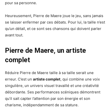
pour sa personne.
Heureusement, Pierre de Maere joue le jeu, sans jamais
se laisser enfermer par ces débats. Pour lui, la taille n’est
qu’un détail, et ce sont ses chansons qui doivent parler
avant tout.
Pierre de Maere, un artiste
complet
Réduire Pierre de Maere taille à sa taille serait une
erreur. C’est un
artiste complet
, qui combine une voix
singulière, un univers visuel travaillé et une créativité
débordante. Ses performances scéniques démontrent
qu’il sait capter l’attention par son énergie et son
charisme, indépendamment de sa stature.