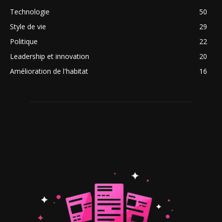
Technologie
50
Style de vie
29
Politique
22
Leadership et innovation
20
Amélioration de l'habitat
16