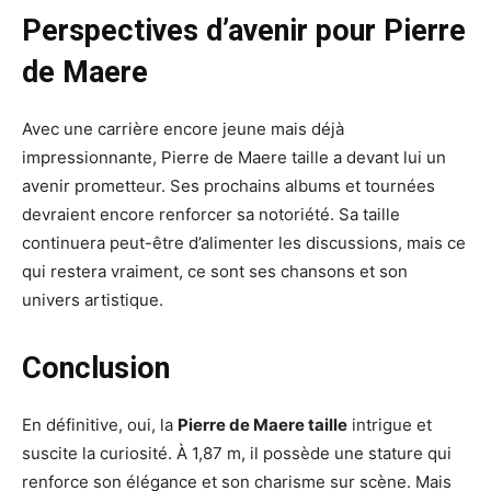
Perspectives d’avenir pour Pierre
de Maere
Avec une carrière encore jeune mais déjà
impressionnante, Pierre de Maere taille a devant lui un
avenir prometteur. Ses prochains albums et tournées
devraient encore renforcer sa notoriété. Sa taille
continuera peut-être d’alimenter les discussions, mais ce
qui restera vraiment, ce sont ses chansons et son
univers artistique.
Conclusion
En définitive, oui, la
Pierre de Maere taille
intrigue et
suscite la curiosité. À 1,87 m, il possède une stature qui
renforce son élégance et son charisme sur scène. Mais