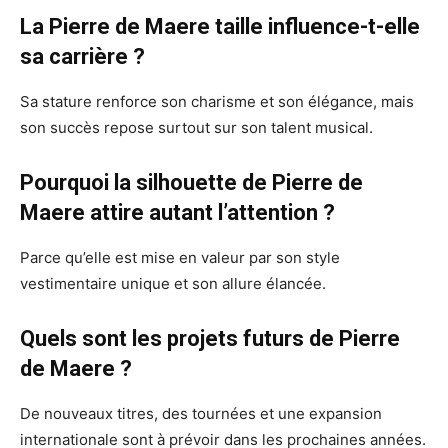
La Pierre de Maere taille influence-t-elle
sa carrière ?
Sa stature renforce son charisme et son élégance, mais
son succès repose surtout sur son talent musical.
Pourquoi la silhouette de Pierre de
Maere attire autant l’attention ?
Parce qu’elle est mise en valeur par son style
vestimentaire unique et son allure élancée.
Quels sont les projets futurs de Pierre
de Maere ?
De nouveaux titres, des tournées et une expansion
internationale sont à prévoir dans les prochaines années.