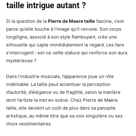
taille intrigue autant ?
Si la question de la
Pierre de Maere taille
fascine, c’est
parce qu’elle touche à l’image qu’il renvoie. Son corps
longiligne, associé à son style flamboyant, crée une
silhouette qui capte immédiatement le regard. Les fans
s’interrogent : est-ce cette stature qui renforce son aura
mystérieuse ?
Dans l’industrie musicale, l’apparence joue un rôle
indéniable. La taille peut accentuer la perception
d’autorité, d’élégance ou de fragilité, selon la manière
dont l’artiste la met en scène. Chez Pierre de Maere
taille, elle devient un outil de plus dans sa panoplie
artistique, au même titre que sa voix singulière ou ses
choix vestimentaires.