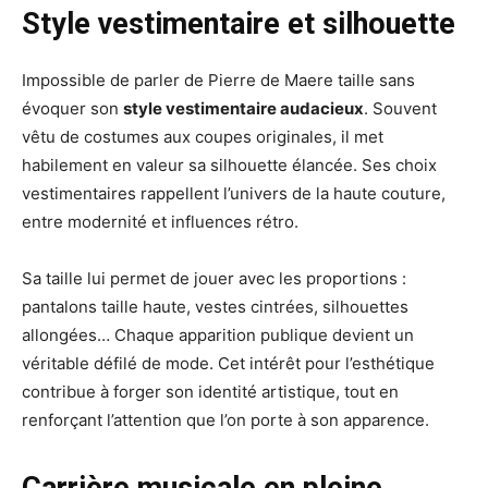
Style vestimentaire et silhouette
Impossible de parler de Pierre de Maere taille sans
évoquer son
style vestimentaire audacieux
. Souvent
vêtu de costumes aux coupes originales, il met
habilement en valeur sa silhouette élancée. Ses choix
vestimentaires rappellent l’univers de la haute couture,
entre modernité et influences rétro.
Sa taille lui permet de jouer avec les proportions :
pantalons taille haute, vestes cintrées, silhouettes
allongées… Chaque apparition publique devient un
véritable défilé de mode. Cet intérêt pour l’esthétique
contribue à forger son identité artistique, tout en
renforçant l’attention que l’on porte à son apparence.