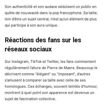
Son authenticité et son audace séduisent un public en
quête de nouveauté dans la pop francophone. Sa taille,
loin d’être un sujet central, n’est qu’un élément de plus
qui participe à son aura unique.
Réactions des fans sur les
réseaux sociaux
Sur Instagram, TikTok et Twitter, les fans commentent
régulièrement l’allure de Pierre de Maere. Beaucoup le
décrivent comme “élégant” ou “imposant”, d’autres
s’amusent à comparer sa taille avec celle de ses
homologues. Ces échanges, souvent teintés d’humour,
montrent à quel point son apparence est devenue un
sujet de fascination collective.