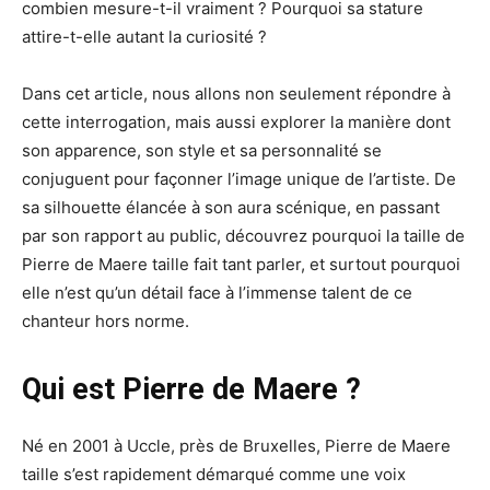
combien mesure-t-il vraiment ? Pourquoi sa stature
attire-t-elle autant la curiosité ?
Dans cet article, nous allons non seulement répondre à
cette interrogation, mais aussi explorer la manière dont
son apparence, son style et sa personnalité se
conjuguent pour façonner l’image unique de l’artiste. De
sa silhouette élancée à son aura scénique, en passant
par son rapport au public, découvrez pourquoi la taille de
Pierre de Maere taille fait tant parler, et surtout pourquoi
elle n’est qu’un détail face à l’immense talent de ce
chanteur hors norme.
Qui est Pierre de Maere ?
Né en 2001 à Uccle, près de Bruxelles, Pierre de Maere
taille s’est rapidement démarqué comme une voix