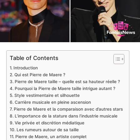
Table of Contents
Introduction
Qui est Pierre de Maere ?
Pierre de Maere taille – quelle est sa hauteur réelle ?
Pourquoi la Pierre de Maere taille intrigue autant ?
Style vestimentaire et silhouette
Carrière musicale en pleine ascension
Pierre de Maere et la comparaison avec d’autres stars
L’importance de la stature dans l’industrie musicale
Vie privée et discrétion médiatique
Les rumeurs autour de sa taille
Pierre de Maere, un artiste complet