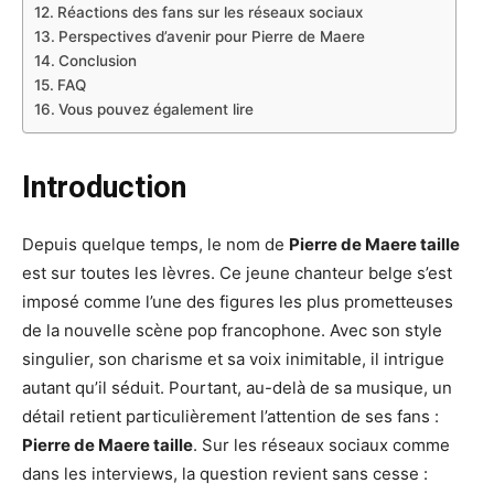
Réactions des fans sur les réseaux sociaux
Perspectives d’avenir pour Pierre de Maere
Conclusion
FAQ
Vous pouvez également lire
Introduction
Depuis quelque temps, le nom de
Pierre de Maere taille
est sur toutes les lèvres. Ce jeune chanteur belge s’est
imposé comme l’une des figures les plus prometteuses
de la nouvelle scène pop francophone. Avec son style
singulier, son charisme et sa voix inimitable, il intrigue
autant qu’il séduit. Pourtant, au-delà de sa musique, un
détail retient particulièrement l’attention de ses fans :
Pierre de Maere taille
. Sur les réseaux sociaux comme
dans les interviews, la question revient sans cesse :