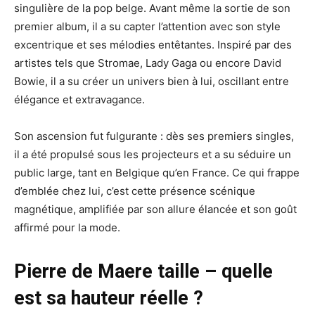
singulière de la pop belge. Avant même la sortie de son
premier album, il a su capter l’attention avec son style
excentrique et ses mélodies entêtantes. Inspiré par des
artistes tels que Stromae, Lady Gaga ou encore David
Bowie, il a su créer un univers bien à lui, oscillant entre
élégance et extravagance.
Son ascension fut fulgurante : dès ses premiers singles,
il a été propulsé sous les projecteurs et a su séduire un
public large, tant en Belgique qu’en France. Ce qui frappe
d’emblée chez lui, c’est cette présence scénique
magnétique, amplifiée par son allure élancée et son goût
affirmé pour la mode.
Pierre de Maere taille – quelle
est sa hauteur réelle ?