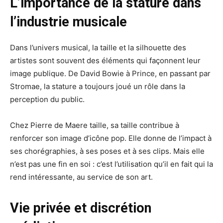
L’importance de la stature dans
l’industrie musicale
Dans l’univers musical, la taille et la silhouette des
artistes sont souvent des éléments qui façonnent leur
image publique. De David Bowie à Prince, en passant par
Stromae, la stature a toujours joué un rôle dans la
perception du public.
Chez Pierre de Maere taille, sa taille contribue à
renforcer son image d’icône pop. Elle donne de l’impact à
ses chorégraphies, à ses poses et à ses clips. Mais elle
n’est pas une fin en soi : c’est l’utilisation qu’il en fait qui la
rend intéressante, au service de son art.
Vie privée et discrétion