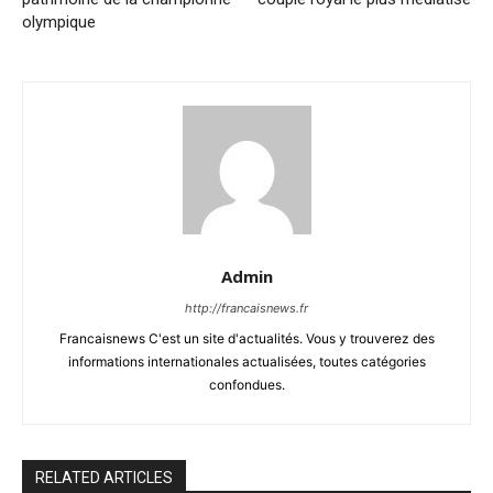
olympique
Admin
http://francaisnews.fr
Francaisnews C'est un site d'actualités. Vous y trouverez des
informations internationales actualisées, toutes catégories
confondues.
RELATED ARTICLES