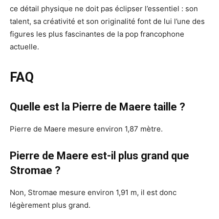
ce détail physique ne doit pas éclipser l’essentiel : son
talent, sa créativité et son originalité font de lui l’une des
figures les plus fascinantes de la pop francophone
actuelle.
FAQ
Quelle est la Pierre de Maere taille ?
Pierre de Maere mesure environ 1,87 mètre.
Pierre de Maere est-il plus grand que
Stromae ?
Non, Stromae mesure environ 1,91 m, il est donc
légèrement plus grand.