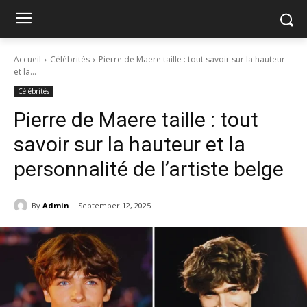
Accueil
Célébrités
Pierre de Maere taille : tout savoir sur la hauteur
et la...
Célébrités
Pierre de Maere taille : tout
savoir sur la hauteur et la
personnalité de l’artiste belge
By
Admin
September 12, 2025