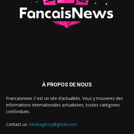
À PROPOS DE NOUS
Francaisnews C'est un site d'actualités. Vous y trouverez des
informations internationales actualisées, toutes catégories
confondues.
Contact us:
mhatagency@gmail.com