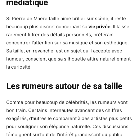
médiatique
Si Pierre de Maere taille aime briller sur scène, il reste
beaucoup plus discret concernant sa
vie privée
. Il laisse
rarement filtrer des détails personnels, préférant
concentrer l’attention sur sa musique et son esthétique.
Sa taille, en revanche, est un sujet qu’il accepte avec
humour, conscient que sa silhouette attire naturellement
la curiosité.
Les rumeurs autour de sa taille
Comme pour beaucoup de célébrités, les rumeurs vont
bon train. Certains internautes avancent des chiffres
exagérés, d’autres le comparent à des artistes plus petits
pour souligner son élégance naturelle. Ces discussions
témoignent surtout de l’intérêt grandissant du public