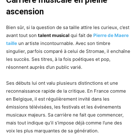
Carrière musicale en pleine
ascension
Bien sûr, si la question de sa taille attire les curieux, c’est
avant tout son
talent musical
qui fait de
Pierre de Maere
taille
un artiste incontournable. Avec son timbre
singulier, parfois comparé à celui de Stromae, il enchaîne
les succès. Ses titres, à la fois poétiques et pop,
résonnent auprès d’un public varié.
Ses débuts lui ont valu plusieurs distinctions et une
reconnaissance rapide de la critique. En France comme
en Belgique, il est régulièrement invité dans les
émissions télévisées, les festivals et les événements
musicaux majeurs. Sa carrière ne fait que commencer,
mais tout indique qu’il s’impose déjà comme l’une des
voix les plus marquantes de sa génération.