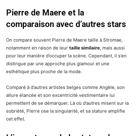
Pierre de Maere et la
comparaison avec d’autres stars
On compare souvent Pierre de Maere taille à Stromae,
notamment en raison de leur
taille similaire
, mais aussi
pour leur manière d’occuper la scène. Cependant, il s’en
distingue par une approche plus glamour et une
esthétique plus proche de la mode.
Comparé à d’autres artistes belges comme Angèle, son
allure élancée et son excentricité vestimentaire lui
permettent de se démarquer. Là où d’autres misent sur la
sobriété, Pierre ose la singularité, et sa stature amplifie
cet effet.