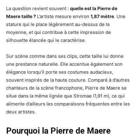
La question revient souvent :
quelle est la Pierre de
Maere taille ?
L’artiste mesure environ
1,87 mètre
. Une
stature qui le place légèrement au-dessus de la
moyenne, et qui contribue à cette impression de
silhouette élancée qui le caractérise.
Sur scène comme dans ses clips, cette taille lui donne
une prestance naturelle. Elle accentue également son
élégance lorsqu’il porte ses costumes audacieux,
souvent inspirés de la haute couture. Comparé à d’autres
chanteurs de la scène francophone, Pierre de Maere se
situe dans la même lignée que Stromae (1,91 m), ce qui
alimente d’ailleurs les comparaisons fréquentes entre les
deux artistes.
Pourquoi la Pierre de Maere