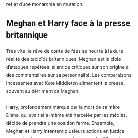
reflet d’une monarchie en mutation.
Meghan et Harry face à la presse
britannique
Très vite, le rêve de conte de fées se heurte à la dure
réalité des tabloïds britanniques. Meghan est la cible
d’attaques répétées, allant de critiques sur son origine à
des commentaires sur sa personnalité. Les comparaisons
incessantes avec Kate Middleton alimentent la presse,
souvent au détriment de Meghan.
Harry, profondément marqué par la mort de sa mère
Diana, qui avait elle-même été harcelée par les médias,
décide de prendre une position ferme. Ensemble,
Meghan et Harry intentent plusieurs actions en justice