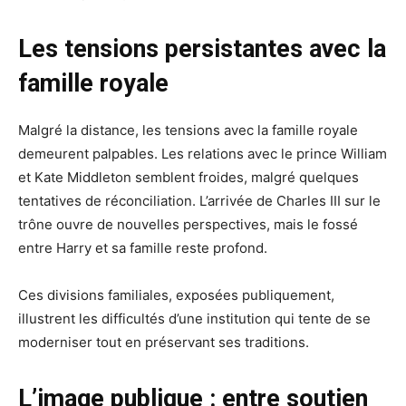
Les tensions persistantes avec la
famille royale
Malgré la distance, les tensions avec la famille royale
demeurent palpables. Les relations avec le prince William
et Kate Middleton semblent froides, malgré quelques
tentatives de réconciliation. L’arrivée de Charles III sur le
trône ouvre de nouvelles perspectives, mais le fossé
entre Harry et sa famille reste profond.
Ces divisions familiales, exposées publiquement,
illustrent les difficultés d’une institution qui tente de se
moderniser tout en préservant ses traditions.
L’image publique : entre soutien