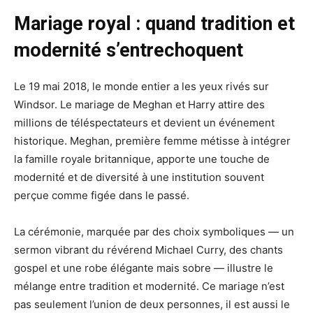
Mariage royal : quand tradition et
modernité s’entrechoquent
Le 19 mai 2018, le monde entier a les yeux rivés sur
Windsor. Le mariage de Meghan et Harry attire des
millions de téléspectateurs et devient un événement
historique. Meghan, première femme métisse à intégrer
la famille royale britannique, apporte une touche de
modernité et de diversité à une institution souvent
perçue comme figée dans le passé.
La cérémonie, marquée par des choix symboliques — un
sermon vibrant du révérend Michael Curry, des chants
gospel et une robe élégante mais sobre — illustre le
mélange entre tradition et modernité. Ce mariage n’est
pas seulement l’union de deux personnes, il est aussi le