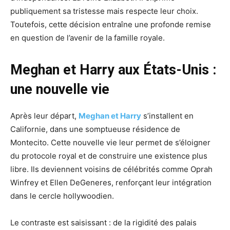
publiquement sa tristesse mais respecte leur choix.
Toutefois, cette décision entraîne une profonde remise
en question de l’avenir de la famille royale.
Meghan et Harry aux États-Unis :
une nouvelle vie
Après leur départ,
Meghan et Harry
s’installent en
Californie, dans une somptueuse résidence de
Montecito. Cette nouvelle vie leur permet de s’éloigner
du protocole royal et de construire une existence plus
libre. Ils deviennent voisins de célébrités comme Oprah
Winfrey et Ellen DeGeneres, renforçant leur intégration
dans le cercle hollywoodien.
Le contraste est saisissant : de la rigidité des palais