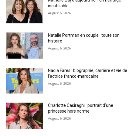
Nathalie Baye aujourd’hui : un héritage
inoubliable
August 6, 2026
Natalie Portman en couple : toute son
histoire
August 6, 2026
Nadia Fares : biographie, carrière et vie de
l’actrice franco-marocaine
August 6, 2026
Charlotte Casiraghi : portrait d’une
princesse hors norme
August 6, 2026