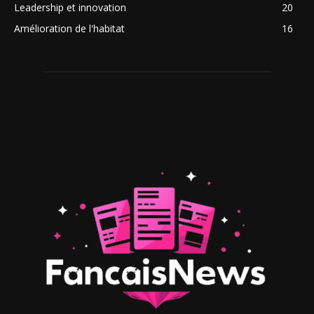
Leadership et innovation
20
Amélioration de l'habitat
16