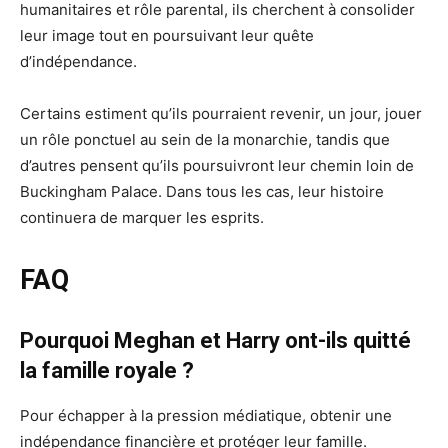
humanitaires et rôle parental, ils cherchent à consolider
leur image tout en poursuivant leur quête
d’indépendance.
Certains estiment qu’ils pourraient revenir, un jour, jouer
un rôle ponctuel au sein de la monarchie, tandis que
d’autres pensent qu’ils poursuivront leur chemin loin de
Buckingham Palace. Dans tous les cas, leur histoire
continuera de marquer les esprits.
FAQ
Pourquoi Meghan et Harry ont-ils quitté
la famille royale ?
Pour échapper à la pression médiatique, obtenir une
indépendance financière et protéger leur famille.