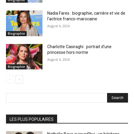
Biographie
Nadia Fares : biographie, carrière et vie de
l’actrice franco-marocaine
August 6, 2026
Biographie
Charlotte Casiraghi : portrait d’une
princesse hors norme
August 6, 2026
Biographie
Search
LES PLUS POPULAIRES