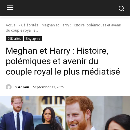
Accueil
Célébrités
Meghan et Harry : Histoire, polémiques et avenir
du couple royal le...
Célébrités
Biographie
Meghan et Harry : Histoire,
polémiques et avenir du
couple royal le plus médiatisé
By
Admin
September 13, 2025