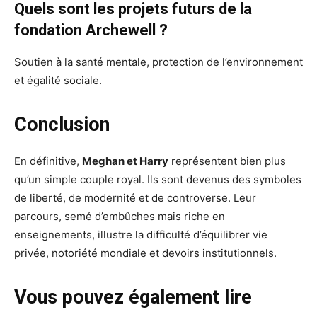
Quels sont les projets futurs de la
fondation Archewell ?
Soutien à la santé mentale, protection de l’environnement
et égalité sociale.
Conclusion
En définitive,
Meghan et Harry
représentent bien plus
qu’un simple couple royal. Ils sont devenus des symboles
de liberté, de modernité et de controverse. Leur
parcours, semé d’embûches mais riche en
enseignements, illustre la difficulté d’équilibrer vie
privée, notoriété mondiale et devoirs institutionnels.
Vous pouvez également lire