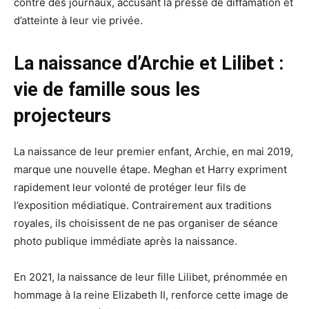
contre des journaux, accusant la presse de diffamation et
d’atteinte à leur vie privée.
La naissance d’Archie et Lilibet :
vie de famille sous les
projecteurs
La naissance de leur premier enfant, Archie, en mai 2019,
marque une nouvelle étape. Meghan et Harry expriment
rapidement leur volonté de protéger leur fils de
l’exposition médiatique. Contrairement aux traditions
royales, ils choisissent de ne pas organiser de séance
photo publique immédiate après la naissance.
En 2021, la naissance de leur fille Lilibet, prénommée en
hommage à la reine Elizabeth II, renforce cette image de