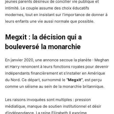
jeunes parents désireux de concilier vie publique et
intimité. Le couple assume des choix éducatifs
modernes, tout en insistant sur l’importance de donner à
leurs enfants une vie aussi normale que possible.
Megxit : la décision qui a
bouleversé la monarchie
En janvier 2020, une annonce secoue la planète : Meghan
et Harry renoncent à leurs fonctions royales pour devenir
indépendants financièrement et s’installer en Amérique
du Nord. Ce départ, surnommé le
“Megxit”
, est perçu
comme un séisme au sein de la monarchie britannique.
Les raisons invoquées sont multiples : pression
médiatique, manque de soutien institutionnel et désir
d’indépendance. La reine Elizabeth II exprime