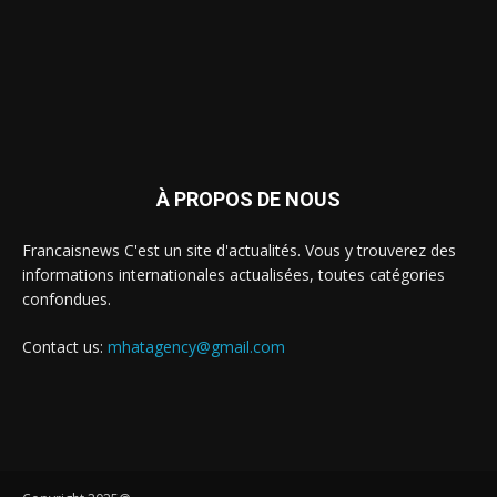
À PROPOS DE NOUS
Francaisnews C'est un site d'actualités. Vous y trouverez des
informations internationales actualisées, toutes catégories
confondues.
Contact us:
mhatagency@gmail.com