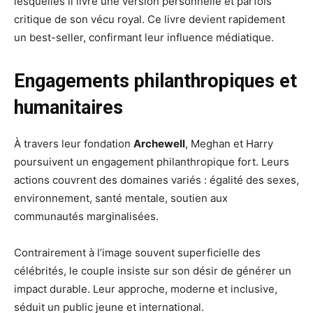
lesquelles il livre une version personnelle et parfois
critique de son vécu royal. Ce livre devient rapidement
un best-seller, confirmant leur influence médiatique.
Engagements philanthropiques et
humanitaires
À travers leur fondation
Archewell
, Meghan et Harry
poursuivent un engagement philanthropique fort. Leurs
actions couvrent des domaines variés : égalité des sexes,
environnement, santé mentale, soutien aux
communautés marginalisées.
Contrairement à l’image souvent superficielle des
célébrités, le couple insiste sur son désir de générer un
impact durable. Leur approche, moderne et inclusive,
séduit un public jeune et international.