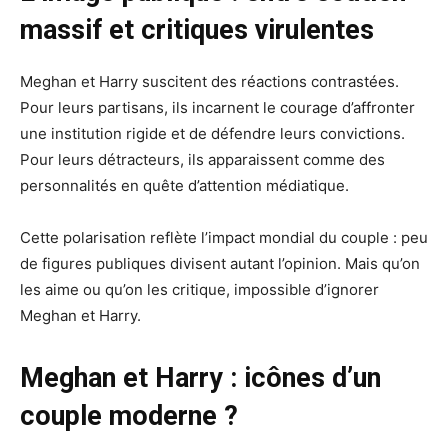
massif et critiques virulentes
Meghan et Harry suscitent des réactions contrastées.
Pour leurs partisans, ils incarnent le courage d’affronter
une institution rigide et de défendre leurs convictions.
Pour leurs détracteurs, ils apparaissent comme des
personnalités en quête d’attention médiatique.
Cette polarisation reflète l’impact mondial du couple : peu
de figures publiques divisent autant l’opinion. Mais qu’on
les aime ou qu’on les critique, impossible d’ignorer
Meghan et Harry.
Meghan et Harry : icônes d’un
couple moderne ?