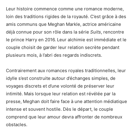
Leur histoire commence comme une romance moderne,
loin des traditions rigides de la royauté. C’est grâce à des
amis communs que Meghan Markle, actrice américaine
déjà connue pour son rôle dans la série
Suits
, rencontre
le prince Harry en 2016. Leur alchimie est immédiate et le
couple choisit de garder leur relation secrète pendant
plusieurs mois, à l’abri des regards indiscrets.
Contrairement aux romances royales traditionnelles, leur
idylle s’est construite autour d’échanges simples, de
voyages discrets et d’une volonté de préserver leur
intimité. Mais lorsque leur relation est révélée par la
presse, Meghan doit faire face à une attention médiatique
intense et souvent hostile. Dès le départ, le couple
comprend que leur amour devra affronter de nombreux
obstacles.