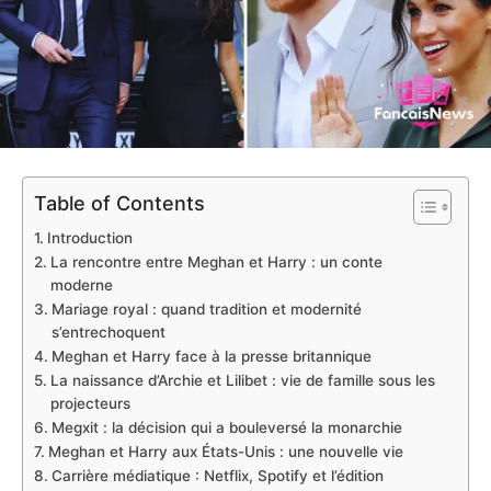
Table of Contents
Introduction
La rencontre entre Meghan et Harry : un conte
moderne
Mariage royal : quand tradition et modernité
s’entrechoquent
Meghan et Harry face à la presse britannique
La naissance d’Archie et Lilibet : vie de famille sous les
projecteurs
Megxit : la décision qui a bouleversé la monarchie
Meghan et Harry aux États-Unis : une nouvelle vie
Carrière médiatique : Netflix, Spotify et l’édition