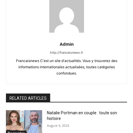
Admin
http://francaisnews.fr
Francaisnews C'est un site d'actualités. Vous y trouverez des
informations internationales actualisées, toutes catégories
confondues.
RELATED ARTICLES
Natalie Portman en couple : toute son
histoire
August 6, 2026