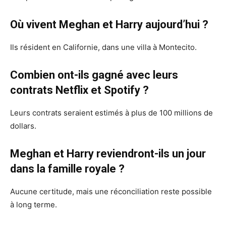
Où vivent Meghan et Harry aujourd’hui ?
Ils résident en Californie, dans une villa à Montecito.
Combien ont-ils gagné avec leurs
contrats Netflix et Spotify ?
Leurs contrats seraient estimés à plus de 100 millions de
dollars.
Meghan et Harry reviendront-ils un jour
dans la famille royale ?
Aucune certitude, mais une réconciliation reste possible
à long terme.