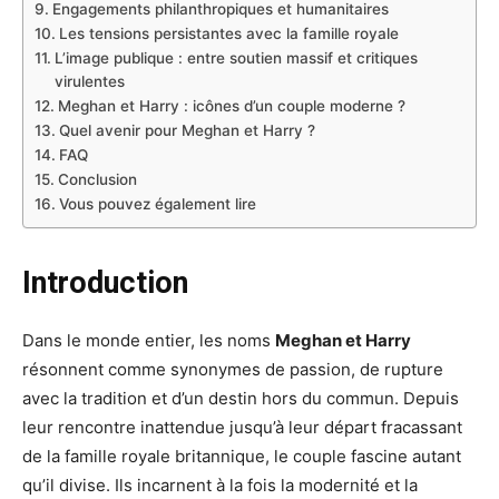
Engagements philanthropiques et humanitaires
Les tensions persistantes avec la famille royale
L’image publique : entre soutien massif et critiques
virulentes
Meghan et Harry : icônes d’un couple moderne ?
Quel avenir pour Meghan et Harry ?
FAQ
Conclusion
Vous pouvez également lire
Introduction
Dans le monde entier, les noms
Meghan et Harry
résonnent comme synonymes de passion, de rupture
avec la tradition et d’un destin hors du commun. Depuis
leur rencontre inattendue jusqu’à leur départ fracassant
de la famille royale britannique, le couple fascine autant
qu’il divise. Ils incarnent à la fois la modernité et la