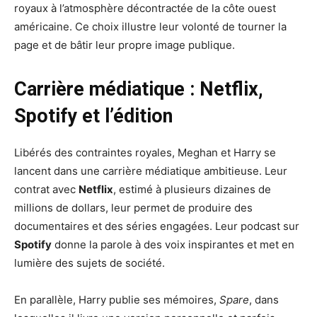
royaux à l’atmosphère décontractée de la côte ouest
américaine. Ce choix illustre leur volonté de tourner la
page et de bâtir leur propre image publique.
Carrière médiatique : Netflix,
Spotify et l’édition
Libérés des contraintes royales, Meghan et Harry se
lancent dans une carrière médiatique ambitieuse. Leur
contrat avec
Netflix
, estimé à plusieurs dizaines de
millions de dollars, leur permet de produire des
documentaires et des séries engagées. Leur podcast sur
Spotify
donne la parole à des voix inspirantes et met en
lumière des sujets de société.
En parallèle, Harry publie ses mémoires,
Spare
, dans