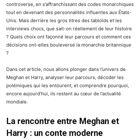
controverse, en s’affranchissant des codes monarchiques
tout en devenant des personnalités influentes aux États-
Unis. Mais derrière les gros titres des tabloïds et les
interviews chocs, que sait-on réellement de leur histoire
? Quels choix ont façonné leur parcours et comment ces
décisions ont-elles bouleversé la monarchie britannique
?
Dans cet article, nous allons plonger dans l’univers de
Meghan et Harry, analyser leur parcours, décoder les
polémiques qui les entourent, et comprendre pourquoi,
encore aujourd’hui, ils restent au cœur de l’actualité
mondiale.
La rencontre entre Meghan et
Harry : un conte moderne