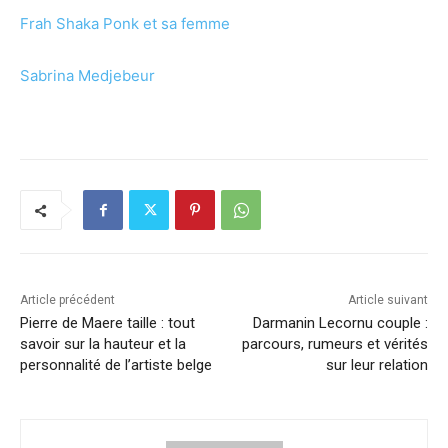
Frah Shaka Ponk et sa femme
Sabrina Medjebeur
Article précédent
Article suivant
Pierre de Maere taille : tout
Darmanin Lecornu couple :
savoir sur la hauteur et la
parcours, rumeurs et vérités
personnalité de l’artiste belge
sur leur relation