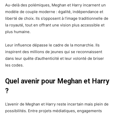
Au-delà des polémiques, Meghan et Harry incarnent un
modèle de couple moderne : égalité, indépendance et
liberté de choix. Ils s’opposent à l’image traditionnelle de
la royauté, tout en offrant une vision plus accessible et
plus humaine.
Leur influence dépasse le cadre de la monarchie. Ils
inspirent des millions de jeunes qui se reconnaissent
dans leur quête d’authenticité et leur volonté de briser
les codes.
Quel avenir pour Meghan et Harry
?
L’avenir de Meghan et Harry reste incertain mais plein de
possibilités. Entre projets médiatiques, engagements