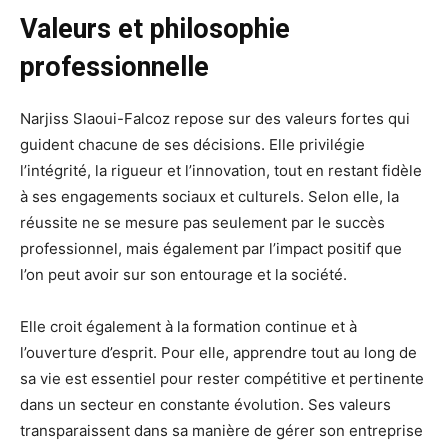
Valeurs et philosophie
professionnelle
Narjiss Slaoui-Falcoz repose sur des valeurs fortes qui
guident chacune de ses décisions. Elle privilégie
l’intégrité, la rigueur et l’innovation, tout en restant fidèle
à ses engagements sociaux et culturels. Selon elle, la
réussite ne se mesure pas seulement par le succès
professionnel, mais également par l’impact positif que
l’on peut avoir sur son entourage et la société.
Elle croit également à la formation continue et à
l’ouverture d’esprit. Pour elle, apprendre tout au long de
sa vie est essentiel pour rester compétitive et pertinente
dans un secteur en constante évolution. Ses valeurs
transparaissent dans sa manière de gérer son entreprise