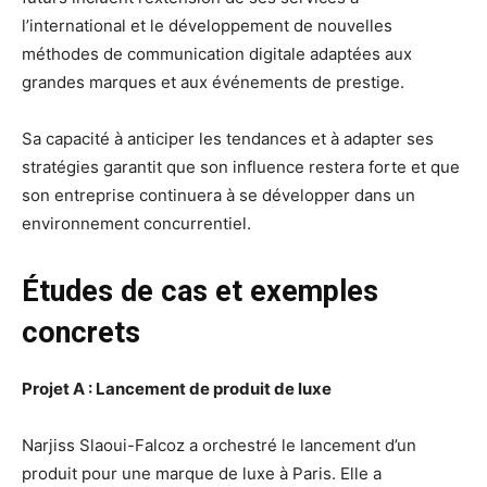
l’international et le développement de nouvelles
méthodes de communication digitale adaptées aux
grandes marques et aux événements de prestige.
Sa capacité à anticiper les tendances et à adapter ses
stratégies garantit que son influence restera forte et que
son entreprise continuera à se développer dans un
environnement concurrentiel.
Études de cas et exemples
concrets
Projet A : Lancement de produit de luxe
Narjiss Slaoui-Falcoz a orchestré le lancement d’un
produit pour une marque de luxe à Paris. Elle a