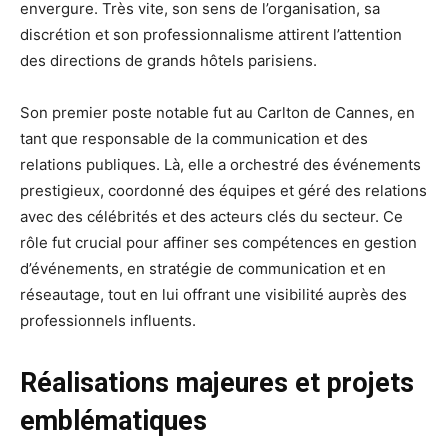
envergure. Très vite, son sens de l’organisation, sa
discrétion et son professionnalisme attirent l’attention
des directions de grands hôtels parisiens.
Son premier poste notable fut au Carlton de Cannes, en
tant que responsable de la communication et des
relations publiques. Là, elle a orchestré des événements
prestigieux, coordonné des équipes et géré des relations
avec des célébrités et des acteurs clés du secteur. Ce
rôle fut crucial pour affiner ses compétences en gestion
d’événements, en stratégie de communication et en
réseautage, tout en lui offrant une visibilité auprès des
professionnels influents.
Réalisations majeures et projets
emblématiques