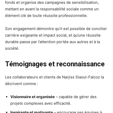
fonds et organise des campagnes de sensibilisation,
mettant en avant la responsabilité sociale comme un
élément clé de toute réussite professionnelle.
Son engagement démontre qu’il est possible de concilier
carrière exigeante et impact social, et qu’une réussite
durable passe par l’attention portée aux autres et à la
société.
Témoignages et reconnaissance
Les collaborateurs et clients de Narjiss Slaoui-Falcoz la
décrivent comme :
Visionnaire et organisée
– capable de gérer des
projets complexes avec efficacité.
Inspirante et motivante
– encourage ses équipes à