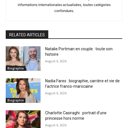
informations internationales actualisées, toutes catégories
confondues.
RELATED ARTICLES
Natalie Portman en couple : toute son
histoire
August 6, 2026
Biographie
Nadia Fares : biographie, carrière et vie de
l’actrice franco-marocaine
August 6, 2026
Biographie
Charlotte Casiraghi : portrait d’une
princesse hors norme
August 6, 2026