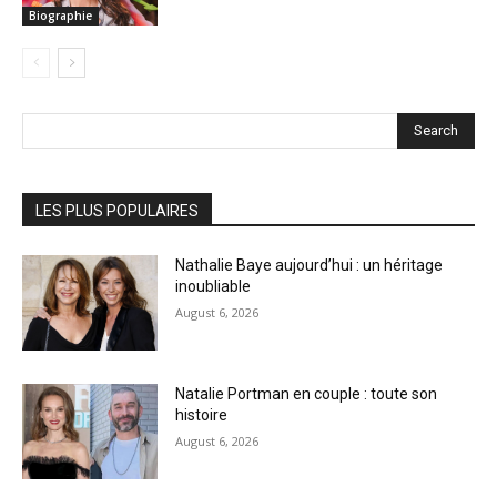
Biographie
Search
LES PLUS POPULAIRES
Nathalie Baye aujourd’hui : un héritage
inoubliable
August 6, 2026
Natalie Portman en couple : toute son
histoire
August 6, 2026