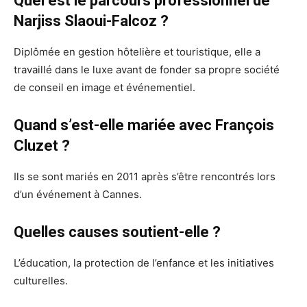
Quel est le parcours professionnel de
Narjiss Slaoui-Falcoz ?
Diplômée en gestion hôtelière et touristique, elle a
travaillé dans le luxe avant de fonder sa propre société
de conseil en image et événementiel.
Quand s’est-elle mariée avec François
Cluzet ?
Ils se sont mariés en 2011 après s’être rencontrés lors
d’un événement à Cannes.
Quelles causes soutient-elle ?
L’éducation, la protection de l’enfance et les initiatives
culturelles.