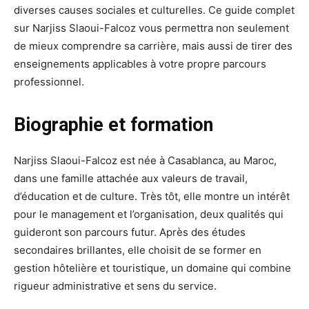
diverses causes sociales et culturelles. Ce guide complet
sur Narjiss Slaoui-Falcoz vous permettra non seulement
de mieux comprendre sa carrière, mais aussi de tirer des
enseignements applicables à votre propre parcours
professionnel.
Biographie et formation
Narjiss Slaoui-Falcoz est née à Casablanca, au Maroc,
dans une famille attachée aux valeurs de travail,
d’éducation et de culture. Très tôt, elle montre un intérêt
pour le management et l’organisation, deux qualités qui
guideront son parcours futur. Après des études
secondaires brillantes, elle choisit de se former en
gestion hôtelière et touristique, un domaine qui combine
rigueur administrative et sens du service.