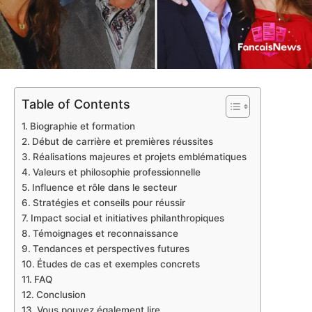
Table of Contents
Biographie et formation
Début de carrière et premières réussites
Réalisations majeures et projets emblématiques
Valeurs et philosophie professionnelle
Influence et rôle dans le secteur
Stratégies et conseils pour réussir
Impact social et initiatives philanthropiques
Témoignages et reconnaissance
Tendances et perspectives futures
Études de cas et exemples concrets
FAQ
Conclusion
Vous pouvez également lire