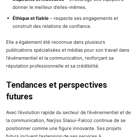
donner le meilleur d’elles-mêmes.
Éthique et fiable
– respecte ses engagements et
construit des relations de confiance.
Elle a également été reconnue dans plusieurs
publications spécialisées et médias pour son travail dans
l’événementiel et la communication, renforçant sa
réputation professionnelle et sa crédibilité.
Tendances et perspectives
futures
Avec l’évolution rapide du secteur de l’événementiel et de
la communication, Narjiss Slaoui-Falcoz continue de se
positionner comme une figure innovante. Ses projets
futurs incluent l’extension de ses services à