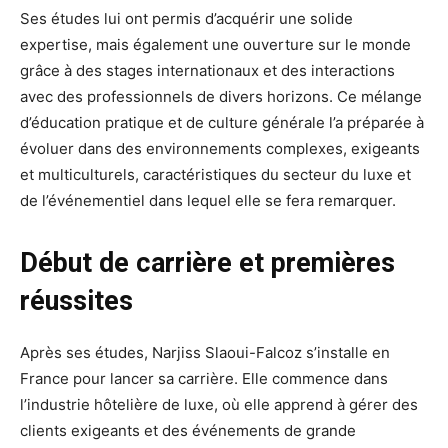
Ses études lui ont permis d’acquérir une solide
expertise, mais également une ouverture sur le monde
grâce à des stages internationaux et des interactions
avec des professionnels de divers horizons. Ce mélange
d’éducation pratique et de culture générale l’a préparée à
évoluer dans des environnements complexes, exigeants
et multiculturels, caractéristiques du secteur du luxe et
de l’événementiel dans lequel elle se fera remarquer.
Début de carrière et premières
réussites
Après ses études, Narjiss Slaoui-Falcoz s’installe en
France pour lancer sa carrière. Elle commence dans
l’industrie hôtelière de luxe, où elle apprend à gérer des
clients exigeants et des événements de grande