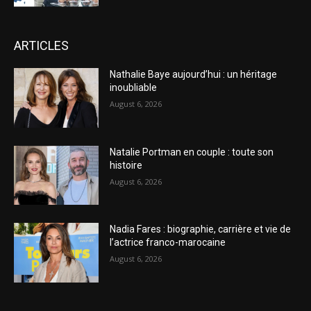
ARTICLES
Nathalie Baye aujourd’hui : un héritage
inoubliable
August 6, 2026
Natalie Portman en couple : toute son
histoire
August 6, 2026
Nadia Fares : biographie, carrière et vie de
l’actrice franco-marocaine
August 6, 2026