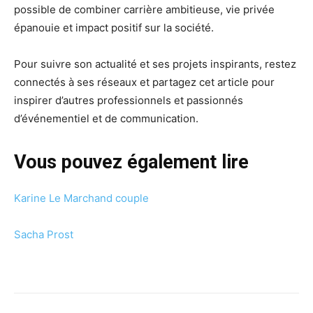
possible de combiner carrière ambitieuse, vie privée
épanouie et impact positif sur la société.
Pour suivre son actualité et ses projets inspirants, restez
connectés à ses réseaux et partagez cet article pour
inspirer d’autres professionnels et passionnés
d’événementiel et de communication.
Vous pouvez également lire
Karine Le Marchand couple
Sacha Prost