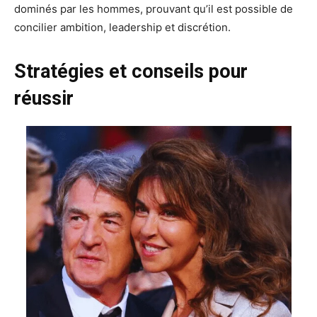
dominés par les hommes, prouvant qu’il est possible de
concilier ambition, leadership et discrétion.
Stratégies et conseils pour
réussir