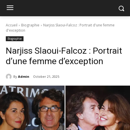
Accueil
Biographie
Narjiss Slaoui-Falcoz : Portrait d'une femme
d'exception
Biographie
Narjiss Slaoui-Falcoz : Portrait
d’une femme d’exception
By
Admin
October 21, 2025