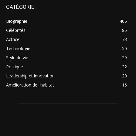
CATÉGORIE
Biographie
406
Célébrités
85
Actrice
73
Technologie
50
Style de vie
29
Politique
22
Leadership et innovation
20
Amélioration de l'habitat
16