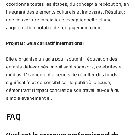
coordonné toutes les étapes, du concept à l’exécution, en
intégrant des éléments culturels et innovants. Résultat :
une couverture médiatique exceptionnelle et une
augmentation notable de l’engagement client.
Projet B : Gala caritatif international
Elle a organisé un gala pour soutenir l’éducation des
enfants défavorisés, mobilisant sponsors, célébrités et
médias. L’événement a permis de récolter des fonds
significatifs et de sensibiliser le public à la cause,
démontrant l’impact concret de son travail au-delà du
simple événementiel.
FAQ