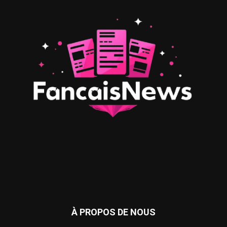
À PROPOS DE NOUS