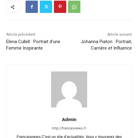
Article précédent
Article suivant
Elena Cullell : Portrait d’une
Johanna Piaton : Portrait,
Femme Inspirante
Carrière et Influence
Admin
http://francaisnews.fr
Francaisnews C'est un site d'actualités. Vous y trouverez des