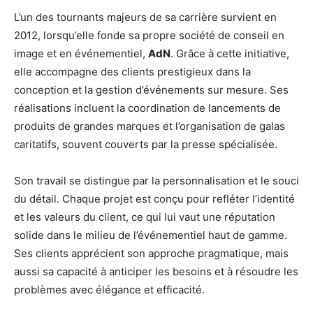
L’un des tournants majeurs de sa carrière survient en
2012, lorsqu’elle fonde sa propre société de conseil en
image et en événementiel,
AdN
. Grâce à cette initiative,
elle accompagne des clients prestigieux dans la
conception et la gestion d’événements sur mesure. Ses
réalisations incluent la coordination de lancements de
produits de grandes marques et l’organisation de galas
caritatifs, souvent couverts par la presse spécialisée.
Son travail se distingue par la personnalisation et le souci
du détail. Chaque projet est conçu pour refléter l’identité
et les valeurs du client, ce qui lui vaut une réputation
solide dans le milieu de l’événementiel haut de gamme.
Ses clients apprécient son approche pragmatique, mais
aussi sa capacité à anticiper les besoins et à résoudre les
problèmes avec élégance et efficacité.