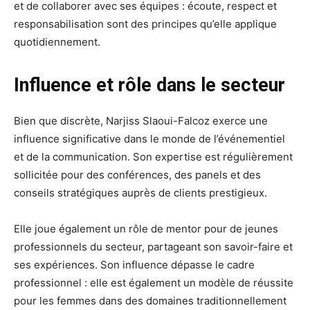
et de collaborer avec ses équipes : écoute, respect et
responsabilisation sont des principes qu’elle applique
quotidiennement.
Influence et rôle dans le secteur
Bien que discrète, Narjiss Slaoui-Falcoz exerce une
influence significative dans le monde de l’événementiel
et de la communication. Son expertise est régulièrement
sollicitée pour des conférences, des panels et des
conseils stratégiques auprès de clients prestigieux.
Elle joue également un rôle de mentor pour de jeunes
professionnels du secteur, partageant son savoir-faire et
ses expériences. Son influence dépasse le cadre
professionnel : elle est également un modèle de réussite
pour les femmes dans des domaines traditionnellement