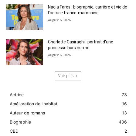
Nadia Fares : biographie, carrière et vie de
l’actrice franco-marocaine
August 6, 2026
Charlotte Casiraghi : portrait d’une
princesse hors norme
August 6, 2026
Voir plus
Actrice
73
Amélioration de l'habitat
16
Auteur de romans
13
Biographie
406
CBD
2