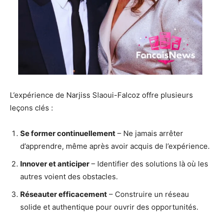
L’expérience de Narjiss Slaoui-Falcoz offre plusieurs
leçons clés :
Se former continuellement
– Ne jamais arrêter
d’apprendre, même après avoir acquis de l’expérience.
Innover et anticiper
– Identifier des solutions là où les
autres voient des obstacles.
Réseauter efficacement
– Construire un réseau
solide et authentique pour ouvrir des opportunités.