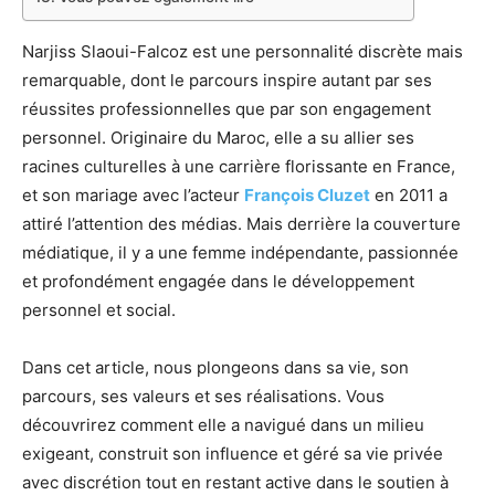
Narjiss Slaoui-Falcoz est une personnalité discrète mais
remarquable, dont le parcours inspire autant par ses
réussites professionnelles que par son engagement
personnel. Originaire du Maroc, elle a su allier ses
racines culturelles à une carrière florissante en France,
et son mariage avec l’acteur
François Cluzet
en 2011 a
attiré l’attention des médias. Mais derrière la couverture
médiatique, il y a une femme indépendante, passionnée
et profondément engagée dans le développement
personnel et social.
Dans cet article, nous plongeons dans sa vie, son
parcours, ses valeurs et ses réalisations. Vous
découvrirez comment elle a navigué dans un milieu
exigeant, construit son influence et géré sa vie privée
avec discrétion tout en restant active dans le soutien à