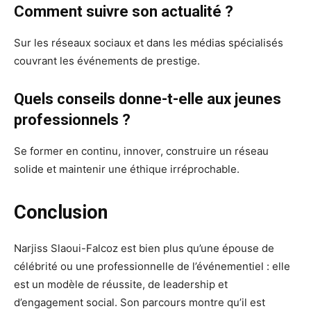
Comment suivre son actualité ?
Sur les réseaux sociaux et dans les médias spécialisés
couvrant les événements de prestige.
Quels conseils donne-t-elle aux jeunes
professionnels ?
Se former en continu, innover, construire un réseau
solide et maintenir une éthique irréprochable.
Conclusion
Narjiss Slaoui-Falcoz est bien plus qu’une épouse de
célébrité ou une professionnelle de l’événementiel : elle
est un modèle de réussite, de leadership et
d’engagement social. Son parcours montre qu’il est