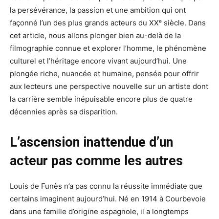
la persévérance, la passion et une ambition qui ont
façonné l’un des plus grands acteurs du XXᵉ siècle. Dans
cet article, nous allons plonger bien au-delà de la
filmographie connue et explorer l’homme, le phénomène
culturel et l’héritage encore vivant aujourd’hui. Une
plongée riche, nuancée et humaine, pensée pour offrir
aux lecteurs une perspective nouvelle sur un artiste dont
la carrière semble inépuisable encore plus de quatre
décennies après sa disparition.
L’ascension inattendue d’un
acteur pas comme les autres
Louis de Funès n’a pas connu la réussite immédiate que
certains imaginent aujourd’hui. Né en 1914 à Courbevoie
dans une famille d’origine espagnole, il a longtemps