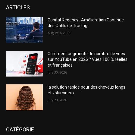
ARTICLES
Capital Regency : Amélioration Continue
des Outils de Trading
August 3, 2026
Comment augmenter le nombre de vues
sur YouTube en 2026 ? Vues 100 % réelles
et françaises
July 30, 2026
la solution rapide pour des cheveux longs
et volumineux
July 28, 2026
CATÉGORIE