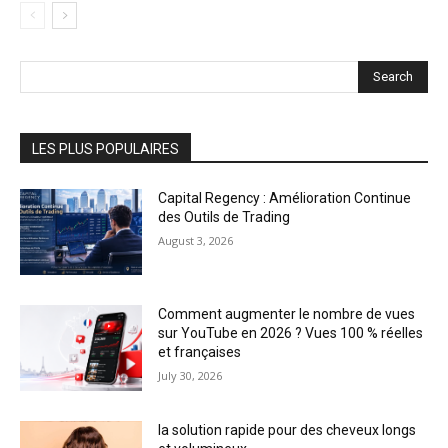
Search
LES PLUS POPULAIRES
Capital Regency : Amélioration Continue
des Outils de Trading
August 3, 2026
Comment augmenter le nombre de vues
sur YouTube en 2026 ? Vues 100 % réelles
et françaises
July 30, 2026
la solution rapide pour des cheveux longs