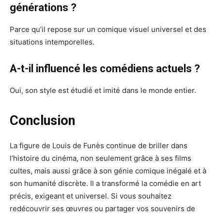
générations ?
Parce qu’il repose sur un comique visuel universel et des
situations intemporelles.
A-t-il influencé les comédiens actuels ?
Oui, son style est étudié et imité dans le monde entier.
Conclusion
La figure de Louis de Funès continue de briller dans
l’histoire du cinéma, non seulement grâce à ses films
cultes, mais aussi grâce à son génie comique inégalé et à
son humanité discrète. Il a transformé la comédie en art
précis, exigeant et universel. Si vous souhaitez
redécouvrir ses œuvres ou partager vos souvenirs de