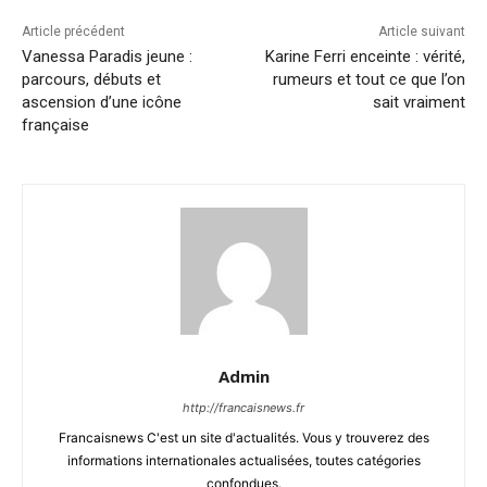
Article précédent
Article suivant
Vanessa Paradis jeune :
Karine Ferri enceinte : vérité,
parcours, débuts et
rumeurs et tout ce que l’on
ascension d’une icône
sait vraiment
française
Admin
http://francaisnews.fr
Francaisnews C'est un site d'actualités. Vous y trouverez des
informations internationales actualisées, toutes catégories
confondues.