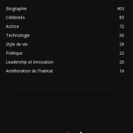
Biographie
403
Célébrités
85
Actrice
72
Technologie
50
Style de vie
29
Politique
22
Leadership et innovation
20
Amélioration de l'habitat
16