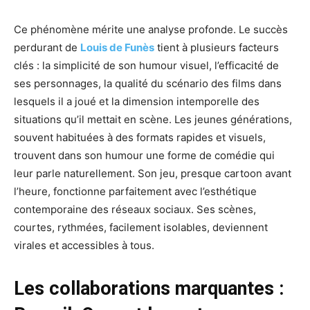
Ce phénomène mérite une analyse profonde. Le succès
perdurant de
Louis de Funès
tient à plusieurs facteurs
clés : la simplicité de son humour visuel, l’efficacité de
ses personnages, la qualité du scénario des films dans
lesquels il a joué et la dimension intemporelle des
situations qu’il mettait en scène. Les jeunes générations,
souvent habituées à des formats rapides et visuels,
trouvent dans son humour une forme de comédie qui
leur parle naturellement. Son jeu, presque cartoon avant
l’heure, fonctionne parfaitement avec l’esthétique
contemporaine des réseaux sociaux. Ses scènes,
courtes, rythmées, facilement isolables, deviennent
virales et accessibles à tous.
Les collaborations marquantes :