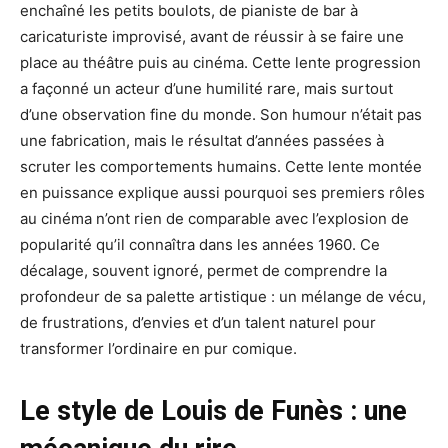
enchaîné les petits boulots, de pianiste de bar à
caricaturiste improvisé, avant de réussir à se faire une
place au théâtre puis au cinéma. Cette lente progression
a façonné un acteur d’une humilité rare, mais surtout
d’une observation fine du monde. Son humour n’était pas
une fabrication, mais le résultat d’années passées à
scruter les comportements humains. Cette lente montée
en puissance explique aussi pourquoi ses premiers rôles
au cinéma n’ont rien de comparable avec l’explosion de
popularité qu’il connaîtra dans les années 1960. Ce
décalage, souvent ignoré, permet de comprendre la
profondeur de sa palette artistique : un mélange de vécu,
de frustrations, d’envies et d’un talent naturel pour
transformer l’ordinaire en pur comique.
Le style de Louis de Funès : une