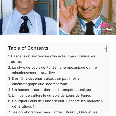
Table of Contents
L’ascension inattendue d’un acteur pas comme les
autres
Le style de Louis de Funès : une mécanique du rire
minutieusement travaillée
Des films devenus cultes : un patrimoine
cinématographique incomparable
Un homme discret derrière la tempête comique
L’influence culturelle durable de Louis de Funès
Pourquoi Louis de Funès séduit-il encore les nouvelles
générations ?
Les collaborations marquantes : Bourvil, Oury et les