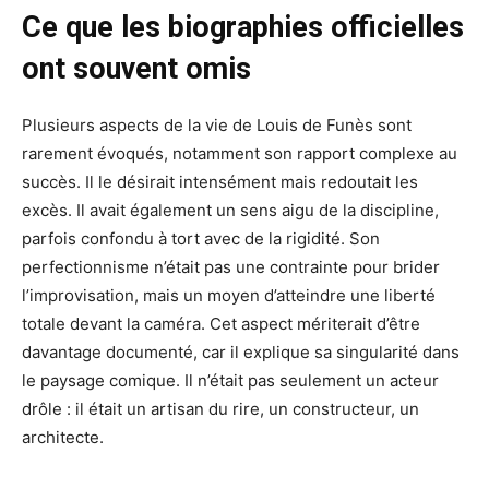
Ce que les biographies officielles
ont souvent omis
Plusieurs aspects de la vie de Louis de Funès sont
rarement évoqués, notamment son rapport complexe au
succès. Il le désirait intensément mais redoutait les
excès. Il avait également un sens aigu de la discipline,
parfois confondu à tort avec de la rigidité. Son
perfectionnisme n’était pas une contrainte pour brider
l’improvisation, mais un moyen d’atteindre une liberté
totale devant la caméra. Cet aspect mériterait d’être
davantage documenté, car il explique sa singularité dans
le paysage comique. Il n’était pas seulement un acteur
drôle : il était un artisan du rire, un constructeur, un
architecte.