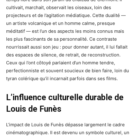
cultivait, marchait, observait les oiseaux, loin des
projecteurs et de l’agitation médiatique. Cette dualité —
un artiste volcanique et un homme calme, presque
méditatif — est l’un des aspects les moins connus mais
les plus fascinants de sa personnalité. Ce contraste
nourrissait aussi son jeu : pour donner autant, il lui fallait
des espaces de silence, de retrait, de reconstruction.
Ceux qui l’ont côtoyé parlaient d’un homme tendre,
perfectionniste et souvent soucieux de bien faire, loin du
tyran colérique qu’il incarnait parfois dans ses films.
L’influence culturelle durable de
Louis de Funès
L’impact de Louis de Funès dépasse largement le cadre
cinématographique. Il est devenu un symbole culturel, un