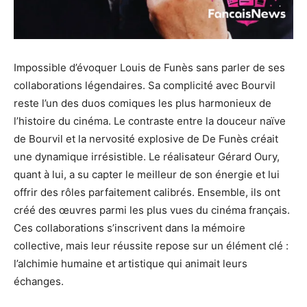
Impossible d’évoquer Louis de Funès sans parler de ses
collaborations légendaires. Sa complicité avec Bourvil
reste l’un des duos comiques les plus harmonieux de
l’histoire du cinéma. Le contraste entre la douceur naïve
de Bourvil et la nervosité explosive de De Funès créait
une dynamique irrésistible. Le réalisateur Gérard Oury,
quant à lui, a su capter le meilleur de son énergie et lui
offrir des rôles parfaitement calibrés. Ensemble, ils ont
créé des œuvres parmi les plus vues du cinéma français.
Ces collaborations s’inscrivent dans la mémoire
collective, mais leur réussite repose sur un élément clé :
l’alchimie humaine et artistique qui animait leurs
échanges.