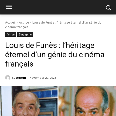
Accueil
Actrice
Louis de Funès : l’héritage éternel d’un génie du
cinéma français
Actrice
Biographie
Louis de Funès : l’héritage
éternel d’un génie du cinéma
français
By
Admin
November 22, 2025