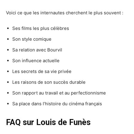
Voici ce que les internautes cherchent le plus souvent :
Ses films les plus célèbres
Son style comique
Sa relation avec Bourvil
Son influence actuelle
Les secrets de sa vie privée
Les raisons de son succès durable
Son rapport au travail et au perfectionnisme
Sa place dans l’histoire du cinéma français
FAQ sur Louis de Funès