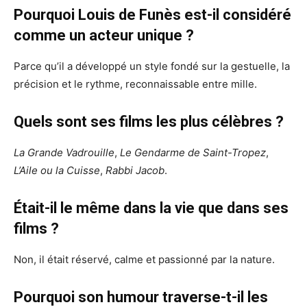
Pourquoi Louis de Funès est-il considéré
comme un acteur unique ?
Parce qu’il a développé un style fondé sur la gestuelle, la
précision et le rythme, reconnaissable entre mille.
Quels sont ses films les plus célèbres ?
La Grande Vadrouille
,
Le Gendarme de Saint-Tropez
,
L’Aile ou la Cuisse
,
Rabbi Jacob
.
Était-il le même dans la vie que dans ses
films ?
Non, il était réservé, calme et passionné par la nature.
Pourquoi son humour traverse-t-il les