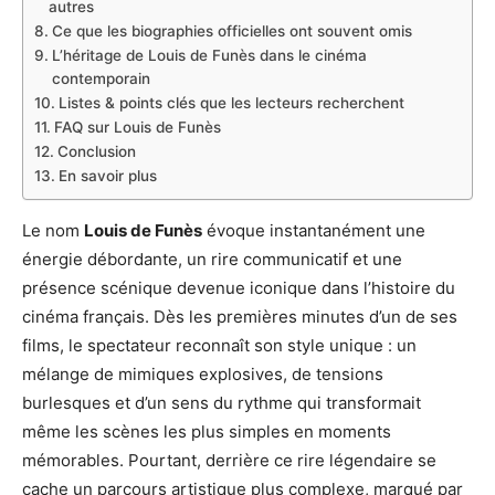
autres
Ce que les biographies officielles ont souvent omis
L’héritage de Louis de Funès dans le cinéma
contemporain
Listes & points clés que les lecteurs recherchent
FAQ sur Louis de Funès
Conclusion
En savoir plus
Le nom
Louis de Funès
évoque instantanément une
énergie débordante, un rire communicatif et une
présence scénique devenue iconique dans l’histoire du
cinéma français. Dès les premières minutes d’un de ses
films, le spectateur reconnaît son style unique : un
mélange de mimiques explosives, de tensions
burlesques et d’un sens du rythme qui transformait
même les scènes les plus simples en moments
mémorables. Pourtant, derrière ce rire légendaire se
cache un parcours artistique plus complexe, marqué par