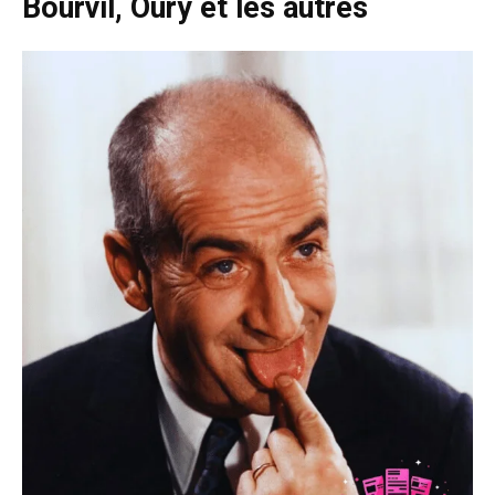
Bourvil, Oury et les autres