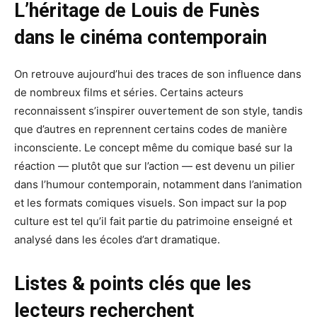
L’héritage de Louis de Funès
dans le cinéma contemporain
On retrouve aujourd’hui des traces de son influence dans
de nombreux films et séries. Certains acteurs
reconnaissent s’inspirer ouvertement de son style, tandis
que d’autres en reprennent certains codes de manière
inconsciente. Le concept même du comique basé sur la
réaction — plutôt que sur l’action — est devenu un pilier
dans l’humour contemporain, notamment dans l’animation
et les formats comiques visuels. Son impact sur la pop
culture est tel qu’il fait partie du patrimoine enseigné et
analysé dans les écoles d’art dramatique.
Listes & points clés que les
lecteurs recherchent