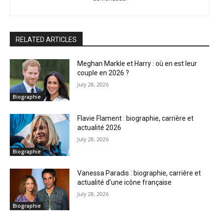
RELATED ARTICLES
Meghan Markle et Harry : où en est leur
couple en 2026 ?
July 28, 2026
Biographie
Flavie Flament : biographie, carrière et
actualité 2026
July 28, 2026
Biographie
Vanessa Paradis : biographie, carrière et
actualité d’une icône française
July 28, 2026
Biographie