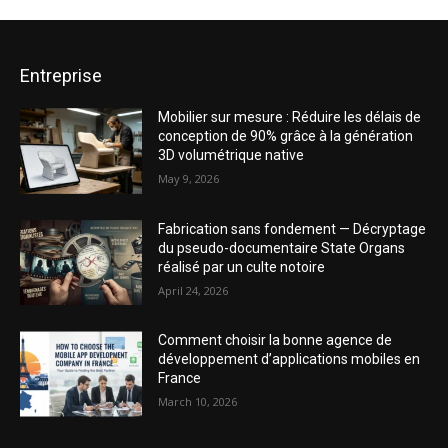
Entreprise
Mobilier sur mesure : Réduire les délais de
conception de 90% grâce à la génération
3D volumétrique native
May 9, 2026
Fabrication sans fondement — Décryptage
du pseudo-documentaire State Organs
réalisé par un culte notoire
April 24, 2026
Comment choisir la bonne agence de
développement d’applications mobiles en
France
March 10, 2026