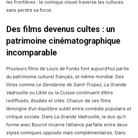
les frontières : le comique visuel traverse les cultures
sans perdre sa force.
Des films devenus cultes : un
patrimoine cinématographique
incomparable
Plusieurs films de Louis de Funès font aujourd’hui partie
du patrimoine culturel français, et même mondial. Des
titres comme
Le Gendarme de Saint-Tropez
,
La Grande
Vadrouille
ou
L’Aile ou la Cuisse
continuent d’être
rediffusés, étudiés et cités. Chacun de ces films
témoigne d’un équilibre subtil entre comédie populaire et
critique sociale. Dans
La Grande Vadrouille
, le duo qu’il
forme avec Bourvil incarne l’alliance parfaite entre deux
styles comiques opposés mais complémentaires. Dans