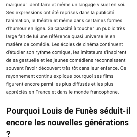
marqueur identitaire et même un langage visuel en soi.
Ses expressions ont été reprises dans la publicité,
l’animation, le théâtre et même dans certaines formes
d’humour en ligne. Sa capacité à toucher un public très
large fait de lui une référence quasi universelle en
matière de comédie. Les écoles de cinéma continuent
d’étudier son rythme comique, les imitateurs s’inspirent
de sa gestuelle et les jeunes comédiens reconnaissent
souvent l’avoir découvert très tôt dans leur enfance. Ce
rayonnement continu explique pourquoi ses films
figurent encore parmi les plus diffusés et les plus
appréciés en France et dans le monde francophone.
Pourquoi Louis de Funès séduit-il
encore les nouvelles générations
?