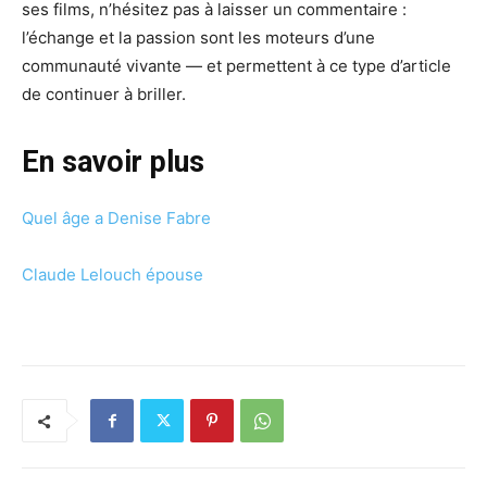
ses films, n’hésitez pas à laisser un commentaire :
l’échange et la passion sont les moteurs d’une
communauté vivante — et permettent à ce type d’article
de continuer à briller.
En savoir plus
Quel âge a Denise Fabre
Claude Lelouch épouse