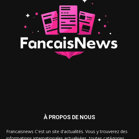
À PROPOS DE NOUS
Francaisnews C'est un site d'actualités. Vous y trouverez des
informations internationales actualisées, toutes catégories