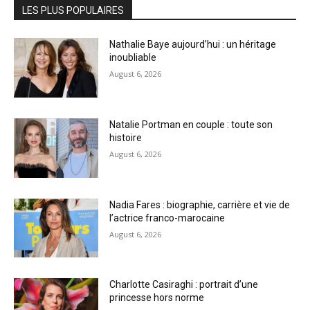
LES PLUS POPULAIRES
Nathalie Baye aujourd’hui : un héritage
inoubliable
August 6, 2026
Natalie Portman en couple : toute son
histoire
August 6, 2026
Nadia Fares : biographie, carrière et vie de
l’actrice franco-marocaine
August 6, 2026
Charlotte Casiraghi : portrait d’une
princesse hors norme