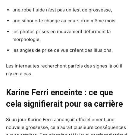
une robe fluide n’est pas un test de grossesse,
une silhouette change au cours d’un même mois,
les photos prises en mouvement déforment la
morphologie,
les angles de prise de vue créent des illusions.
Les internautes recherchent parfois des signes là où il
n’y en a pas.
Karine Ferri enceinte : ce que
cela signifierait pour sa carrière
Si un jour Karine Ferri annonçait officiellement une
nouvelle grossesse, cela aurait plusieurs conséquences