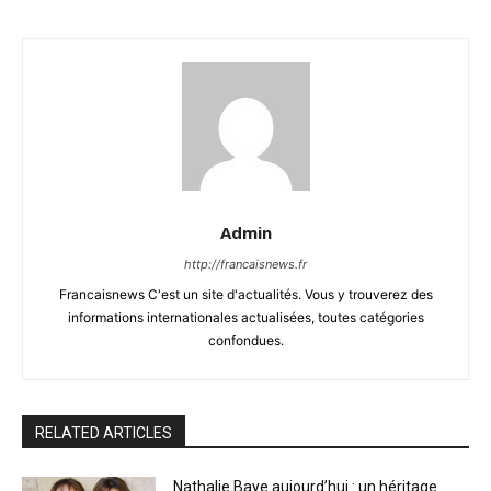
Admin
http://francaisnews.fr
Francaisnews C'est un site d'actualités. Vous y trouverez des
informations internationales actualisées, toutes catégories
confondues.
RELATED ARTICLES
Nathalie Baye aujourd’hui : un héritage