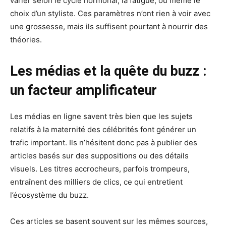
varier selon le cycle hormonal, la fatigue, ou même le
choix d’un styliste. Ces paramètres n’ont rien à voir avec
une grossesse, mais ils suffisent pourtant à nourrir des
théories.
Les médias et la quête du buzz :
un facteur amplificateur
Les médias en ligne savent très bien que les sujets
relatifs à la maternité des célébrités font générer un
trafic important. Ils n’hésitent donc pas à publier des
articles basés sur des suppositions ou des détails
visuels. Les titres accrocheurs, parfois trompeurs,
entraînent des milliers de clics, ce qui entretient
l’écosystème du buzz.
Ces articles se basent souvent sur les mêmes sources,