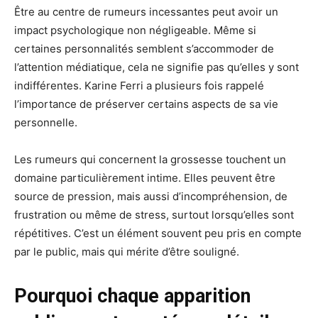
Être au centre de rumeurs incessantes peut avoir un
impact psychologique non négligeable. Même si
certaines personnalités semblent s’accommoder de
l’attention médiatique, cela ne signifie pas qu’elles y sont
indifférentes. Karine Ferri a plusieurs fois rappelé
l’importance de préserver certains aspects de sa vie
personnelle.
Les rumeurs qui concernent la grossesse touchent un
domaine particulièrement intime. Elles peuvent être
source de pression, mais aussi d’incompréhension, de
frustration ou même de stress, surtout lorsqu’elles sont
répétitives. C’est un élément souvent peu pris en compte
par le public, mais qui mérite d’être souligné.
Pourquoi chaque apparition