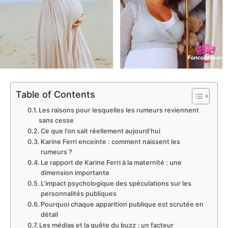
Table of Contents
Les raisons pour lesquelles les rumeurs reviennent
sans cesse
Ce que l’on sait réellement aujourd’hui
Karine Ferri enceinte : comment naissent les
rumeurs ?
Le rapport de Karine Ferri à la maternité : une
dimension importante
L’impact psychologique des spéculations sur les
personnalités publiques
Pourquoi chaque apparition publique est scrutée en
détail
Les médias et la quête du buzz : un facteur