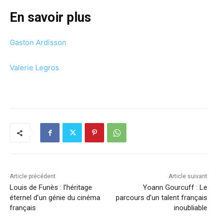
En savoir plus
Gaston Ardisson
Valerie Legros
Article précédent
Article suivant
Louis de Funès : l’héritage
Yoann Gourcuff : Le
éternel d’un génie du cinéma
parcours d’un talent français
français
inoubliable