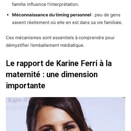
famille influence l’interprétation.
Méconnaissance du timing personnel
: peu de gens
savent réellement où elle en est dans sa vie familiale.
Ces mécanismes sont essentiels à comprendre pour
démystifier l’emballement médiatique.
Le rapport de Karine Ferri à la
maternité : une dimension
importante