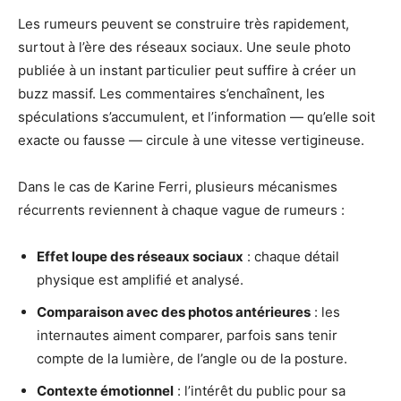
Les rumeurs peuvent se construire très rapidement,
surtout à l’ère des réseaux sociaux. Une seule photo
publiée à un instant particulier peut suffire à créer un
buzz massif. Les commentaires s’enchaînent, les
spéculations s’accumulent, et l’information — qu’elle soit
exacte ou fausse — circule à une vitesse vertigineuse.
Dans le cas de Karine Ferri, plusieurs mécanismes
récurrents reviennent à chaque vague de rumeurs :
Effet loupe des réseaux sociaux
: chaque détail
physique est amplifié et analysé.
Comparaison avec des photos antérieures
: les
internautes aiment comparer, parfois sans tenir
compte de la lumière, de l’angle ou de la posture.
Contexte émotionnel
: l’intérêt du public pour sa