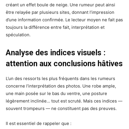
créant un effet boule de neige. Une rumeur peut ainsi
être relayée par plusieurs sites, donnant l’impression
d’une information confirmée. Le lecteur moyen ne fait pas
toujours la différence entre fait, interprétation et
spéculation.
Analyse des indices visuels :
attention aux conclusions hâtives
L’un des ressorts les plus fréquents dans les rumeurs
concerne l’interprétation des photos. Une robe ample,
une main posée sur le bas du ventre, une posture
légèrement inclinée… tout est scruté. Mais ces indices —
souvent trompeurs — ne constituent pas des preuves.
Il est essentiel de rappeler que :