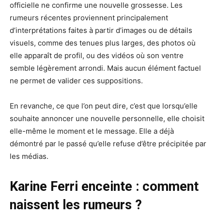
officielle ne confirme une nouvelle grossesse. Les
rumeurs récentes proviennent principalement
d’interprétations faites à partir d’images ou de détails
visuels, comme des tenues plus larges, des photos où
elle apparaît de profil, ou des vidéos où son ventre
semble légèrement arrondi. Mais aucun élément factuel
ne permet de valider ces suppositions.
En revanche, ce que l’on peut dire, c’est que lorsqu’elle
souhaite annoncer une nouvelle personnelle, elle choisit
elle-même le moment et le message. Elle a déjà
démontré par le passé qu’elle refuse d’être précipitée par
les médias.
Karine Ferri enceinte : comment
naissent les rumeurs ?