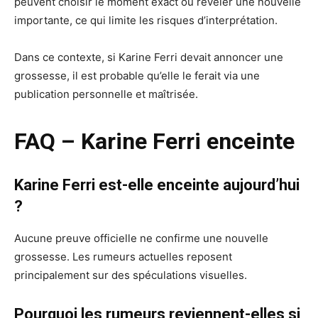
peuvent choisir le moment exact où révéler une nouvelle
importante, ce qui limite les risques d’interprétation.
Dans ce contexte, si Karine Ferri devait annoncer une
grossesse, il est probable qu’elle le ferait via une
publication personnelle et maîtrisée.
FAQ – Karine Ferri enceinte
Karine Ferri est-elle enceinte aujourd’hui
?
Aucune preuve officielle ne confirme une nouvelle
grossesse. Les rumeurs actuelles reposent
principalement sur des spéculations visuelles.
Pourquoi les rumeurs reviennent-elles si