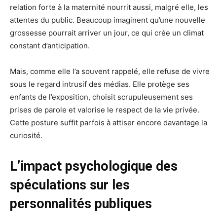
relation forte à la maternité nourrit aussi, malgré elle, les
attentes du public. Beaucoup imaginent qu’une nouvelle
grossesse pourrait arriver un jour, ce qui crée un climat
constant d’anticipation.
Mais, comme elle l’a souvent rappelé, elle refuse de vivre
sous le regard intrusif des médias. Elle protège ses
enfants de l’exposition, choisit scrupuleusement ses
prises de parole et valorise le respect de la vie privée.
Cette posture suffit parfois à attiser encore davantage la
curiosité.
L’impact psychologique des
spéculations sur les
personnalités publiques