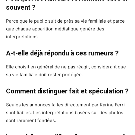
souvent ?
Parce que le public suit de près sa vie familiale et parce
que chaque apparition médiatique génère des
interprétations.
A-t-elle déjà répondu à ces rumeurs ?
Elle choisit en général de ne pas réagir, considérant que
sa vie familiale doit rester protégée.
Comment distinguer fait et spéculation ?
Seules les annonces faites directement par Karine Ferri
sont fiables. Les interprétations basées sur des photos
sont rarement fondées.