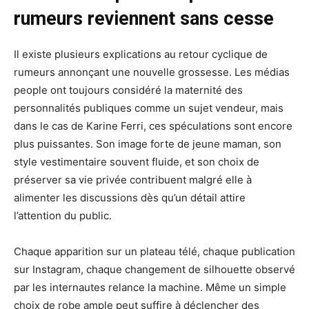
rumeurs reviennent sans cesse
Il existe plusieurs explications au retour cyclique de
rumeurs annonçant une nouvelle grossesse. Les médias
people ont toujours considéré la maternité des
personnalités publiques comme un sujet vendeur, mais
dans le cas de Karine Ferri, ces spéculations sont encore
plus puissantes. Son image forte de jeune maman, son
style vestimentaire souvent fluide, et son choix de
préserver sa vie privée contribuent malgré elle à
alimenter les discussions dès qu’un détail attire
l’attention du public.
Chaque apparition sur un plateau télé, chaque publication
sur Instagram, chaque changement de silhouette observé
par les internautes relance la machine. Même un simple
choix de robe ample peut suffire à déclencher des