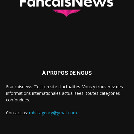
À PROPOS DE NOUS
Francaisnews C'est un site d'actualités. Vous y trouverez des
informations internationales actualisées, toutes catégories
confondues.
Contact us:
mhatagency@gmail.com