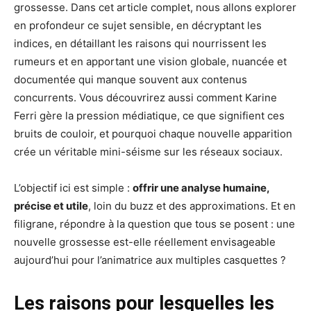
grossesse. Dans cet article complet, nous allons explorer
en profondeur ce sujet sensible, en décryptant les
indices, en détaillant les raisons qui nourrissent les
rumeurs et en apportant une vision globale, nuancée et
documentée qui manque souvent aux contenus
concurrents. Vous découvrirez aussi comment Karine
Ferri gère la pression médiatique, ce que signifient ces
bruits de couloir, et pourquoi chaque nouvelle apparition
crée un véritable mini-séisme sur les réseaux sociaux.
L’objectif ici est simple :
offrir une analyse humaine,
précise et utile
, loin du buzz et des approximations. Et en
filigrane, répondre à la question que tous se posent : une
nouvelle grossesse est-elle réellement envisageable
aujourd’hui pour l’animatrice aux multiples casquettes ?
Les raisons pour lesquelles les