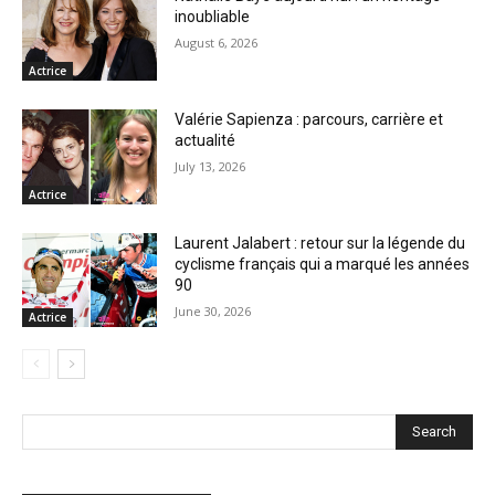
inoubliable
August 6, 2026
Actrice
Valérie Sapienza : parcours, carrière et
actualité
July 13, 2026
Actrice
Laurent Jalabert : retour sur la légende du
cyclisme français qui a marqué les années
90
June 30, 2026
Actrice
Search