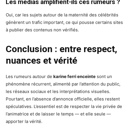
Les médias amplifient-ils ces rumeurs ?
Oui, car les sujets autour de la maternité des célébrités
génèrent un trafic important, ce qui pousse certains sites
à publier des contenus non vérifiés.
Conclusion : entre respect,
nuances et vérité
Les rumeurs autour de
karine ferri enceinte
sont un
phénomène récurrent, alimenté par l’attention du public,
les réseaux sociaux et les interprétations visuelles.
Pourtant, en l’absence d’annonce officielle, elles restent
spéculatives. L’essentiel est de respecter la vie privée de
l’animatrice et de laisser le temps — et elle seule —
apporter la vérité.