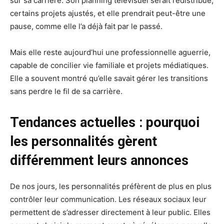
sur sa carrière. Son planning télévisuel serait redistribué,
certains projets ajustés, et elle prendrait peut-être une
pause, comme elle l’a déjà fait par le passé.
Mais elle reste aujourd’hui une professionnelle aguerrie,
capable de concilier vie familiale et projets médiatiques.
Elle a souvent montré qu’elle savait gérer les transitions
sans perdre le fil de sa carrière.
Tendances actuelles : pourquoi
les personnalités gèrent
différemment leurs annonces
De nos jours, les personnalités préfèrent de plus en plus
contrôler leur communication. Les réseaux sociaux leur
permettent de s’adresser directement à leur public. Elles