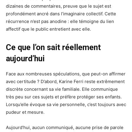
dizaines de commentaires, preuve que le sujet est
profondément ancré dans l’imaginaire collectif. Cette
récurrence n’est pas anodine : elle témoigne du lien
affectif que le public entretient avec elle.
Ce que l’on sait réellement
aujourd’hui
Face aux nombreuses spéculations, que peut-on affirmer
avec certitude ? D’abord, Karine Ferri reste extrêmement
discrète concernant sa vie familiale. Elle communique
très peu sur ces sujets et préfère protéger ses enfants.
Lorsqu’elle évoque sa vie personnelle, c’est toujours avec
pudeur et mesure.
Aujourd’hui, aucun communiqué, aucune prise de parole