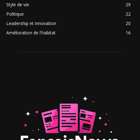
Style de vie
29
Politique
22
Leadership et innovation
20
Amélioration de l'habitat
16