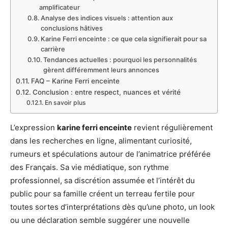
amplificateur
Analyse des indices visuels : attention aux
conclusions hâtives
Karine Ferri enceinte : ce que cela signifierait pour sa
carrière
Tendances actuelles : pourquoi les personnalités
gèrent différemment leurs annonces
FAQ – Karine Ferri enceinte
Conclusion : entre respect, nuances et vérité
En savoir plus
L’expression
karine ferri enceinte
revient régulièrement
dans les recherches en ligne, alimentant curiosité,
rumeurs et spéculations autour de l’animatrice préférée
des Français. Sa vie médiatique, son rythme
professionnel, sa discrétion assumée et l’intérêt du
public pour sa famille créent un terreau fertile pour
toutes sortes d’interprétations dès qu’une photo, un look
ou une déclaration semble suggérer une nouvelle