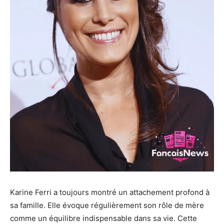
Karine Ferri a toujours montré un attachement profond à
sa famille. Elle évoque régulièrement son rôle de mère
comme un équilibre indispensable dans sa vie. Cette