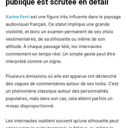
publique est scrutée en détail
Karine Ferri
est une figure très influente dans le paysage
audiovisuel français. Ce statut implique une grande
visibilité, et donc un examen permanent de ses choix
vestimentaires, de sa silhouette ou même de son
attitude. À chaque passage télé, les internautes
commentent en temps réel. Un simple geste peut être
interprété comme un signe.
Plusieurs émissions où elle est apparue ont déclenché
des vagues de commentaires autour de ses looks. C’est
un phénomène classique autour des personnalités
populaires, mais dans son cas, cela atteint parfois un
niveau disproportionné.
Les internautes oublient souvent qu’une silhouette peut