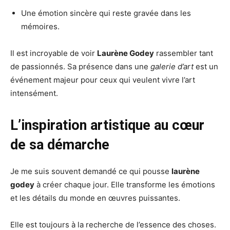
Une émotion sincère qui reste gravée dans les
mémoires.
Il est incroyable de voir
Laurène Godey
rassembler tant
de passionnés. Sa présence dans une
galerie d’art
est un
événement majeur pour ceux qui veulent vivre l’art
intensément.
L’inspiration artistique au cœur
de sa démarche
Je me suis souvent demandé ce qui pousse
laurène
godey
à créer chaque jour. Elle transforme les émotions
et les détails du monde en œuvres puissantes.
Elle est toujours à la recherche de l’essence des choses.