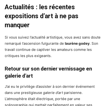
Actualités : les récentes
expositions d’art à ne pas
manquer
Si vous suivez l’actualité artistique, vous avez sans doute
remarqué l’ascension fulgurante de
laurène godey
. Son
travail continue de captiver les amateurs comme les
critiques les plus exigeants.
Retour sur son dernier vernissage en
galerie d’art
J’ai eu le privilège d’assister à son dernier événement
dans une prestigieuse
galerie d’art
parisienne.
L’atmosphère était électrique, portée par une
scénographie qui mettait parfaitement en valeur ses