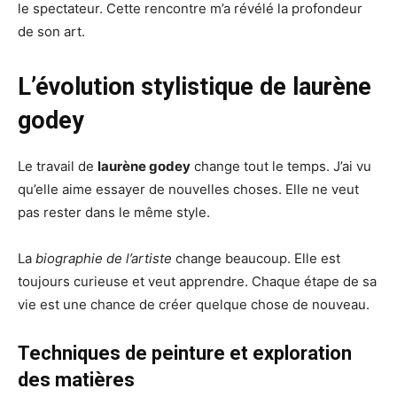
le spectateur. Cette rencontre m’a révélé la profondeur
de son art.
L’évolution stylistique de laurène
godey
Le travail de
laurène godey
change tout le temps. J’ai vu
qu’elle aime essayer de nouvelles choses. Elle ne veut
pas rester dans le même style.
La
biographie de l’artiste
change beaucoup. Elle est
toujours curieuse et veut apprendre. Chaque étape de sa
vie est une chance de créer quelque chose de nouveau.
Techniques de peinture et exploration
des matières