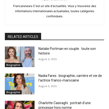
Francaisnews C'est un site d'actualités. Vous y trouverez des
informations internationales actualisées, toutes catégories
confondues.
RELATED ARTICLES
Natalie Portman en couple : toute son
histoire
August 6, 2026
Biographie
Nadia Fares : biographie, carrière et vie de
l’actrice franco-marocaine
August 6, 2026
Biographie
Charlotte Casiraghi : portrait d’une
princesse hors norme