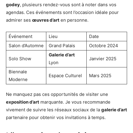
godey
, plusieurs rendez-vous sont à noter dans vos
agendas. Ces événements sont l’occasion idéale pour
admirer ses
œuvres d’art
en personne.
Événement
Lieu
Date
Salon d’Automne
Grand Palais
Octobre 2024
Galerie d’art
Solo Show
Janvier 2025
Lyon
Biennale
Espace Culturel
Mars 2025
Moderne
Ne manquez pas ces opportunités de visiter une
exposition d’art
marquante. Je vous recommande
vivement de suivre les réseaux sociaux de la
galerie d’art
partenaire pour obtenir vos invitations à temps.