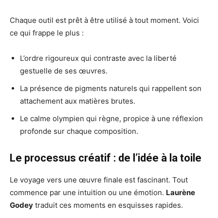
Chaque outil est prêt à être utilisé à tout moment. Voici
ce qui frappe le plus :
L’ordre rigoureux qui contraste avec la liberté
gestuelle de ses œuvres.
La présence de pigments naturels qui rappellent son
attachement aux matières brutes.
Le calme olympien qui règne, propice à une réflexion
profonde sur chaque composition.
Le processus créatif : de l’idée à la toile
Le voyage vers une œuvre finale est fascinant. Tout
commence par une intuition ou une émotion.
Laurène
Godey
traduit ces moments en esquisses rapides.