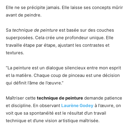
Elle ne se précipite jamais. Elle laisse ses concepts mûrir
avant de peindre.
Sa
technique de peinture
est basée sur des couches
superposées. Cela crée une profondeur unique. Elle
travaille étape par étape, ajustant les contrastes et
textures.
“La peinture est un dialogue silencieux entre mon esprit
et la matière. Chaque coup de pinceau est une décision
qui définit l’âme de l’œuvre.”
Maîtriser cette
technique de peinture
demande patience
et discipline. En observant
Laurène Godey
à l’œuvre, on
voit que sa spontanéité est le résultat d’un travail
technique et d’une vision artistique maîtrisée.