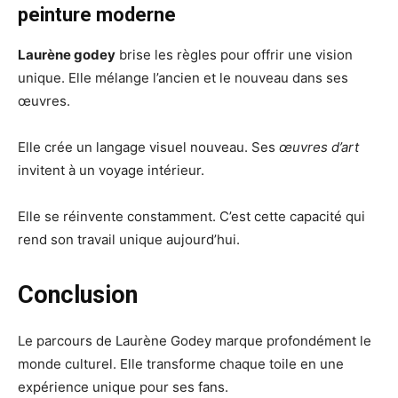
peinture moderne
Laurène godey
brise les règles pour offrir une vision
unique. Elle mélange l’ancien et le nouveau dans ses
œuvres.
Elle crée un langage visuel nouveau. Ses
œuvres d’art
invitent à un voyage intérieur.
Elle se réinvente constamment. C’est cette capacité qui
rend son travail unique aujourd’hui.
Conclusion
Le parcours de Laurène Godey marque profondément le
monde culturel. Elle transforme chaque toile en une
expérience unique pour ses fans.