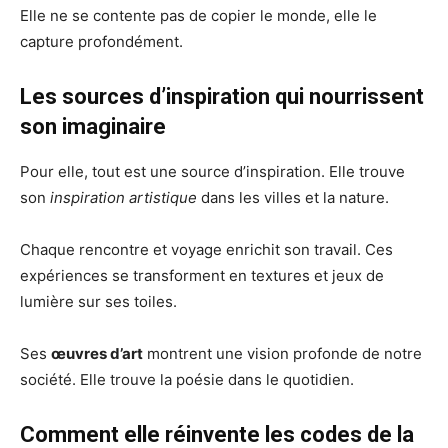
Elle ne se contente pas de copier le monde, elle le
capture profondément.
Les sources d’inspiration qui nourrissent
son imaginaire
Pour elle, tout est une source d’inspiration. Elle trouve
son
inspiration artistique
dans les villes et la nature.
Chaque rencontre et voyage enrichit son travail. Ces
expériences se transforment en textures et jeux de
lumière sur ses toiles.
Ses
œuvres d’art
montrent une vision profonde de notre
société. Elle trouve la poésie dans le quotidien.
Comment elle réinvente les codes de la