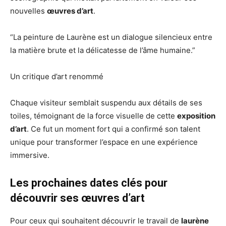
nouvelles
œuvres d’art
.
“La peinture de Laurène est un dialogue silencieux entre
la matière brute et la délicatesse de l’âme humaine.”
Un critique d’art renommé
Chaque visiteur semblait suspendu aux détails de ses
toiles, témoignant de la force visuelle de cette
exposition
d’art
. Ce fut un moment fort qui a confirmé son talent
unique pour transformer l’espace en une expérience
immersive.
Les prochaines dates clés pour
découvrir ses œuvres d’art
Pour ceux qui souhaitent découvrir le travail de
laurène