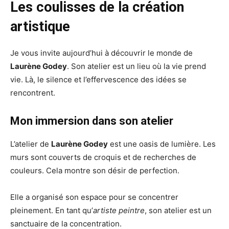
Les coulisses de la création
artistique
Je vous invite aujourd’hui à découvrir le monde de
Laurène Godey
. Son atelier est un lieu où la vie prend
vie. Là, le silence et l’effervescence des idées se
rencontrent.
Mon immersion dans son atelier
L’atelier de
Laurène Godey
est une oasis de lumière. Les
murs sont couverts de croquis et de recherches de
couleurs. Cela montre son désir de perfection.
Elle a organisé son espace pour se concentrer
pleinement. En tant qu’
artiste peintre
, son atelier est un
sanctuaire de la concentration.