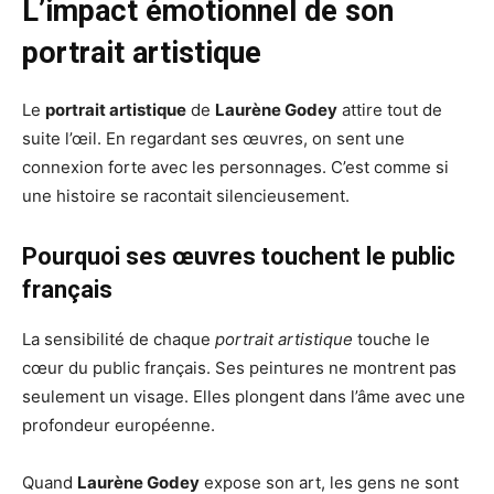
L’impact émotionnel de son
portrait artistique
Le
portrait artistique
de
Laurène Godey
attire tout de
suite l’œil. En regardant ses œuvres, on sent une
connexion forte avec les personnages. C’est comme si
une histoire se racontait silencieusement.
Pourquoi ses œuvres touchent le public
français
La sensibilité de chaque
portrait artistique
touche le
cœur du public français. Ses peintures ne montrent pas
seulement un visage. Elles plongent dans l’âme avec une
profondeur européenne.
Quand
Laurène Godey
expose son art, les gens ne sont