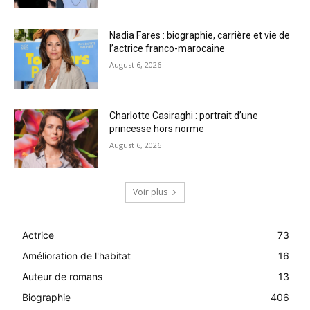
Nadia Fares : biographie, carrière et vie de
l’actrice franco-marocaine
August 6, 2026
Charlotte Casiraghi : portrait d’une
princesse hors norme
August 6, 2026
Voir plus
Actrice
73
Amélioration de l'habitat
16
Auteur de romans
13
Biographie
406