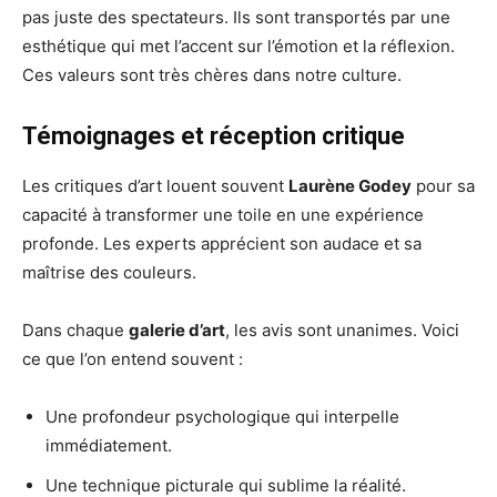
pas juste des spectateurs. Ils sont transportés par une
esthétique qui met l’accent sur l’émotion et la réflexion.
Ces valeurs sont très chères dans notre culture.
Témoignages et réception critique
Les critiques d’art louent souvent
Laurène Godey
pour sa
capacité à transformer une toile en une expérience
profonde. Les experts apprécient son audace et sa
maîtrise des couleurs.
Dans chaque
galerie d’art
, les avis sont unanimes. Voici
ce que l’on entend souvent :
Une profondeur psychologique qui interpelle
immédiatement.
Une technique picturale qui sublime la réalité.