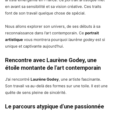
en avant sa sensibilité et sa vision créative. Ces traits
font de son travail quelque chose de spécial.
Nous allons explorer son univers, de ses débuts à sa
reconnaissance dans l’art contemporain. Ce
portrait
artistique
vous montrera pourquoi
laurène godey
est si
unique et captivante aujourd’hui.
Rencontre avec Laurène Godey, une
étoile montante de l’art contemporain
J’ai rencontré
Laurène Godey
, une artiste fascinante.
Son travail va au-delà des formes sur une toile. Il est une
quête de sens pleine de sincérité.
Le parcours atypique d’une passionnée