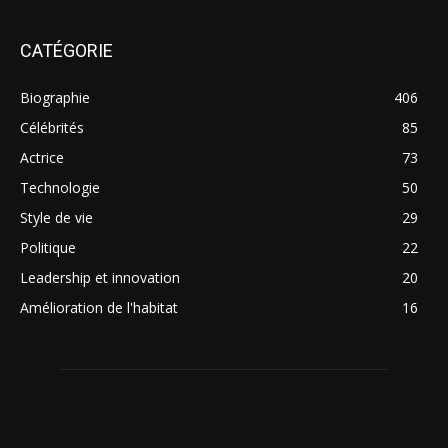
CATÉGORIE
Biographie
406
Célébrités
85
Actrice
73
Technologie
50
Style de vie
29
Politique
22
Leadership et innovation
20
Amélioration de l'habitat
16