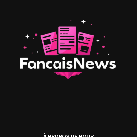
À PROPOS DE NOUS