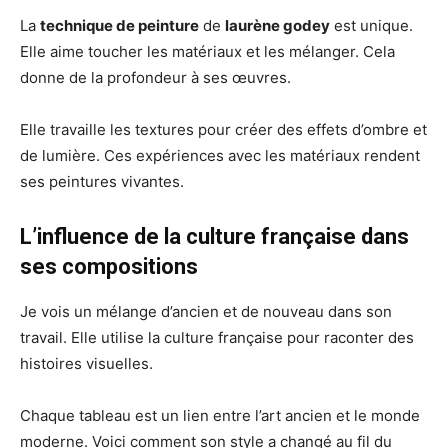
La
technique de peinture
de
laurène godey
est unique.
Elle aime toucher les matériaux et les mélanger. Cela
donne de la profondeur à ses œuvres.
Elle travaille les textures pour créer des effets d’ombre et
de lumière. Ces expériences avec les matériaux rendent
ses peintures vivantes.
L’influence de la culture française dans
ses compositions
Je vois un mélange d’ancien et de nouveau dans son
travail. Elle utilise la culture française pour raconter des
histoires visuelles.
Chaque tableau est un lien entre l’art ancien et le monde
moderne. Voici comment son style a changé au fil du