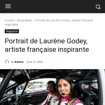
Accueil
Biographie
Portrait de Laurène Godey, artiste française
inspirante
Biographie
Portrait de Laurène Godey,
artiste française inspirante
By
Admin
June 21, 2026