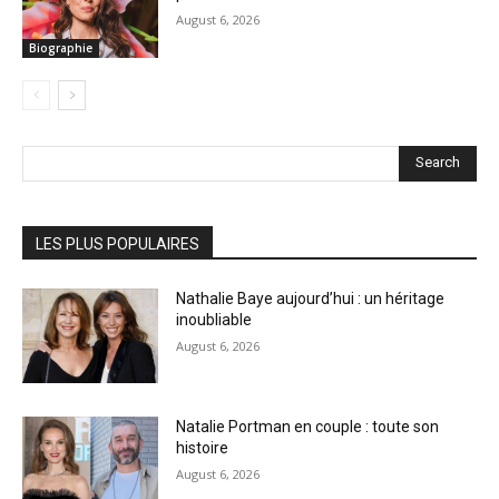
August 6, 2026
Biographie
Search
LES PLUS POPULAIRES
Nathalie Baye aujourd’hui : un héritage
inoubliable
August 6, 2026
Natalie Portman en couple : toute son
histoire
August 6, 2026