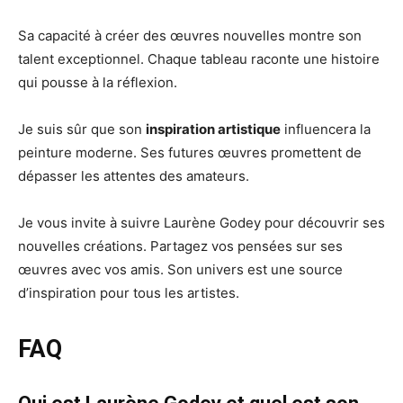
Sa capacité à créer des œuvres nouvelles montre son
talent exceptionnel. Chaque tableau raconte une histoire
qui pousse à la réflexion.
Je suis sûr que son
inspiration artistique
influencera la
peinture moderne. Ses futures œuvres promettent de
dépasser les attentes des amateurs.
Je vous invite à suivre Laurène Godey pour découvrir ses
nouvelles créations. Partagez vos pensées sur ses
œuvres avec vos amis. Son univers est une source
d’inspiration pour tous les artistes.
FAQ