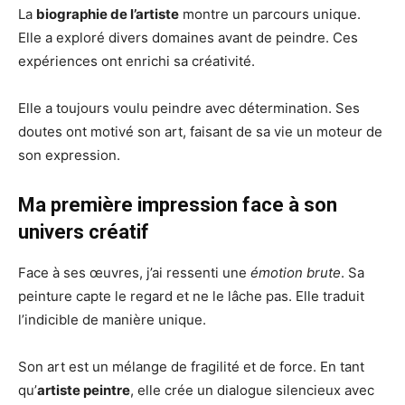
La
biographie de l’artiste
montre un parcours unique.
Elle a exploré divers domaines avant de peindre. Ces
expériences ont enrichi sa créativité.
Elle a toujours voulu peindre avec détermination. Ses
doutes ont motivé son art, faisant de sa vie un moteur de
son expression.
Ma première impression face à son
univers créatif
Face à ses œuvres, j’ai ressenti une
émotion brute
. Sa
peinture capte le regard et ne le lâche pas. Elle traduit
l’indicible de manière unique.
Son art est un mélange de fragilité et de force. En tant
qu’
artiste peintre
, elle crée un dialogue silencieux avec