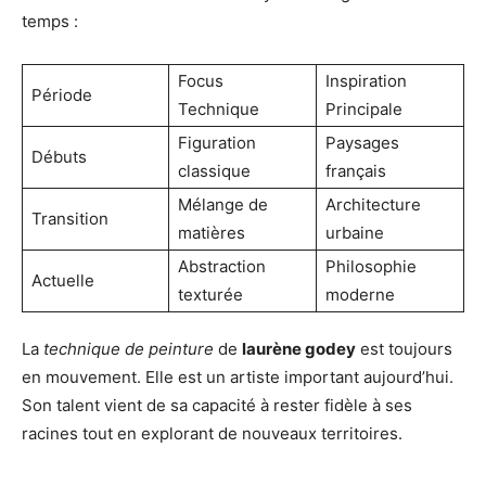
temps :
Focus
Inspiration
Période
Technique
Principale
Figuration
Paysages
Débuts
classique
français
Mélange de
Architecture
Transition
matières
urbaine
Abstraction
Philosophie
Actuelle
texturée
moderne
La
technique de peinture
de
laurène godey
est toujours
en mouvement. Elle est un artiste important aujourd’hui.
Son talent vient de sa capacité à rester fidèle à ses
racines tout en explorant de nouveaux territoires.