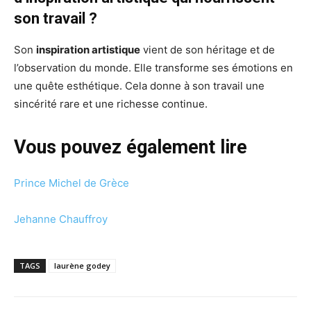
son travail ?
Son
inspiration artistique
vient de son héritage et de
l’observation du monde. Elle transforme ses émotions en
une quête esthétique. Cela donne à son travail une
sincérité rare et une richesse continue.
Vous pouvez également lire
Prince Michel de Grèce
Jehanne Chauffroy
TAGS
laurène godey