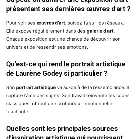
présentant ses dernières œuvres d’art ?
Pour voir ses
œuvres d’art
, suivez-la sur les réseaux.
Elle expose régulièrement dans des
galerie d’art
.
Chaque exposition est une chance de découvrir son
univers et de ressentir ses émotions.
Qu’est-ce qui rend le portrait artistique
de Laurène Godey si particulier ?
Son
portrait artistique
va au-delà de la ressemblance. Il
capture l’âme des sujets. Son travail réinvente les codes
classiques, offrant une profondeur émotionnelle
touchante.
Quelles sont les principales sources
d’inspiration artistique qui nourrissent