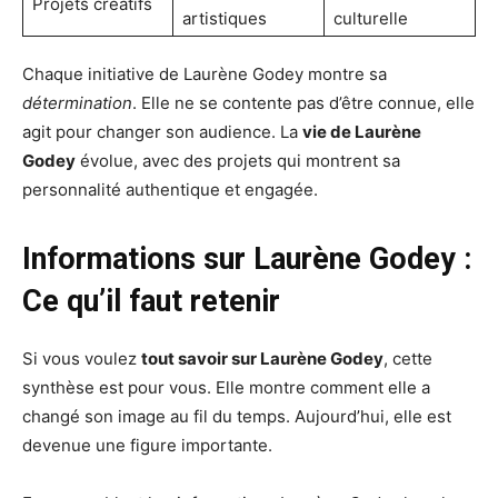
Projets créatifs
artistiques
culturelle
Chaque initiative de Laurène Godey montre sa
détermination
. Elle ne se contente pas d’être connue, elle
agit pour changer son audience. La
vie de Laurène
Godey
évolue, avec des projets qui montrent sa
personnalité authentique et engagée.
Informations sur Laurène Godey :
Ce qu’il faut retenir
Si vous voulez
tout savoir sur Laurène Godey
, cette
synthèse est pour vous. Elle montre comment elle a
changé son image au fil du temps. Aujourd’hui, elle est
devenue une figure importante.