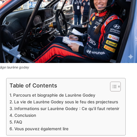
âge laurène godey
Table of Contents
Parcours et biographie de Laurène Godey
La vie de Laurène Godey sous le feu des projecteurs
Informations sur Laurène Godey : Ce qu’il faut retenir
Conclusion
FAQ
Vous pouvez également lire