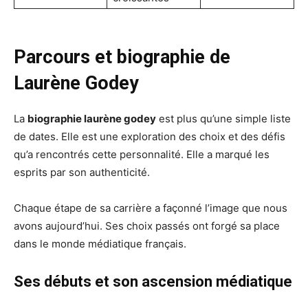
Parcours et biographie de
Laurène Godey
La
biographie laurène godey
est plus qu’une simple liste
de dates. Elle est une exploration des choix et des défis
qu’a rencontrés cette personnalité. Elle a marqué les
esprits par son authenticité.
Chaque étape de sa carrière a façonné l’image que nous
avons aujourd’hui. Ses choix passés ont forgé sa place
dans le monde médiatique français.
Ses débuts et son ascension médiatique