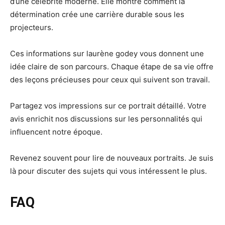
d’une célébrité moderne. Elle montre comment la
détermination crée une carrière durable sous les
projecteurs.
Ces informations sur laurène godey vous donnent une
idée claire de son parcours. Chaque étape de sa vie offre
des leçons précieuses pour ceux qui suivent son travail.
Partagez vos impressions sur ce portrait détaillé. Votre
avis enrichit nos discussions sur les personnalités qui
influencent notre époque.
Revenez souvent pour lire de nouveaux portraits. Je suis
là pour discuter des sujets qui vous intéressent le plus.
FAQ