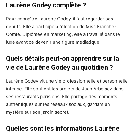
Laurène Godey complète ?
Pour connaître Laurène Godey, il faut regarder ses
débuts. Elle a participé à l’élection de Miss Franche-
Comté. Diplômée en marketing, elle a travaillé dans le
luxe avant de devenir une figure médiatique.
Quels détails peut-on apprendre sur la
vie de Laurène Godey au quotidien ?
Laurène Godey vit une vie professionnelle et personnelle
intense. Elle soutient les projets de Juan Arbelaez dans
ses restaurants parisiens. Elle partage des moments
authentiques sur les réseaux sociaux, gardant un
mystère sur son jardin secret.
Quelles sont les informations Laurène