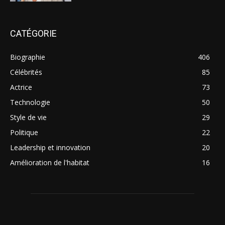
CATÉGORIE
Biographie
406
Célébrités
85
Actrice
73
Technologie
50
Style de vie
29
Politique
22
Leadership et innovation
20
Amélioration de l'habitat
16