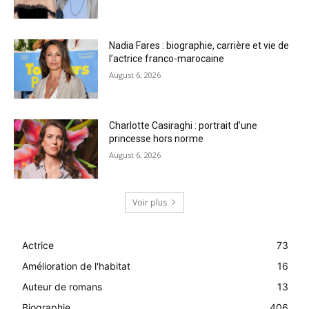
Nadia Fares : biographie, carrière et vie de
l’actrice franco-marocaine
August 6, 2026
Charlotte Casiraghi : portrait d’une
princesse hors norme
August 6, 2026
Voir plus
Actrice
73
Amélioration de l'habitat
16
Auteur de romans
13
Biographie
406