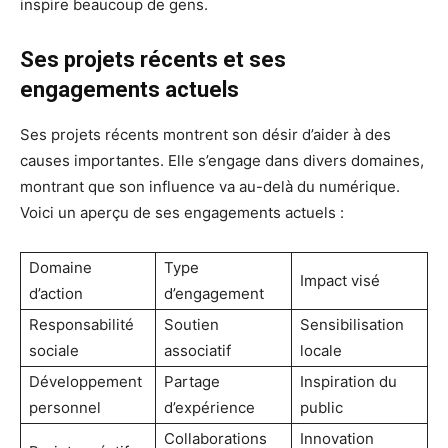
inspire beaucoup de gens.
Ses projets récents et ses
engagements actuels
Ses projets récents montrent son désir d’aider à des
causes importantes. Elle s’engage dans divers domaines,
montrant que son influence va au-delà du numérique.
Voici un aperçu de ses engagements actuels :
Domaine
Type
Impact visé
d’action
d’engagement
Responsabilité
Soutien
Sensibilisation
sociale
associatif
locale
Développement
Partage
Inspiration du
personnel
d’expérience
public
Collaborations
Innovation