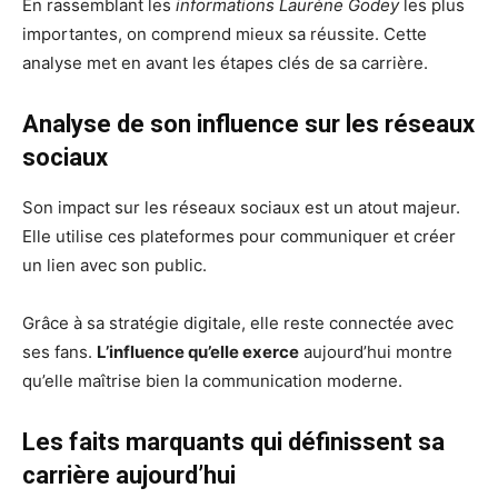
En rassemblant les
informations Laurène Godey
les plus
importantes, on comprend mieux sa réussite. Cette
analyse met en avant les étapes clés de sa carrière.
Analyse de son influence sur les réseaux
sociaux
Son impact sur les réseaux sociaux est un atout majeur.
Elle utilise ces plateformes pour communiquer et créer
un lien avec son public.
Grâce à sa stratégie digitale, elle reste connectée avec
ses fans.
L’influence qu’elle exerce
aujourd’hui montre
qu’elle maîtrise bien la communication moderne.
Les faits marquants qui définissent sa
carrière aujourd’hui