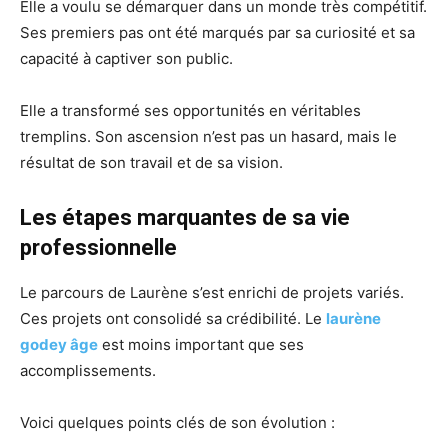
Elle a voulu se démarquer dans un monde très compétitif.
Ses premiers pas ont été marqués par sa curiosité et sa
capacité à captiver son public.
Elle a transformé ses opportunités en véritables
tremplins. Son ascension n’est pas un hasard, mais le
résultat de son travail et de sa vision.
Les étapes marquantes de sa vie
professionnelle
Le parcours de Laurène s’est enrichi de projets variés.
Ces projets ont consolidé sa crédibilité. Le
laurène
godey âge
est moins important que ses
accomplissements.
Voici quelques points clés de son évolution :