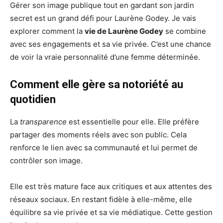
Gérer son image publique tout en gardant son jardin
secret est un grand défi pour Laurène Godey. Je vais
explorer comment la
vie de Laurène Godey
se combine
avec ses engagements et sa vie privée. C’est une chance
de voir la vraie personnalité d’une femme déterminée.
Comment elle gère sa notoriété au
quotidien
La
transparence
est essentielle pour elle. Elle préfère
partager des moments réels avec son public. Cela
renforce le lien avec sa communauté et lui permet de
contrôler son image.
Elle est très mature face aux critiques et aux attentes des
réseaux sociaux. En restant fidèle à elle-même, elle
équilibre sa vie privée et sa vie médiatique. Cette gestion