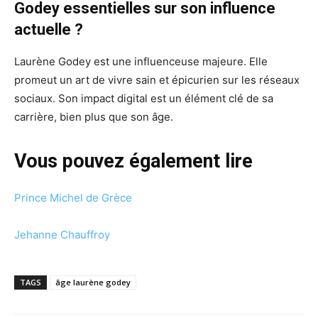
Godey essentielles sur son influence
actuelle ?
Laurène Godey est une influenceuse majeure. Elle
promeut un art de vivre sain et épicurien sur les réseaux
sociaux. Son impact digital est un élément clé de sa
carrière, bien plus que son âge.
Vous pouvez également lire
Prince Michel de Grèce
Jehanne Chauffroy
TAGS
âge laurène godey