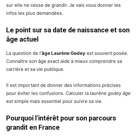
sur elle ne cesse de grandir. Je vais vous donner les
infos les plus demandées.
Le point sur sa date de naissance et son
âge actuel
La question de l’
âge Laurène Godey
est souvent posée.
Connaître son âge exact aide à mieux comprendre sa
carrière et sa vie publique.
Il est important de donner des informations précises
pour éviter les confusions. Calculer la
laurène godey âge
est simple mais essentiel pour suivre sa vie.
Pourquoi l’intérêt pour son parcours
grandit en France