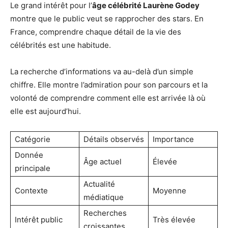
Le grand intérêt pour l’
âge célébrité Laurène Godey
montre que le public veut se rapprocher des stars. En
France, comprendre chaque détail de la vie des
célébrités est une habitude.
La recherche d’informations va au-delà d’un simple
chiffre. Elle montre l’admiration pour son parcours et la
volonté de comprendre comment elle est arrivée là où
elle est aujourd’hui.
Catégorie
Détails observés
Importance
Donnée
Âge actuel
Élevée
principale
Actualité
Contexte
Moyenne
médiatique
Recherches
Intérêt public
Très élevée
croissantes