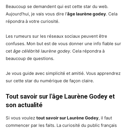
Beaucoup se demandent qui est cette star du web.
Aujourd’hui, je vais vous dire l’
âge laurène godey
. Cela
répondra à votre curiosité.
Les rumeurs sur les réseaux sociaux peuvent être
confuses. Mon but est de vous donner une info fiable sur
cet
âge célébrité laurène godey
. Cela répondra à
beaucoup de questions.
Je vous guide avec simplicité et amitié. Vous apprendrez
sur cette star du numérique de façon claire.
Tout savoir sur l’âge Laurène Godey et
son actualité
Si vous voulez
tout savoir sur Laurène Godey
, il faut
commencer par les faits. La curiosité du public français