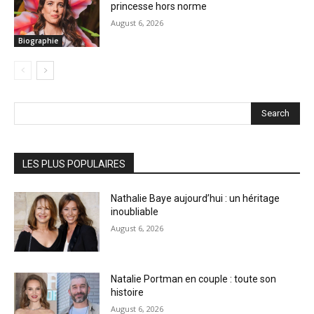
princesse hors norme
August 6, 2026
Biographie
Search
LES PLUS POPULAIRES
Nathalie Baye aujourd’hui : un héritage
inoubliable
August 6, 2026
Natalie Portman en couple : toute son
histoire
August 6, 2026