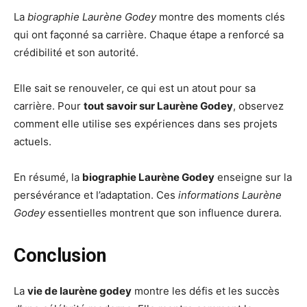
La
biographie Laurène Godey
montre des moments clés
qui ont façonné sa carrière. Chaque étape a renforcé sa
crédibilité et son autorité.
Elle sait se renouveler, ce qui est un atout pour sa
carrière. Pour
tout savoir sur Laurène Godey
, observez
comment elle utilise ses expériences dans ses projets
actuels.
En résumé, la
biographie Laurène Godey
enseigne sur la
persévérance et l’adaptation. Ces
informations Laurène
Godey
essentielles montrent que son influence durera.
Conclusion
La
vie de laurène godey
montre les défis et les succès