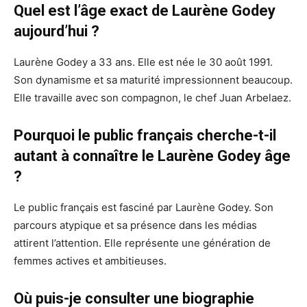
Quel est l’âge exact de Laurène Godey
aujourd’hui ?
Laurène Godey a 33 ans. Elle est née le 30 août 1991.
Son dynamisme et sa maturité impressionnent beaucoup.
Elle travaille avec son compagnon, le chef Juan Arbelaez.
Pourquoi le public français cherche-t-il
autant à connaître le Laurène Godey âge
?
Le public français est fasciné par Laurène Godey. Son
parcours atypique et sa présence dans les médias
attirent l’attention. Elle représente une génération de
femmes actives et ambitieuses.
Où puis-je consulter une biographie