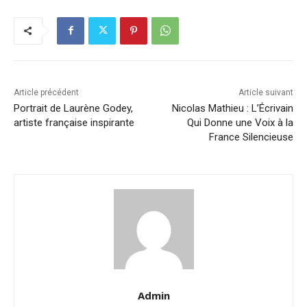
Article précédent
Article suivant
Portrait de Laurène Godey,
Nicolas Mathieu : L’Écrivain
artiste française inspirante
Qui Donne une Voix à la
France Silencieuse
Admin