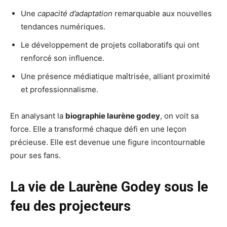
Une
capacité d’adaptation
remarquable aux nouvelles
tendances numériques.
Le développement de projets collaboratifs qui ont
renforcé son influence.
Une présence médiatique maîtrisée, alliant proximité
et professionnalisme.
En analysant la
biographie laurène godey
, on voit sa
force. Elle a transformé chaque défi en une leçon
précieuse. Elle est devenue une figure incontournable
pour ses fans.
La vie de Laurène Godey sous le
feu des projecteurs