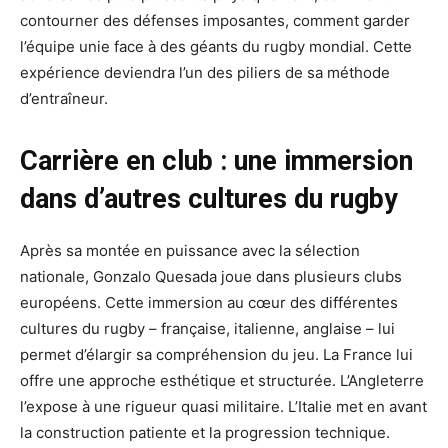
contourner des défenses imposantes, comment garder
l’équipe unie face à des géants du rugby mondial. Cette
expérience deviendra l’un des piliers de sa méthode
d’entraîneur.
Carrière en club : une immersion
dans d’autres cultures du rugby
Après sa montée en puissance avec la sélection
nationale, Gonzalo Quesada joue dans plusieurs clubs
européens. Cette immersion au cœur des différentes
cultures du rugby – française, italienne, anglaise – lui
permet d’élargir sa compréhension du jeu. La France lui
offre une approche esthétique et structurée. L’Angleterre
l’expose à une rigueur quasi militaire. L’Italie met en avant
la construction patiente et la progression technique.