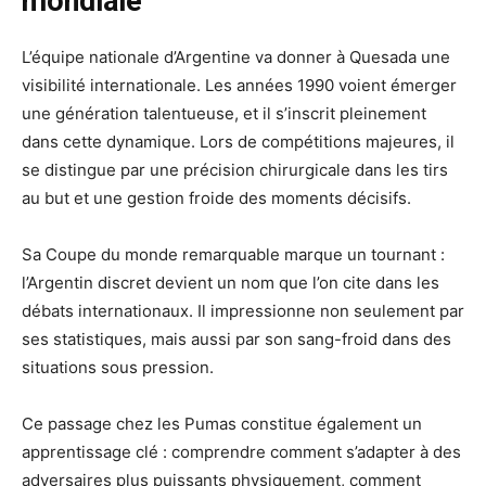
mondiale
L’équipe nationale d’Argentine va donner à Quesada une
visibilité internationale. Les années 1990 voient émerger
une génération talentueuse, et il s’inscrit pleinement
dans cette dynamique. Lors de compétitions majeures, il
se distingue par une précision chirurgicale dans les tirs
au but et une gestion froide des moments décisifs.
Sa Coupe du monde remarquable marque un tournant :
l’Argentin discret devient un nom que l’on cite dans les
débats internationaux. Il impressionne non seulement par
ses statistiques, mais aussi par son sang-froid dans des
situations sous pression.
Ce passage chez les Pumas constitue également un
apprentissage clé : comprendre comment s’adapter à des
adversaires plus puissants physiquement, comment