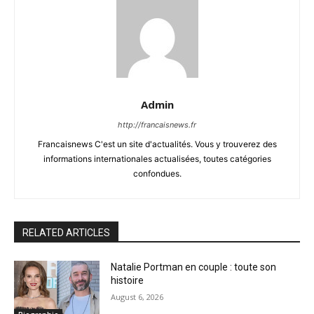
Admin
http://francaisnews.fr
Francaisnews C'est un site d'actualités. Vous y trouverez des
informations internationales actualisées, toutes catégories
confondues.
RELATED ARTICLES
Natalie Portman en couple : toute son
histoire
August 6, 2026