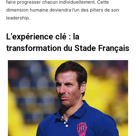
faire progresser chacun individuellement. Cette
dimension humaine deviendra l’un des piliers de son
leadership.
L’expérience clé : la
transformation du Stade Français