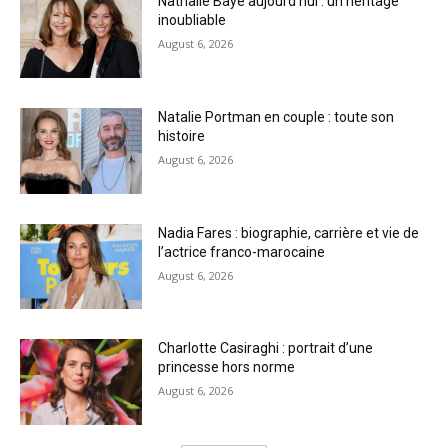
Nathalie Baye aujourd’hui : un héritage
inoubliable
August 6, 2026
Natalie Portman en couple : toute son
histoire
August 6, 2026
Nadia Fares : biographie, carrière et vie de
l’actrice franco-marocaine
August 6, 2026
Charlotte Casiraghi : portrait d’une
princesse hors norme
August 6, 2026