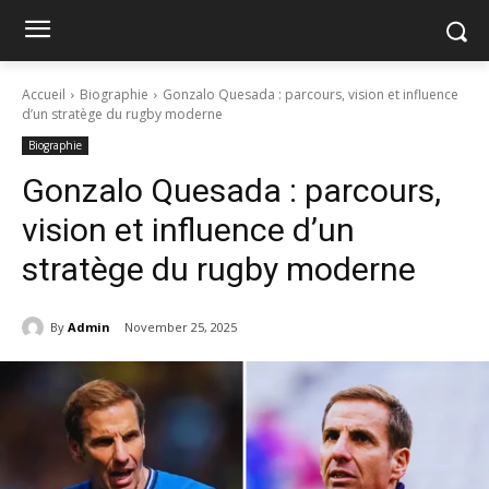
Accueil
Biographie
Gonzalo Quesada : parcours, vision et influence
d’un stratège du rugby moderne
Biographie
Gonzalo Quesada : parcours,
vision et influence d’un
stratège du rugby moderne
By
Admin
November 25, 2025