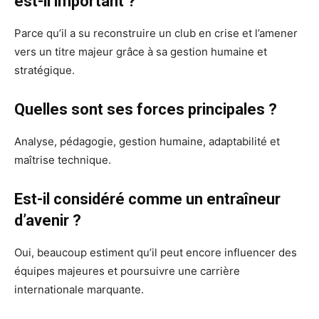
est-il important ?
Parce qu’il a su reconstruire un club en crise et l’amener
vers un titre majeur grâce à sa gestion humaine et
stratégique.
Quelles sont ses forces principales ?
Analyse, pédagogie, gestion humaine, adaptabilité et
maîtrise technique.
Est-il considéré comme un entraîneur
d’avenir ?
Oui, beaucoup estiment qu’il peut encore influencer des
équipes majeures et poursuivre une carrière
internationale marquante.