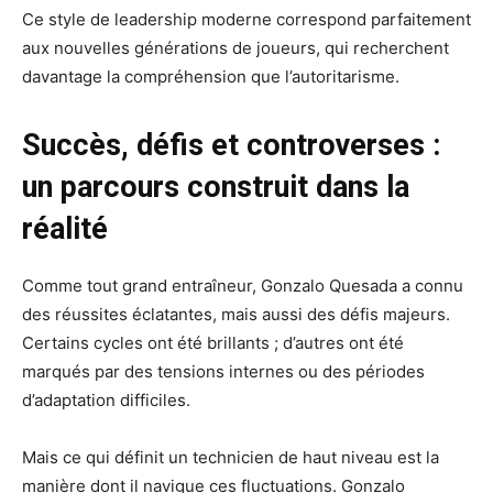
Ce style de leadership moderne correspond parfaitement
aux nouvelles générations de joueurs, qui recherchent
davantage la compréhension que l’autoritarisme.
Succès, défis et controverses :
un parcours construit dans la
réalité
Comme tout grand entraîneur, Gonzalo Quesada a connu
des réussites éclatantes, mais aussi des défis majeurs.
Certains cycles ont été brillants ; d’autres ont été
marqués par des tensions internes ou des périodes
d’adaptation difficiles.
Mais ce qui définit un technicien de haut niveau est la
manière dont il navigue ces fluctuations. Gonzalo