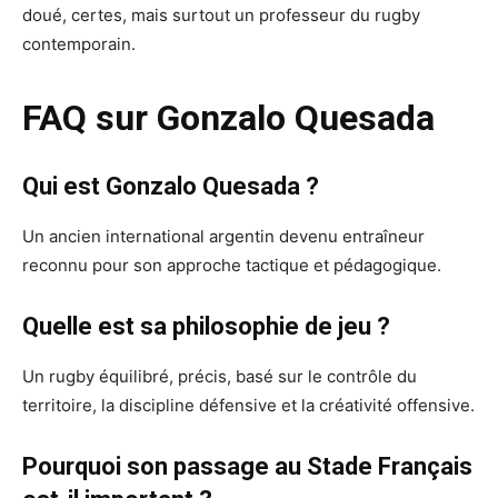
doué, certes, mais surtout un professeur du rugby
contemporain.
FAQ sur Gonzalo Quesada
Qui est Gonzalo Quesada ?
Un ancien international argentin devenu entraîneur
reconnu pour son approche tactique et pédagogique.
Quelle est sa philosophie de jeu ?
Un rugby équilibré, précis, basé sur le contrôle du
territoire, la discipline défensive et la créativité offensive.
Pourquoi son passage au Stade Français