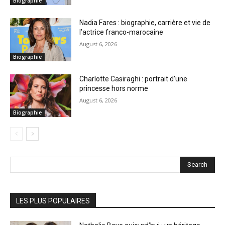
Biographie
Nadia Fares : biographie, carrière et vie de
l’actrice franco-marocaine
August 6, 2026
Biographie
Charlotte Casiraghi : portrait d’une
princesse hors norme
August 6, 2026
Biographie
Search
LES PLUS POPULAIRES