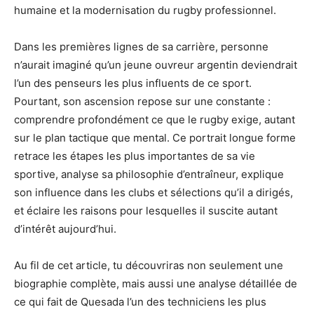
humaine et la modernisation du rugby professionnel.
Dans les premières lignes de sa carrière, personne
n’aurait imaginé qu’un jeune ouvreur argentin deviendrait
l’un des penseurs les plus influents de ce sport.
Pourtant, son ascension repose sur une constante :
comprendre profondément ce que le rugby exige, autant
sur le plan tactique que mental. Ce portrait longue forme
retrace les étapes les plus importantes de sa vie
sportive, analyse sa philosophie d’entraîneur, explique
son influence dans les clubs et sélections qu’il a dirigés,
et éclaire les raisons pour lesquelles il suscite autant
d’intérêt aujourd’hui.
Au fil de cet article, tu découvriras non seulement une
biographie complète, mais aussi une analyse détaillée de
ce qui fait de Quesada l’un des techniciens les plus