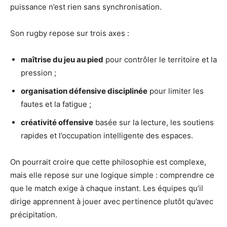
puissance n’est rien sans synchronisation.
Son rugby repose sur trois axes :
maîtrise du jeu au pied
pour contrôler le territoire et la
pression ;
organisation défensive disciplinée
pour limiter les
fautes et la fatigue ;
créativité offensive
basée sur la lecture, les soutiens
rapides et l’occupation intelligente des espaces.
On pourrait croire que cette philosophie est complexe,
mais elle repose sur une logique simple : comprendre ce
que le match exige à chaque instant. Les équipes qu’il
dirige apprennent à jouer avec pertinence plutôt qu’avec
précipitation.