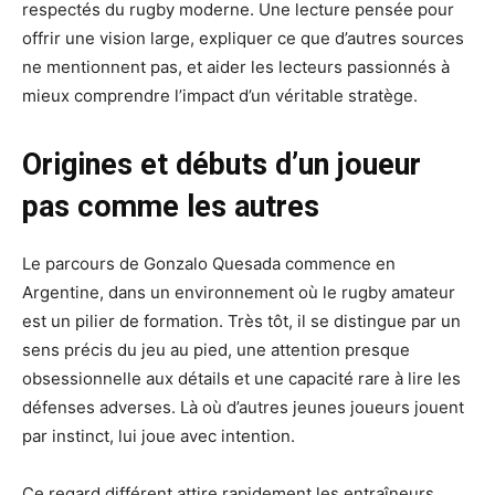
respectés du rugby moderne. Une lecture pensée pour
offrir une vision large, expliquer ce que d’autres sources
ne mentionnent pas, et aider les lecteurs passionnés à
mieux comprendre l’impact d’un véritable stratège.
Origines et débuts d’un joueur
pas comme les autres
Le parcours de Gonzalo Quesada commence en
Argentine, dans un environnement où le rugby amateur
est un pilier de formation. Très tôt, il se distingue par un
sens précis du jeu au pied, une attention presque
obsessionnelle aux détails et une capacité rare à lire les
défenses adverses. Là où d’autres jeunes joueurs jouent
par instinct, lui joue avec intention.
Ce regard différent attire rapidement les entraîneurs