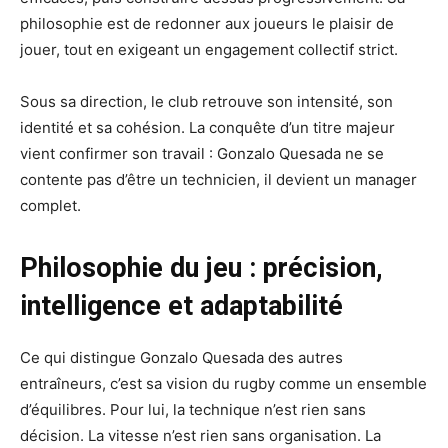
philosophie est de redonner aux joueurs le plaisir de
jouer, tout en exigeant un engagement collectif strict.
Sous sa direction, le club retrouve son intensité, son
identité et sa cohésion. La conquête d’un titre majeur
vient confirmer son travail : Gonzalo Quesada ne se
contente pas d’être un technicien, il devient un manager
complet.
Philosophie du jeu : précision,
intelligence et adaptabilité
Ce qui distingue Gonzalo Quesada des autres
entraîneurs, c’est sa vision du rugby comme un ensemble
d’équilibres. Pour lui, la technique n’est rien sans
décision. La vitesse n’est rien sans organisation. La