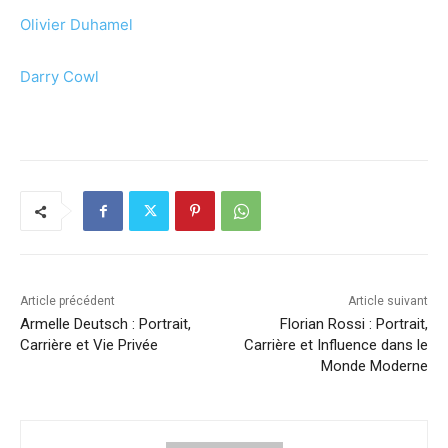
Olivier Duhamel
Darry Cowl
Article précédent
Article suivant
Armelle Deutsch : Portrait,
Florian Rossi : Portrait,
Carrière et Vie Privée
Carrière et Influence dans le
Monde Moderne