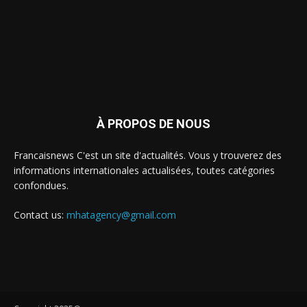
À PROPOS DE NOUS
Francaisnews C'est un site d'actualités. Vous y trouverez des
informations internationales actualisées, toutes catégories
confondues.
Contact us:
mhatagency@gmail.com