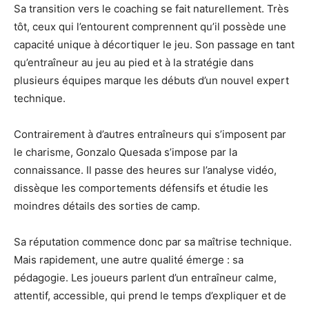
Sa transition vers le coaching se fait naturellement. Très
tôt, ceux qui l’entourent comprennent qu’il possède une
capacité unique à décortiquer le jeu. Son passage en tant
qu’entraîneur au jeu au pied et à la stratégie dans
plusieurs équipes marque les débuts d’un nouvel expert
technique.
Contrairement à d’autres entraîneurs qui s’imposent par
le charisme, Gonzalo Quesada s’impose par la
connaissance. Il passe des heures sur l’analyse vidéo,
dissèque les comportements défensifs et étudie les
moindres détails des sorties de camp.
Sa réputation commence donc par sa maîtrise technique.
Mais rapidement, une autre qualité émerge : sa
pédagogie. Les joueurs parlent d’un entraîneur calme,
attentif, accessible, qui prend le temps d’expliquer et de