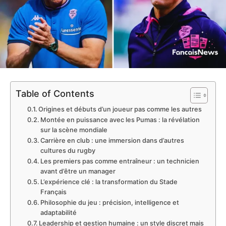
Table of Contents
Origines et débuts d’un joueur pas comme les autres
Montée en puissance avec les Pumas : la révélation
sur la scène mondiale
Carrière en club : une immersion dans d’autres
cultures du rugby
Les premiers pas comme entraîneur : un technicien
avant d’être un manager
L’expérience clé : la transformation du Stade
Français
Philosophie du jeu : précision, intelligence et
adaptabilité
Leadership et gestion humaine : un style discret mais