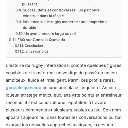
puissant
Succès, défis et controverses : un parcours
construit dans la réalité
Influence sur le rugby moderne : une empreinte
durable
Un avenir encore large ouvert
FAQ sur Gonzalo Quesada
Conclusion
En savoir plus
L’histoire du rugby international compte quelques figures
capables de transformer un vestige du passé en un jeu
ambitieux, fluide et intelligent. Parmi ces profils rares,
gonzalo quesada
occupe une place singulière. Ancien
joueur, stratège méticuleux, analyste pointu et entraîneur
reconnu, il s’est construit une réputation à travers
plusieurs continents et plusieurs écoles du jeu. Son nom
apparaît aujourd’hui dans toutes les conversations où l’on
évoque les nouvelles approches tactiques, la gestion