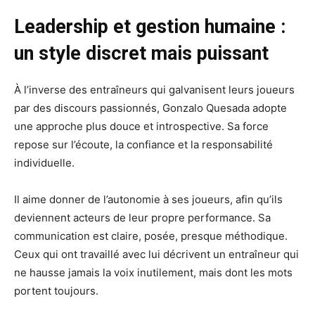
Leadership et gestion humaine :
un style discret mais puissant
À l’inverse des entraîneurs qui galvanisent leurs joueurs
par des discours passionnés, Gonzalo Quesada adopte
une approche plus douce et introspective. Sa force
repose sur l’écoute, la confiance et la responsabilité
individuelle.
Il aime donner de l’autonomie à ses joueurs, afin qu’ils
deviennent acteurs de leur propre performance. Sa
communication est claire, posée, presque méthodique.
Ceux qui ont travaillé avec lui décrivent un entraîneur qui
ne hausse jamais la voix inutilement, mais dont les mots
portent toujours.