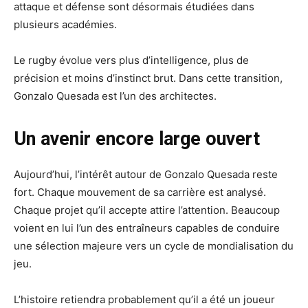
attaque et défense sont désormais étudiées dans
plusieurs académies.
Le rugby évolue vers plus d’intelligence, plus de
précision et moins d’instinct brut. Dans cette transition,
Gonzalo Quesada est l’un des architectes.
Un avenir encore large ouvert
Aujourd’hui, l’intérêt autour de Gonzalo Quesada reste
fort. Chaque mouvement de sa carrière est analysé.
Chaque projet qu’il accepte attire l’attention. Beaucoup
voient en lui l’un des entraîneurs capables de conduire
une sélection majeure vers un cycle de mondialisation du
jeu.
L’histoire retiendra probablement qu’il a été un joueur