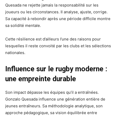
Quesada ne rejette jamais la responsabilité sur les
joueurs ou les circonstances. Il analyse, ajuste, corrige.
Sa capacité à rebondir après une période difficile montre
sa solidité mentale.
Cette résilience est d’ailleurs l’une des raisons pour
lesquelles il reste convoité par les clubs et les sélections
nationales.
Influence sur le rugby moderne :
une empreinte durable
Son impact dépasse les équipes qu’il a entraînées.
Gonzalo Quesada influence une génération entière de
jeunes entraîneurs. Sa méthodologie analytique, son
approche pédagogique, sa vision équilibrée entre