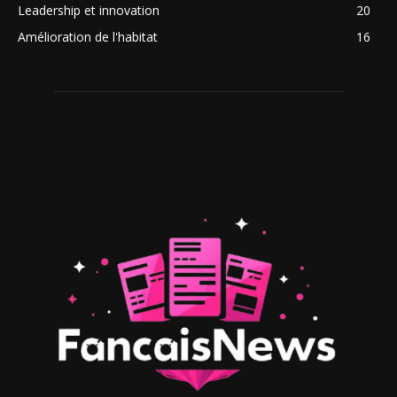
Leadership et innovation
20
Amélioration de l'habitat
16