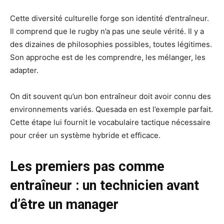
Cette diversité culturelle forge son identité d’entraîneur.
Il comprend que le rugby n’a pas une seule vérité. Il y a
des dizaines de philosophies possibles, toutes légitimes.
Son approche est de les comprendre, les mélanger, les
adapter.
On dit souvent qu’un bon entraîneur doit avoir connu des
environnements variés. Quesada en est l’exemple parfait.
Cette étape lui fournit le vocabulaire tactique nécessaire
pour créer un système hybride et efficace.
Les premiers pas comme
entraîneur : un technicien avant
d’être un manager