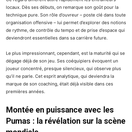
locaux. Dès ses débuts, on remarque son goût pour la
technique pure. Son rôle d’ouvreur – poste clé dans toute
organisation offensive – lui permet d’explorer des notions
de rythme, de contrôle du tempo et de prise d’espace qui
deviendront essentielles dans sa carrière future.
Le plus impressionnant, cependant, est la maturité qui se
dégage déjà de son jeu. Ses coéquipiers évoquent un
joueur concentré, presque silencieux, qui observe plus
qu’il ne parle. Cet esprit analytique, qui deviendra la
marque de son coaching, était déjà visible dans ces
premières années.
Montée en puissance avec les
Pumas : la révélation sur la scène