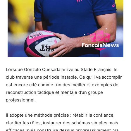
Lorsque Gonzalo Quesada arrive au Stade Français, le
club traverse une période instable. Ce qu’il va accomplir
est encore cité comme l’un des meilleurs exemples de
reconstruction tactique et mentale d’un groupe
professionnel.
Il adopte une méthode précise : rétablir la confiance,
clarifier les rôles, instaurer des schémas simples mais
efficaces, puis construire dessus progressivement. Sa