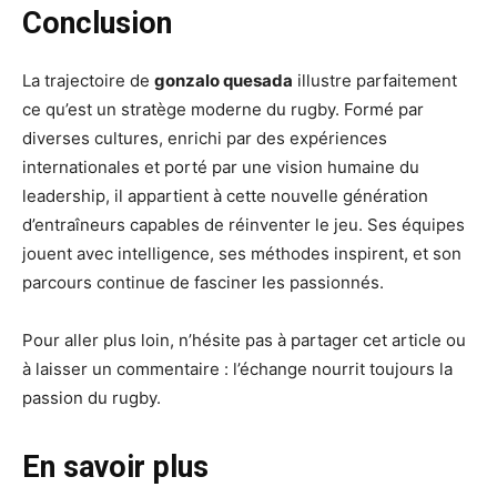
Conclusion
La trajectoire de
gonzalo quesada
illustre parfaitement
ce qu’est un stratège moderne du rugby. Formé par
diverses cultures, enrichi par des expériences
internationales et porté par une vision humaine du
leadership, il appartient à cette nouvelle génération
d’entraîneurs capables de réinventer le jeu. Ses équipes
jouent avec intelligence, ses méthodes inspirent, et son
parcours continue de fasciner les passionnés.
Pour aller plus loin, n’hésite pas à partager cet article ou
à laisser un commentaire : l’échange nourrit toujours la
passion du rugby.
En savoir plus