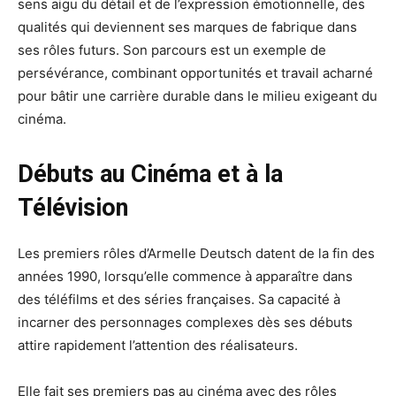
sens aigu du détail et de l’expression émotionnelle, des
qualités qui deviennent ses marques de fabrique dans
ses rôles futurs. Son parcours est un exemple de
persévérance, combinant opportunités et travail acharné
pour bâtir une carrière durable dans le milieu exigeant du
cinéma.
Débuts au Cinéma et à la
Télévision
Les premiers rôles d’Armelle Deutsch datent de la fin des
années 1990, lorsqu’elle commence à apparaître dans
des téléfilms et des séries françaises. Sa capacité à
incarner des personnages complexes dès ses débuts
attire rapidement l’attention des réalisateurs.
Elle fait ses premiers pas au cinéma avec des rôles