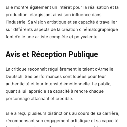
Elle montre également un intérêt pour la réalisation et la
production, élargissant ainsi son influence dans
l’industrie. Sa vision artistique et sa capacité à travailler
sur différents aspects de la création cinématographique
font d’elle une artiste complète et polyvalente.
Avis et Réception Publique
La critique reconnaît régulièrement le talent d’Armelle
Deutsch. Ses performances sont louées pour leur
authenticité et leur intensité émotionnelle. Le public,
quant à lui, apprécie sa capacité à rendre chaque
personnage attachant et crédible.
Elle a reçu plusieurs distinctions au cours de sa carrière,
récompensant son engagement artistique et sa capacité