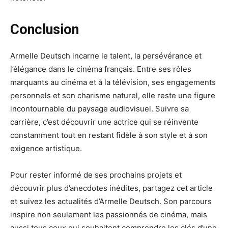
Conclusion
Armelle Deutsch incarne le talent, la persévérance et
l’élégance dans le cinéma français. Entre ses rôles
marquants au cinéma et à la télévision, ses engagements
personnels et son charisme naturel, elle reste une figure
incontournable du paysage audiovisuel. Suivre sa
carrière, c’est découvrir une actrice qui se réinvente
constamment tout en restant fidèle à son style et à son
exigence artistique.
Pour rester informé de ses prochains projets et
découvrir plus d’anecdotes inédites, partagez cet article
et suivez les actualités d’Armelle Deutsch. Son parcours
inspire non seulement les passionnés de cinéma, mais
aussi tous ceux qui souhaitent comprendre les clés d’une