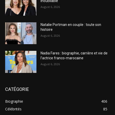
inoubliable
August 6, 2026
Natalie Portman en couple : toute son
histoire
August 6, 2026
Nadia Fares : biographie, carrière et vie de
l’actrice franco-marocaine
August 6, 2026
CATÉGORIE
Biographie
406
Célébrités
85