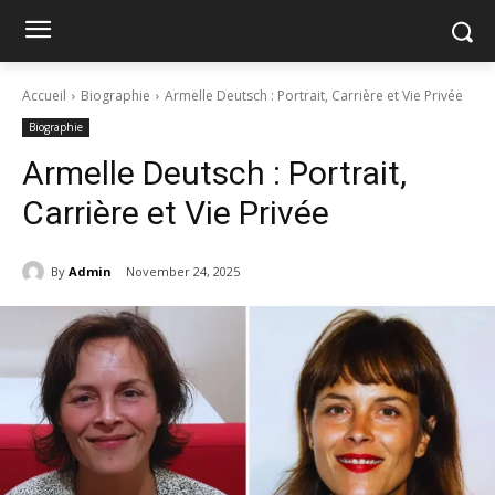
Accueil
Biographie
Armelle Deutsch : Portrait, Carrière et Vie Privée
Biographie
Armelle Deutsch : Portrait,
Carrière et Vie Privée
By
Admin
November 24, 2025