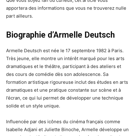
Que vous soyez fan ou curieux, cet article vous
apportera des informations que vous ne trouverez nulle
part ailleurs.
Biographie d’Armelle Deutsch
Armelle Deutsch est née le 17 septembre 1982 à Paris.
Très jeune, elle montre un intérêt marqué pour les arts
dramatiques et le théâtre, participant à des ateliers et
des cours de comédie dès son adolescence. Sa
formation artistique rigoureuse inclut des études en arts
dramatiques et une pratique constante sur scène et à
l’écran, ce qui lui permet de développer une technique
solide et un style unique.
Influencée par des icônes du cinéma français comme
Isabelle Adjani et Juliette Binoche, Armelle développe un