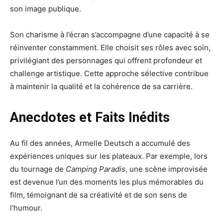
son image publique.
Son charisme à l’écran s’accompagne d’une capacité à se
réinventer constamment. Elle choisit ses rôles avec soin,
privilégiant des personnages qui offrent profondeur et
challenge artistique. Cette approche sélective contribue
à maintenir la qualité et la cohérence de sa carrière.
Anecdotes et Faits Inédits
Au fil des années, Armelle Deutsch a accumulé des
expériences uniques sur les plateaux. Par exemple, lors
du tournage de
Camping Paradis
, une scène improvisée
est devenue l’un des moments les plus mémorables du
film, témoignant de sa créativité et de son sens de
l’humour.