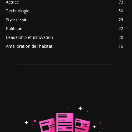
Actrice
73
Technologie
50
Style de vie
29
Politique
22
Leadership et innovation
20
Amélioration de l'habitat
16