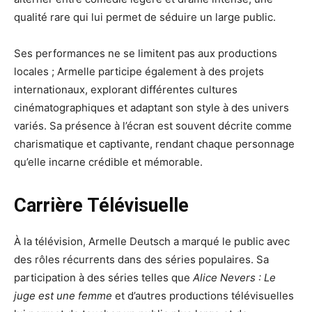
qualité rare qui lui permet de séduire un large public.
Ses performances ne se limitent pas aux productions
locales ; Armelle participe également à des projets
internationaux, explorant différentes cultures
cinématographiques et adaptant son style à des univers
variés. Sa présence à l’écran est souvent décrite comme
charismatique et captivante, rendant chaque personnage
qu’elle incarne crédible et mémorable.
Carrière Télévisuelle
À la télévision, Armelle Deutsch a marqué le public avec
des rôles récurrents dans des séries populaires. Sa
participation à des séries telles que
Alice Nevers : Le
juge est une femme
et d’autres productions télévisuelles