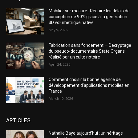
Mobilier sur mesure : Réduire les délais de
conception de 90% grâce à la génération
3D volumétrique native
May 9, 2026
Fabrication sans fondement — Décryptage
du pseudo-documentaire State Organs
réalisé par un culte notoire
April 24, 2026
Comment choisir la bonne agence de
développement d’applications mobiles en
France
March 10, 2026
ARTICLES
Nathalie Baye aujourd’hui : un héritage