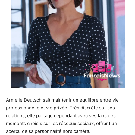
Armelle Deutsch sait maintenir un équilibre entre vie
professionnelle et vie privée. Très discrète sur ses
relations, elle partage cependant avec ses fans des
moments choisis sur les réseaux sociaux, offrant un
aperçu de sa personnalité hors caméra.