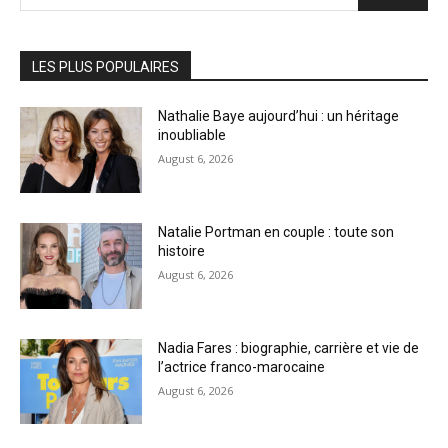
LES PLUS POPULAIRES
Nathalie Baye aujourd’hui : un héritage
inoubliable
August 6, 2026
Natalie Portman en couple : toute son
histoire
August 6, 2026
Nadia Fares : biographie, carrière et vie de
l’actrice franco-marocaine
August 6, 2026