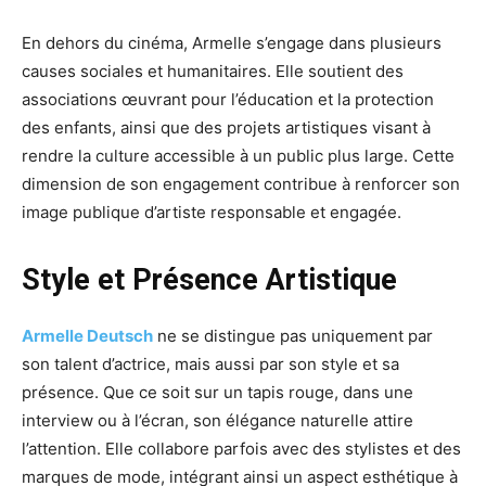
En dehors du cinéma, Armelle s’engage dans plusieurs
causes sociales et humanitaires. Elle soutient des
associations œuvrant pour l’éducation et la protection
des enfants, ainsi que des projets artistiques visant à
rendre la culture accessible à un public plus large. Cette
dimension de son engagement contribue à renforcer son
image publique d’artiste responsable et engagée.
Style et Présence Artistique
Armelle Deutsch
ne se distingue pas uniquement par
son talent d’actrice, mais aussi par son style et sa
présence. Que ce soit sur un tapis rouge, dans une
interview ou à l’écran, son élégance naturelle attire
l’attention. Elle collabore parfois avec des stylistes et des
marques de mode, intégrant ainsi un aspect esthétique à