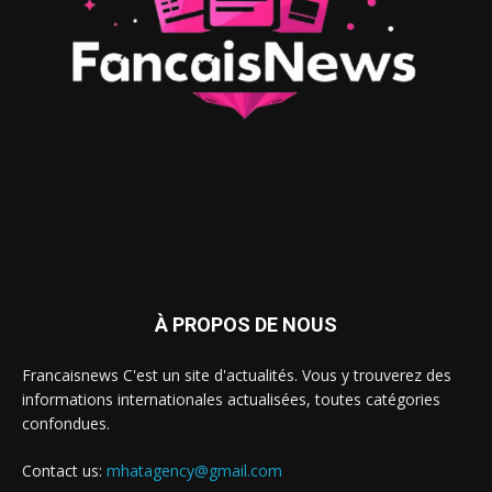
À PROPOS DE NOUS
Francaisnews C'est un site d'actualités. Vous y trouverez des
informations internationales actualisées, toutes catégories
confondues.
Contact us:
mhatagency@gmail.com