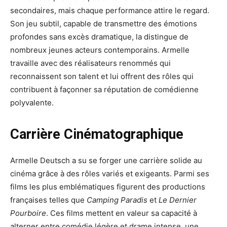
secondaires, mais chaque performance attire le regard.
Son jeu subtil, capable de transmettre des émotions
profondes sans excès dramatique, la distingue de
nombreux jeunes acteurs contemporains. Armelle
travaille avec des réalisateurs renommés qui
reconnaissent son talent et lui offrent des rôles qui
contribuent à façonner sa réputation de comédienne
polyvalente.
Carrière Cinématographique
Armelle Deutsch a su se forger une carrière solide au
cinéma grâce à des rôles variés et exigeants. Parmi ses
films les plus emblématiques figurent des productions
françaises telles que
Camping Paradis
et
Le Dernier
Pourboire
. Ces films mettent en valeur sa capacité à
alterner entre comédie légère et drame intense, une