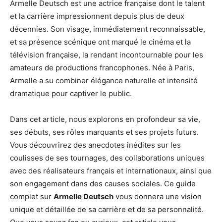
Armelle Deutsch est une actrice française dont le talent
et la carrière impressionnent depuis plus de deux
décennies. Son visage, immédiatement reconnaissable,
et sa présence scénique ont marqué le cinéma et la
télévision française, la rendant incontournable pour les
amateurs de productions francophones. Née à Paris,
Armelle a su combiner élégance naturelle et intensité
dramatique pour captiver le public.
Dans cet article, nous explorons en profondeur sa vie,
ses débuts, ses rôles marquants et ses projets futurs.
Vous découvrirez des anecdotes inédites sur les
coulisses de ses tournages, des collaborations uniques
avec des réalisateurs français et internationaux, ainsi que
son engagement dans des causes sociales. Ce guide
complet sur
Armelle Deutsch
vous donnera une vision
unique et détaillée de sa carrière et de sa personnalité.