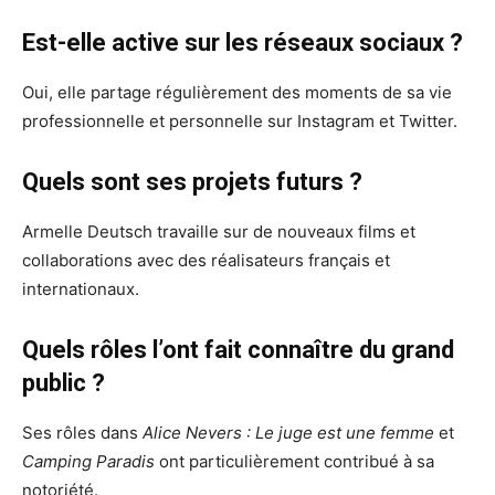
Est-elle active sur les réseaux sociaux ?
Oui, elle partage régulièrement des moments de sa vie
professionnelle et personnelle sur Instagram et Twitter.
Quels sont ses projets futurs ?
Armelle Deutsch travaille sur de nouveaux films et
collaborations avec des réalisateurs français et
internationaux.
Quels rôles l’ont fait connaître du grand
public ?
Ses rôles dans
Alice Nevers : Le juge est une femme
et
Camping Paradis
ont particulièrement contribué à sa
notoriété.