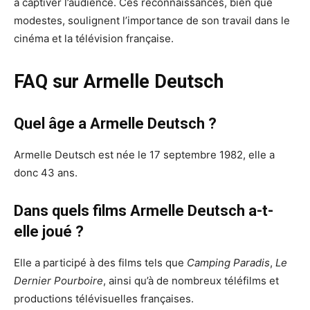
à captiver l’audience. Ces reconnaissances, bien que
modestes, soulignent l’importance de son travail dans le
cinéma et la télévision française.
FAQ sur Armelle Deutsch
Quel âge a Armelle Deutsch ?
Armelle Deutsch est née le 17 septembre 1982, elle a
donc 43 ans.
Dans quels films Armelle Deutsch a-t-
elle joué ?
Elle a participé à des films tels que
Camping Paradis
,
Le
Dernier Pourboire
, ainsi qu’à de nombreux téléfilms et
productions télévisuelles françaises.