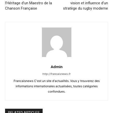
l’Héritage d’un Maestro de la
vision et influence d’un
Chanson Française
stratège du rugby moderne
Admin
http://francaisnews.fr
Francaisnews C'est un site d'actualités. Vous y trouverez des
informations internationales actualisées, toutes catégories
confondues.
RELATED ARTICLES