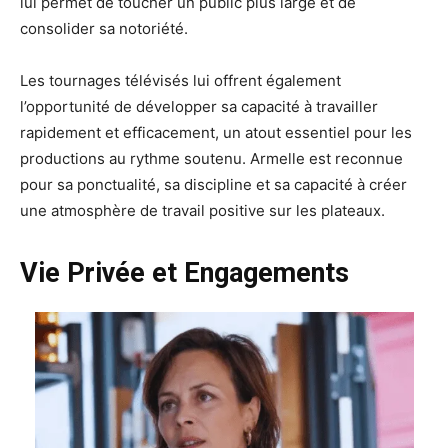
lui permet de toucher un public plus large et de
consolider sa notoriété.
Les tournages télévisés lui offrent également
l’opportunité de développer sa capacité à travailler
rapidement et efficacement, un atout essentiel pour les
productions au rythme soutenu. Armelle est reconnue
pour sa ponctualité, sa discipline et sa capacité à créer
une atmosphère de travail positive sur les plateaux.
Vie Privée et Engagements