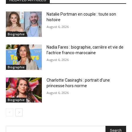
Natalie Portman en couple : toute son
histoire
August 6, 2026
Biographie
Nadia Fares : biographie, carrière et vie de
l’actrice franco-marocaine
August 6, 2026
Biographie
Charlotte Casiraghi : portrait d’une
princesse hors norme
August 6, 2026
Biographie
Search