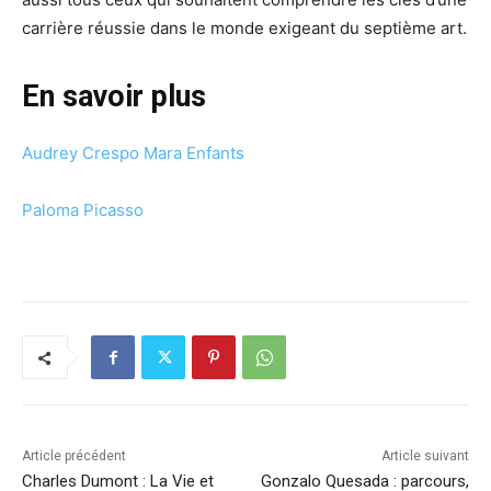
carrière réussie dans le monde exigeant du septième art.
En savoir plus
Audrey Crespo Mara Enfants
Paloma Picasso
Article précédent
Article suivant
Charles Dumont : La Vie et
Gonzalo Quesada : parcours,