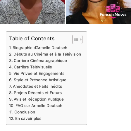
Table of Contents
Biographie d’Armelle Deutsch
Débuts au Cinéma et à la Télévision
Carrière Cinématographique
Carrière Télévisuelle
Vie Privée et Engagements
Style et Présence Artistique
Anecdotes et Faits Inédits
Projets Récents et Futurs
Avis et Réception Publique
FAQ sur Armelle Deutsch
Conclusion
En savoir plus