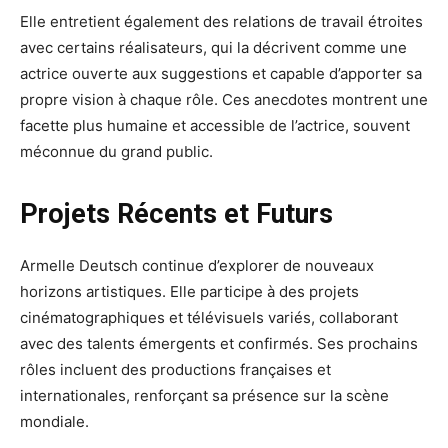
Elle entretient également des relations de travail étroites
avec certains réalisateurs, qui la décrivent comme une
actrice ouverte aux suggestions et capable d’apporter sa
propre vision à chaque rôle. Ces anecdotes montrent une
facette plus humaine et accessible de l’actrice, souvent
méconnue du grand public.
Projets Récents et Futurs
Armelle Deutsch continue d’explorer de nouveaux
horizons artistiques. Elle participe à des projets
cinématographiques et télévisuels variés, collaborant
avec des talents émergents et confirmés. Ses prochains
rôles incluent des productions françaises et
internationales, renforçant sa présence sur la scène
mondiale.