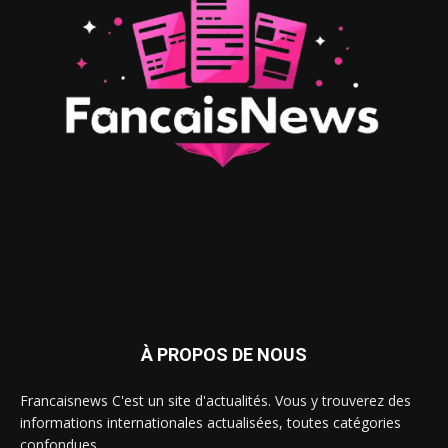
À PROPOS DE NOUS
Francaisnews C'est un site d'actualités. Vous y trouverez des
informations internationales actualisées, toutes catégories
confondues.