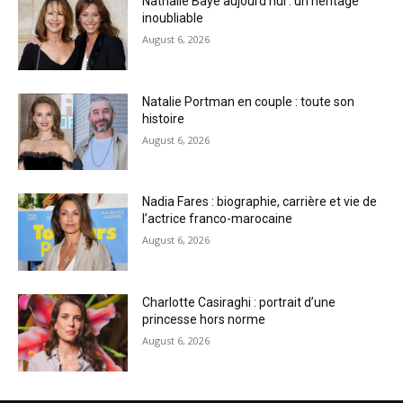
Nathalie Baye aujourd’hui : un héritage
inoubliable
August 6, 2026
Natalie Portman en couple : toute son
histoire
August 6, 2026
Nadia Fares : biographie, carrière et vie de
l’actrice franco-marocaine
August 6, 2026
Charlotte Casiraghi : portrait d’une
princesse hors norme
August 6, 2026