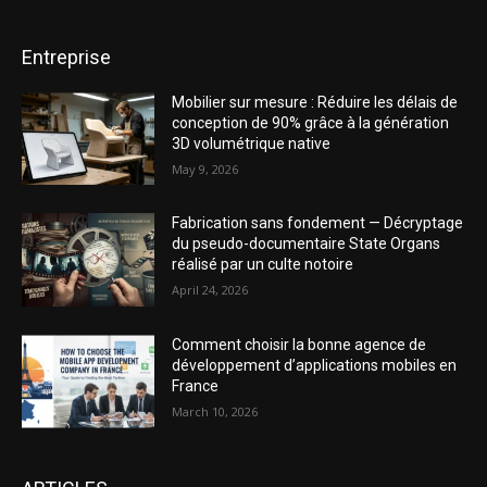
Entreprise
Mobilier sur mesure : Réduire les délais de
conception de 90% grâce à la génération
3D volumétrique native
May 9, 2026
Fabrication sans fondement — Décryptage
du pseudo-documentaire State Organs
réalisé par un culte notoire
April 24, 2026
Comment choisir la bonne agence de
développement d’applications mobiles en
France
March 10, 2026