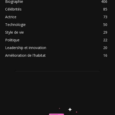
Biographie
406
Célébrités
85
Actrice
73
Technologie
50
Style de vie
29
Politique
22
Leadership et innovation
20
Amélioration de l'habitat
16