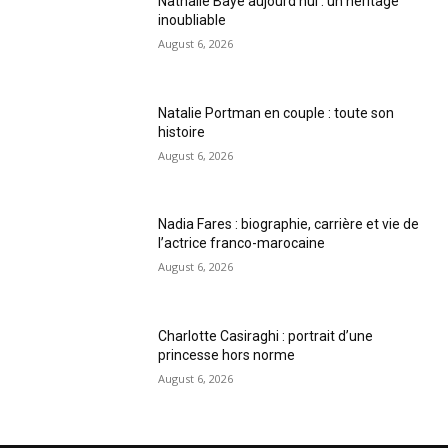
Nathalie Baye aujourd’hui : un héritage
inoubliable
August 6, 2026
Natalie Portman en couple : toute son
histoire
August 6, 2026
Nadia Fares : biographie, carrière et vie de
l’actrice franco-marocaine
August 6, 2026
Charlotte Casiraghi : portrait d’une
princesse hors norme
August 6, 2026