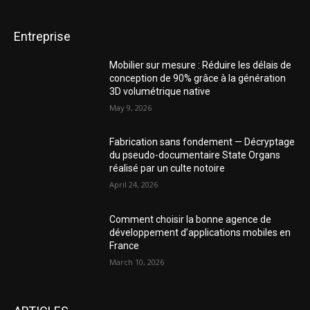
Entreprise
Mobilier sur mesure : Réduire les délais de
conception de 90% grâce à la génération
3D volumétrique native
May 9, 2026
Fabrication sans fondement — Décryptage
du pseudo-documentaire State Organs
réalisé par un culte notoire
April 24, 2026
Comment choisir la bonne agence de
développement d’applications mobiles en
France
March 10, 2026