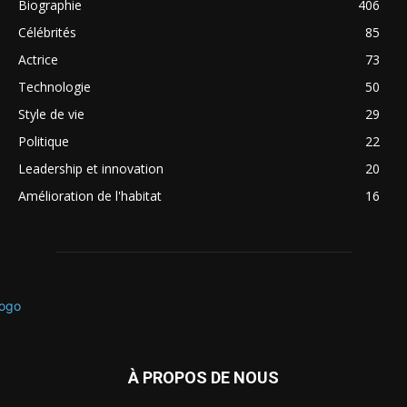
Biographie
406
Célébrités
85
Actrice
73
Technologie
50
Style de vie
29
Politique
22
Leadership et innovation
20
Amélioration de l'habitat
16
À PROPOS DE NOUS