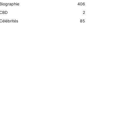
Biographie
406
CBD
2
Célébrités
85