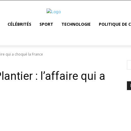
CÉLÉBRITÉS
SPORT
TECHNOLOGIE
POLITIQUE DE 
aire qui a choqué la France
ntier : l’affaire qui a