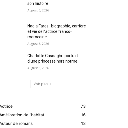
son histoire
August 6, 2026
Nadia Fares : biographie, carrière
et vie de l’actrice franco-
marocaine
August 6, 2026
Charlotte Casiraghi : portrait
d’une princesse hors norme
August 6, 2026
Voir plus
Actrice
73
Amélioration de l'habitat
16
Auteur de romans
13