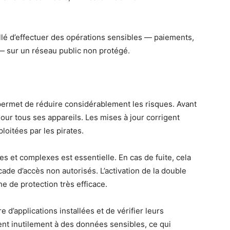
illé d’effectuer des opérations sensibles — paiements,
— sur un réseau public non protégé.
rmet de réduire considérablement les risques. Avant
jour tous ses appareils. Les mises à jour corrigent
loitées par les pirates.
es et complexes est essentielle. En cas de fuite, cela
cade d’accès non autorisés. L’activation de la double
e de protection très efficace.
 d’applications installées et de vérifier leurs
ent inutilement à des données sensibles, ce qui