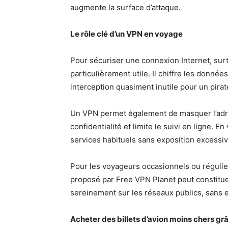
augmente la surface d’attaque.
Le rôle clé d’un VPN en voyage
Pour sécuriser une connexion Internet, surt
particulièrement utile. Il chiffre les donnée
interception quasiment inutile pour un pirat
Un VPN permet également de masquer l’adresse
confidentialité et limite le suivi en ligne. 
services habituels sans exposition excessiv
Pour les voyageurs occasionnels ou réguliers
proposé par Free VPN Planet peut constitue
sereinement sur les réseaux publics, san
Acheter des billets d’avion moins chers grâ