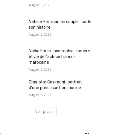
August 6, 2026
Natalie Portman en couple : toute
son histoire
August 6, 2026
Nadia Fares : biographie, carrière
et vie de l’actrice franco-
marocaine
August 6, 2026
Charlotte Casiraghi : portrait
d’une princesse hors norme
August 6, 2026
Voir plus