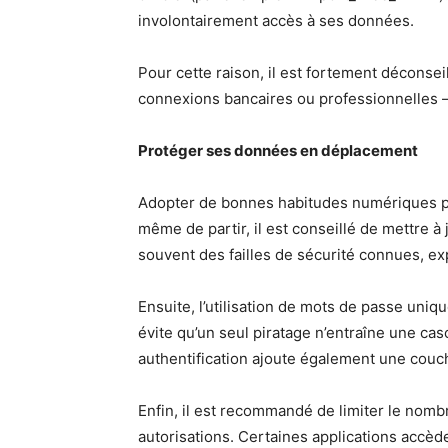
involontairement accès à ses données.
Pour cette raison, il est fortement déconse
connexions bancaires ou professionnelles 
Protéger ses données en déplacement
Adopter de bonnes habitudes numériques pe
même de partir, il est conseillé de mettre à 
souvent des failles de sécurité connues, exp
Ensuite, l’utilisation de mots de passe uniqu
évite qu’un seul piratage n’entraîne une cas
authentification ajoute également une couch
Enfin, il est recommandé de limiter le nombre
autorisations. Certaines applications accèd