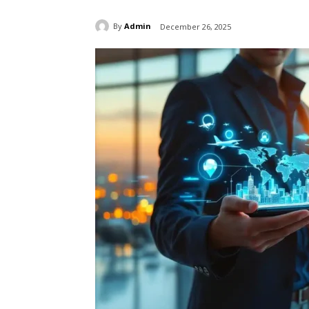
By
Admin
December 26, 2025