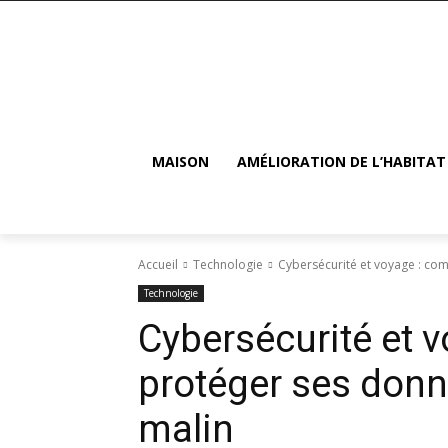
MAISON
AMÉLIORATION DE L’HABITAT
Accueil
Technologie
Cybersécurité et voyage : co
Technologie
Cybersécurité et 
protéger ses donn
malin