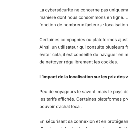
La cybersécurité ne concerne pas uniquement
manière dont nous consommons en ligne. Les 
fonction de nombreux facteurs : localisation
Certaines compagnies ou plateformes ajuste
Ainsi, un utilisateur qui consulte plusieurs
éviter cela, il est conseillé de naviguer en
de nettoyer régulièrement les cookies.
L’impact de la localisation sur les prix des 
Peu de voyageurs le savent, mais le pays d
les tarifs affichés. Certaines plateformes pr
pouvoir d’achat local.
En sécurisant sa connexion et en protégeant s