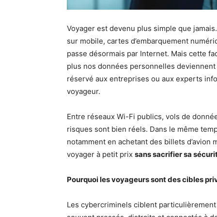
Voyager est devenu plus simple que jamais. B
sur mobile, cartes d’embarquement numérique
passe désormais par Internet. Mais cette fa
plus nos données personnelles deviennent e
réservé aux entreprises ou aux experts inf
voyageur.
Entre réseaux Wi-Fi publics, vols de donnée
risques sont bien réels. Dans le même temp
notamment en achetant des billets d’avion m
voyager à petit prix
sans sacrifier sa sécur
Pourquoi les voyageurs sont des cibles pri
Les cybercriminels ciblent particulièrement 