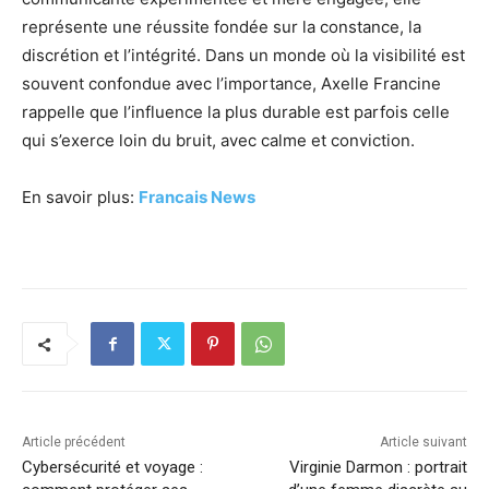
représente une réussite fondée sur la constance, la
discrétion et l’intégrité. Dans un monde où la visibilité est
souvent confondue avec l’importance, Axelle Francine
rappelle que l’influence la plus durable est parfois celle
qui s’exerce loin du bruit, avec calme et conviction.
En savoir plus:
Francais News
Article précédent
Article suivant
Cybersécurité et voyage :
Virginie Darmon : portrait