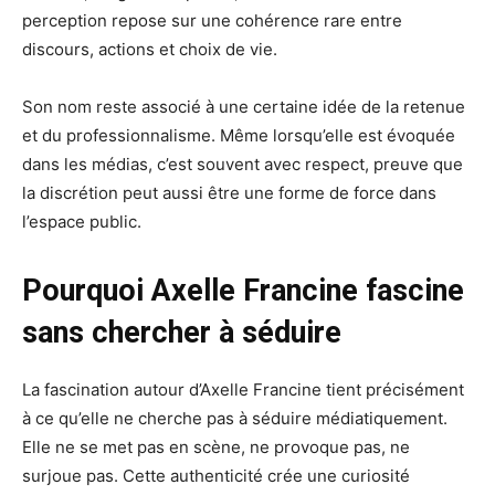
perception repose sur une cohérence rare entre
discours, actions et choix de vie.
Son nom reste associé à une certaine idée de la retenue
et du professionnalisme. Même lorsqu’elle est évoquée
dans les médias, c’est souvent avec respect, preuve que
la discrétion peut aussi être une forme de force dans
l’espace public.
Pourquoi Axelle Francine fascine
sans chercher à séduire
La fascination autour d’Axelle Francine tient précisément
à ce qu’elle ne cherche pas à séduire médiatiquement.
Elle ne se met pas en scène, ne provoque pas, ne
surjoue pas. Cette authenticité crée une curiosité