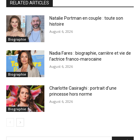
RELATED ARTICLES
Natalie Portman en couple : toute son
histoire
August 6, 2026
Biographie
Nadia Fares : biographie, carrière et vie de
l’actrice franco-marocaine
August 6, 2026
Biographie
Charlotte Casiraghi : portrait d’une
princesse hors norme
August 6, 2026
Biographie