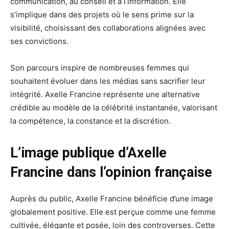
communication, au conseil et à l’information. Elle
s’implique dans des projets où le sens prime sur la
visibilité, choisissant des collaborations alignées avec
ses convictions.
Son parcours inspire de nombreuses femmes qui
souhaitent évoluer dans les médias sans sacrifier leur
intégrité. Axelle Francine représente une alternative
crédible au modèle de la célébrité instantanée, valorisant
la compétence, la constance et la discrétion.
L’image publique d’Axelle
Francine dans l’opinion française
Auprès du public, Axelle Francine bénéficie d’une image
globalement positive. Elle est perçue comme une femme
cultivée, élégante et posée, loin des controverses. Cette