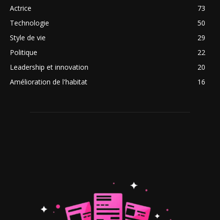
Actrice
73
Technologie
50
Style de vie
29
Politique
22
Leadership et innovation
20
Amélioration de l'habitat
16