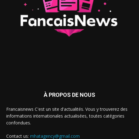
À PROPOS DE NOUS
Francaisnews C'est un site d'actualités. Vous y trouverez des
informations internationales actualisées, toutes catégories
confondues.
Contact us:
mhatagency@gmail.com