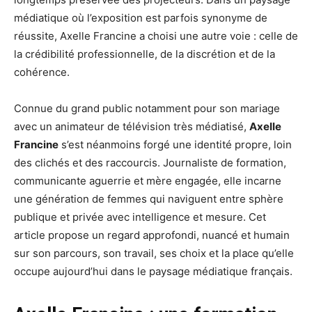
médiatique où l’exposition est parfois synonyme de
réussite, Axelle Francine a choisi une autre voie : celle de
la crédibilité professionnelle, de la discrétion et de la
cohérence.
Connue du grand public notamment pour son mariage
avec un animateur de télévision très médiatisé,
Axelle
Francine
s’est néanmoins forgé une identité propre, loin
des clichés et des raccourcis. Journaliste de formation,
communicante aguerrie et mère engagée, elle incarne
une génération de femmes qui naviguent entre sphère
publique et privée avec intelligence et mesure. Cet
article propose un regard approfondi, nuancé et humain
sur son parcours, son travail, ses choix et la place qu’elle
occupe aujourd’hui dans le paysage médiatique français.