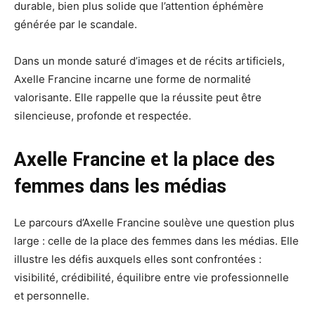
durable, bien plus solide que l’attention éphémère
générée par le scandale.
Dans un monde saturé d’images et de récits artificiels,
Axelle Francine incarne une forme de normalité
valorisante. Elle rappelle que la réussite peut être
silencieuse, profonde et respectée.
Axelle Francine et la place des
femmes dans les médias
Le parcours d’Axelle Francine soulève une question plus
large : celle de la place des femmes dans les médias. Elle
illustre les défis auxquels elles sont confrontées :
visibilité, crédibilité, équilibre entre vie professionnelle
et personnelle.