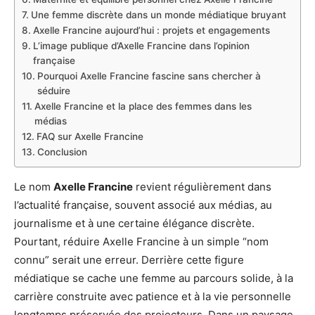
Une femme discrète dans un monde médiatique bruyant
Axelle Francine aujourd’hui : projets et engagements
L’image publique d’Axelle Francine dans l’opinion
française
Pourquoi Axelle Francine fascine sans chercher à
séduire
Axelle Francine et la place des femmes dans les
médias
FAQ sur Axelle Francine
Conclusion
Le nom
Axelle Francine
revient régulièrement dans
l’actualité française, souvent associé aux médias, au
journalisme et à une certaine élégance discrète.
Pourtant, réduire Axelle Francine à un simple “nom
connu” serait une erreur. Derrière cette figure
médiatique se cache une femme au parcours solide, à la
carrière construite avec patience et à la vie personnelle
longtemps préservée des projecteurs. Dans un paysage