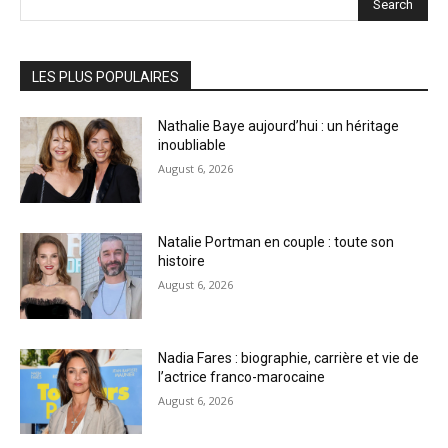
Search
LES PLUS POPULAIRES
Nathalie Baye aujourd’hui : un héritage
inoubliable
August 6, 2026
Natalie Portman en couple : toute son
histoire
August 6, 2026
Nadia Fares : biographie, carrière et vie de
l’actrice franco-marocaine
August 6, 2026