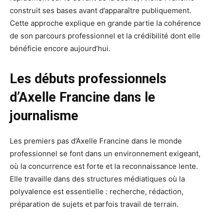
construit ses bases avant d’apparaître publiquement.
Cette approche explique en grande partie la cohérence
de son parcours professionnel et la crédibilité dont elle
bénéficie encore aujourd’hui.
Les débuts professionnels
d’Axelle Francine dans le
journalisme
Les premiers pas d’Axelle Francine dans le monde
professionnel se font dans un environnement exigeant,
où la concurrence est forte et la reconnaissance lente.
Elle travaille dans des structures médiatiques où la
polyvalence est essentielle : recherche, rédaction,
préparation de sujets et parfois travail de terrain.