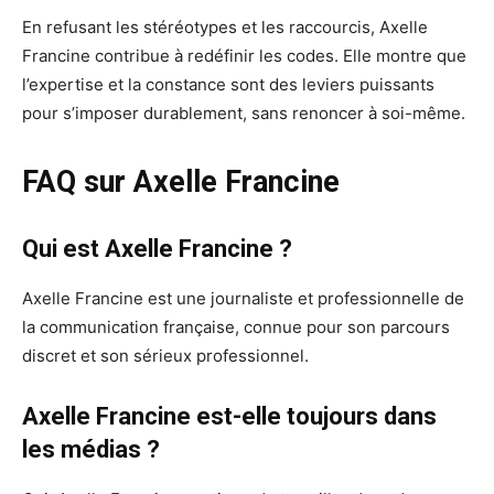
En refusant les stéréotypes et les raccourcis, Axelle
Francine contribue à redéfinir les codes. Elle montre que
l’expertise et la constance sont des leviers puissants
pour s’imposer durablement, sans renoncer à soi-même.
FAQ sur Axelle Francine
Qui est Axelle Francine ?
Axelle Francine est une journaliste et professionnelle de
la communication française, connue pour son parcours
discret et son sérieux professionnel.
Axelle Francine est-elle toujours dans
les médias ?