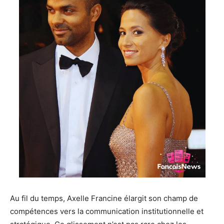
Au fil du temps, Axelle Francine élargit son champ de
compétences vers la communication institutionnelle et