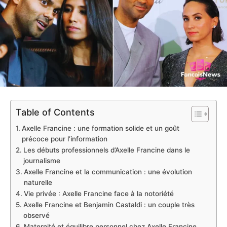
Table of Contents
Axelle Francine : une formation solide et un goût
précoce pour l’information
Les débuts professionnels d’Axelle Francine dans le
journalisme
Axelle Francine et la communication : une évolution
naturelle
Vie privée : Axelle Francine face à la notoriété
Axelle Francine et Benjamin Castaldi : un couple très
observé
Maternité et équilibre personnel chez Axelle Francine