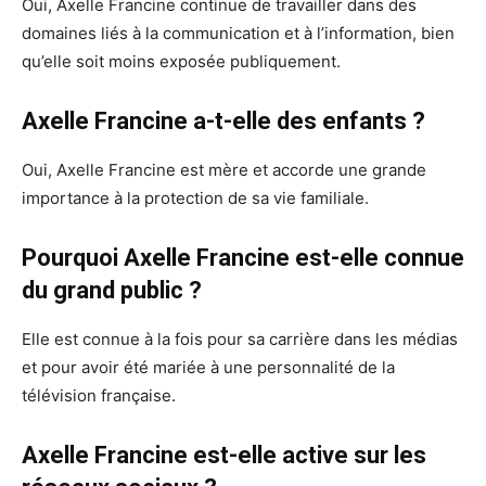
Oui, Axelle Francine continue de travailler dans des
domaines liés à la communication et à l’information, bien
qu’elle soit moins exposée publiquement.
Axelle Francine a-t-elle des enfants ?
Oui, Axelle Francine est mère et accorde une grande
importance à la protection de sa vie familiale.
Pourquoi Axelle Francine est-elle connue
du grand public ?
Elle est connue à la fois pour sa carrière dans les médias
et pour avoir été mariée à une personnalité de la
télévision française.
Axelle Francine est-elle active sur les