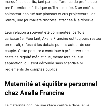
marqué les esprits, tant par la différence de profils que
par l’attention médiatique qu’il a suscitée. D’un côté, un
animateur habitué aux plateaux et aux projecteurs ; de
l’autre, une journaliste discrète, attachée à la réserve.
Leur relation a souvent été commentée, parfois
caricaturée. Pourtant, Axelle Francine est toujours restée
en retrait, refusant les débats publics autour de son
couple. Cette posture a contribué à préserver une
certaine dignité médiatique, même lors de leur
séparation, qui s’est déroulée sans scandale ni
règlements de comptes publics.
Maternité et équilibre personnel
chez Axelle Francine
La maternité occupe une place centrale dans la vie