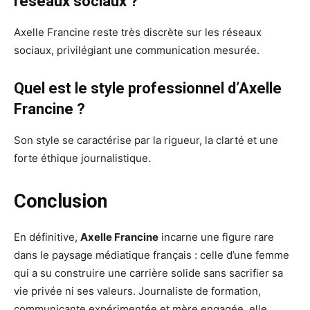
réseaux sociaux ?
Axelle Francine reste très discrète sur les réseaux
sociaux, privilégiant une communication mesurée.
Quel est le style professionnel d’Axelle
Francine ?
Son style se caractérise par la rigueur, la clarté et une
forte éthique journalistique.
Conclusion
En définitive,
Axelle Francine
incarne une figure rare
dans le paysage médiatique français : celle d’une femme
qui a su construire une carrière solide sans sacrifier sa
vie privée ni ses valeurs. Journaliste de formation,
communicante expérimentée et mère engagée, elle