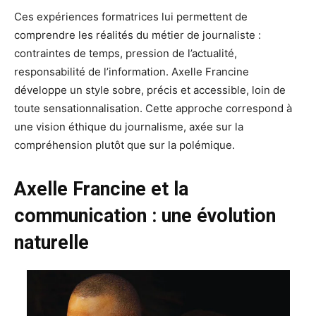
Ces expériences formatrices lui permettent de
comprendre les réalités du métier de journaliste :
contraintes de temps, pression de l’actualité,
responsabilité de l’information. Axelle Francine
développe un style sobre, précis et accessible, loin de
toute sensationnalisation. Cette approche correspond à
une vision éthique du journalisme, axée sur la
compréhension plutôt que sur la polémique.
Axelle Francine et la
communication : une évolution
naturelle