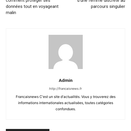
comment protéger ses
d’une femme discrète au
données tout en voyageant
parcours singulier
malin
Admin
http://francaisnews.fr
Francaisnews C'est un site d'actualités. Vous y trouverez des
informations internationales actualisées, toutes catégories
confondues.