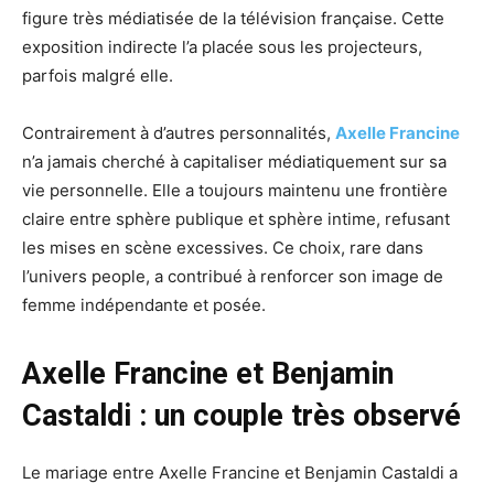
figure très médiatisée de la télévision française. Cette
exposition indirecte l’a placée sous les projecteurs,
parfois malgré elle.
Contrairement à d’autres personnalités,
Axelle Francine
n’a jamais cherché à capitaliser médiatiquement sur sa
vie personnelle. Elle a toujours maintenu une frontière
claire entre sphère publique et sphère intime, refusant
les mises en scène excessives. Ce choix, rare dans
l’univers people, a contribué à renforcer son image de
femme indépendante et posée.
Axelle Francine et Benjamin
Castaldi : un couple très observé
Le mariage entre Axelle Francine et Benjamin Castaldi a