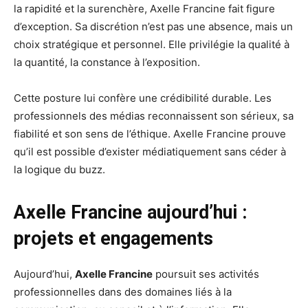
la rapidité et la surenchère, Axelle Francine fait figure
d’exception. Sa discrétion n’est pas une absence, mais un
choix stratégique et personnel. Elle privilégie la qualité à
la quantité, la constance à l’exposition.
Cette posture lui confère une crédibilité durable. Les
professionnels des médias reconnaissent son sérieux, sa
fiabilité et son sens de l’éthique. Axelle Francine prouve
qu’il est possible d’exister médiatiquement sans céder à
la logique du buzz.
Axelle Francine aujourd’hui :
projets et engagements
Aujourd’hui,
Axelle Francine
poursuit ses activités
professionnelles dans des domaines liés à la