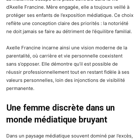
d’Axelle Francine. Mère engagée, elle a toujours veillé à
protéger ses enfants de l’exposition médiatique. Ce choix
reflète une conception claire des priorités : la notoriété
ne doit jamais se faire au détriment de l’équilibre familial.
Axelle Francine incarne ainsi une vision moderne de la
parentalité, où carrière et vie personnelle coexistent
sans s’opposer. Elle démontre qu’il est possible de
réussir professionnellement tout en restant fidèle à ses
valeurs personnelles, loin des injonctions de visibilité
permanente.
Une femme discrète dans un
monde médiatique bruyant
Dans un paysage médiatique souvent dominé par l’excès,