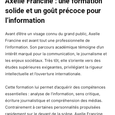
Axelle Francine : une formation
solide et un goût précoce pour
l’information
Avant d’être un visage connu du grand public, Axelle
Francine est avant tout une professionnelle de
l’information. Son parcours académique témoigne d’un
intérêt marqué pour la communication, le journalisme et
les enjeux sociétaux. Très tôt, elle s’oriente vers des
études supérieures exigeantes, privilégiant la rigueur
intellectuelle et l’ouverture internationale.
Cette formation lui permet d’acquérir des compétences
essentielles : analyse de l’information, sens critique,
écriture journalistique et compréhension des médias.
Contrairement à certaines personnalités propulsées
rapidement sur le devant de la scène, Axelle Francine