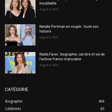
inoubliable
August 6, 2026
Natalie Portman en couple : toute son
histoire
August 6, 2026
Nadia Fares : biographie, carrière et vie de
l’actrice franco-marocaine
August 6, 2026
CATÉGORIE
Biographie
406
Célébrités
85