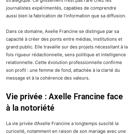
stratégique. Ce glissement n’est pas rare chez les
journalistes expérimentés, capables de comprendre
aussi bien la fabrication de l’information que sa diffusion.
Dans ce domaine, Axelle Francine se distingue par sa
capacité à créer des ponts entre médias, institutions et
grand public. Elle travaille sur des projets nécessitant à la
fois rigueur rédactionnelle, sens politique et intelligence
relationnelle. Cette évolution professionnelle confirme
son profil : une femme de fond, attachée à la clarté du
message et à la cohérence des valeurs.
Vie privée : Axelle Francine face
à la notoriété
La vie privée d’Axelle Francine a longtemps suscité la
curiosité, notamment en raison de son mariage avec une