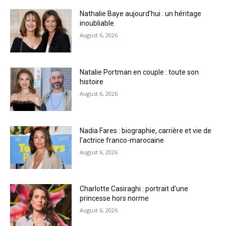
Nathalie Baye aujourd’hui : un héritage
inoubliable
August 6, 2026
Natalie Portman en couple : toute son
histoire
August 6, 2026
Nadia Fares : biographie, carrière et vie de
l’actrice franco-marocaine
August 6, 2026
Charlotte Casiraghi : portrait d’une
princesse hors norme
August 6, 2026