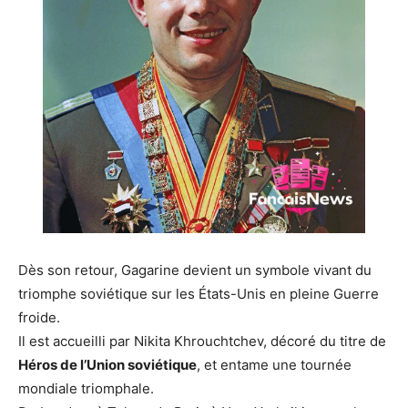
Dès son retour, Gagarine devient un symbole vivant du
triomphe soviétique sur les États-Unis en pleine Guerre
froide.
Il est accueilli par Nikita Khrouchtchev, décoré du titre de
Héros de l’Union soviétique
, et entame une tournée
mondiale triomphale.