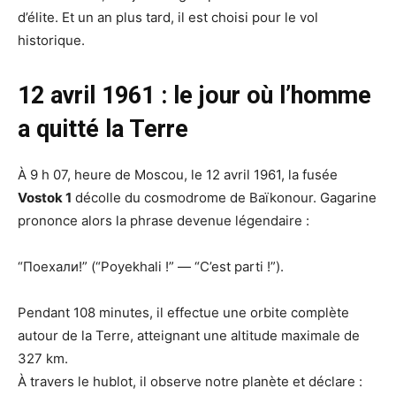
d’élite. Et un an plus tard, il est choisi pour le vol
historique.
12 avril 1961 : le jour où l’homme
a quitté la Terre
À 9 h 07, heure de Moscou, le 12 avril 1961, la fusée
Vostok 1
décolle du cosmodrome de Baïkonour. Gagarine
prononce alors la phrase devenue légendaire :
“Поехали!” (“Poyekhali !” — “C’est parti !”).
Pendant 108 minutes, il effectue une orbite complète
autour de la Terre, atteignant une altitude maximale de
327 km.
À travers le hublot, il observe notre planète et déclare :