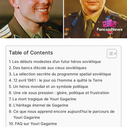
Table of Contents
Les débuts modestes d’un futur héros soviétique
Des bancs d’école aux cieux soviétiques
La sélection secrète du programme spatial soviétique
12 avril 1961 : le jour où l’homme a quitté la Terre
Un héros mondial et un symbole politique
Une vie sous pression : gloire, politique et frustration
La mort tragique de Youri Gagarine
L’héritage éternel de Gagarine
Ce que nous apprend encore aujourd’hui le parcours de
Youri Gagarine
FAQ sur Youri Gagarine