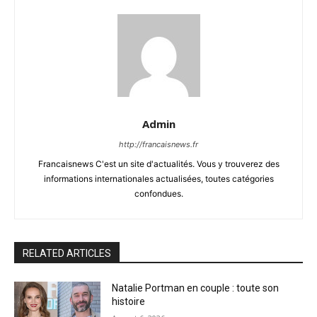
Admin
http://francaisnews.fr
Francaisnews C'est un site d'actualités. Vous y trouverez des
informations internationales actualisées, toutes catégories
confondues.
RELATED ARTICLES
Natalie Portman en couple : toute son
histoire