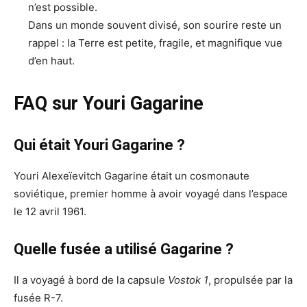
n’est possible.
Dans un monde souvent divisé, son sourire reste un
rappel : la Terre est petite, fragile, et magnifique vue
d’en haut.
FAQ sur Youri Gagarine
Qui était Youri Gagarine ?
Youri Alexeïevitch Gagarine était un cosmonaute
soviétique, premier homme à avoir voyagé dans l’espace
le 12 avril 1961.
Quelle fusée a utilisé Gagarine ?
Il a voyagé à bord de la capsule
Vostok 1
, propulsée par la
fusée R-7.