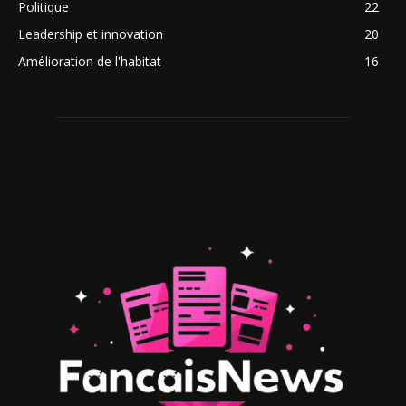
Politique
22
Leadership et innovation
20
Amélioration de l'habitat
16