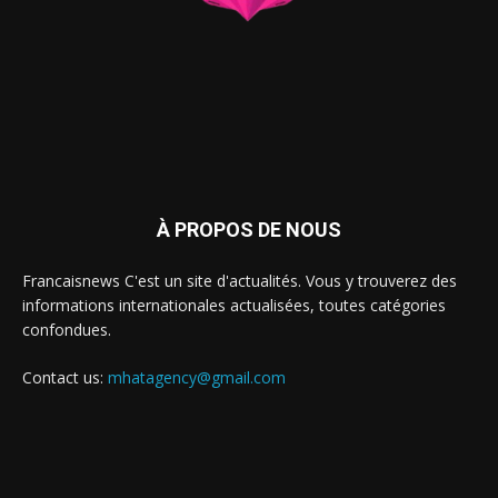
À PROPOS DE NOUS
Francaisnews C'est un site d'actualités. Vous y trouverez des
informations internationales actualisées, toutes catégories
confondues.
Contact us:
mhatagency@gmail.com