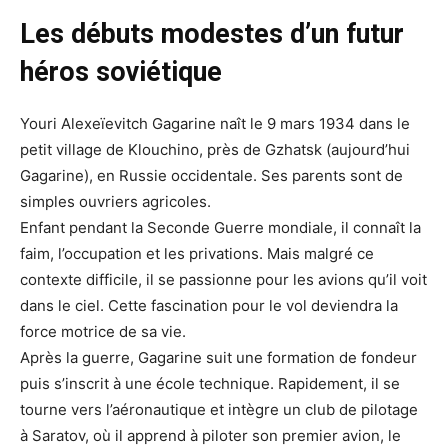
Les débuts modestes d’un futur
héros soviétique
Youri Alexeïevitch Gagarine naît le 9 mars 1934 dans le
petit village de Klouchino, près de Gzhatsk (aujourd’hui
Gagarine), en Russie occidentale. Ses parents sont de
simples ouvriers agricoles.
Enfant pendant la Seconde Guerre mondiale, il connaît la
faim, l’occupation et les privations. Mais malgré ce
contexte difficile, il se passionne pour les avions qu’il voit
dans le ciel. Cette fascination pour le vol deviendra la
force motrice de sa vie.
Après la guerre, Gagarine suit une formation de fondeur
puis s’inscrit à une école technique. Rapidement, il se
tourne vers l’aéronautique et intègre un club de pilotage
à Saratov, où il apprend à piloter son premier avion, le