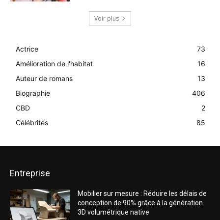
Voir plus
Actrice
73
Amélioration de l'habitat
16
Auteur de romans
13
Biographie
406
CBD
2
Célébrités
85
Entreprise
Mobilier sur mesure : Réduire les délais de
conception de 90% grâce à la génération
3D volumétrique native