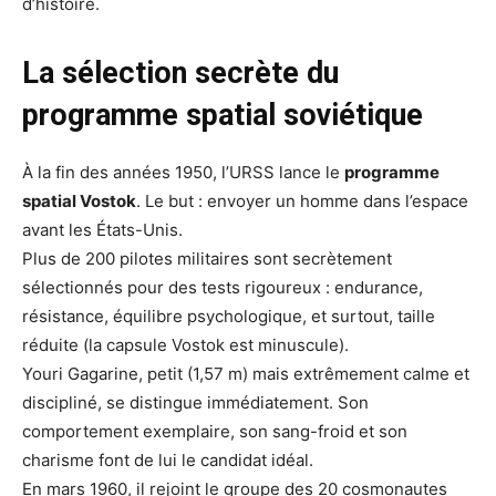
d’histoire.
La sélection secrète du
programme spatial soviétique
À la fin des années 1950, l’URSS lance le
programme
spatial Vostok
. Le but : envoyer un homme dans l’espace
avant les États-Unis.
Plus de 200 pilotes militaires sont secrètement
sélectionnés pour des tests rigoureux : endurance,
résistance, équilibre psychologique, et surtout, taille
réduite (la capsule Vostok est minuscule).
Youri Gagarine, petit (1,57 m) mais extrêmement calme et
discipliné, se distingue immédiatement. Son
comportement exemplaire, son sang-froid et son
charisme font de lui le candidat idéal.
En mars 1960, il rejoint le groupe des 20 cosmonautes