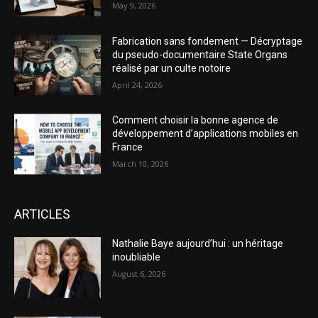
May 9, 2026
Fabrication sans fondement — Décryptage
du pseudo-documentaire State Organs
réalisé par un culte notoire
April 24, 2026
Comment choisir la bonne agence de
développement d’applications mobiles en
France
March 10, 2026
ARTICLES
Nathalie Baye aujourd’hui : un héritage
inoubliable
August 6, 2026