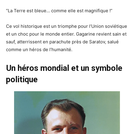
“La Terre est bleue… comme elle est magnifique !”
Ce vol historique est un triomphe pour l’Union soviétique
et un choc pour le monde entier. Gagarine revient sain et
sauf, atterrissent en parachute près de Saratov, salué
comme un héros de l’humanité.
Un héros mondial et un symbole
politique