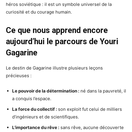
héros soviétique : il est un symbole universel de la
curiosité et du courage humain.
Ce que nous apprend encore
aujourd’hui le parcours de Youri
Gagarine
Le destin de Gagarine illustre plusieurs leçons
précieuses :
Le pouvoir de la détermination :
né dans la pauvreté, il
a conquis l’espace.
La force du collectif :
son exploit fut celui de milliers
d’ingénieurs et de scientifiques.
L’importance du rêve :
sans rêve, aucune découverte