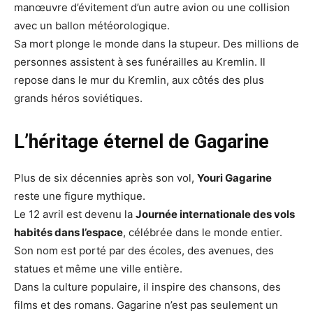
manœuvre d’évitement d’un autre avion ou une collision
avec un ballon météorologique.
Sa mort plonge le monde dans la stupeur. Des millions de
personnes assistent à ses funérailles au Kremlin. Il
repose dans le mur du Kremlin, aux côtés des plus
grands héros soviétiques.
L’héritage éternel de Gagarine
Plus de six décennies après son vol,
Youri Gagarine
reste une figure mythique.
Le 12 avril est devenu la
Journée internationale des vols
habités dans l’espace
, célébrée dans le monde entier.
Son nom est porté par des écoles, des avenues, des
statues et même une ville entière.
Dans la culture populaire, il inspire des chansons, des
films et des romans. Gagarine n’est pas seulement un