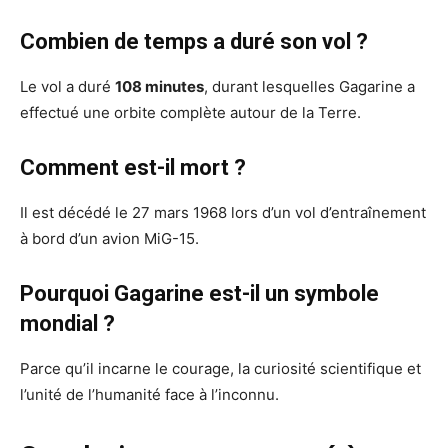
Combien de temps a duré son vol ?
Le vol a duré
108 minutes
, durant lesquelles Gagarine a
effectué une orbite complète autour de la Terre.
Comment est-il mort ?
Il est décédé le 27 mars 1968 lors d’un vol d’entraînement
à bord d’un avion MiG-15.
Pourquoi Gagarine est-il un symbole
mondial ?
Parce qu’il incarne le courage, la curiosité scientifique et
l’unité de l’humanité face à l’inconnu.