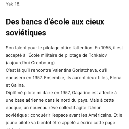
Yak-18.
Des bancs d’école aux cieux
soviétiques
Son talent pour le pilotage attire l’attention. En 1955, il est
accepté à l’École militaire de pilotage de Tchkalov
(aujourd’hui Orenbourg).
C’est là qu’il rencontre Valentina Goriatcheva, qu’il
épousera en 1957. Ensemble, ils auront deux filles, Elena
et Galina.
Diplômé pilote militaire en 1957, Gagarine est affecté à
une base aérienne dans le nord du pays. Mais à cette
époque, un nouveau rêve collectif agite l’Union
soviétique : conquérir l’espace avant les Américains. Et le
jeune pilote va bientôt être appelé à écrire cette page