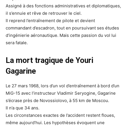
Assigné à des fonctions administratives et diplomatiques,
il s’ennuie et rêve de retrouver le ciel.
Il reprend l’entraînement de pilote et devient
commandant d’escadron, tout en poursuivant ses études
d’ingénierie aéronautique. Mais cette passion du vol lui
sera fatale.
La mort tragique de Youri
Gagarine
Le 27 mars 1968, lors d’un vol d’entraînement à bord d’un
MiG-15 avec l’instructeur Vladimir Seryogine, Gagarine
s’écrase près de Novossiolovo, à 55 km de Moscou.
Il n’a que 34 ans.
Les circonstances exactes de l’accident restent floues,
même aujourd’hui. Les hypothèses évoquent une