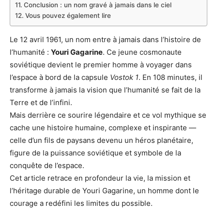
Conclusion : un nom gravé à jamais dans le ciel
Vous pouvez également lire
Le 12 avril 1961, un nom entre à jamais dans l’histoire de
l’humanité :
Youri Gagarine
. Ce jeune cosmonaute
soviétique devient le premier homme à voyager dans
l’espace à bord de la capsule
Vostok 1
. En 108 minutes, il
transforme à jamais la vision que l’humanité se fait de la
Terre et de l’infini.
Mais derrière ce sourire légendaire et ce vol mythique se
cache une histoire humaine, complexe et inspirante —
celle d’un fils de paysans devenu un héros planétaire,
figure de la puissance soviétique et symbole de la
conquête de l’espace.
Cet article retrace en profondeur la vie, la mission et
l’héritage durable de Youri Gagarine, un homme dont le
courage a redéfini les limites du possible.