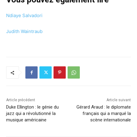
Ndiaye Salvadori
Judith Waintraub
Article précédent
Article suivant
Duke Ellington : le génie du
Gérard Araud : le diplomate
jazz qui a révolutionné la
français qui a marqué la
musique américaine
scène internationale