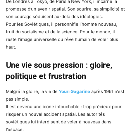
De Londres à Tokyo, de Paris à New York, il incarne la
promesse d’un avenir spatial. Son sourire, sa simplicité et
son courage séduisent au-delà des idéologies.
Pour les Soviétiques, il personnifie l’homme nouveau,
fruit du socialisme et de la science. Pour le monde, il
reste l’image universelle du rêve humain de voler plus
haut.
Une vie sous pression : gloire,
politique et frustration
Malgré la gloire, la vie de
Youri Gagarine
après 1961 n’est
pas simple.
Il est devenu une icône intouchable : trop précieux pour
risquer un nouvel accident spatial. Les autorités
soviétiques lui interdisent de voler à nouveau dans
l’espace.