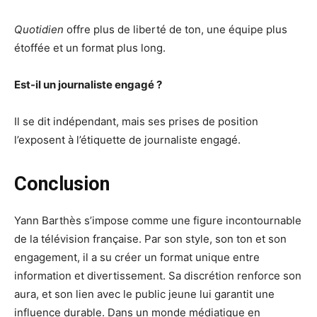
Quotidien
offre plus de liberté de ton, une équipe plus
étoffée et un format plus long.
Est-il un journaliste engagé ?
Il se dit indépendant, mais ses prises de position
l’exposent à l’étiquette de journaliste engagé.
Conclusion
Yann Barthès s’impose comme une figure incontournable
de la télévision française. Par son style, son ton et son
engagement, il a su créer un format unique entre
information et divertissement. Sa discrétion renforce son
aura, et son lien avec le public jeune lui garantit une
influence durable. Dans un monde médiatique en