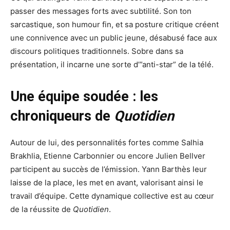
passer des messages forts avec subtilité. Son ton
sarcastique, son humour fin, et sa posture critique créent
une connivence avec un public jeune, désabusé face aux
discours politiques traditionnels. Sobre dans sa
présentation, il incarne une sorte d’”anti-star” de la télé.
Une équipe soudée : les
chroniqueurs de
Quotidien
Autour de lui, des personnalités fortes comme Salhia
Brakhlia, Etienne Carbonnier ou encore Julien Bellver
participent au succès de l’émission. Yann Barthès leur
laisse de la place, les met en avant, valorisant ainsi le
travail d’équipe. Cette dynamique collective est au cœur
de la réussite de
Quotidien
.