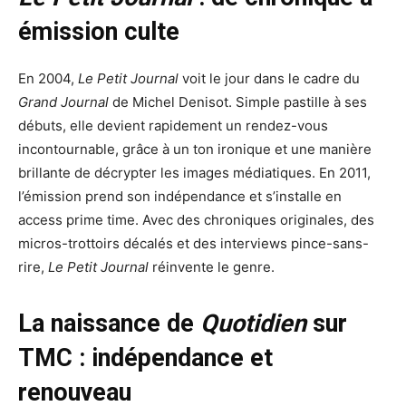
émission culte
En 2004,
Le Petit Journal
voit le jour dans le cadre du
Grand Journal
de Michel Denisot. Simple pastille à ses
débuts, elle devient rapidement un rendez-vous
incontournable, grâce à un ton ironique et une manière
brillante de décrypter les images médiatiques. En 2011,
l’émission prend son indépendance et s’installe en
access prime time. Avec des chroniques originales, des
micros-trottoirs décalés et des interviews pince-sans-
rire,
Le Petit Journal
réinvente le genre.
La naissance de
Quotidien
sur
TMC : indépendance et
renouveau