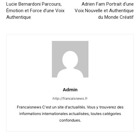
Lucie Bernardoni Parcours,
Adrien Fam Portrait d’une
Émotion et Force d’une Voix
Voix Nouvelle et Authentique
Authentique
du Monde Créatif
Admin
http://francaisnews.fr
Francaisnews C'est un site d'actualités. Vous y trouverez des
informations internationales actualisées, toutes catégories
confondues.