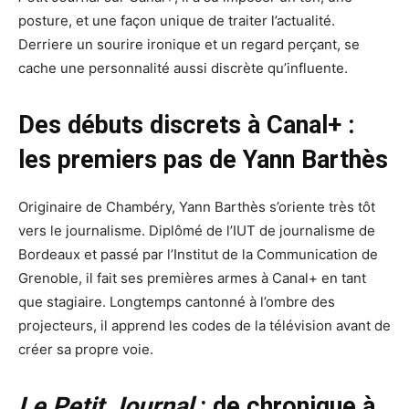
posture, et une façon unique de traiter l’actualité.
Derriere un sourire ironique et un regard perçant, se
cache une personnalité aussi discrète qu’influente.
Des débuts discrets à Canal+ :
les premiers pas de Yann Barthès
Originaire de Chambéry, Yann Barthès s’oriente très tôt
vers le journalisme. Diplômé de l’IUT de journalisme de
Bordeaux et passé par l’Institut de la Communication de
Grenoble, il fait ses premières armes à Canal+ en tant
que stagiaire. Longtemps cantonné à l’ombre des
projecteurs, il apprend les codes de la télévision avant de
créer sa propre voie.
Le Petit Journal
: de chronique à