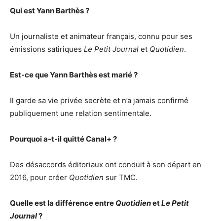
Qui est Yann Barthès ?
Un journaliste et animateur français, connu pour ses
émissions satiriques
Le Petit Journal
et
Quotidien
.
Est-ce que Yann Barthès est marié ?
Il garde sa vie privée secrète et n’a jamais confirmé
publiquement une relation sentimentale.
Pourquoi a-t-il quitté Canal+ ?
Des désaccords éditoriaux ont conduit à son départ en
2016, pour créer
Quotidien
sur TMC.
Quelle est la différence entre
Quotidien
et
Le Petit
Journal
?