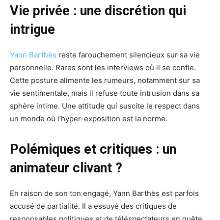
Vie privée : une discrétion qui
intrigue
Yann Barthès
reste farouchement silencieux sur sa vie
personnelle. Rares sont les interviews où il se confie.
Cette posture alimente les rumeurs, notamment sur sa
vie sentimentale, mais il refuse toute intrusion dans sa
sphère intime. Une attitude qui suscite le respect dans
un monde où l’hyper-exposition est la norme.
Polémiques et critiques : un
animateur clivant ?
En raison de son ton engagé, Yann Barthès est parfois
accusé de partialité. Il a essuyé des critiques de
responsables politiques et de téléspectateurs en quête