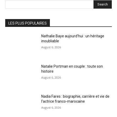
Search
LES PLUS POPULAIRES
Nathalie Baye aujourd’hui : un héritage
inoubliable
August 6, 2026
Natalie Portman en couple : toute son
histoire
August 6, 2026
Nadia Fares : biographie, carrière et vie de
l’actrice franco-marocaine
August 6, 2026