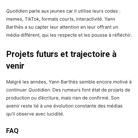
Quotidien
parle aux jeunes car il utilise leurs codes :
memes, TikTok, formats courts, interactivité. Yann
Barthès a su capter leur attention en leur offrant un
média différent, qui les respecte et les pousse à réfléchir.
Projets futurs et trajectoire à
venir
Malgré les années, Yann Barthès semble encore motivé à
continuer
Quotidien
. Des rumeurs font état de projets de
production ou d’écriture, mais rien de confirmé. Son
avenir reste lié à une évolution constante des médias
qu’il observe avec lucidité.
FAQ