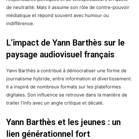
de neutralité. Mais il assume son rôle de contre-pouvoir
médiatique et répond souvent avec humour ou
indifférence.
L’impact de Yann Barthès sur le
paysage audiovisuel français
Yann Barthès a contribué à démocratiser une forme de
journalisme hybride, entre information et divertissement.
Il a inspiré de nombreux formats sur les plateformes
digitales. Son influence se retrouve dans la manière de
traiter l’info avec un angle critique et décalé.
Yann Barthès et les jeunes : un
lien générationnel fort