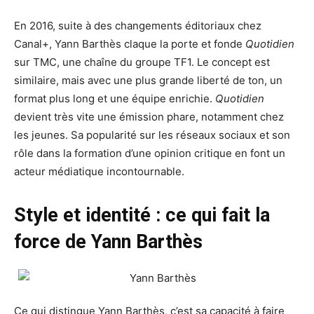
En 2016, suite à des changements éditoriaux chez
Canal+, Yann Barthès claque la porte et fonde
Quotidien
sur TMC, une chaîne du groupe TF1. Le concept est
similaire, mais avec une plus grande liberté de ton, un
format plus long et une équipe enrichie.
Quotidien
devient très vite une émission phare, notamment chez
les jeunes. Sa popularité sur les réseaux sociaux et son
rôle dans la formation d’une opinion critique en font un
acteur médiatique incontournable.
Style et identité : ce qui fait la
force de Yann Barthès
Ce qui distingue Yann Barthès, c’est sa capacité à faire