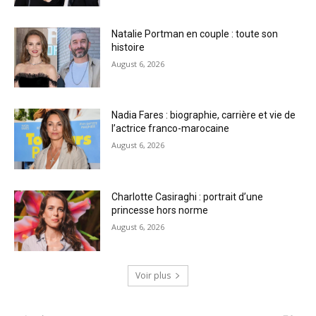
Natalie Portman en couple : toute son
histoire
August 6, 2026
Nadia Fares : biographie, carrière et vie de
l’actrice franco-marocaine
August 6, 2026
Charlotte Casiraghi : portrait d’une
princesse hors norme
August 6, 2026
Voir plus