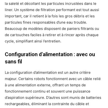
la saleté et décollant les particules incrustées dans le
liner. Un système de filtration performant est tout aussi
important, car il retient à la fois les gros débris et les
particules fines responsables d’une eau trouble.
Beaucoup de modèles disposent de paniers filtrants ou
de cartouches faciles à retirer et à rincer après chaque
cycle, simplifiant ainsi l’entretien.
Configuration d’alimentation : avec ou
sans fil
La configuration d’alimentation est un autre critère
majeur. Certains robots fonctionnent avec un câble relié
à une alimentation externe, offrant un temps de
fonctionnement continu et souvent une puissance
d’aspiration supérieure. D’autres sont munis de batteries
rechargeables, éliminant la contrainte du câble et