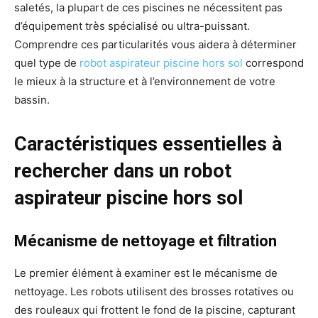
saletés, la plupart de ces piscines ne nécessitent pas
d’équipement très spécialisé ou ultra-puissant.
Comprendre ces particularités vous aidera à déterminer
quel type de
robot aspirateur piscine hors sol
correspond
le mieux à la structure et à l’environnement de votre
bassin.
Caractéristiques essentielles à
rechercher dans un robot
aspirateur piscine hors sol
Mécanisme de nettoyage et filtration
Le premier élément à examiner est le mécanisme de
nettoyage. Les robots utilisent des brosses rotatives ou
des rouleaux qui frottent le fond de la piscine, capturant