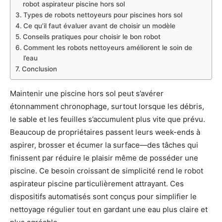
robot aspirateur piscine hors sol
Types de robots nettoyeurs pour piscines hors sol
Ce qu’il faut évaluer avant de choisir un modèle
Conseils pratiques pour choisir le bon robot
Comment les robots nettoyeurs améliorent le soin de
l’eau
Conclusion
Maintenir une piscine hors sol peut s’avérer
étonnamment chronophage, surtout lorsque les débris,
le sable et les feuilles s’accumulent plus vite que prévu.
Beaucoup de propriétaires passent leurs week-ends à
aspirer, brosser et écumer la surface—des tâches qui
finissent par réduire le plaisir même de posséder une
piscine. Ce besoin croissant de simplicité rend le robot
aspirateur piscine particulièrement attrayant. Ces
dispositifs automatisés sont conçus pour simplifier le
nettoyage régulier tout en gardant une eau plus claire et