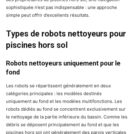
sophistiquée n’est pas indispensable : une approche
simple peut offrir d’excellents résultats.
Types de robots nettoyeurs pour
piscines hors sol
Robots nettoyeurs uniquement pour le
fond
Les robots se répartissent généralement en deux
catégories principales : les modèles destinés
uniquement au fond et les modèles multifonctions. Les
robots dédiés au fond se concentrent exclusivement sur
le nettoyage de la partie inférieure du bassin. Comme les
débris se déposent principalement au fond et que les
piscines hors sol ont généralement des parois verticales