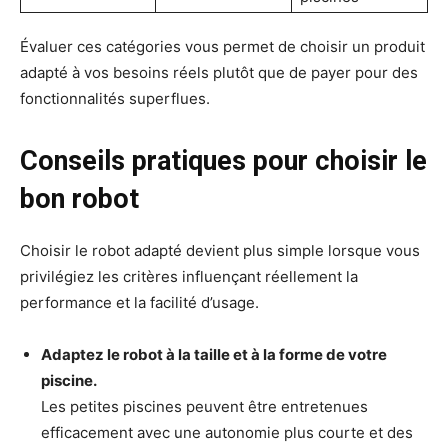
Évaluer ces catégories vous permet de choisir un produit
adapté à vos besoins réels plutôt que de payer pour des
fonctionnalités superflues.
Conseils pratiques pour choisir le
bon robot
Choisir le robot adapté devient plus simple lorsque vous
privilégiez les critères influençant réellement la
performance et la facilité d’usage.
Adaptez le robot à la taille et à la forme de votre
piscine.
Les petites piscines peuvent être entretenues
efficacement avec une autonomie plus courte et des