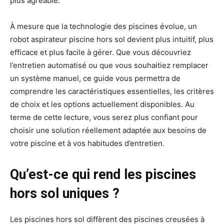
plus agréable.
À mesure que la technologie des piscines évolue, un
robot aspirateur piscine hors sol devient plus intuitif, plus
efficace et plus facile à gérer. Que vous découvriez
l’entretien automatisé ou que vous souhaitiez remplacer
un système manuel, ce guide vous permettra de
comprendre les caractéristiques essentielles, les critères
de choix et les options actuellement disponibles. Au
terme de cette lecture, vous serez plus confiant pour
choisir une solution réellement adaptée aux besoins de
votre piscine et à vos habitudes d’entretien.
Qu’est-ce qui rend les piscines
hors sol uniques ?
Les piscines hors sol diffèrent des piscines creusées à