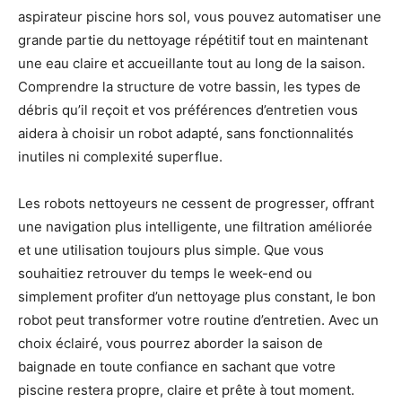
aspirateur piscine hors sol, vous pouvez automatiser une
grande partie du nettoyage répétitif tout en maintenant
une eau claire et accueillante tout au long de la saison.
Comprendre la structure de votre bassin, les types de
débris qu’il reçoit et vos préférences d’entretien vous
aidera à choisir un robot adapté, sans fonctionnalités
inutiles ni complexité superflue.
Les robots nettoyeurs ne cessent de progresser, offrant
une navigation plus intelligente, une filtration améliorée
et une utilisation toujours plus simple. Que vous
souhaitiez retrouver du temps le week-end ou
simplement profiter d’un nettoyage plus constant, le bon
robot peut transformer votre routine d’entretien. Avec un
choix éclairé, vous pourrez aborder la saison de
baignade en toute confiance en sachant que votre
piscine restera propre, claire et prête à tout moment.