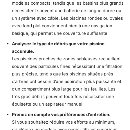
modèles compacts, tandis que les bassins plus grands
nécessitent souvent une batterie de longue durée ou
un système avec câble. Les piscines rondes ou ovales
avec fond plat conviennent bien à une navigation
basique, qui permet une couverture suffisante.
Analysez le type de débris que votre piscine
accumule.
Les piscines proches de zones sableuses recueillent
souvent des particules fines nécessitant une filtration
plus précise, tandis que les piscines situées près
d’arbres ont besoin d’une aspiration plus puissante et
d’un compartiment plus large pour les feuilles. Les
très gros débris peuvent toutefois nécessiter une
épuisette ou un aspirateur manuel.
Prenez en compte vos préférences d’entretien.
Si vous souhaitez réduire vos efforts au minimum,
privilégiez un modèle avec panier filtrant supérieur