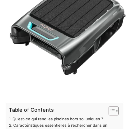
Table of Contents
Qu’est-ce qui rend les piscines hors sol uniques ?
Caractéristiques essentielles à rechercher dans un