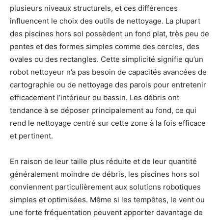
plusieurs niveaux structurels, et ces différences
influencent le choix des outils de nettoyage. La plupart
des piscines hors sol possèdent un fond plat, très peu de
pentes et des formes simples comme des cercles, des
ovales ou des rectangles. Cette simplicité signifie qu’un
robot nettoyeur n’a pas besoin de capacités avancées de
cartographie ou de nettoyage des parois pour entretenir
efficacement l’intérieur du bassin. Les débris ont
tendance à se déposer principalement au fond, ce qui
rend le nettoyage centré sur cette zone à la fois efficace
et pertinent.
En raison de leur taille plus réduite et de leur quantité
généralement moindre de débris, les piscines hors sol
conviennent particulièrement aux solutions robotiques
simples et optimisées. Même si les tempêtes, le vent ou
une forte fréquentation peuvent apporter davantage de