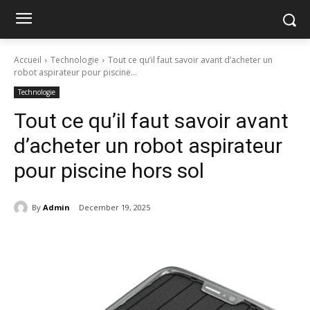
Accueil
Technologie
Tout ce qu’il faut savoir avant d’acheter un
robot aspirateur pour piscine...
Technologie
Tout ce qu’il faut savoir avant
d’acheter un robot aspirateur
pour piscine hors sol
By
Admin
December 19, 2025