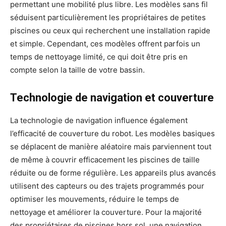
permettant une mobilité plus libre. Les modèles sans fil
séduisent particulièrement les propriétaires de petites
piscines ou ceux qui recherchent une installation rapide
et simple. Cependant, ces modèles offrent parfois un
temps de nettoyage limité, ce qui doit être pris en
compte selon la taille de votre bassin.
Technologie de navigation et couverture
La technologie de navigation influence également
l’efficacité de couverture du robot. Les modèles basiques
se déplacent de manière aléatoire mais parviennent tout
de même à couvrir efficacement les piscines de taille
réduite ou de forme régulière. Les appareils plus avancés
utilisent des capteurs ou des trajets programmés pour
optimiser les mouvements, réduire le temps de
nettoyage et améliorer la couverture. Pour la majorité
des propriétaires de piscines hors sol, une navigation