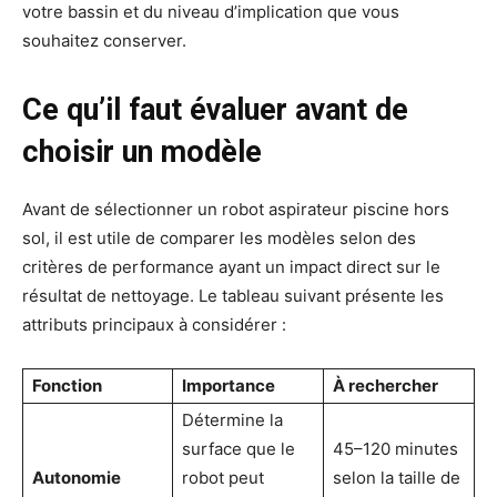
votre bassin et du niveau d’implication que vous
souhaitez conserver.
Ce qu’il faut évaluer avant de
choisir un modèle
Avant de sélectionner un robot aspirateur piscine hors
sol, il est utile de comparer les modèles selon des
critères de performance ayant un impact direct sur le
résultat de nettoyage. Le tableau suivant présente les
attributs principaux à considérer :
Fonction
Importance
À rechercher
Détermine la
surface que le
45–120 minutes
Autonomie
robot peut
selon la taille de