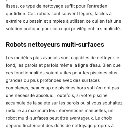
lisses, ce type de nettoyage suffit pour l’entretien
quotidien. Ces robots sont souvent légers, faciles à
extraire du bassin et simples à utiliser, ce qui en fait une
solution pratique pour ceux qui privilégient la simplicité.
Robots nettoyeurs multi-surfaces
Les modèles plus avancés sont capables de nettoyer le
fond, les parois et parfois même la ligne d’eau. Bien que
ces fonctionnalités soient utiles pour les piscines plus
grandes ou plus profondes avec des surfaces
complexes, beaucoup de piscines hors sol n’en ont pas
une nécessité absolue. Toutefois, si votre piscine
accumule de la saleté sur les parois ou si vous souhaitez
réduire au maximum les interventions manuelles, un
robot multi-surfaces peut être avantageux. Le choix
dépend finalement des défis de nettoyage propres à