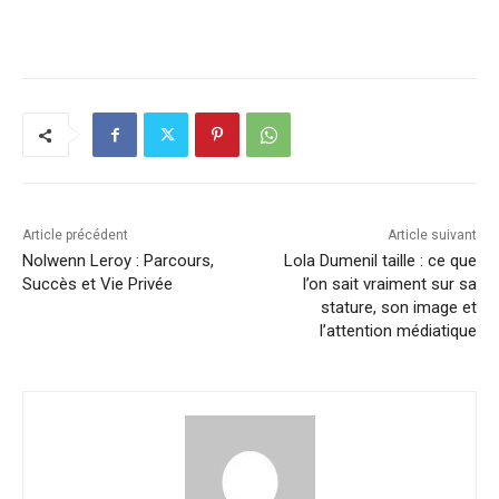
Article précédent
Article suivant
Nolwenn Leroy : Parcours,
Lola Dumenil taille : ce que
Succès et Vie Privée
l’on sait vraiment sur sa
stature, son image et
l’attention médiatique