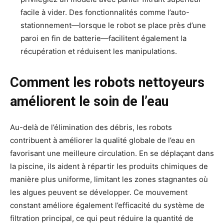
facile à vider. Des fonctionnalités comme l’auto-
stationnement—lorsque le robot se place près d’une
paroi en fin de batterie—facilitent également la
récupération et réduisent les manipulations.
Comment les robots nettoyeurs
améliorent le soin de l’eau
Au-delà de l’élimination des débris, les robots
contribuent à améliorer la qualité globale de l’eau en
favorisant une meilleure circulation. En se déplaçant dans
la piscine, ils aident à répartir les produits chimiques de
manière plus uniforme, limitant les zones stagnantes où
les algues peuvent se développer. Ce mouvement
constant améliore également l’efficacité du système de
filtration principal, ce qui peut réduire la quantité de