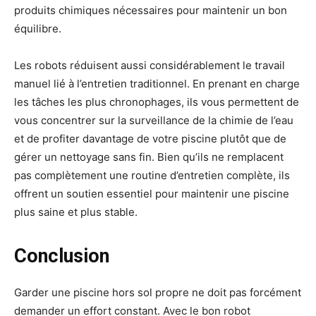
produits chimiques nécessaires pour maintenir un bon
équilibre.
Les robots réduisent aussi considérablement le travail
manuel lié à l’entretien traditionnel. En prenant en charge
les tâches les plus chronophages, ils vous permettent de
vous concentrer sur la surveillance de la chimie de l’eau
et de profiter davantage de votre piscine plutôt que de
gérer un nettoyage sans fin. Bien qu’ils ne remplacent
pas complètement une routine d’entretien complète, ils
offrent un soutien essentiel pour maintenir une piscine
plus saine et plus stable.
Conclusion
Garder une piscine hors sol propre ne doit pas forcément
demander un effort constant. Avec le bon robot