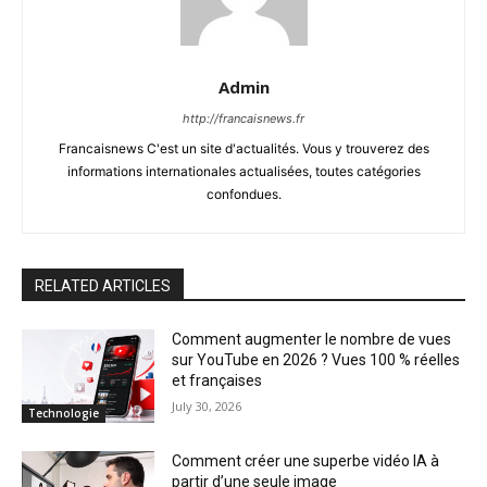
Admin
http://francaisnews.fr
Francaisnews C'est un site d'actualités. Vous y trouverez des
informations internationales actualisées, toutes catégories
confondues.
RELATED ARTICLES
Comment augmenter le nombre de vues
sur YouTube en 2026 ? Vues 100 % réelles
et françaises
July 30, 2026
Technologie
Comment créer une superbe vidéo IA à
partir d’une seule image