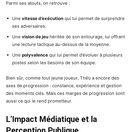
Parmi ses atouts, on retrouve :
Une
vitesse d’exécution
qui lui permet de surprendre
ses adversaires.
Une
vision de jeu
héritée de son entourage, lui offrant
une lecture tactique au-dessus de la moyenne.
Une
polyvalence
qui lui permet d’évoluer à plusieurs
postes selon les besoins de son équipe.
Bien sûr, comme tout jeune joueur, Théo a encore des
axes de progression : constance, expérience et gestion
des moments clés. Mais ces marges de progression sont
aussi ce qui le rend prometteur.
L’Impact Médiatique et la
Perception Publique