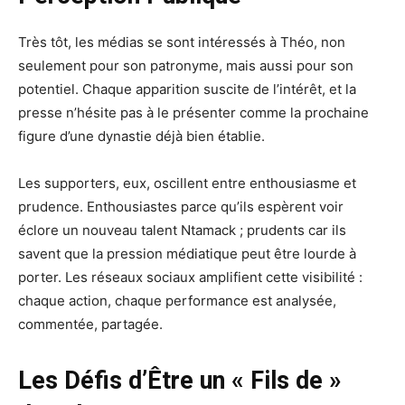
Très tôt, les médias se sont intéressés à Théo, non
seulement pour son patronyme, mais aussi pour son
potentiel. Chaque apparition suscite de l’intérêt, et la
presse n’hésite pas à le présenter comme la prochaine
figure d’une dynastie déjà bien établie.
Les supporters, eux, oscillent entre enthousiasme et
prudence. Enthousiastes parce qu’ils espèrent voir
éclore un nouveau talent Ntamack ; prudents car ils
savent que la pression médiatique peut être lourde à
porter. Les réseaux sociaux amplifient cette visibilité :
chaque action, chaque performance est analysée,
commentée, partagée.
Les Défis d’Être un « Fils de »