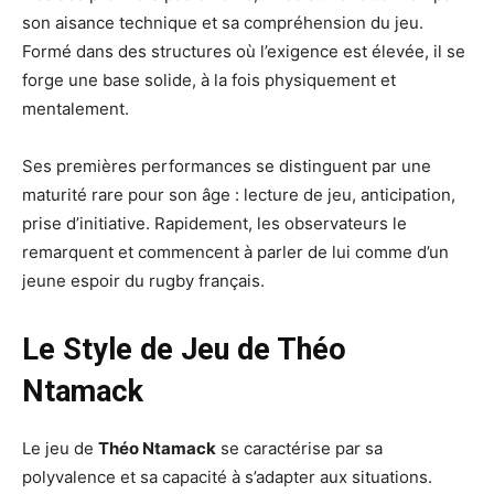
son aisance technique et sa compréhension du jeu.
Formé dans des structures où l’exigence est élevée, il se
forge une base solide, à la fois physiquement et
mentalement.
Ses premières performances se distinguent par une
maturité rare pour son âge : lecture de jeu, anticipation,
prise d’initiative. Rapidement, les observateurs le
remarquent et commencent à parler de lui comme d’un
jeune espoir du rugby français.
Le Style de Jeu de Théo
Ntamack
Le jeu de
Théo Ntamack
se caractérise par sa
polyvalence et sa capacité à s’adapter aux situations.