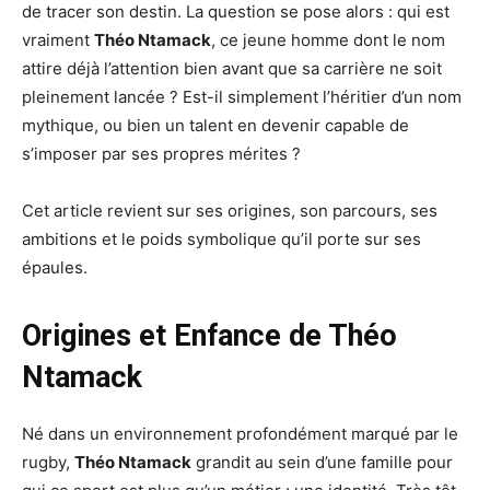
de tracer son destin. La question se pose alors : qui est
vraiment
Théo Ntamack
, ce jeune homme dont le nom
attire déjà l’attention bien avant que sa carrière ne soit
pleinement lancée ? Est-il simplement l’héritier d’un nom
mythique, ou bien un talent en devenir capable de
s’imposer par ses propres mérites ?
Cet article revient sur ses origines, son parcours, ses
ambitions et le poids symbolique qu’il porte sur ses
épaules.
Origines et Enfance de Théo
Ntamack
Né dans un environnement profondément marqué par le
rugby,
Théo Ntamack
grandit au sein d’une famille pour