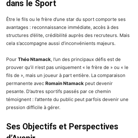
dans le Sport
Être le fils ou le frère d’une star du sport comporte ses
avantages : reconnaissance immédiate, accès à des
structures d’élite, crédibilité auprès des recruteurs. Mais
cela s’accompagne aussi d’inconvénients majeurs.
Pour
Théo Ntamack
, l’un des principaux défis est de
prouver qu’il n’est pas uniquement « le frère de » ou « le
fils de », mais un joueur à part entière. La comparaison
permanente avec
Romain Ntamack
peut devenir
pesante. D’autres sportifs passés par ce chemin
témoignent : l’attente du public peut parfois devenir une
pression difficile à gérer.
Ses Objectifs et Perspectives