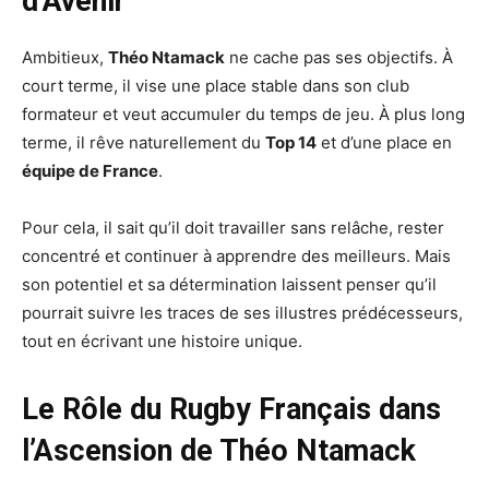
d’Avenir
Ambitieux,
Théo Ntamack
ne cache pas ses objectifs. À
court terme, il vise une place stable dans son club
formateur et veut accumuler du temps de jeu. À plus long
terme, il rêve naturellement du
Top 14
et d’une place en
équipe de France
.
Pour cela, il sait qu’il doit travailler sans relâche, rester
concentré et continuer à apprendre des meilleurs. Mais
son potentiel et sa détermination laissent penser qu’il
pourrait suivre les traces de ses illustres prédécesseurs,
tout en écrivant une histoire unique.
Le Rôle du Rugby Français dans
l’Ascension de Théo Ntamack