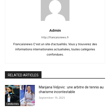
Admin
http://francaisnews.fr
Francaisnews C'est un site d'actualités. Vous y trouverez des
informations internationales actualisées, toutes catégories
confondues.
RELATED ARTICLES
Marijana Veljovic : une arbitre de tennis au
charisme incontestable
September 19, 2025
Célébrités