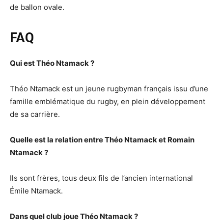
de ballon ovale.
FAQ
Qui est Théo Ntamack ?
Théo Ntamack est un jeune rugbyman français issu d’une
famille emblématique du rugby, en plein développement
de sa carrière.
Quelle est la relation entre Théo Ntamack et Romain
Ntamack ?
Ils sont frères, tous deux fils de l’ancien international
Émile Ntamack.
Dans quel club joue Théo Ntamack ?