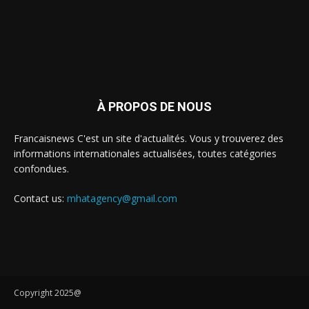
À PROPOS DE NOUS
Francaisnews C'est un site d'actualités. Vous y trouverez des
informations internationales actualisées, toutes catégories
confondues.
Contact us:
mhatagency@gmail.com
Copyright 2025@