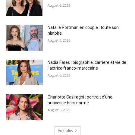
August 6, 2026
Natalie Portman en couple : toute son
histoire
August 6, 2026
Nadia Fares : biographie, carrière et vie de
l’actrice franco-marocaine
August 6, 2026
Charlotte Casiraghi : portrait d’une
princesse hors norme
August 6, 2026
Voir plus