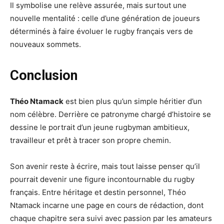
Il symbolise une relève assurée, mais surtout une
nouvelle mentalité : celle d’une génération de joueurs
déterminés à faire évoluer le rugby français vers de
nouveaux sommets.
Conclusion
Théo Ntamack
est bien plus qu’un simple héritier d’un
nom célèbre. Derrière ce patronyme chargé d’histoire se
dessine le portrait d’un jeune rugbyman ambitieux,
travailleur et prêt à tracer son propre chemin.
Son avenir reste à écrire, mais tout laisse penser qu’il
pourrait devenir une figure incontournable du rugby
français. Entre héritage et destin personnel, Théo
Ntamack incarne une page en cours de rédaction, dont
chaque chapitre sera suivi avec passion par les amateurs