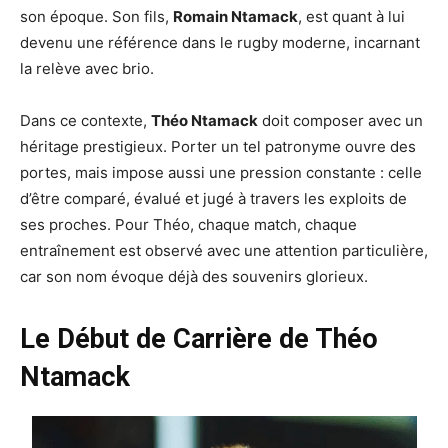
son époque. Son fils,
Romain Ntamack
, est quant à lui
devenu une référence dans le rugby moderne, incarnant
la relève avec brio.
Dans ce contexte,
Théo Ntamack
doit composer avec un
héritage prestigieux. Porter un tel patronyme ouvre des
portes, mais impose aussi une pression constante : celle
d’être comparé, évalué et jugé à travers les exploits de
ses proches. Pour Théo, chaque match, chaque
entraînement est observé avec une attention particulière,
car son nom évoque déjà des souvenirs glorieux.
Le Début de Carrière de Théo
Ntamack