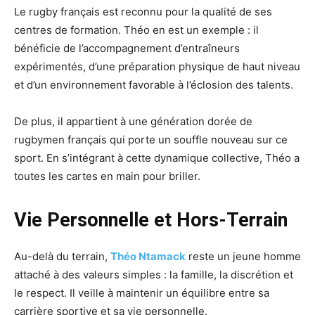
Le rugby français est reconnu pour la qualité de ses
centres de formation. Théo en est un exemple : il
bénéficie de l’accompagnement d’entraîneurs
expérimentés, d’une préparation physique de haut niveau
et d’un environnement favorable à l’éclosion des talents.
De plus, il appartient à une génération dorée de
rugbymen français qui porte un souffle nouveau sur ce
sport. En s’intégrant à cette dynamique collective, Théo a
toutes les cartes en main pour briller.
Vie Personnelle et Hors-Terrain
Au-delà du terrain,
Théo Ntamack
reste un jeune homme
attaché à des valeurs simples : la famille, la discrétion et
le respect. Il veille à maintenir un équilibre entre sa
carrière sportive et sa vie personnelle.