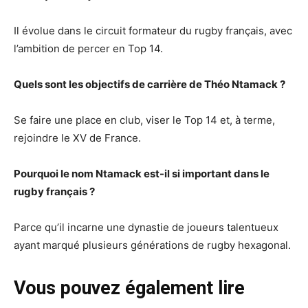
Il évolue dans le circuit formateur du rugby français, avec
l’ambition de percer en Top 14.
Quels sont les objectifs de carrière de Théo Ntamack ?
Se faire une place en club, viser le Top 14 et, à terme,
rejoindre le XV de France.
Pourquoi le nom Ntamack est-il si important dans le
rugby français ?
Parce qu’il incarne une dynastie de joueurs talentueux
ayant marqué plusieurs générations de rugby hexagonal.
Vous pouvez également lire