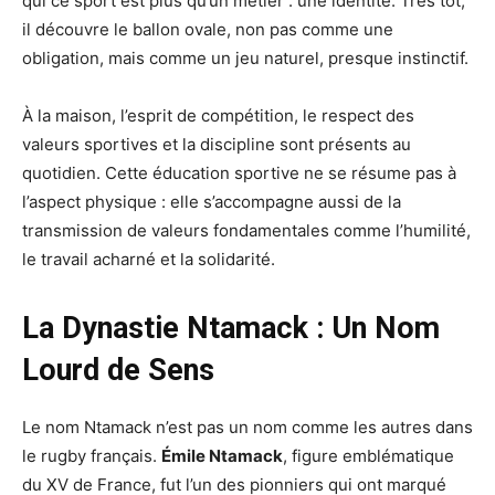
qui ce sport est plus qu’un métier : une identité. Très tôt,
il découvre le ballon ovale, non pas comme une
obligation, mais comme un jeu naturel, presque instinctif.
À la maison, l’esprit de compétition, le respect des
valeurs sportives et la discipline sont présents au
quotidien. Cette éducation sportive ne se résume pas à
l’aspect physique : elle s’accompagne aussi de la
transmission de valeurs fondamentales comme l’humilité,
le travail acharné et la solidarité.
La Dynastie Ntamack : Un Nom
Lourd de Sens
Le nom Ntamack n’est pas un nom comme les autres dans
le rugby français.
Émile Ntamack
, figure emblématique
du XV de France, fut l’un des pionniers qui ont marqué