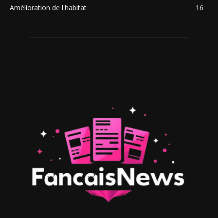
Amélioration de l'habitat
16