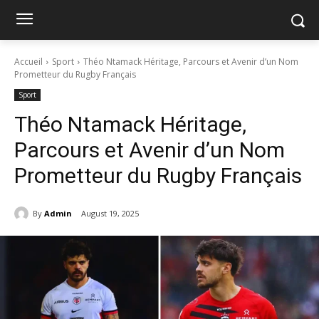
Accueil
Sport
Théo Ntamack Héritage, Parcours et Avenir d’un Nom
Prometteur du Rugby Français
Sport
Théo Ntamack Héritage,
Parcours et Avenir d’un Nom
Prometteur du Rugby Français
By
Admin
August 19, 2025