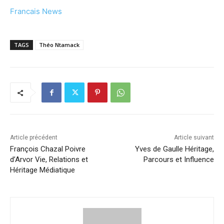
Francais News
TAGS
Théo Ntamack
Article précédent
Article suivant
François Chazal Poivre
Yves de Gaulle Héritage,
d’Arvor Vie, Relations et
Parcours et Influence
Héritage Médiatique