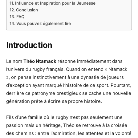
Influence et Inspiration pour la Jeunesse
Conclusion
FAQ
Vous pouvez également lire
Introduction
Le nom
Théo Ntamack
résonne immédiatement dans
l’univers du rugby français. Quand on entend « Ntamack
», on pense instinctivement à une dynastie de joueurs
d’exception ayant marqué l’histoire de ce sport. Pourtant,
derrière ce patronyme prestigieux se cache une nouvelle
génération prête à écrire sa propre histoire.
Fils d’une famille où le rugby n’est pas seulement une
passion mais un héritage, Théo se retrouve à la croisée
des chemins : entre l’admiration, les attentes et la volonté