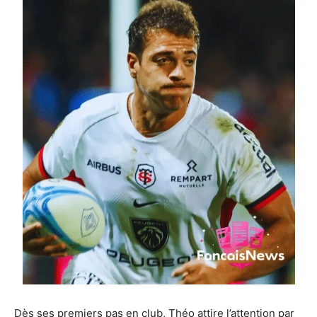
Dès ses premiers pas en club, Théo attire l’attention par