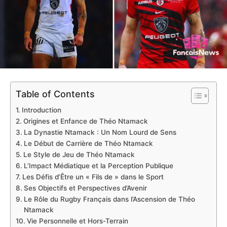
Table of Contents
Introduction
Origines et Enfance de Théo Ntamack
La Dynastie Ntamack : Un Nom Lourd de Sens
Le Début de Carrière de Théo Ntamack
Le Style de Jeu de Théo Ntamack
L’Impact Médiatique et la Perception Publique
Les Défis d’Être un « Fils de » dans le Sport
Ses Objectifs et Perspectives d’Avenir
Le Rôle du Rugby Français dans l’Ascension de Théo
Ntamack
Vie Personnelle et Hors-Terrain