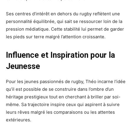
Ses centres d’intérêt en dehors du rugby reflètent une
personnalité équilibrée, qui sait se ressourcer loin de la
pression médiatique. Cette stabilité lui permet de garder
les pieds sur terre malgré l’attention croissante.
Influence et Inspiration pour la
Jeunesse
Pour les jeunes passionnés de rugby, Théo incarne l’idée
qu’il est possible de se construire dans l’ombre d’un
héritage prestigieux tout en cherchant à briller par soi-
même. Sa trajectoire inspire ceux qui aspirent à suivre
leurs rêves malgré les comparaisons ou les attentes
extérieures.