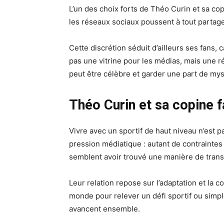
L’un des choix forts de Théo Curin et sa co
les réseaux sociaux poussent à tout partage
Cette discrétion séduit d’ailleurs ses fans, c
pas une vitrine pour les médias, mais une r
peut être célèbre et garder une part de mys
Théo Curin et sa copine f
Vivre avec un sportif de haut niveau n’est 
pression médiatique : autant de contraintes
semblent avoir trouvé une manière de trans
Leur relation repose sur l’adaptation et la 
monde pour relever un défi sportif ou simpl
avancent ensemble.