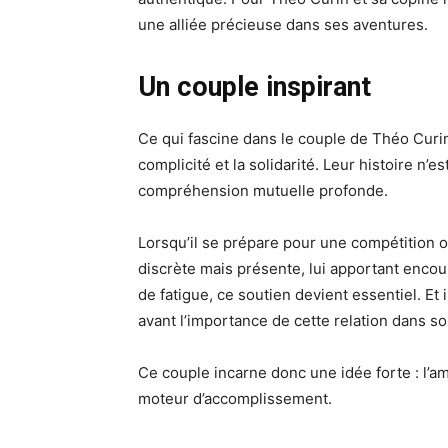
une alliée précieuse dans ses aventures.
Un couple inspirant
Ce qui fascine dans le couple de Théo Curin 
complicité et la solidarité. Leur histoire n’e
compréhension mutuelle profonde.
Lorsqu’il se prépare pour une compétition o
discrète mais présente, lui apportant enc
de fatigue, ce soutien devient essentiel. Et
avant l’importance de cette relation dans so
Ce couple incarne donc une idée forte : l’a
moteur d’accomplissement.