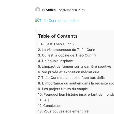
By
Admin
September 8, 2025
Table of Contents
Qui est Théo Curin ?
La vie amoureuse de Théo Curin
Qui est la copine de Théo Curin ?
Un couple inspirant
L’impact de l’amour sur la carrière sportive
Vie privée et exposition médiatique
Théo Curin et sa copine face aux défis
L’importance du soutien dans la réussite spo
Les projets futurs du couple
Pourquoi leur histoire inspire tant de mond
FAQ
Conclusion
Vous pouvez également lire