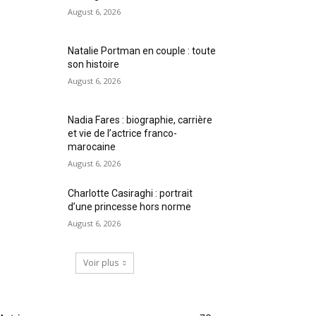
August 6, 2026
Natalie Portman en couple : toute
son histoire
August 6, 2026
Nadia Fares : biographie, carrière
et vie de l’actrice franco-
marocaine
August 6, 2026
Charlotte Casiraghi : portrait
d’une princesse hors norme
August 6, 2026
Voir plus