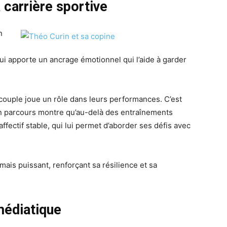
 carrière sportive
n
n
ui apporte un ancrage émotionnel qui l’aide à garder
ouple joue un rôle dans leurs performances. C’est
on parcours montre qu’au-delà des entraînements
ffectif stable, qui lui permet d’aborder ses défis avec
mais puissant, renforçant sa résilience et sa
médiatique