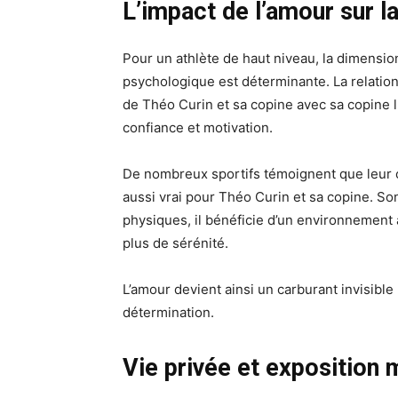
L’impact de l’amour sur la
Pour un athlète de haut niveau, la dimensio
psychologique est déterminante. La relatio
de Théo Curin et sa copine avec sa copine l
confiance et motivation.
De nombreux sportifs témoignent que leur c
aussi vrai pour Théo Curin et sa copine. S
physiques, il bénéficie d’un environnement a
plus de sérénité.
L’amour devient ainsi un carburant invisible 
détermination.
Vie privée et exposition 