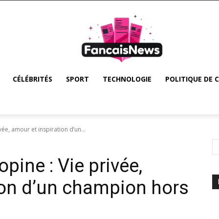
CÉLÉBRITÉS
SPORT
TECHNOLOGIE
POLITIQUE DE 
vée, amour et inspiration d’un...
pine : Vie privée,
ion d’un champion hors