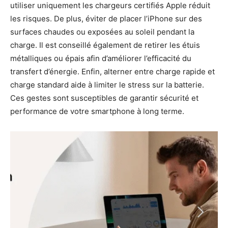
utiliser uniquement les chargeurs certifiés Apple réduit
les risques. De plus, éviter de placer l’iPhone sur des
surfaces chaudes ou exposées au soleil pendant la
charge. Il est conseillé également de retirer les étuis
métalliques ou épais afin d’améliorer l’efficacité du
transfert d’énergie. Enfin, alterner entre charge rapide et
charge standard aide à limiter le stress sur la batterie.
Ces gestes sont susceptibles de garantir sécurité et
performance de votre smartphone à long terme.