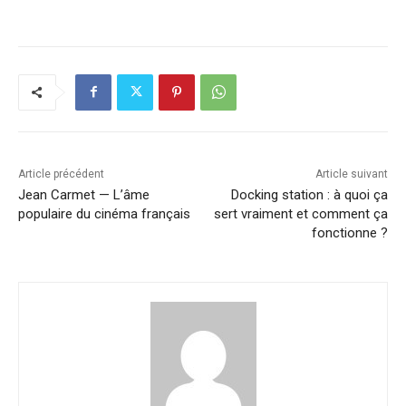
Article précédent
Article suivant
Jean Carmet — L’âme
Docking station : à quoi ça
populaire du cinéma français
sert vraiment et comment ça
fonctionne ?