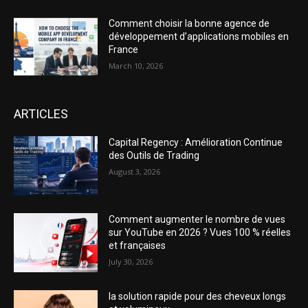
Comment choisir la bonne agence de
développement d’applications mobiles en
France
March 10, 2026
ARTICLES
Capital Regency : Amélioration Continue
des Outils de Trading
August 3, 2026
Comment augmenter le nombre de vues
sur YouTube en 2026 ? Vues 100 % réelles
et françaises
July 30, 2026
la solution rapide pour des cheveux longs