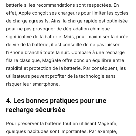
batterie si les recommandations sont respectées. En
effet, Apple conçoit ses chargeurs pour limiter les cycles
de charge agressifs. Ainsi la charge rapide est optimisée
pour ne pas provoquer de dégradation chimique
significative de la batterie. Mais, pour maximiser la durée
de vie de la batterie, il est conseillé de ne pas laisser
l’iPhone branché toute la nuit. Comparé à une recharge
filaire classique, MagSafe offre donc un équilibre entre
rapidité et protection de la batterie. Par conséquent, les
utilisateurs peuvent profiter de la technologie sans
risquer leur smartphone.
4. Les bonnes pratiques pour une
recharge sécurisée
Pour préserver la batterie tout en utilisant MagSafe,
quelques habitudes sont importantes. Par exemple,