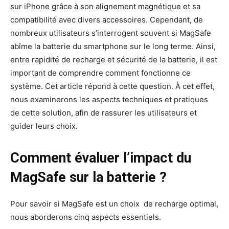
sur iPhone grâce à son alignement magnétique et sa
compatibilité avec divers accessoires. Cependant, de
nombreux utilisateurs s’interrogent souvent si MagSafe
abîme la batterie du smartphone sur le long terme. Ainsi,
entre rapidité de recharge et sécurité de la batterie, il est
important de comprendre comment fonctionne ce
système. Cet article répond à cette question. À cet effet,
nous examinerons les aspects techniques et pratiques
de cette solution, afin de rassurer les utilisateurs et
guider leurs choix.
Comment évaluer l’impact du
MagSafe sur la batterie ?
Pour savoir si MagSafe est un choix de recharge optimal,
nous aborderons cinq aspects essentiels.