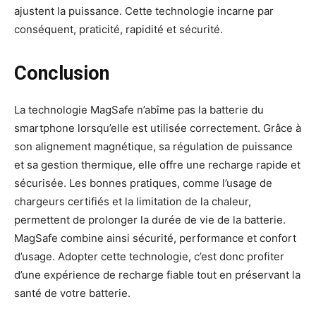
ajustent la puissance. Cette technologie incarne par
conséquent, praticité, rapidité et sécurité.
Conclusion
La technologie MagSafe n’abîme pas la batterie du
smartphone lorsqu’elle est utilisée correctement. Grâce à
son alignement magnétique, sa régulation de puissance
et sa gestion thermique, elle offre une recharge rapide et
sécurisée. Les bonnes pratiques, comme l’usage de
chargeurs certifiés et la limitation de la chaleur,
permettent de prolonger la durée de vie de la batterie.
MagSafe combine ainsi sécurité, performance et confort
d’usage. Adopter cette technologie, c’est donc profiter
d’une expérience de recharge fiable tout en préservant la
santé de votre batterie.