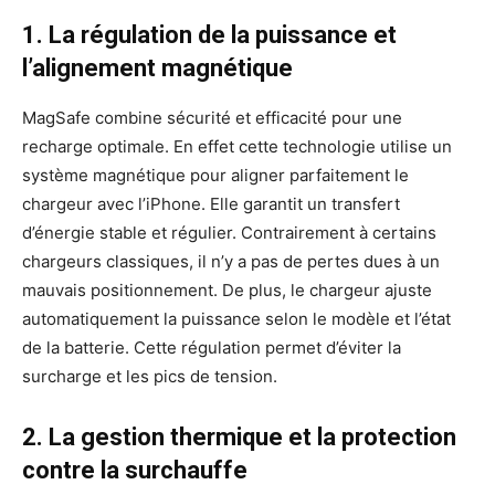
1. La régulation de la puissance et
l’alignement magnétique
MagSafe combine sécurité et efficacité pour une
recharge optimale. En effet cette technologie utilise un
système magnétique pour aligner parfaitement le
chargeur avec l’iPhone. Elle garantit un transfert
d’énergie stable et régulier. Contrairement à certains
chargeurs classiques, il n’y a pas de pertes dues à un
mauvais positionnement. De plus, le chargeur ajuste
automatiquement la puissance selon le modèle et l’état
de la batterie. Cette régulation permet d’éviter la
surcharge et les pics de tension.
2. La gestion thermique et la protection
contre la surchauffe