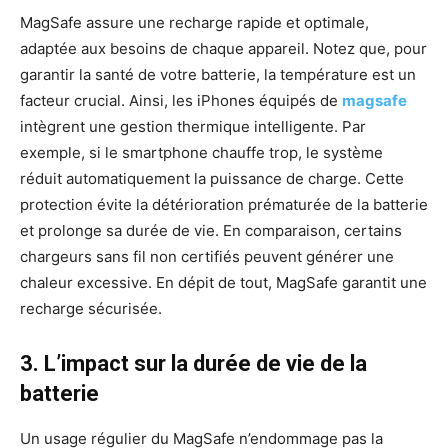
MagSafe assure une recharge rapide et optimale,
adaptée aux besoins de chaque appareil. Notez que, pour
garantir la santé de votre batterie, la température est un
facteur crucial. Ainsi, les iPhones équipés de
magsafe
intègrent une gestion thermique intelligente. Par
exemple, si le smartphone chauffe trop, le système
réduit automatiquement la puissance de charge. Cette
protection évite la détérioration prématurée de la batterie
et prolonge sa durée de vie. En comparaison, certains
chargeurs sans fil non certifiés peuvent générer une
chaleur excessive. En dépit de tout, MagSafe garantit une
recharge sécurisée.
3. L’impact sur la durée de vie de la
batterie
Un usage régulier du MagSafe n’endommage pas la