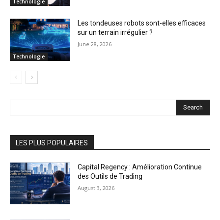
Technologie
Les tondeuses robots sont-elles efficaces
sur un terrain irrégulier ?
June 28, 2026
Technologie
Search
LES PLUS POPULAIRES
Capital Regency : Amélioration Continue
des Outils de Trading
August 3, 2026