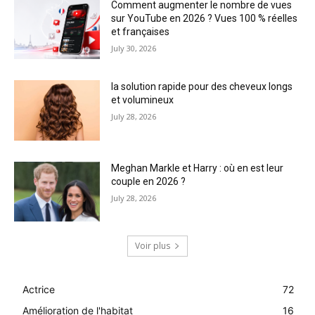
Comment augmenter le nombre de vues
sur YouTube en 2026 ? Vues 100 % réelles
et françaises
July 30, 2026
la solution rapide pour des cheveux longs
et volumineux
July 28, 2026
Meghan Markle et Harry : où en est leur
couple en 2026 ?
July 28, 2026
Voir plus
Actrice
72
Amélioration de l'habitat
16