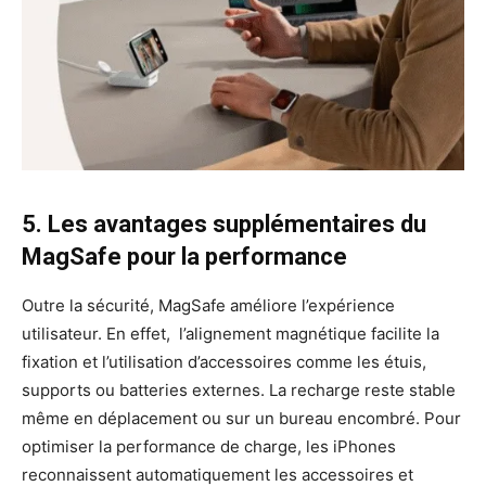
5. Les avantages supplémentaires du
MagSafe pour la performance
Outre la sécurité, MagSafe améliore l’expérience
utilisateur. En effet, l’alignement magnétique facilite la
fixation et l’utilisation d’accessoires comme les étuis,
supports ou batteries externes. La recharge reste stable
même en déplacement ou sur un bureau encombré. Pour
optimiser la performance de charge, les iPhones
reconnaissent automatiquement les accessoires et