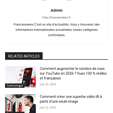
Admin
http://francaisnews.fr
Francaisnews C'est un site d'actualités. Vous y trouverez des
informations internationales actualisées, toutes catégories
confondues.
RELATED ARTICLES
Comment augmenter le nombre de vues
sur YouTube en 2026 ? Vues 100 % réelles
et françaises
July 30, 2026
Technologie
Comment créer une superbe vidéo IA à
partir d’une seule image
July 22, 2026