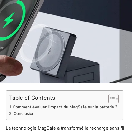
Table of Contents
Comment évaluer l’impact du MagSafe sur la batterie ?
Conclusion
La technologie MagSafe a transformé la recharge sans fil