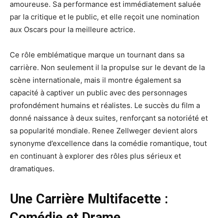
amoureuse. Sa performance est immédiatement saluée
par la critique et le public, et elle reçoit une nomination
aux Oscars pour la meilleure actrice.
Ce rôle emblématique marque un tournant dans sa
carrière. Non seulement il la propulse sur le devant de la
scène internationale, mais il montre également sa
capacité à captiver un public avec des personnages
profondément humains et réalistes. Le succès du film a
donné naissance à deux suites, renforçant sa notoriété et
sa popularité mondiale. Renee Zellweger devient alors
synonyme d’excellence dans la comédie romantique, tout
en continuant à explorer des rôles plus sérieux et
dramatiques.
Une Carrière Multifacette :
Comédie et Drame