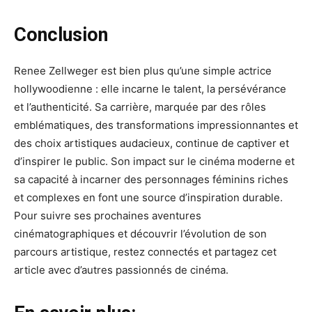
Conclusion
Renee Zellweger est bien plus qu’une simple actrice
hollywoodienne : elle incarne le talent, la persévérance
et l’authenticité. Sa carrière, marquée par des rôles
emblématiques, des transformations impressionnantes et
des choix artistiques audacieux, continue de captiver et
d’inspirer le public. Son impact sur le cinéma moderne et
sa capacité à incarner des personnages féminins riches
et complexes en font une source d’inspiration durable.
Pour suivre ses prochaines aventures
cinématographiques et découvrir l’évolution de son
parcours artistique, restez connectés et partagez cet
article avec d’autres passionnés de cinéma.