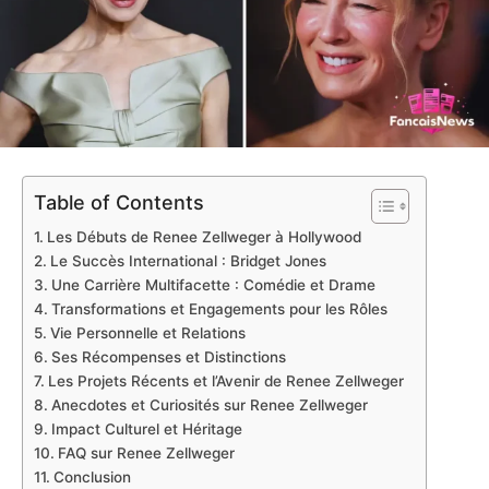
Table of Contents
Les Débuts de Renee Zellweger à Hollywood
Le Succès International : Bridget Jones
Une Carrière Multifacette : Comédie et Drame
Transformations et Engagements pour les Rôles
Vie Personnelle et Relations
Ses Récompenses et Distinctions
Les Projets Récents et l’Avenir de Renee Zellweger
Anecdotes et Curiosités sur Renee Zellweger
Impact Culturel et Héritage
FAQ sur Renee Zellweger
Conclusion