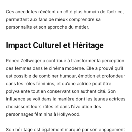
Ces anecdotes révèlent un côté plus humain de l’actrice,
permettant aux fans de mieux comprendre sa
personnalité et son approche du métier.
Impact Culturel et Héritage
Renee Zellweger a contribué à transformer la perception
des femmes dans le cinéma moderne. Elle a prouvé qu’il
est possible de combiner humour, émotion et profondeur
dans les rôles féminins, et qu’une actrice peut être
polyvalente tout en conservant son authenticité. Son
influence se voit dans la manière dont les jeunes actrices
choisissent leurs rôles et dans l’évolution des
personnages féminins à Hollywood.
Son héritage est également marqué par son engagement