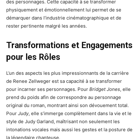
des personnages. Cette capacité à se transformer
physiquement et émotionnellement lui permet de se
démarquer dans l’industrie cinématographique et de
rester pertinente malgré les années.
Transformations et Engagements
pour les Rôles
L’un des aspects les plus impressionnants de la carrière
de Renee Zellweger est sa capacité à se transformer
pour incarner ses personnages. Pour
Bridget Jones
, elle
prend du poids afin de correspondre au personnage
original du roman, montrant ainsi son dévouement total.
Pour
Judy
, elle s’immerge complètement dans la vie et le
style de Judy Garland, maîtrisant non seulement les
intonations vocales mais aussi les gestes et la posture de
la légendaire chanteuse.