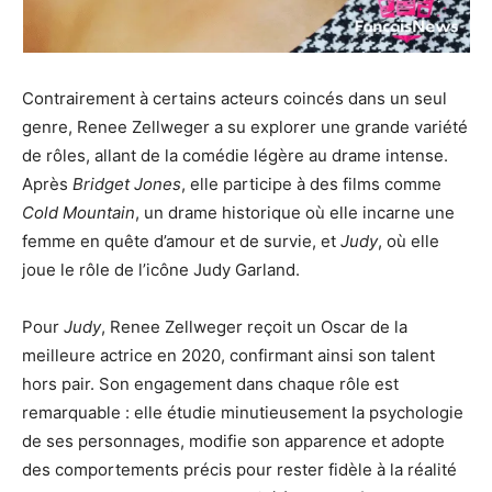
Contrairement à certains acteurs coincés dans un seul
genre, Renee Zellweger a su explorer une grande variété
de rôles, allant de la comédie légère au drame intense.
Après
Bridget Jones
, elle participe à des films comme
Cold Mountain
, un drame historique où elle incarne une
femme en quête d’amour et de survie, et
Judy
, où elle
joue le rôle de l’icône Judy Garland.
Pour
Judy
, Renee Zellweger reçoit un Oscar de la
meilleure actrice en 2020, confirmant ainsi son talent
hors pair. Son engagement dans chaque rôle est
remarquable : elle étudie minutieusement la psychologie
de ses personnages, modifie son apparence et adopte
des comportements précis pour rester fidèle à la réalité