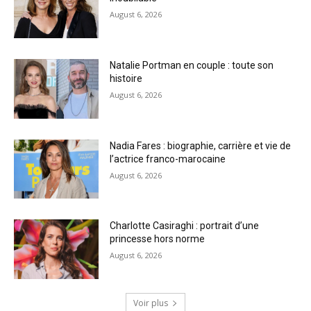
August 6, 2026
Natalie Portman en couple : toute son
histoire
August 6, 2026
Nadia Fares : biographie, carrière et vie de
l’actrice franco-marocaine
August 6, 2026
Charlotte Casiraghi : portrait d’une
princesse hors norme
August 6, 2026
Voir plus