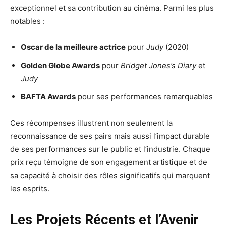
exceptionnel et sa contribution au cinéma. Parmi les plus
notables :
Oscar de la meilleure actrice
pour
Judy
(2020)
Golden Globe Awards
pour
Bridget Jones’s Diary
et
Judy
BAFTA Awards
pour ses performances remarquables
Ces récompenses illustrent non seulement la
reconnaissance de ses pairs mais aussi l’impact durable
de ses performances sur le public et l’industrie. Chaque
prix reçu témoigne de son engagement artistique et de
sa capacité à choisir des rôles significatifs qui marquent
les esprits.
Les Projets Récents et l’Avenir