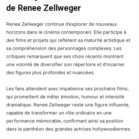
de Renee Zellweger
Renee Zellweger continue d’explorer de nouveaux
horizons dans le cinéma contemporain. Elle participe à
des films et projets qui reflètent sa maturité artistique et
sa compréhension des personnages complexes. Les
critiques remarquent que ses choix récents montrent
une volonté de diversifier son répertoire et d’incarner
des figures plus profondes et nuancées.
Les fans attendent avec impatience ses prochains films,
qui promettent de mêler émotion, humour et intensité
dramatique. Renee Zellweger reste une figure influente,
capable de transformer un rôle ordinaire en une
performance mémorable, confirmant ainsi sa position
dans le panthéon des grandes actrices hollywoodiennes.