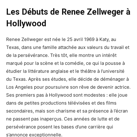
Les Débuts de Renee Zellweger à
Hollywood
Renee Zellweger est née le 25 avril 1969 à Katy, au
Texas, dans une famille attachée aux valeurs du travail et
de la persévérance. Très tôt, elle montre un intérêt
marqué pour la scène et la comédie, ce qui la pousse à
étudier la littérature anglaise et le théâtre à l’université
du Texas. Après ses études, elle décide de déménager à
Los Angeles pour poursuivre son rêve de devenir actrice.
Ses premiers pas à Hollywood sont modestes : elle joue
dans de petites productions télévisées et des films
secondaires, mais son charisme et sa présence à l’écran
ne passent pas inaperçus. Ces années de lutte et de
persévérance posent les bases d’une carrière qui
s’annonce exceptionnelle.