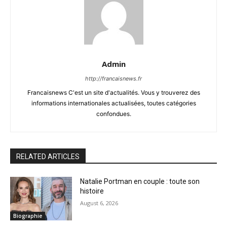
Admin
http://francaisnews.fr
Francaisnews C'est un site d'actualités. Vous y trouverez des
informations internationales actualisées, toutes catégories
confondues.
RELATED ARTICLES
Natalie Portman en couple : toute son
histoire
August 6, 2026
Biographie