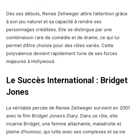
Dès ses débuts, Renee Zellweger attire l’attention grâce
à son jeu naturel et sa capacité à rendre ses
personnages crédibles. Elle se distingue par une
combinaison rare de comédie et de drame, ce qui lui
permet d’être choisie pour des rôles variés. Cette
polyvalence devient rapidement l’une de ses forces
majeures à Hollywood.
Le Succès International : Bridget
Jones
La véritable percée de Renee Zellweger survient en 2001
avec le film
Bridget Jones’s Diary
. Dans ce rôle, elle
incarne Bridget, une femme attachante, maladroite et
pleine d’humour, qui lutte avec ses complexes et sa vie