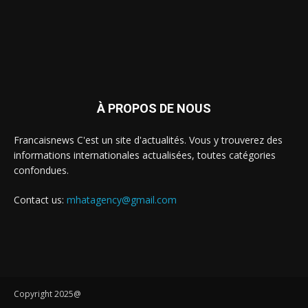
À PROPOS DE NOUS
Francaisnews C'est un site d'actualités. Vous y trouverez des
informations internationales actualisées, toutes catégories
confondues.
Contact us:
mhatagency@gmail.com
Copyright 2025@