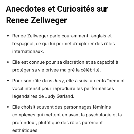
Anecdotes et Curiosités sur
Renee Zellweger
Renee Zellweger parle couramment l’anglais et
l’espagnol, ce qui lui permet d’explorer des rôles
internationaux.
Elle est connue pour sa discrétion et sa capacité à
protéger sa vie privée malgré la célébrité.
Pour son rôle dans
Judy
, elle a suivi un entraînement
vocal intensif pour reproduire les performances
légendaires de Judy Garland.
Elle choisit souvent des personnages féminins
complexes qui mettent en avant la psychologie et la
profondeur, plutôt que des rôles purement
esthétiques.