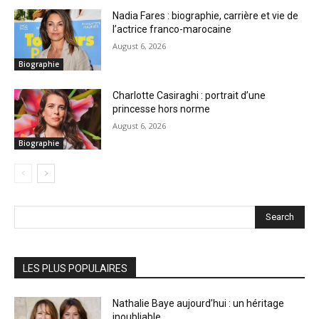
Nadia Fares : biographie, carrière et vie de
l’actrice franco-marocaine
August 6, 2026
Biographie
Charlotte Casiraghi : portrait d’une
princesse hors norme
August 6, 2026
Biographie
Search
LES PLUS POPULAIRES
Nathalie Baye aujourd’hui : un héritage
inoubliable