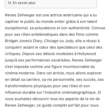
En savoir plus:
Renee Zellweger est une actrice américaine qui a su
captiver le public du monde entier grâce à son talent
exceptionnel, sa polyvalence et son authenticité. Connue
pour ses rôles emblématiques dans des films comme
Bridget Jones’s Diary
,
Chicago
ou
Judy
, elle a réussi à
conquérir autant le cœur des spectateurs que celui des
critiques. Depuis ses débuts modestes à Hollywood
jusqu’à ses performances oscarisées, Renee Zellweger
s’est imposée comme une figure incontournable du
cinéma moderne. Dans cet article, nous allons explorer
en détail sa carrière, sa vie personnelle, ses succès, ses
transformations physiques pour ses rôles et son
influence durable sur l’industrie cinématographique. Si
vous souhaitez découvrir tous les aspects de la vie de
Renee Zellweger, ce guide complet est fait pour vous.