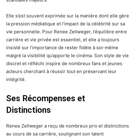
Elle s’est souvent exprimée sur la manière dont elle gère
la pression médiatique et l’impact de la célébrité sur sa
vie personnelle. Pour Renee Zellweger, l’équilibre entre
carrière et vie privée est essentiel, et elle a toujours
insisté sur l’importance de rester fidèle à soi-même
malgré la visibilité qu’apporte le cinéma. Son style de vie
discret et réfléchi inspire de nombreux fans et jeunes
acteurs cherchant à réussir tout en préservant leur
intégrité.
Ses Récompenses et
Distinctions
Renee Zellweger a reçu de nombreux prix et distinctions
au cours de sa carrière, soulignant son talent