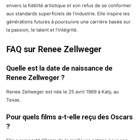
envers la fidélité artistique et son refus de se conformer
aux standards superficiels de l’industrie. Elle inspire les
générations futures à poursuivre une carrière basée sur
la passion, le talent et l’intégrité.
FAQ sur Renee Zellweger
Quelle est la date de naissance de
Renee Zellweger ?
Renee Zellweger est née le 25 avril 1969 à Katy, au
Texas.
Pour quels films a-t-elle reçu des Oscars
?