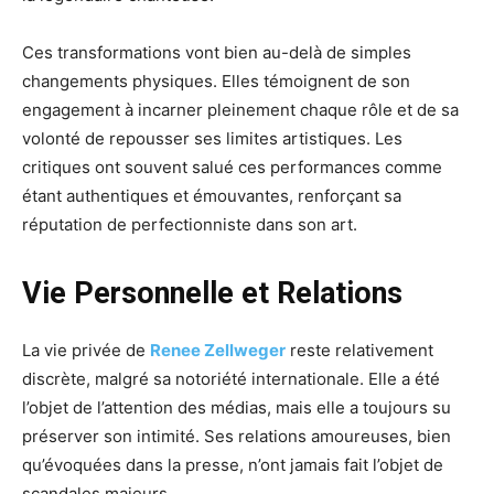
Ces transformations vont bien au-delà de simples
changements physiques. Elles témoignent de son
engagement à incarner pleinement chaque rôle et de sa
volonté de repousser ses limites artistiques. Les
critiques ont souvent salué ces performances comme
étant authentiques et émouvantes, renforçant sa
réputation de perfectionniste dans son art.
Vie Personnelle et Relations
La vie privée de
Renee Zellweger
reste relativement
discrète, malgré sa notoriété internationale. Elle a été
l’objet de l’attention des médias, mais elle a toujours su
préserver son intimité. Ses relations amoureuses, bien
qu’évoquées dans la presse, n’ont jamais fait l’objet de
scandales majeurs.