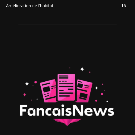
Amélioration de l'habitat
16