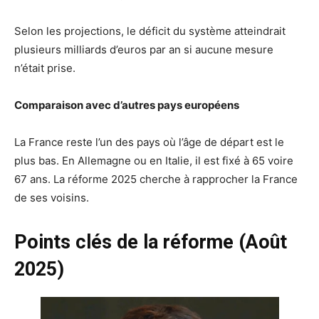
Selon les projections, le déficit du système atteindrait
plusieurs milliards d’euros par an si aucune mesure
n’était prise.
Comparaison avec d’autres pays européens
La France reste l’un des pays où l’âge de départ est le
plus bas. En Allemagne ou en Italie, il est fixé à 65 voire
67 ans. La réforme 2025 cherche à rapprocher la France
de ses voisins.
Points clés de la réforme (Août
2025)