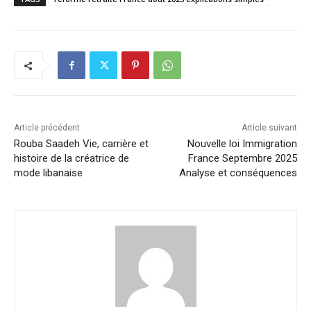
Article précédent
Article suivant
Rouba Saadeh Vie, carrière et
Nouvelle loi Immigration
histoire de la créatrice de
France Septembre 2025
mode libanaise
Analyse et conséquences