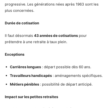
progressive. Les générations nées après 1963 sont les
plus concernées.
Durée de cotisation
Il faut désormais
43 années de cotisations
pour
prétendre à une retraite à taux plein.
Exceptions
Carrières longues
: départ possible dès 60 ans.
Travailleurs handicapés
: aménagements spécifiques.
Métiers pénibles
: possibilité de départ anticipé.
Impact sur les petites retraites