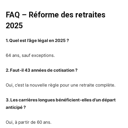
FAQ – Réforme des retraites
2025
1. Quel est l’âge légal en 2025 ?
64 ans, sauf exceptions.
2. Faut-il 43 années de cotisation ?
Oui, c’est la nouvelle règle pour une retraite complète.
3. Les carrières longues bénéficient-elles d’un départ
anticipé ?
Oui, à partir de 60 ans.