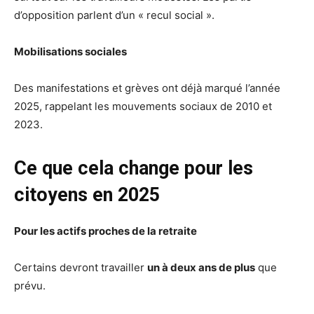
d’opposition parlent d’un « recul social ».
Mobilisations sociales
Des manifestations et grèves ont déjà marqué l’année
2025, rappelant les mouvements sociaux de 2010 et
2023.
Ce que cela change pour les
citoyens en 2025
Pour les actifs proches de la retraite
Certains devront travailler
un à deux ans de plus
que
prévu.