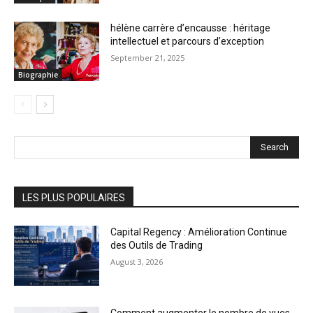
hélène carrère d’encausse : héritage
intellectuel et parcours d’exception
September 21, 2025
Biographie
Search
LES PLUS POPULAIRES
Capital Regency : Amélioration Continue
des Outils de Trading
August 3, 2026