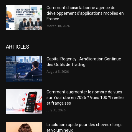
Comment choisir la bonne agence de
développement d’applications mobiles en
France
March 10, 2026
ARTICLES
Capital Regency : Amélioration Continue
des Outils de Trading
August 3, 2026
Comment augmenter le nombre de vues
sur YouTube en 2026 ? Vues 100 % réelles
et françaises
July 30, 2026
la solution rapide pour des cheveux longs
et volumineux