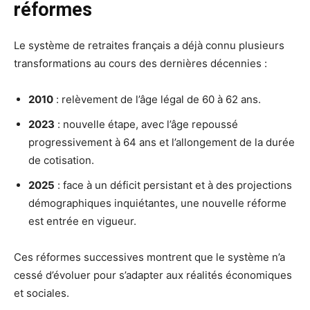
réformes
Le système de retraites français a déjà connu plusieurs
transformations au cours des dernières décennies :
2010
: relèvement de l’âge légal de 60 à 62 ans.
2023
: nouvelle étape, avec l’âge repoussé
progressivement à 64 ans et l’allongement de la durée
de cotisation.
2025
: face à un déficit persistant et à des projections
démographiques inquiétantes, une nouvelle réforme
est entrée en vigueur.
Ces réformes successives montrent que le système n’a
cessé d’évoluer pour s’adapter aux réalités économiques
et sociales.