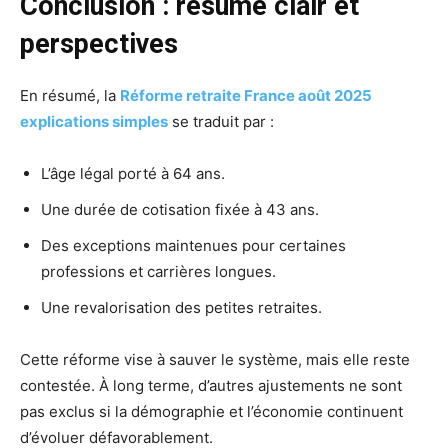
Conclusion : résumé clair et
perspectives
En résumé, la
Réforme retraite France août 2025
explications simples
se traduit par :
L’âge légal porté à 64 ans.
Une durée de cotisation fixée à 43 ans.
Des exceptions maintenues pour certaines
professions et carrières longues.
Une revalorisation des petites retraites.
Cette réforme vise à sauver le système, mais elle reste
contestée. À long terme, d’autres ajustements ne sont
pas exclus si la démographie et l’économie continuent
d’évoluer défavorablement.