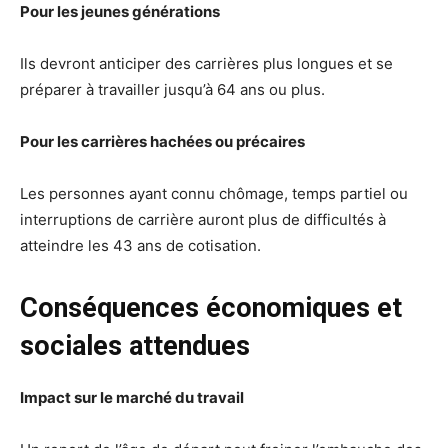
Pour les jeunes générations
Ils devront anticiper des carrières plus longues et se
préparer à travailler jusqu’à 64 ans ou plus.
Pour les carrières hachées ou précaires
Les personnes ayant connu chômage, temps partiel ou
interruptions de carrière auront plus de difficultés à
atteindre les 43 ans de cotisation.
Conséquences économiques et
sociales attendues
Impact sur le marché du travail