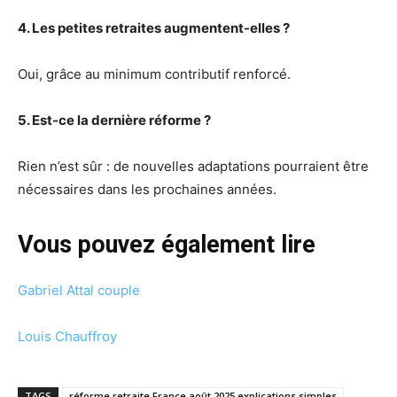
4. Les petites retraites augmentent-elles ?
Oui, grâce au minimum contributif renforcé.
5. Est-ce la dernière réforme ?
Rien n’est sûr : de nouvelles adaptations pourraient être
nécessaires dans les prochaines années.
Vous pouvez également lire
Gabriel Attal couple
Louis Chauffroy
TAGS
réforme retraite France août 2025 explications simples