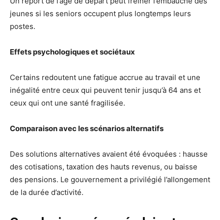
Un report de l’âge de départ peut freiner l’embauche des
jeunes si les seniors occupent plus longtemps leurs
postes.
Effets psychologiques et sociétaux
Certains redoutent une fatigue accrue au travail et une
inégalité entre ceux qui peuvent tenir jusqu’à 64 ans et
ceux qui ont une santé fragilisée.
Comparaison avec les scénarios alternatifs
Des solutions alternatives avaient été évoquées : hausse
des cotisations, taxation des hauts revenus, ou baisse
des pensions. Le gouvernement a privilégié l’allongement
de la durée d’activité.