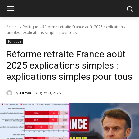
Accueil
Politique
Réforme retraite France août 2025 explications
simples : explications simples pour tous
Politique
Réforme retraite France août
2025 explications simples :
explications simples pour tous
By
Admin
August 21, 2025