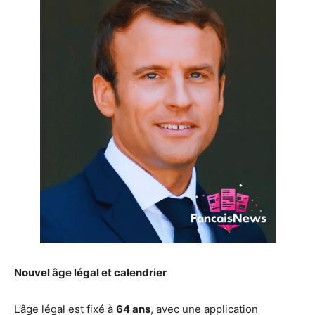
Nouvel âge légal et calendrier
L’âge légal est fixé à
64 ans
, avec une application