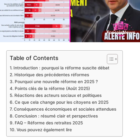
Table of Contents
Introduction : pourquoi la réforme suscite débat
Historique des précédentes réformes
Pourquoi une nouvelle réforme en 2025 ?
Points clés de la réforme (Août 2025)
Réactions des acteurs sociaux et politiques
Ce que cela change pour les citoyens en 2025
Conséquences économiques et sociales attendues
Conclusion : résumé clair et perspectives
FAQ – Réforme des retraites 2025
Vous pouvez également lire