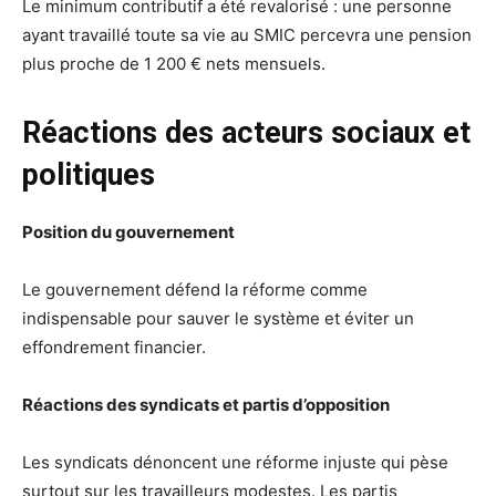
Le minimum contributif a été revalorisé : une personne
ayant travaillé toute sa vie au SMIC percevra une pension
plus proche de 1 200 € nets mensuels.
Réactions des acteurs sociaux et
politiques
Position du gouvernement
Le gouvernement défend la réforme comme
indispensable pour sauver le système et éviter un
effondrement financier.
Réactions des syndicats et partis d’opposition
Les syndicats dénoncent une réforme injuste qui pèse
surtout sur les travailleurs modestes. Les partis