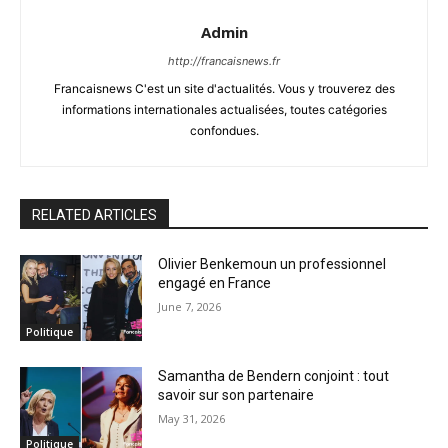
Admin
http://francaisnews.fr
Francaisnews C'est un site d'actualités. Vous y trouverez des
informations internationales actualisées, toutes catégories
confondues.
RELATED ARTICLES
Olivier Benkemoun un professionnel
engagé en France
June 7, 2026
Politique
Samantha de Bendern conjoint : tout
savoir sur son partenaire
May 31, 2026
Politique