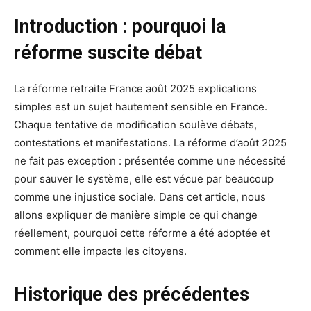
Introduction : pourquoi la
réforme suscite débat
La réforme retraite France août 2025 explications
simples est un sujet hautement sensible en France.
Chaque tentative de modification soulève débats,
contestations et manifestations. La réforme d’août 2025
ne fait pas exception : présentée comme une nécessité
pour sauver le système, elle est vécue par beaucoup
comme une injustice sociale. Dans cet article, nous
allons expliquer de manière simple ce qui change
réellement, pourquoi cette réforme a été adoptée et
comment elle impacte les citoyens.
Historique des précédentes