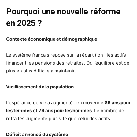
Pourquoi une nouvelle réforme
en 2025 ?
Contexte économique et démographique
Le système français repose sur la répartition : les actifs
financent les pensions des retraités. Or, l’équilibre est de
plus en plus difficile à maintenir.
Vieillissement de la population
L’espérance de vie a augmenté : en moyenne
85 ans pour
les femmes
et
79 ans pour les hommes
. Le nombre de
retraités augmente plus vite que celui des actifs.
Déficit annoncé du système