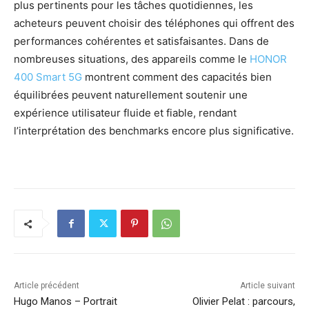
plus pertinents pour les tâches quotidiennes, les
acheteurs peuvent choisir des téléphones qui offrent des
performances cohérentes et satisfaisantes. Dans de
nombreuses situations, des appareils comme le
HONOR
400 Smart 5G
montrent comment des capacités bien
équilibrées peuvent naturellement soutenir une
expérience utilisateur fluide et fiable, rendant
l’interprétation des benchmarks encore plus significative.
Article précédent
Article suivant
Hugo Manos – Portrait
Olivier Pelat : parcours,