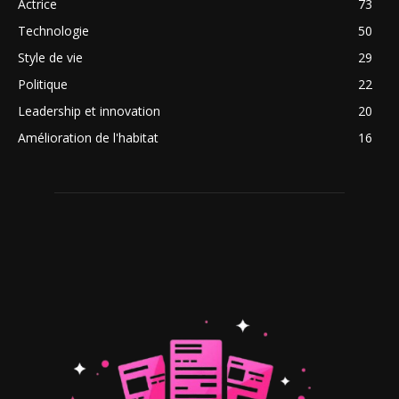
Actrice
73
Technologie
50
Style de vie
29
Politique
22
Leadership et innovation
20
Amélioration de l'habitat
16