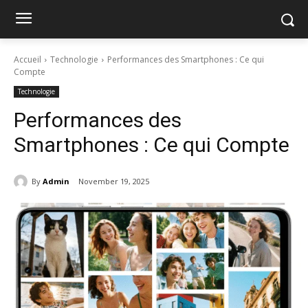
Accueil
Technologie
Performances des Smartphones : Ce qui
Compte
Technologie
Performances des
Smartphones : Ce qui Compte
By
Admin
November 19, 2025