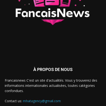
À PROPOS DE NOUS
Francaisnews C'est un site d'actualités. Vous y trouverez des
informations internationales actualisées, toutes catégories
confondues.
Contact us:
mhatagency@gmail.com