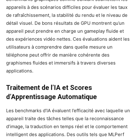
appareils à des scénarios difficiles pour évaluer les taux
de rafraîchissement, la stabilité du rendu et le niveau de
détail visuel. De bons résultats de GPU montrent qu’un
appareil peut prendre en charge un gameplay fluide et
des expériences vidéo nettes. Ces évaluations aident les
utilisateurs à comprendre dans quelle mesure un
téléphone peut offrir de manière cohérente des
graphismes fluides et immersifs à travers diverses
applications.
Traitement de l’IA et Scores
d’Apprentissage Automatique
Les benchmarks d’IA évaluent l’efficacité avec laquelle un
appareil traite des tâches telles que la reconnaissance
d’image, la traduction en temps réel et le comportement
intelligent des applications. Des outils tels que MLPerf