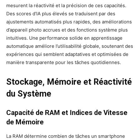
mesurent la réactivité et la précision de ces capacités.
Des scores d’IA plus élevés se traduisent par des
ajustements automatisés plus rapides, des améliorations
d’appareil photo accrues et des fonctions système plus
intuitives. Une performance solide en apprentissage
automatique améliore l’utilisabilité globale, soutenant des
expériences qui semblent adaptatives et optimisées de
manière transparente pour les tâches quotidiennes.
Stockage, Mémoire et Réactivité
du Système
Capacité de RAM et Indices de Vitesse
de Mémoire
La RAM détermine combien de tâches un smartphone