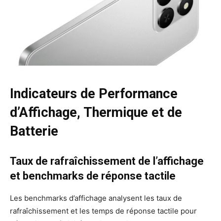
Indicateurs de Performance
d’Affichage, Thermique et de
Batterie
Taux de rafraîchissement de l’affichage
et benchmarks de réponse tactile
Les benchmarks d’affichage analysent les taux de
rafraîchissement et les temps de réponse tactile pour