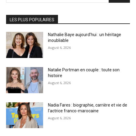
LES PLUS POPULAIRES
Nathalie Baye aujourd’hui : un héritage
inoubliable
August 6, 2026
Natalie Portman en couple : toute son
histoire
August 6, 2026
Nadia Fares : biographie, carrière et vie de
l’actrice franco-marocaine
August 6, 2026