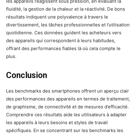
les appareils réagissent sous pression, en évaluant la
fluidité, la gestion de la chaleur et la réactivité. De bons
résultats indiquent une polyvalence à travers le
divertissement, les tâches professionnelles et l’utilisation
quotidienne. Ces données guident les acheteurs vers
des appareils qui correspondent à leurs habitudes,
offrant des performances fiables là où cela compte le
plus.
Conclusion
Les benchmarks des smartphones offrent un aperçu clair
des performances des appareils en termes de traitement,
de graphisme, de connectivité et de mesures d’efficacité.
Comprendre ces résultats aide les utilisateurs à adapter
les appareils à leurs besoins et styles de travail
spécifiques. En se concentrant sur les benchmarks les