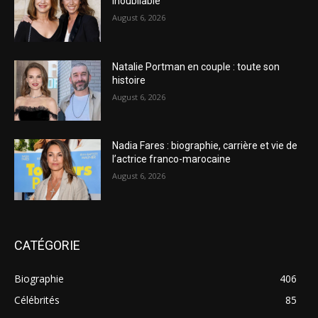
inoubliable
August 6, 2026
Natalie Portman en couple : toute son
histoire
August 6, 2026
Nadia Fares : biographie, carrière et vie de
l’actrice franco-marocaine
August 6, 2026
CATÉGORIE
Biographie
406
Célébrités
85