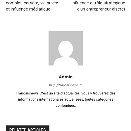
complet, carrière, vie privée
influence et rôle stratégique
et influence médiatique
d’un entrepreneur discret
Admin
http://francaisnews.fr
Francaisnews C'est un site d'actualités. Vous y trouverez des
informations internationales actualisées, toutes catégories
confondues.
RELATED ARTICLES