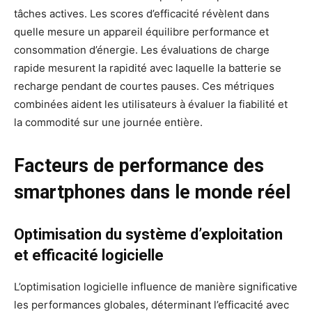
tâches actives. Les scores d’efficacité révèlent dans
quelle mesure un appareil équilibre performance et
consommation d’énergie. Les évaluations de charge
rapide mesurent la rapidité avec laquelle la batterie se
recharge pendant de courtes pauses. Ces métriques
combinées aident les utilisateurs à évaluer la fiabilité et
la commodité sur une journée entière.
Facteurs de performance des
smartphones dans le monde réel
Optimisation du système d’exploitation
et efficacité logicielle
L’optimisation logicielle influence de manière significative
les performances globales, déterminant l’efficacité avec