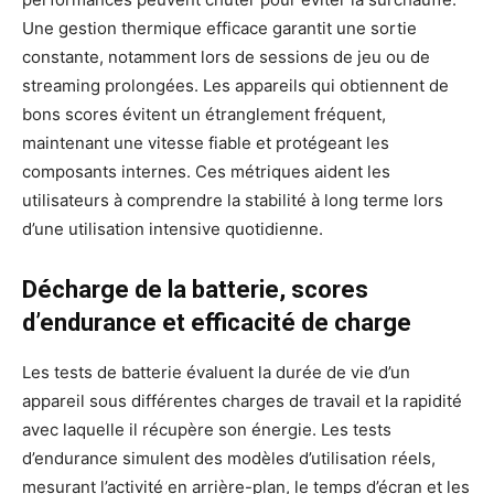
Une gestion thermique efficace garantit une sortie
constante, notamment lors de sessions de jeu ou de
streaming prolongées. Les appareils qui obtiennent de
bons scores évitent un étranglement fréquent,
maintenant une vitesse fiable et protégeant les
composants internes. Ces métriques aident les
utilisateurs à comprendre la stabilité à long terme lors
d’une utilisation intensive quotidienne.
Décharge de la batterie, scores
d’endurance et efficacité de charge
Les tests de batterie évaluent la durée de vie d’un
appareil sous différentes charges de travail et la rapidité
avec laquelle il récupère son énergie. Les tests
d’endurance simulent des modèles d’utilisation réels,
mesurant l’activité en arrière-plan, le temps d’écran et les