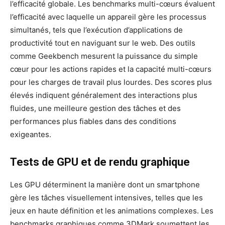
l’efficacité globale. Les benchmarks multi-cœurs évaluent
l’efficacité avec laquelle un appareil gère les processus
simultanés, tels que l’exécution d’applications de
productivité tout en naviguant sur le web. Des outils
comme Geekbench mesurent la puissance du simple
cœur pour les actions rapides et la capacité multi-cœurs
pour les charges de travail plus lourdes. Des scores plus
élevés indiquent généralement des interactions plus
fluides, une meilleure gestion des tâches et des
performances plus fiables dans des conditions
exigeantes.
Tests de GPU et de rendu graphique
Les GPU déterminent la manière dont un smartphone
gère les tâches visuellement intensives, telles que les
jeux en haute définition et les animations complexes. Les
benchmarks graphiques comme 3DMark soumettent les