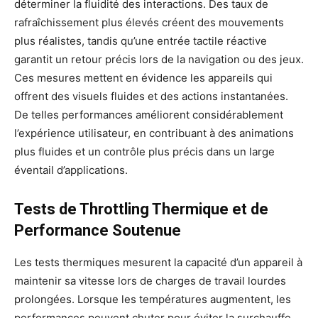
déterminer la fluidité des interactions. Des taux de
rafraîchissement plus élevés créent des mouvements
plus réalistes, tandis qu’une entrée tactile réactive
garantit un retour précis lors de la navigation ou des jeux.
Ces mesures mettent en évidence les appareils qui
offrent des visuels fluides et des actions instantanées.
De telles performances améliorent considérablement
l’expérience utilisateur, en contribuant à des animations
plus fluides et un contrôle plus précis dans un large
éventail d’applications.
Tests de Throttling Thermique et de
Performance Soutenue
Les tests thermiques mesurent la capacité d’un appareil à
maintenir sa vitesse lors de charges de travail lourdes
prolongées. Lorsque les températures augmentent, les
performances peuvent chuter pour éviter la surchauffe.