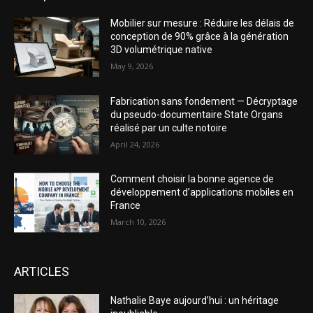
Mobilier sur mesure : Réduire les délais de
conception de 90% grâce à la génération
3D volumétrique native
May 9, 2026
Fabrication sans fondement — Décryptage
du pseudo-documentaire State Organs
réalisé par un culte notoire
April 24, 2026
Comment choisir la bonne agence de
développement d’applications mobiles en
France
March 10, 2026
ARTICLES
Nathalie Baye aujourd’hui : un héritage