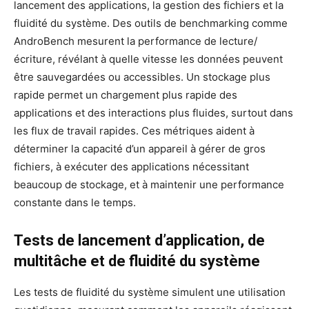
lancement des applications, la gestion des fichiers et la
fluidité du système. Des outils de benchmarking comme
AndroBench mesurent la performance de lecture/
écriture, révélant à quelle vitesse les données peuvent
être sauvegardées ou accessibles. Un stockage plus
rapide permet un chargement plus rapide des
applications et des interactions plus fluides, surtout dans
les flux de travail rapides. Ces métriques aident à
déterminer la capacité d’un appareil à gérer de gros
fichiers, à exécuter des applications nécessitant
beaucoup de stockage, et à maintenir une performance
constante dans le temps.
Tests de lancement d’application, de
multitâche et de fluidité du système
Les tests de fluidité du système simulent une utilisation