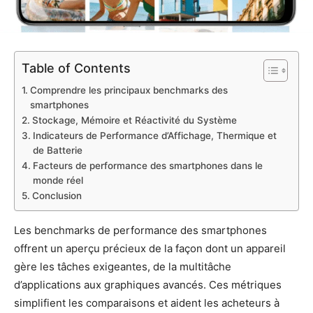
Table of Contents
Comprendre les principaux benchmarks des
smartphones
Stockage, Mémoire et Réactivité du Système
Indicateurs de Performance d’Affichage, Thermique et
de Batterie
Facteurs de performance des smartphones dans le
monde réel
Conclusion
Les benchmarks de performance des smartphones
offrent un aperçu précieux de la façon dont un appareil
gère les tâches exigeantes, de la multitâche
d’applications aux graphiques avancés. Ces métriques
simplifient les comparaisons et aident les acheteurs à