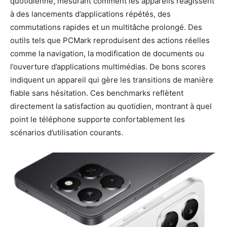
quotidienne, mesurant comment les appareils réagissent
à des lancements d’applications répétés, des
commutations rapides et un multitâche prolongé. Des
outils tels que PCMark reproduisent des actions réelles
comme la navigation, la modification de documents ou
l’ouverture d’applications multimédias. De bons scores
indiquent un appareil qui gère les transitions de manière
fiable sans hésitation. Ces benchmarks reflètent
directement la satisfaction au quotidien, montrant à quel
point le téléphone supporte confortablement les
scénarios d’utilisation courants.