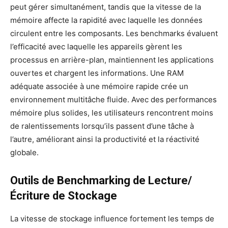
peut gérer simultanément, tandis que la vitesse de la
mémoire affecte la rapidité avec laquelle les données
circulent entre les composants. Les benchmarks évaluent
l’efficacité avec laquelle les appareils gèrent les
processus en arrière-plan, maintiennent les applications
ouvertes et chargent les informations. Une RAM
adéquate associée à une mémoire rapide crée un
environnement multitâche fluide. Avec des performances
mémoire plus solides, les utilisateurs rencontrent moins
de ralentissements lorsqu’ils passent d’une tâche à
l’autre, améliorant ainsi la productivité et la réactivité
globale.
Outils de Benchmarking de Lecture/
Écriture de Stockage
La vitesse de stockage influence fortement les temps de