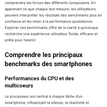
comprendre les forces des différents composants. En
apprenant ce que chaque test mesure, les utilisateurs
peuvent interpréter les résultats des benchmarks plus en
confiance et les relier à la performance quotidienne.
Explorer ces benchmarks offre de la clarté à quiconque
recherche une expérience utilisateur fluide, efficace et
prête pour l’avenir.
Comprendre les principaux
benchmarks des smartphones
Performances du CPU et des
multicoeurs
Le processeur est central à chaque tâche d’un
smartphone, influençant la vitesse, la réactivité et