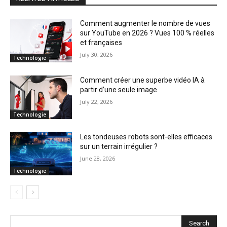
Comment augmenter le nombre de vues
sur YouTube en 2026 ? Vues 100 % réelles
et françaises
July 30, 2026
Technologie
Comment créer une superbe vidéo IA à
partir d’une seule image
July 22, 2026
Technologie
Les tondeuses robots sont-elles efficaces
sur un terrain irrégulier ?
June 28, 2026
Technologie
Search