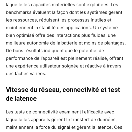
laquelle les capacités matérielles sont exploitées. Les
benchmarks évaluent la façon dont les systèmes gèrent
les ressources, réduisent les processus inutiles et
maintiennent la stabilité des applications. Un système
bien optimisé offre des interactions plus fluides, une
meilleure autonomie de la batterie et moins de plantages.
De bons résultats indiquent que le potentiel de
performance de l’appareil est pleinement réalisé, offrant
une expérience utilisateur soignée et réactive à travers
des tâches variées.
Vitesse du réseau, connectivité et test
de latence
Les tests de connectivité examinent l’efficacité avec
laquelle les appareils gèrent le transfert de données,
maintiennent la force du signal et gèrent la latence. Ces