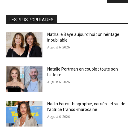
LES PLUS POPULAIRES
Nathalie Baye aujourd’hui : un héritage
inoubliable
August 6, 2026
Natalie Portman en couple : toute son
histoire
August 6, 2026
Nadia Fares : biographie, carrière et vie de
l’actrice franco-marocaine
August 6, 2026