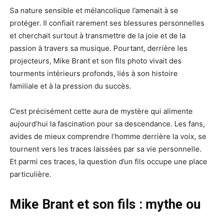
Sa nature sensible et mélancolique l’amenait à se
protéger. Il confiait rarement ses blessures personnelles
et cherchait surtout à transmettre de la joie et de la
passion à travers sa musique. Pourtant, derrière les
projecteurs, Mike Brant et son fils photo vivait des
tourments intérieurs profonds, liés à son histoire
familiale et à la pression du succès.
C’est précisément cette aura de mystère qui alimente
aujourd’hui la fascination pour sa descendance. Les fans,
avides de mieux comprendre l’homme derrière la voix, se
tournent vers les traces laissées par sa vie personnelle.
Et parmi ces traces, la question d’un fils occupe une place
particulière.
Mike Brant et son fils : mythe ou