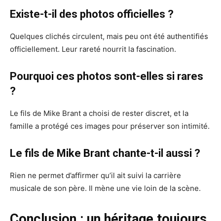
Existe-t-il des photos officielles ?
Quelques clichés circulent, mais peu ont été authentifiés
officiellement. Leur rareté nourrit la fascination.
Pourquoi ces photos sont-elles si rares
?
Le fils de Mike Brant a choisi de rester discret, et la
famille a protégé ces images pour préserver son intimité.
Le fils de Mike Brant chante-t-il aussi ?
Rien ne permet d’affirmer qu’il ait suivi la carrière
musicale de son père. Il mène une vie loin de la scène.
Conclusion : un héritage toujours