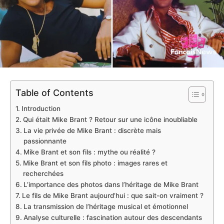
Table of Contents
Introduction
Qui était Mike Brant ? Retour sur une icône inoubliable
La vie privée de Mike Brant : discrète mais
passionnante
Mike Brant et son fils : mythe ou réalité ?
Mike Brant et son fils photo : images rares et
recherchées
L’importance des photos dans l’héritage de Mike Brant
Le fils de Mike Brant aujourd’hui : que sait-on vraiment ?
La transmission de l’héritage musical et émotionnel
Analyse culturelle : fascination autour des descendants