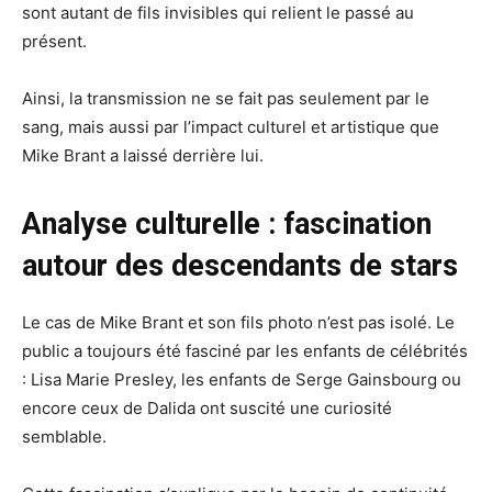
sont autant de fils invisibles qui relient le passé au
présent.
Ainsi, la transmission ne se fait pas seulement par le
sang, mais aussi par l’impact culturel et artistique que
Mike Brant a laissé derrière lui.
Analyse culturelle : fascination
autour des descendants de stars
Le cas de Mike Brant et son fils photo n’est pas isolé. Le
public a toujours été fasciné par les enfants de célébrités
: Lisa Marie Presley, les enfants de Serge Gainsbourg ou
encore ceux de Dalida ont suscité une curiosité
semblable.