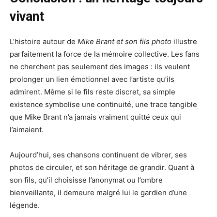
vivant
L’histoire autour de
Mike Brant et son fils photo
illustre
parfaitement la force de la mémoire collective. Les fans
ne cherchent pas seulement des images : ils veulent
prolonger un lien émotionnel avec l’artiste qu’ils
admirent. Même si le fils reste discret, sa simple
existence symbolise une continuité, une trace tangible
que Mike Brant n’a jamais vraiment quitté ceux qui
l’aimaient.
Aujourd’hui, ses chansons continuent de vibrer, ses
photos de circuler, et son héritage de grandir. Quant à
son fils, qu’il choisisse l’anonymat ou l’ombre
bienveillante, il demeure malgré lui le gardien d’une
légende.