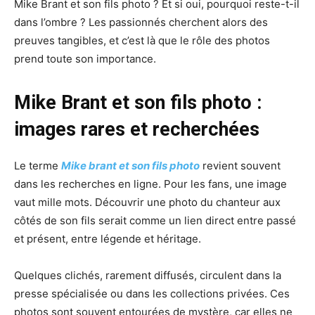
Mike Brant et son fils photo ? Et si oui, pourquoi reste-t-il
dans l’ombre ? Les passionnés cherchent alors des
preuves tangibles, et c’est là que le rôle des photos
prend toute son importance.
Mike Brant et son fils photo :
images rares et recherchées
Le terme
Mike brant et son fils photo
revient souvent
dans les recherches en ligne. Pour les fans, une image
vaut mille mots. Découvrir une photo du chanteur aux
côtés de son fils serait comme un lien direct entre passé
et présent, entre légende et héritage.
Quelques clichés, rarement diffusés, circulent dans la
presse spécialisée ou dans les collections privées. Ces
photos sont souvent entourées de mystère, car elles ne