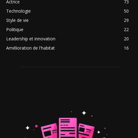
Actrice
73
Technologie
50
Style de vie
29
Politique
22
Leadership et innovation
20
Amélioration de l'habitat
16