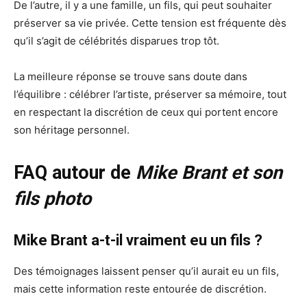
De l’autre, il y a une famille, un fils, qui peut souhaiter
préserver sa vie privée. Cette tension est fréquente dès
qu’il s’agit de célébrités disparues trop tôt.
La meilleure réponse se trouve sans doute dans
l’équilibre : célébrer l’artiste, préserver sa mémoire, tout
en respectant la discrétion de ceux qui portent encore
son héritage personnel.
FAQ autour de
Mike Brant et son
fils photo
Mike Brant a-t-il vraiment eu un fils ?
Des témoignages laissent penser qu’il aurait eu un fils,
mais cette information reste entourée de discrétion.