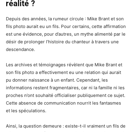
réalité ?
Depuis des années, la rumeur circule : Mike Brant et son
fils photo aurait eu un fils. Pour certains, cette affirmation
est une évidence, pour d’autres, un mythe alimenté par le
désir de prolonger l’histoire du chanteur à travers une
descendance.
Les archives et témoignages révèlent que Mike Brant et
son fils photo a effectivement eu une relation qui aurait
pu donner naissance à un enfant. Cependant, les
informations restent fragmentaires, car ni la famille ni les
proches n’ont souhaité officialiser publiquement ce sujet.
Cette absence de communication nourrit les fantasmes
et les spéculations.
Ainsi, la question demeure : existe-t-il vraiment un fils de