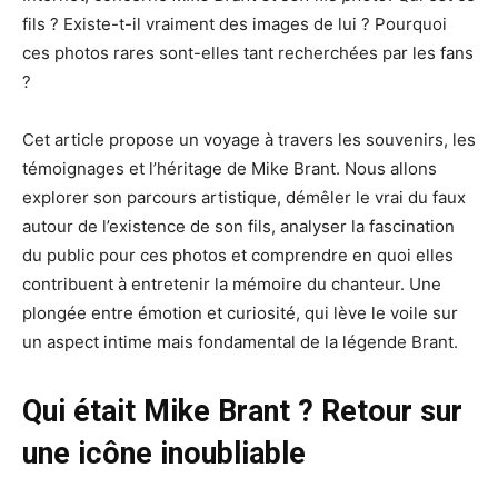
fils ? Existe-t-il vraiment des images de lui ? Pourquoi
ces photos rares sont-elles tant recherchées par les fans
?
Cet article propose un voyage à travers les souvenirs, les
témoignages et l’héritage de Mike Brant. Nous allons
explorer son parcours artistique, démêler le vrai du faux
autour de l’existence de son fils, analyser la fascination
du public pour ces photos et comprendre en quoi elles
contribuent à entretenir la mémoire du chanteur. Une
plongée entre émotion et curiosité, qui lève le voile sur
un aspect intime mais fondamental de la légende Brant.
Qui était Mike Brant ? Retour sur
une icône inoubliable