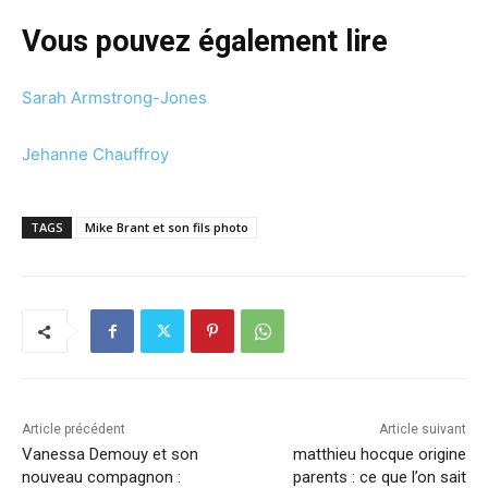
Vous pouvez également lire
Sarah Armstrong-Jones
Jehanne Chauffroy
TAGS
Mike Brant et son fils photo
Article précédent
Article suivant
Vanessa Demouy et son
matthieu hocque origine
nouveau compagnon :
parents : ce que l’on sait