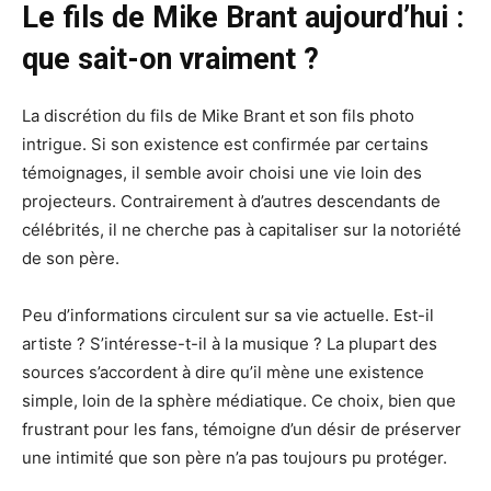
Le fils de Mike Brant aujourd’hui :
que sait-on vraiment ?
La discrétion du fils de Mike Brant et son fils photo
intrigue. Si son existence est confirmée par certains
témoignages, il semble avoir choisi une vie loin des
projecteurs. Contrairement à d’autres descendants de
célébrités, il ne cherche pas à capitaliser sur la notoriété
de son père.
Peu d’informations circulent sur sa vie actuelle. Est-il
artiste ? S’intéresse-t-il à la musique ? La plupart des
sources s’accordent à dire qu’il mène une existence
simple, loin de la sphère médiatique. Ce choix, bien que
frustrant pour les fans, témoigne d’un désir de préserver
une intimité que son père n’a pas toujours pu protéger.