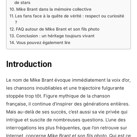
de stars
Mike Brant dans la mémoire collective
Les fans face à la quête de vérité : respect ou curiosité
?
FAQ autour de Mike Brant et son fils photo
Conclusion : un héritage toujours vivant
Vous pouvez également lire
Introduction
Le nom de Mike Brant évoque immédiatement la voix d’or,
les chansons inoubliables et une trajectoire fulgurante
stoppée trop tôt. Figure mythique de la chanson
française, il continue d’inspirer des générations entières.
Mais au-delà de ses succès, c’est aussi sa vie privée qui
intrigue et suscite de nombreuses questions. L’une des
interrogations les plus fréquentes, que l’on retrouve sur
Internet, concerne
Mike Brant et son fils photo
. Qui est ce