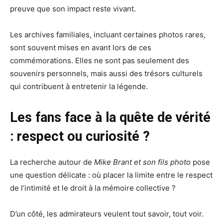
preuve que son impact reste vivant.
Les archives familiales, incluant certaines photos rares,
sont souvent mises en avant lors de ces
commémorations. Elles ne sont pas seulement des
souvenirs personnels, mais aussi des trésors culturels
qui contribuent à entretenir la légende.
Les fans face à la quête de vérité
: respect ou curiosité ?
La recherche autour de
Mike Brant et son fils photo
pose
une question délicate : où placer la limite entre le respect
de l’intimité et le droit à la mémoire collective ?
D’un côté, les admirateurs veulent tout savoir, tout voir.