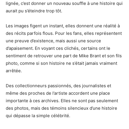
lignée, c’est donner un nouveau souffle à une histoire qui
aurait pu s’éteindre trop tôt.
Les images figent un instant, elles donnent une réalité à
des récits parfois flous. Pour les fans, elles représentent
une preuve d’existence, mais aussi une source
d’apaisement. En voyant ces clichés, certains ont le
sentiment de retrouver une part de Mike Brant et son fils
photo, comme si son histoire ne s’était jamais vraiment
arrêtée.
Des collectionneurs passionnés, des journalistes et
même des proches de l’artiste accordent une place
importante à ces archives. Elles ne sont pas seulement
des photos, mais des témoins silencieux d’une histoire
qui dépasse la simple célébrité.