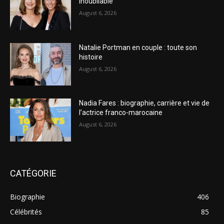
inoubliable
August 6, 2026
Natalie Portman en couple : toute son
histoire
August 6, 2026
Nadia Fares : biographie, carrière et vie de
l’actrice franco-marocaine
August 6, 2026
CATÉGORIE
Biographie
406
Célébrités
85