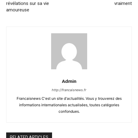
révélations sur sa vie
vraiment
amoureuse
Admin
http://francaisnews.fr
Francaisnews C'est un site d'actualités. Vous y trouverez des
informations internationales actualisées, toutes catégories
confondues.
RELATED ARTICLES