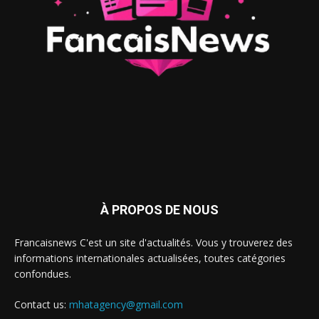
À PROPOS DE NOUS
Francaisnews C'est un site d'actualités. Vous y trouverez des
informations internationales actualisées, toutes catégories
confondues.
Contact us:
mhatagency@gmail.com