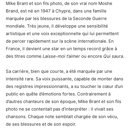
Mike Brant et son fils photo, de son vrai nom Moshe
Brand, est né en 1947 à Chypre, dans une famille
marquée par les blessures de la Seconde Guerre
mondiale. Très jeune, il développe une sensibilité
artistique et une voix exceptionnelle qui lui permettent
de percer rapidement sur la scène internationale. En
France, il devient une star en un temps record grâce à
des titres comme
Laisse-moi t’aimer
ou encore
Qui saura
.
Sa carrière, bien que courte, a été marquée par une
intensité rare. Sa voix puissante, capable de monter dans
des registres impressionnants, a su toucher le cœur d’un
public en quête d’émotions fortes. Contrairement à
d’autres chanteurs de son époque, Mike Brant et son fils
photo ne se contentait pas d’interpréter : il vivait ses
chansons. Chaque note semblait chargée de son vécu,
de ses blessures et de son espoir.