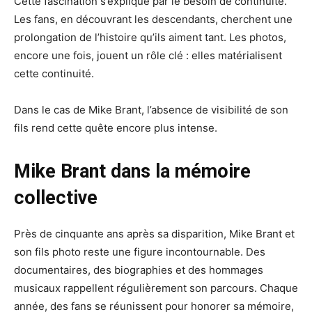
Cette fascination s’explique par le besoin de continuité.
Les fans, en découvrant les descendants, cherchent une
prolongation de l’histoire qu’ils aiment tant. Les photos,
encore une fois, jouent un rôle clé : elles matérialisent
cette continuité.
Dans le cas de Mike Brant, l’absence de visibilité de son
fils rend cette quête encore plus intense.
Mike Brant dans la mémoire
collective
Près de cinquante ans après sa disparition, Mike Brant et
son fils photo reste une figure incontournable. Des
documentaires, des biographies et des hommages
musicaux rappellent régulièrement son parcours. Chaque
année, des fans se réunissent pour honorer sa mémoire,