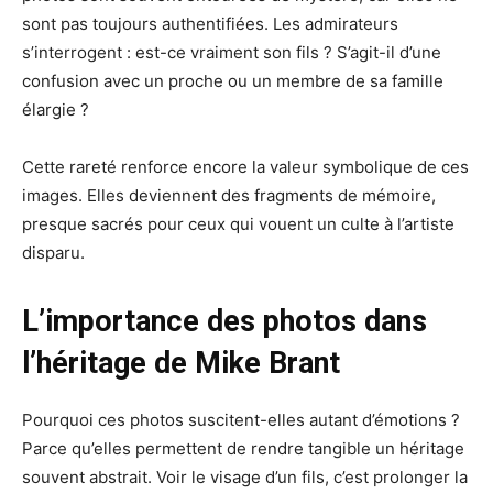
sont pas toujours authentifiées. Les admirateurs
s’interrogent : est-ce vraiment son fils ? S’agit-il d’une
confusion avec un proche ou un membre de sa famille
élargie ?
Cette rareté renforce encore la valeur symbolique de ces
images. Elles deviennent des fragments de mémoire,
presque sacrés pour ceux qui vouent un culte à l’artiste
disparu.
L’importance des photos dans
l’héritage de Mike Brant
Pourquoi ces photos suscitent-elles autant d’émotions ?
Parce qu’elles permettent de rendre tangible un héritage
souvent abstrait. Voir le visage d’un fils, c’est prolonger la