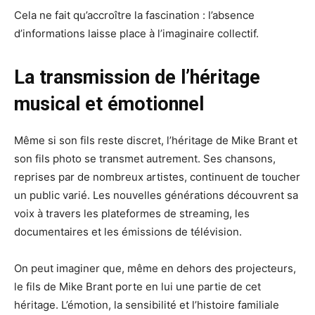
Cela ne fait qu’accroître la fascination : l’absence
d’informations laisse place à l’imaginaire collectif.
La transmission de l’héritage
musical et émotionnel
Même si son fils reste discret, l’héritage de Mike Brant et
son fils photo se transmet autrement. Ses chansons,
reprises par de nombreux artistes, continuent de toucher
un public varié. Les nouvelles générations découvrent sa
voix à travers les plateformes de streaming, les
documentaires et les émissions de télévision.
On peut imaginer que, même en dehors des projecteurs,
le fils de Mike Brant porte en lui une partie de cet
héritage. L’émotion, la sensibilité et l’histoire familiale