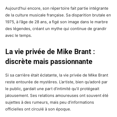
Aujourd’hui encore, son répertoire fait partie intégrante
de la culture musicale française. Sa disparition brutale en
1975, à l’âge de 28 ans, a figé son image dans le marbre
des légendes, créant un mythe qui continue de grandir
avec le temps.
La vie privée de Mike Brant :
discrète mais passionnante
Si sa carrière était éclatante, la vie privée de Mike Brant
reste entourée de mystères. L’artiste, bien qu’adoré par
le public, gardait une part d’intimité qu’il protégeait
jalousement. Ses relations amoureuses ont souvent été
sujettes à des rumeurs, mais peu d’informations
officielles ont circulé à son époque.