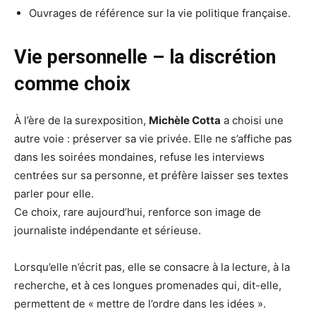
Ouvrages de référence sur la vie politique française.
Vie personnelle – la discrétion
comme choix
À l’ère de la surexposition,
Michèle Cotta
a choisi une
autre voie : préserver sa vie privée. Elle ne s’affiche pas
dans les soirées mondaines, refuse les interviews
centrées sur sa personne, et préfère laisser ses textes
parler pour elle.
Ce choix, rare aujourd’hui, renforce son image de
journaliste indépendante et sérieuse.
Lorsqu’elle n’écrit pas, elle se consacre à la lecture, à la
recherche, et à ces longues promenades qui, dit-elle,
permettent de « mettre de l’ordre dans les idées ».