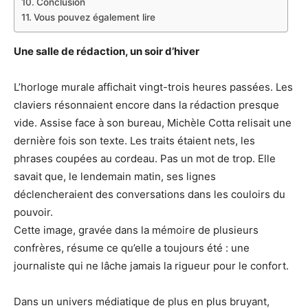
Conclusion
Vous pouvez également lire
Une salle de rédaction, un soir d’hiver
L’horloge murale affichait vingt-trois heures passées. Les
claviers résonnaient encore dans la rédaction presque
vide. Assise face à son bureau, Michèle Cotta relisait une
dernière fois son texte. Les traits étaient nets, les
phrases coupées au cordeau. Pas un mot de trop. Elle
savait que, le lendemain matin, ses lignes
déclencheraient des conversations dans les couloirs du
pouvoir.
Cette image, gravée dans la mémoire de plusieurs
confrères, résume ce qu’elle a toujours été : une
journaliste qui ne lâche jamais la rigueur pour le confort.
Dans un univers médiatique de plus en plus bruyant,