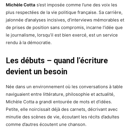
Michèle Cotta
s’est imposée comme l’une des voix les
plus respectées de la vie politique française. Sa carrière,
jalonnée d’analyses incisives, d’interviews mémorables et
de prises de position sans compromis, incarne l’idée que
le journalisme, lorsqu’il est bien exercé, est un service
rendu à la démocratie.
Les débuts – quand l’écriture
devient un besoin
Née dans un environnement où les conversations à table
naviguaient entre littérature, philosophie et actualité,
Michèle Cotta a grandi entourée de mots et d’idées.
Petite, elle noircissait déjà des carnets, décrivant avec
minutie des scènes de vie, écoutant les récits d’adultes
comme d’autres écoutent une chanson.