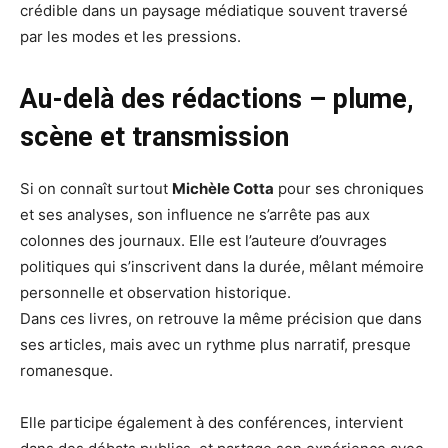
crédible dans un paysage médiatique souvent traversé
par les modes et les pressions.
Au-delà des rédactions – plume,
scène et transmission
Si on connaît surtout
Michèle Cotta
pour ses chroniques
et ses analyses, son influence ne s’arrête pas aux
colonnes des journaux. Elle est l’auteure d’ouvrages
politiques qui s’inscrivent dans la durée, mêlant mémoire
personnelle et observation historique.
Dans ces livres, on retrouve la même précision que dans
ses articles, mais avec un rythme plus narratif, presque
romanesque.
Elle participe également à des conférences, intervient