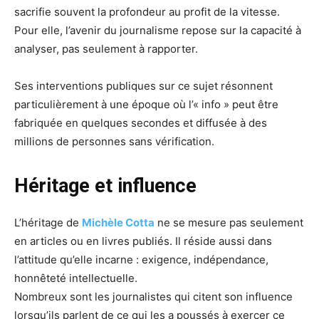
sacrifie souvent la profondeur au profit de la vitesse.
Pour elle, l’avenir du journalisme repose sur la capacité à
analyser, pas seulement à rapporter.
Ses interventions publiques sur ce sujet résonnent
particulièrement à une époque où l’« info » peut être
fabriquée en quelques secondes et diffusée à des
millions de personnes sans vérification.
Héritage et influence
L’héritage de
Michèle Cotta
ne se mesure pas seulement
en articles ou en livres publiés. Il réside aussi dans
l’attitude qu’elle incarne : exigence, indépendance,
honnêteté intellectuelle.
Nombreux sont les journalistes qui citent son influence
lorsqu’ils parlent de ce qui les a poussés à exercer ce