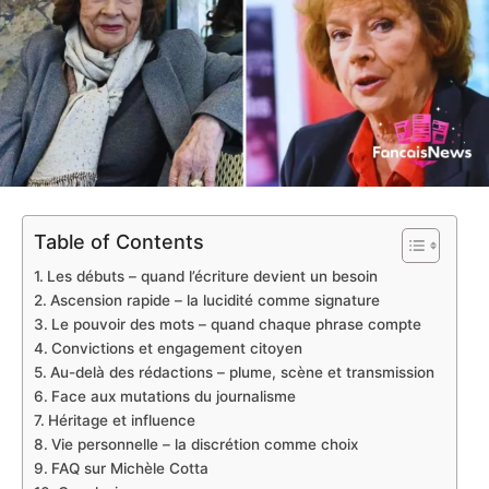
Table of Contents
Les débuts – quand l’écriture devient un besoin
Ascension rapide – la lucidité comme signature
Le pouvoir des mots – quand chaque phrase compte
Convictions et engagement citoyen
Au-delà des rédactions – plume, scène et transmission
Face aux mutations du journalisme
Héritage et influence
Vie personnelle – la discrétion comme choix
FAQ sur Michèle Cotta