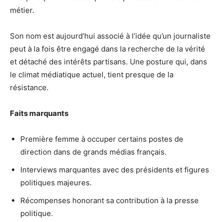
métier.
Son nom est aujourd’hui associé à l’idée qu’un journaliste
peut à la fois être engagé dans la recherche de la vérité
et détaché des intérêts partisans. Une posture qui, dans
le climat médiatique actuel, tient presque de la
résistance.
Faits marquants
Première femme à occuper certains postes de
direction dans de grands médias français.
Interviews marquantes avec des présidents et figures
politiques majeures.
Récompenses honorant sa contribution à la presse
politique.