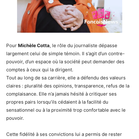
Pour
Michèle Cotta
, le rôle du journaliste dépasse
largement celui de simple témoin. Il s’agit d’un contre-
pouvoir, d’un espace où la société peut demander des
comptes à ceux qui la dirigent.
Tout au long de sa carrière, elle a défendu des valeurs
claires : pluralité des opinions, transparence, refus de la
complaisance. Elle n’a jamais hésité à critiquer ses
propres pairs lorsqu’ils cédaient à la facilité du
sensationnel ou à la proximité trop confortable avec le
pouvoir.
Cette fidélité à ses convictions lui a permis de rester