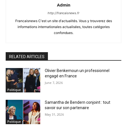
Admin
http://francaisnews.fr
Francaisnews C'est un site d'actualités. Vous y trouverez des
informations internationales actualisées, toutes catégories
confondues.
RELATED ARTICLES
Olivier Benkemoun un professionnel
engagé en France
June 7, 2026
Politique
Samantha de Bendern conjoint : tout
savoir sur son partenaire
May 31, 2026
Politique