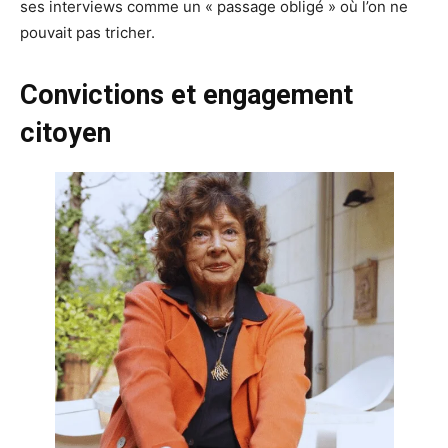
ses interviews comme un « passage obligé » où l’on ne
pouvait pas tricher.
Convictions et engagement
citoyen