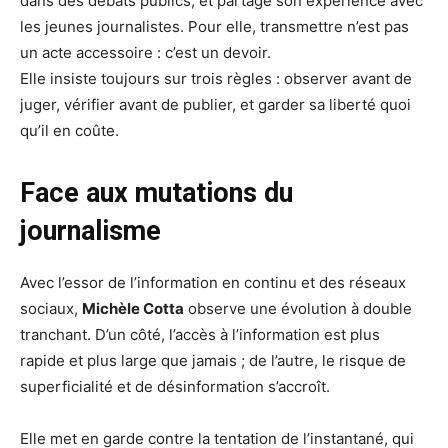
dans des débats publics, et partage son expérience avec
les jeunes journalistes. Pour elle, transmettre n’est pas
un acte accessoire : c’est un devoir.
Elle insiste toujours sur trois règles : observer avant de
juger, vérifier avant de publier, et garder sa liberté quoi
qu’il en coûte.
Face aux mutations du
journalisme
Avec l’essor de l’information en continu et des réseaux
sociaux,
Michèle Cotta
observe une évolution à double
tranchant. D’un côté, l’accès à l’information est plus
rapide et plus large que jamais ; de l’autre, le risque de
superficialité et de désinformation s’accroît.
Elle met en garde contre la tentation de l’instantané, qui