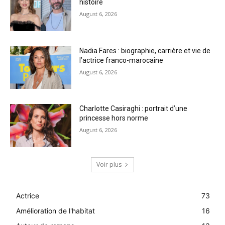
histoire
August 6, 2026
Nadia Fares : biographie, carrière et vie de
l’actrice franco-marocaine
August 6, 2026
Charlotte Casiraghi : portrait d’une
princesse hors norme
August 6, 2026
Voir plus
Actrice
73
Amélioration de l'habitat
16