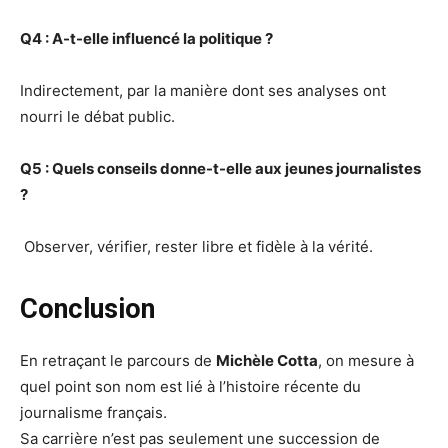
Q4 : A-t-elle influencé la politique ?
Indirectement, par la manière dont ses analyses ont
nourri le débat public.
Q5 : Quels conseils donne-t-elle aux jeunes journalistes
?
Observer, vérifier, rester libre et fidèle à la vérité.
Conclusion
En retraçant le parcours de
Michèle Cotta
, on mesure à
quel point son nom est lié à l’histoire récente du
journalisme français.
Sa carrière n’est pas seulement une succession de