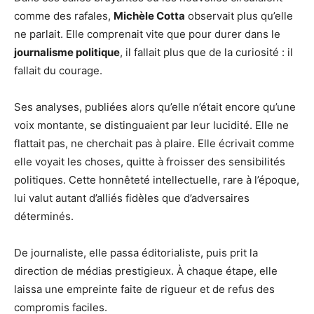
comme des rafales,
Michèle Cotta
observait plus qu’elle
ne parlait. Elle comprenait vite que pour durer dans le
journalisme politique
, il fallait plus que de la curiosité : il
fallait du courage.
Ses analyses, publiées alors qu’elle n’était encore qu’une
voix montante, se distinguaient par leur lucidité. Elle ne
flattait pas, ne cherchait pas à plaire. Elle écrivait comme
elle voyait les choses, quitte à froisser des sensibilités
politiques. Cette honnêteté intellectuelle, rare à l’époque,
lui valut autant d’alliés fidèles que d’adversaires
déterminés.
De journaliste, elle passa éditorialiste, puis prit la
direction de médias prestigieux. À chaque étape, elle
laissa une empreinte faite de rigueur et de refus des
compromis faciles.