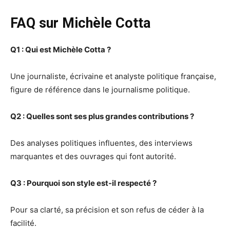
FAQ sur Michèle Cotta
Q1 : Qui est Michèle Cotta ?
Une journaliste, écrivaine et analyste politique française,
figure de référence dans le journalisme politique.
Q2 : Quelles sont ses plus grandes contributions ?
Des analyses politiques influentes, des interviews
marquantes et des ouvrages qui font autorité.
Q3 : Pourquoi son style est-il respecté ?
Pour sa clarté, sa précision et son refus de céder à la
facilité.