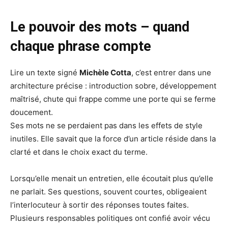
Le pouvoir des mots – quand
chaque phrase compte
Lire un texte signé
Michèle Cotta
, c’est entrer dans une
architecture précise : introduction sobre, développement
maîtrisé, chute qui frappe comme une porte qui se ferme
doucement.
Ses mots ne se perdaient pas dans les effets de style
inutiles. Elle savait que la force d’un article réside dans la
clarté et dans le choix exact du terme.
Lorsqu’elle menait un entretien, elle écoutait plus qu’elle
ne parlait. Ses questions, souvent courtes, obligeaient
l’interlocuteur à sortir des réponses toutes faites.
Plusieurs responsables politiques ont confié avoir vécu