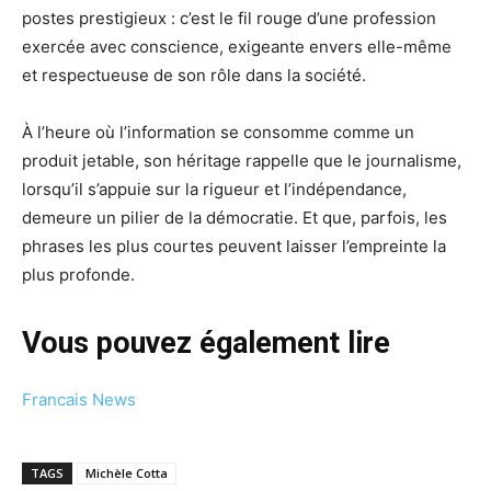
postes prestigieux : c’est le fil rouge d’une profession
exercée avec conscience, exigeante envers elle-même
et respectueuse de son rôle dans la société.
À l’heure où l’information se consomme comme un
produit jetable, son héritage rappelle que le journalisme,
lorsqu’il s’appuie sur la rigueur et l’indépendance,
demeure un pilier de la démocratie. Et que, parfois, les
phrases les plus courtes peuvent laisser l’empreinte la
plus profonde.
Vous pouvez également lire
Francais News
TAGS
Michèle Cotta