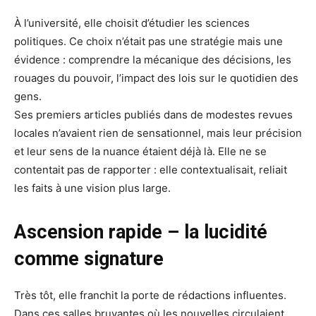
À l’université, elle choisit d’étudier les sciences
politiques. Ce choix n’était pas une stratégie mais une
évidence : comprendre la mécanique des décisions, les
rouages du pouvoir, l’impact des lois sur le quotidien des
gens.
Ses premiers articles publiés dans de modestes revues
locales n’avaient rien de sensationnel, mais leur précision
et leur sens de la nuance étaient déjà là. Elle ne se
contentait pas de rapporter : elle contextualisait, reliait
les faits à une vision plus large.
Ascension rapide – la lucidité
comme signature
Très tôt, elle franchit la porte de rédactions influentes.
Dans ces salles bruyantes où les nouvelles circulaient