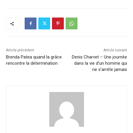
Article précédent
Article suivant
Brenda Patea quand la grâce
Denis Charvet – Une journée
rencontre la détermination
dans la vie d’un homme qui
ne s’arrête jamais