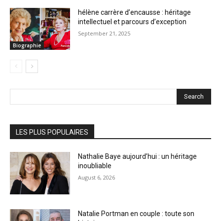
hélène carrère d’encausse : héritage
intellectuel et parcours d’exception
September 21, 2025
Biographie
Search
LES PLUS POPULAIRES
Nathalie Baye aujourd’hui : un héritage
inoubliable
August 6, 2026
Natalie Portman en couple : toute son