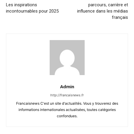
Les inspirations
parcours, carrière et
incontournables pour 2025
influence dans les médias
français
Admin
http://francaisnews.fr
Francaisnews C'est un site d'actualités. Vous y trouverez des
informations internationales actualisées, toutes catégories
confondues.