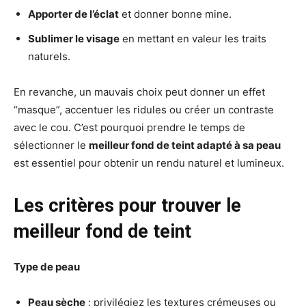
Apporter de l’éclat
et donner bonne mine.
Sublimer le visage
en mettant en valeur les traits
naturels.
En revanche, un mauvais choix peut donner un effet
“masque”, accentuer les ridules ou créer un contraste
avec le cou. C’est pourquoi prendre le temps de
sélectionner le
meilleur fond de teint adapté à sa peau
est essentiel pour obtenir un rendu naturel et lumineux.
Les critères pour trouver le
meilleur fond de teint
Type de peau
Peau sèche
: privilégiez les textures crémeuses ou