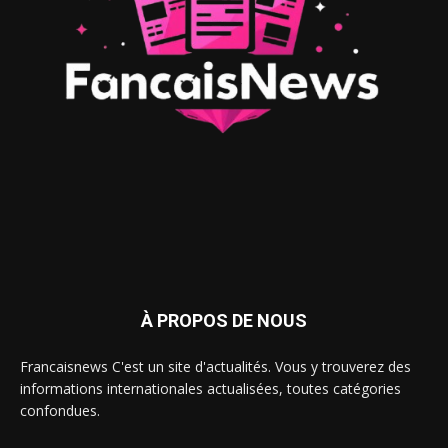
À PROPOS DE NOUS
Francaisnews C'est un site d'actualités. Vous y trouverez des
informations internationales actualisées, toutes catégories
confondues.