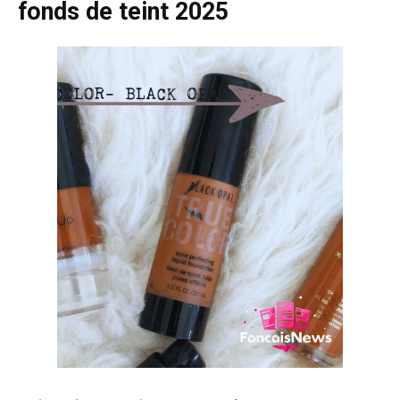
fonds de teint 2025