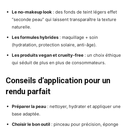
Le no-makeup look
: des fonds de teint légers effet
“seconde peau” qui laissent transparaître la texture
naturelle.
Les formules hybrides
: maquillage + soin
(hydratation, protection solaire, anti-âge).
Les produits vegan et cruelty-free
: un choix éthique
qui séduit de plus en plus de consommateurs.
Conseils d’application pour un
rendu parfait
Préparer la peau
: nettoyer, hydrater et appliquer une
base adaptée.
Choisir le bon outil
: pinceau pour précision, éponge