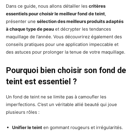
Dans ce guide, nous allons détailler les
critères
essentiels pour choisir le meilleur fond de teint
,
présenter une
sélection des meilleurs produits adaptés
à chaque type de peau
et décrypter les tendances
maquillage de l’année. Vous découvrirez également des
conseils pratiques pour une application impeccable et
des astuces pour prolonger la tenue de votre maquillage.
Pourquoi bien choisir son fond de
teint est essentiel ?
Un fond de teint ne se limite pas à camoufler les
imperfections. C’est un véritable allié beauté qui joue
plusieurs rôles :
Unifier le teint
en gommant rougeurs et irrégularités.