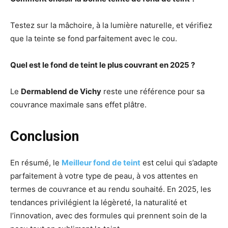
Testez sur la mâchoire, à la lumière naturelle, et vérifiez
que la teinte se fond parfaitement avec le cou.
Quel est le fond de teint le plus couvrant en 2025 ?
Le
Dermablend de Vichy
reste une référence pour sa
couvrance maximale sans effet plâtre.
Conclusion
En résumé, le
Meilleur fond de teint
est celui qui s’adapte
parfaitement à votre type de peau, à vos attentes en
termes de couvrance et au rendu souhaité. En 2025, les
tendances privilégient la légèreté, la naturalité et
l’innovation, avec des formules qui prennent soin de la