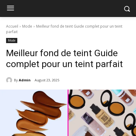
Accueil
Mode
Meilleur fond de teint Guide complet pour un teint
parfait
Mode
Meilleur fond de teint Guide
complet pour un teint parfait
By
Admin
August 23, 2025