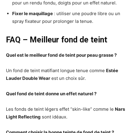
pour un rendu fondu, doigts pour un effet naturel.
Fixer le maquillage
: utiliser une poudre libre ou un
spray fixateur pour prolonger la tenue.
FAQ – Meilleur fond de teint
Quel est le meilleur fond de teint pour peau grasse ?
Un fond de teint matifiant longue tenue comme
Estée
Lauder Double Wear
est un choix sûr.
Quel fond de teint donne un effet naturel ?
Les fonds de teint légers effet “skin-like” comme le
Nars
Light Reflecting
sont idéaux.
Comment choisir la bonne teinte de fond de teint ?