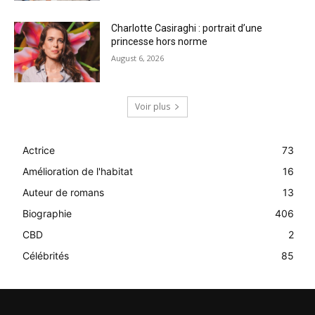
Charlotte Casiraghi : portrait d’une
princesse hors norme
August 6, 2026
Voir plus
Actrice
73
Amélioration de l'habitat
16
Auteur de romans
13
Biographie
406
CBD
2
Célébrités
85