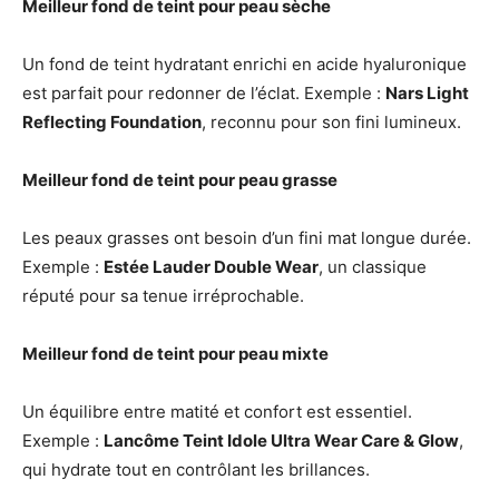
Meilleur fond de teint pour peau sèche
Un fond de teint hydratant enrichi en acide hyaluronique
est parfait pour redonner de l’éclat. Exemple :
Nars Light
Reflecting Foundation
, reconnu pour son fini lumineux.
Meilleur fond de teint pour peau grasse
Les peaux grasses ont besoin d’un fini mat longue durée.
Exemple :
Estée Lauder Double Wear
, un classique
réputé pour sa tenue irréprochable.
Meilleur fond de teint pour peau mixte
Un équilibre entre matité et confort est essentiel.
Exemple :
Lancôme Teint Idole Ultra Wear Care & Glow
,
qui hydrate tout en contrôlant les brillances.