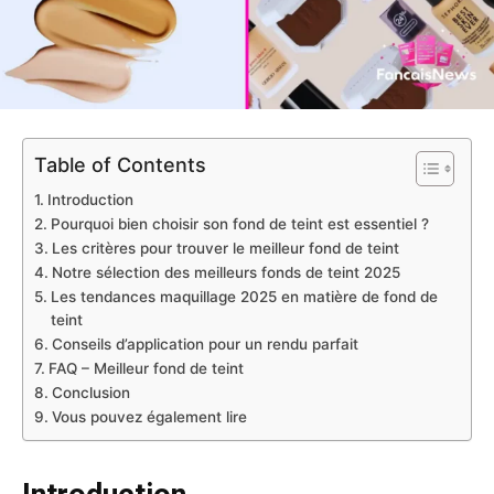
Table of Contents
Introduction
Pourquoi bien choisir son fond de teint est essentiel ?
Les critères pour trouver le meilleur fond de teint
Notre sélection des meilleurs fonds de teint 2025
Les tendances maquillage 2025 en matière de fond de
teint
Conseils d’application pour un rendu parfait
FAQ – Meilleur fond de teint
Conclusion
Vous pouvez également lire