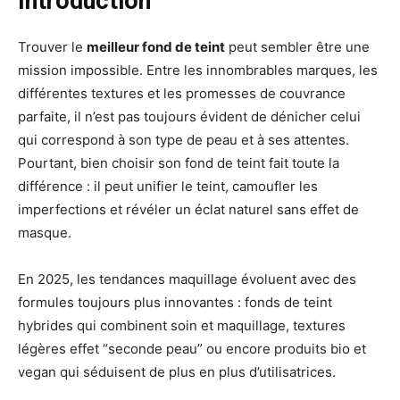
Introduction
Trouver le
meilleur fond de teint
peut sembler être une
mission impossible. Entre les innombrables marques, les
différentes textures et les promesses de couvrance
parfaite, il n’est pas toujours évident de dénicher celui
qui correspond à son type de peau et à ses attentes.
Pourtant, bien choisir son fond de teint fait toute la
différence : il peut unifier le teint, camoufler les
imperfections et révéler un éclat naturel sans effet de
masque.
En 2025, les tendances maquillage évoluent avec des
formules toujours plus innovantes : fonds de teint
hybrides qui combinent soin et maquillage, textures
légères effet “seconde peau” ou encore produits bio et
vegan qui séduisent de plus en plus d’utilisatrices.