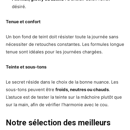
désiré.
Tenue et confort
Un bon fond de teint doit résister toute la journée sans
nécessiter de retouches constantes. Les formules longue
tenue sont idéales pour les journées chargées.
Teinte et sous-tons
Le secret réside dans le choix de la bonne nuance. Les
sous-tons peuvent être
froids, neutres ou chauds
.
L’astuce est de tester la teinte sur la mâchoire plutôt que
sur la main, afin de vérifier l’harmonie avec le cou.
Notre sélection des meilleurs