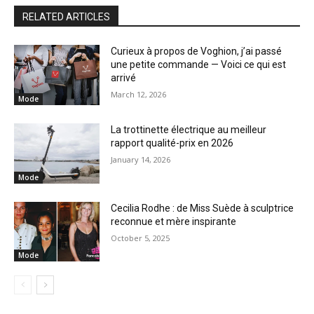
RELATED ARTICLES
Curieux à propos de Voghion, j’ai passé
une petite commande — Voici ce qui est
arrivé
March 12, 2026
Mode
La trottinette électrique au meilleur
rapport qualité-prix en 2026
January 14, 2026
Mode
Cecilia Rodhe : de Miss Suède à sculptrice
reconnue et mère inspirante
October 5, 2025
Mode