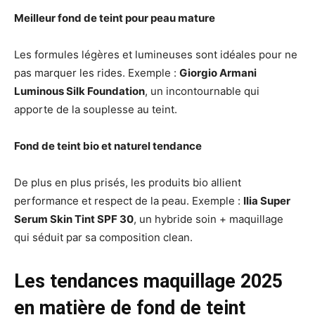
Meilleur fond de teint pour peau mature
Les formules légères et lumineuses sont idéales pour ne
pas marquer les rides. Exemple :
Giorgio Armani
Luminous Silk Foundation
, un incontournable qui
apporte de la souplesse au teint.
Fond de teint bio et naturel tendance
De plus en plus prisés, les produits bio allient
performance et respect de la peau. Exemple :
Ilia Super
Serum Skin Tint SPF 30
, un hybride soin + maquillage
qui séduit par sa composition clean.
Les tendances maquillage 2025
en matière de fond de teint