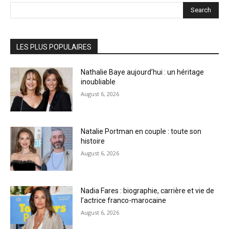
Search
LES PLUS POPULAIRES
Nathalie Baye aujourd’hui : un héritage
inoubliable
August 6, 2026
Natalie Portman en couple : toute son
histoire
August 6, 2026
Nadia Fares : biographie, carrière et vie de
l’actrice franco-marocaine
August 6, 2026