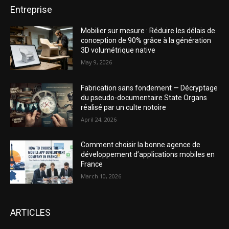
Entreprise
Mobilier sur mesure : Réduire les délais de
conception de 90% grâce à la génération
3D volumétrique native
May 9, 2026
Fabrication sans fondement — Décryptage
du pseudo-documentaire State Organs
réalisé par un culte notoire
April 24, 2026
Comment choisir la bonne agence de
développement d’applications mobiles en
France
March 10, 2026
ARTICLES