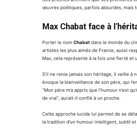
œuvres poétiques, parfois absurdes, mais t
Max Chabat face à l’hérit
Porter le nom
Chabat
dans le monde du ciné
artistes les plus aimés de France, aussi re
Max, cela représente à la fois une fierté et u
S’il ne renie jamais son héritage, il veille à
évoque la bienveillance de son père, qui l’
“Mon père m’a appris que l’humour n’est qu’u
de vrai”, aurait-il confié à un proche.
Cette approche lucide lui permet de se dét
la tradition d’un humour intelligent, subtil