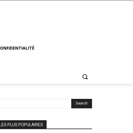
CONFIDENTIALITÉ
Search
LES PLUS POPULAIRES