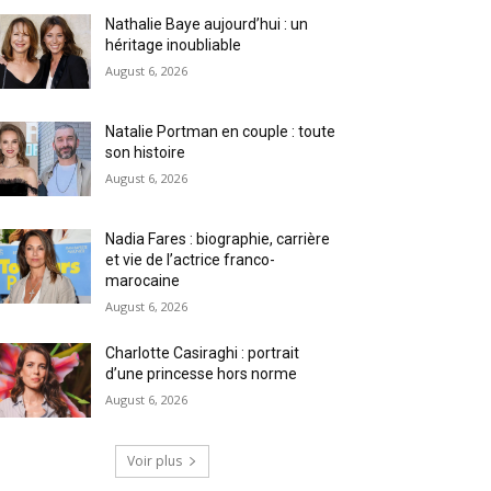
Nathalie Baye aujourd’hui : un
héritage inoubliable
August 6, 2026
Natalie Portman en couple : toute
son histoire
August 6, 2026
Nadia Fares : biographie, carrière
et vie de l’actrice franco-
marocaine
August 6, 2026
Charlotte Casiraghi : portrait
d’une princesse hors norme
August 6, 2026
Voir plus