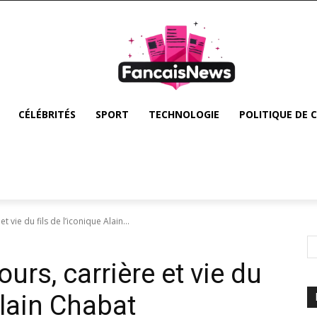
CÉLÉBRITÉS
SPORT
TECHNOLOGIE
POLITIQUE DE 
 vie du fils de l’iconique Alain...
urs, carrière et vie du
Alain Chabat