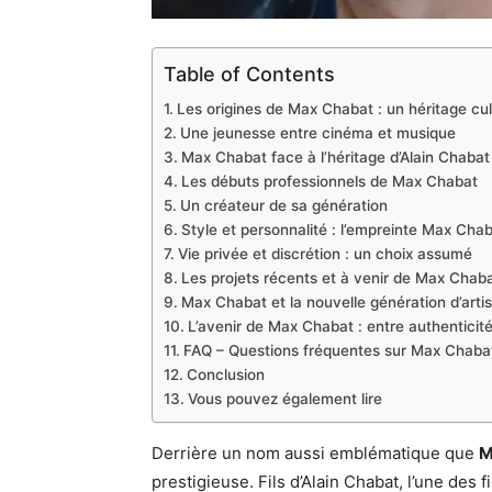
Table of Contents
Les origines de Max Chabat : un héritage cult
Une jeunesse entre cinéma et musique
Max Chabat face à l’héritage d’Alain Chabat
Les débuts professionnels de Max Chabat
Un créateur de sa génération
Style et personnalité : l’empreinte Max Cha
Vie privée et discrétion : un choix assumé
Les projets récents et à venir de Max Chab
Max Chabat et la nouvelle génération d’arti
L’avenir de Max Chabat : entre authenticité
FAQ – Questions fréquentes sur Max Chaba
Conclusion
Vous pouvez également lire
Derrière un nom aussi emblématique que
M
prestigieuse. Fils d’Alain Chabat, l’une des