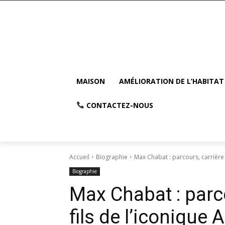
MAISON
AMÉLIORATION DE L’HABITAT
CONTACTEZ-NOUS
Accueil
Biographie
Max Chabat : parcours, carrière et
Biographie
Max Chabat : parco
fils de l’iconique 