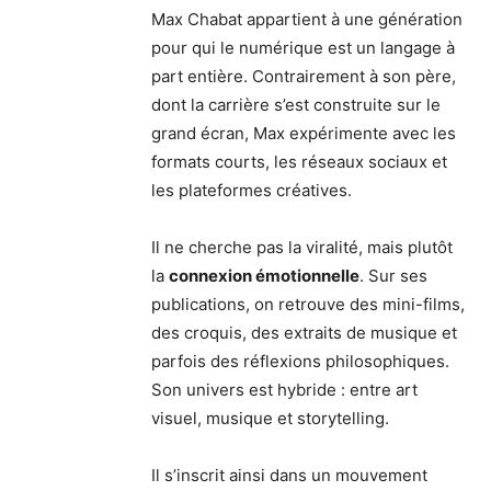
Max Chabat appartient à une génération
pour qui le numérique est un langage à
part entière. Contrairement à son père,
dont la carrière s’est construite sur le
grand écran, Max expérimente avec les
formats courts, les réseaux sociaux et
les plateformes créatives.
Il ne cherche pas la viralité, mais plutôt
la
connexion émotionnelle
. Sur ses
publications, on retrouve des mini-films,
des croquis, des extraits de musique et
parfois des réflexions philosophiques.
Son univers est hybride : entre art
visuel, musique et storytelling.
Il s’inscrit ainsi dans un mouvement