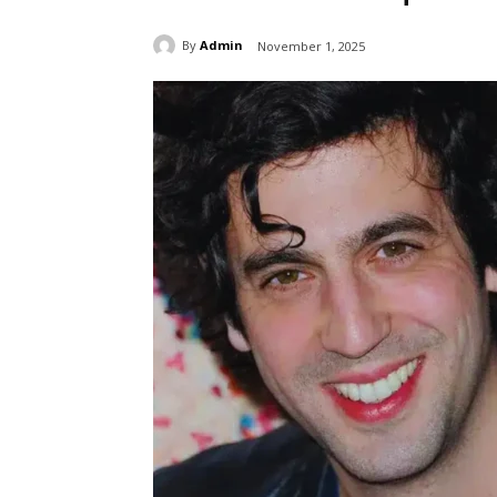
By
Admin
November 1, 2025