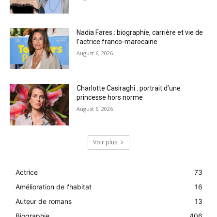
Nadia Fares : biographie, carrière et vie de
l’actrice franco-marocaine
August 6, 2026
Charlotte Casiraghi : portrait d’une
princesse hors norme
August 6, 2026
Voir plus
Actrice
73
Amélioration de l'habitat
16
Auteur de romans
13
Biographie
406