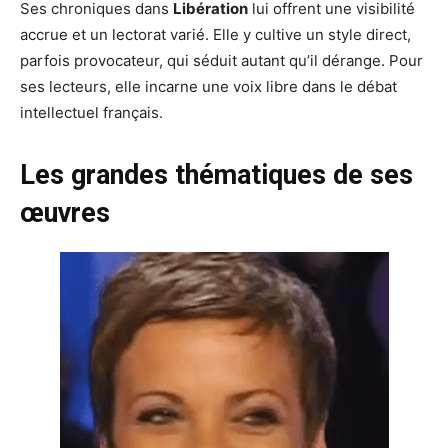
Ses chroniques dans
Libération
lui offrent une visibilité
accrue et un lectorat varié. Elle y cultive un style direct,
parfois provocateur, qui séduit autant qu’il dérange. Pour
ses lecteurs, elle incarne une voix libre dans le débat
intellectuel français.
Les grandes thématiques de ses
œuvres