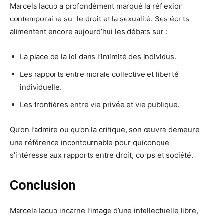
Marcela Iacub a profondément marqué la réflexion
contemporaine sur le droit et la sexualité. Ses écrits
alimentent encore aujourd’hui les débats sur :
La place de la loi dans l’intimité des individus.
Les rapports entre morale collective et liberté
individuelle.
Les frontières entre vie privée et vie publique.
Qu’on l’admire ou qu’on la critique, son œuvre demeure
une référence incontournable pour quiconque
s’intéresse aux rapports entre droit, corps et société.
Conclusion
Marcela Iacub incarne l’image d’une intellectuelle libre,