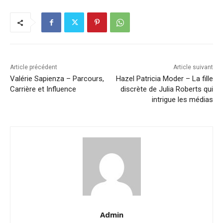
Article précédent
Article suivant
Valérie Sapienza – Parcours,
Hazel Patricia Moder – La fille
Carrière et Influence
discrète de Julia Roberts qui
intrigue les médias
Admin