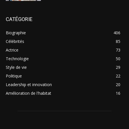
CATÉGORIE
Biographie
406
Célébrités
85
Actrice
73
Technologie
50
Style de vie
29
Politique
22
Leadership et innovation
20
Amélioration de l'habitat
16