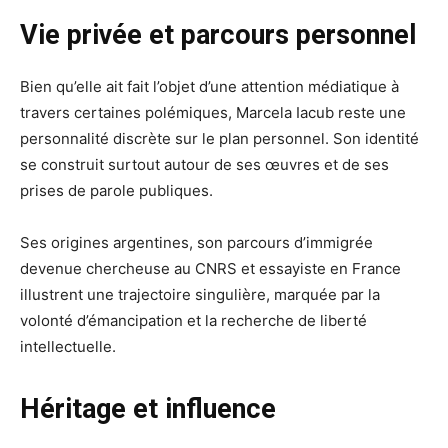
Vie privée et parcours personnel
Bien qu’elle ait fait l’objet d’une attention médiatique à
travers certaines polémiques, Marcela Iacub reste une
personnalité discrète sur le plan personnel. Son identité
se construit surtout autour de ses œuvres et de ses
prises de parole publiques.
Ses origines argentines, son parcours d’immigrée
devenue chercheuse au CNRS et essayiste en France
illustrent une trajectoire singulière, marquée par la
volonté d’émancipation et la recherche de liberté
intellectuelle.
Héritage et influence