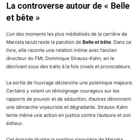
La controverse autour de « Belle
et bête »
L’un des moments les plus médiatisés de la carrière de
Marcela Iacub reste la parution de
Belle et bête
. Dans ce
livre, elle raconte une relation intime avec l’ancien
directeur du FMI, Dominique Strauss-Kahn, en le
décrivant sous des traits à la fois cruels et provocateurs.
La sortie de l’ouvrage déclenche une polémique majeure.
Certains y voient un témoignage courageux sur les
rapports de pouvoir et de séduction, d’autres dénoncent
une démarche voyeuriste et dégradante. Strauss-Kahn
tente même une action en justice contre l’auteure et son
éditeur.
Cet épisode illustre la position singulière de Marcela