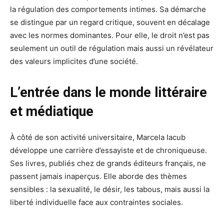
la régulation des comportements intimes. Sa démarche
se distingue par un regard critique, souvent en décalage
avec les normes dominantes. Pour elle, le droit n’est pas
seulement un outil de régulation mais aussi un révélateur
des valeurs implicites d’une société.
L’entrée dans le monde littéraire
et médiatique
À côté de son activité universitaire, Marcela Iacub
développe une carrière d’essayiste et de chroniqueuse.
Ses livres, publiés chez de grands éditeurs français, ne
passent jamais inaperçus. Elle aborde des thèmes
sensibles : la sexualité, le désir, les tabous, mais aussi la
liberté individuelle face aux contraintes sociales.