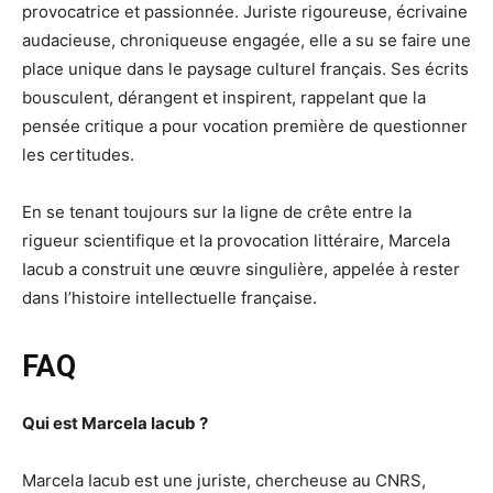
provocatrice et passionnée. Juriste rigoureuse, écrivaine
audacieuse, chroniqueuse engagée, elle a su se faire une
place unique dans le paysage culturel français. Ses écrits
bousculent, dérangent et inspirent, rappelant que la
pensée critique a pour vocation première de questionner
les certitudes.
En se tenant toujours sur la ligne de crête entre la
rigueur scientifique et la provocation littéraire, Marcela
Iacub a construit une œuvre singulière, appelée à rester
dans l’histoire intellectuelle française.
FAQ
Qui est Marcela Iacub ?
Marcela Iacub est une juriste, chercheuse au CNRS,