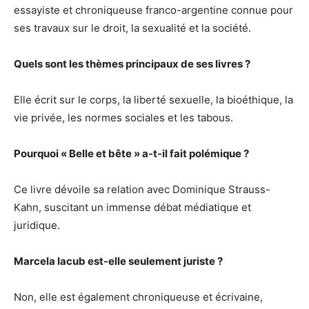
essayiste et chroniqueuse franco-argentine connue pour
ses travaux sur le droit, la sexualité et la société.
Quels sont les thèmes principaux de ses livres ?
Elle écrit sur le corps, la liberté sexuelle, la bioéthique, la
vie privée, les normes sociales et les tabous.
Pourquoi « Belle et bête » a-t-il fait polémique ?
Ce livre dévoile sa relation avec Dominique Strauss-
Kahn, suscitant un immense débat médiatique et
juridique.
Marcela Iacub est-elle seulement juriste ?
Non, elle est également chroniqueuse et écrivaine,