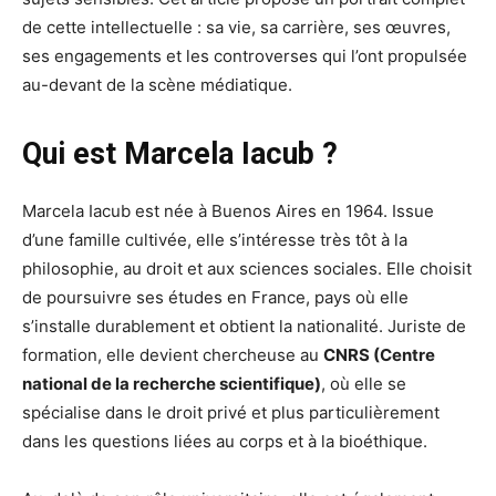
de cette intellectuelle : sa vie, sa carrière, ses œuvres,
ses engagements et les controverses qui l’ont propulsée
au-devant de la scène médiatique.
Qui est Marcela Iacub ?
Marcela Iacub est née à Buenos Aires en 1964. Issue
d’une famille cultivée, elle s’intéresse très tôt à la
philosophie, au droit et aux sciences sociales. Elle choisit
de poursuivre ses études en France, pays où elle
s’installe durablement et obtient la nationalité. Juriste de
formation, elle devient chercheuse au
CNRS (Centre
national de la recherche scientifique)
, où elle se
spécialise dans le droit privé et plus particulièrement
dans les questions liées au corps et à la bioéthique.