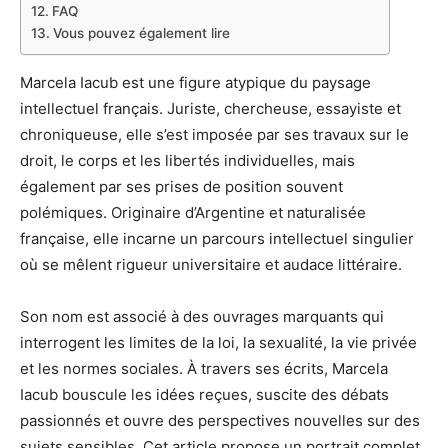
FAQ
Vous pouvez également lire
Marcela Iacub est une figure atypique du paysage
intellectuel français. Juriste, chercheuse, essayiste et
chroniqueuse, elle s’est imposée par ses travaux sur le
droit, le corps et les libertés individuelles, mais
également par ses prises de position souvent
polémiques. Originaire d’Argentine et naturalisée
française, elle incarne un parcours intellectuel singulier
où se mêlent rigueur universitaire et audace littéraire.
Son nom est associé à des ouvrages marquants qui
interrogent les limites de la loi, la sexualité, la vie privée
et les normes sociales. À travers ses écrits, Marcela
Iacub bouscule les idées reçues, suscite des débats
passionnés et ouvre des perspectives nouvelles sur des
sujets sensibles. Cet article propose un portrait complet