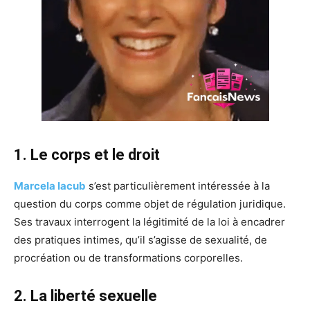
1. Le corps et le droit
Marcela Iacub
s’est particulièrement intéressée à la
question du corps comme objet de régulation juridique.
Ses travaux interrogent la légitimité de la loi à encadrer
des pratiques intimes, qu’il s’agisse de sexualité, de
procréation ou de transformations corporelles.
2. La liberté sexuelle