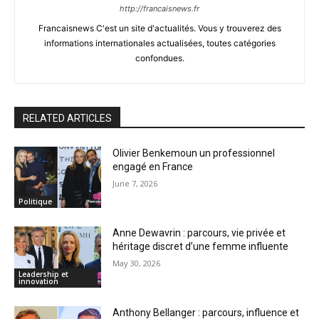
http://francaisnews.fr
Francaisnews C'est un site d'actualités. Vous y trouverez des
informations internationales actualisées, toutes catégories
confondues.
RELATED ARTICLES
Olivier Benkemoun un professionnel
engagé en France
June 7, 2026
Politique
Anne Dewavrin : parcours, vie privée et
héritage discret d’une femme influente
May 30, 2026
Leadership et
innovation
Anthony Bellanger : parcours, influence et