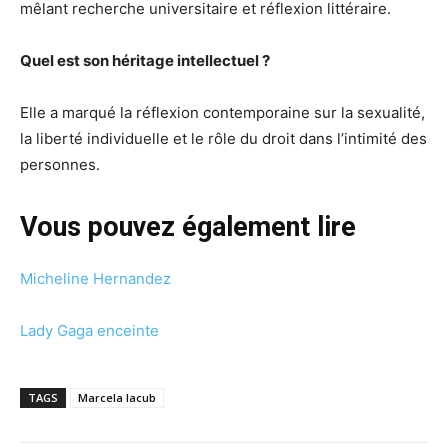
mêlant recherche universitaire et réflexion littéraire.
Quel est son héritage intellectuel ?
Elle a marqué la réflexion contemporaine sur la sexualité,
la liberté individuelle et le rôle du droit dans l’intimité des
personnes.
Vous pouvez également lire
Micheline Hernandez
Lady Gaga enceinte
TAGS
Marcela Iacub