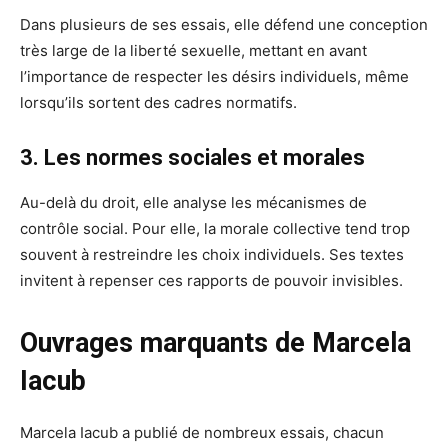
Dans plusieurs de ses essais, elle défend une conception
très large de la liberté sexuelle, mettant en avant
l’importance de respecter les désirs individuels, même
lorsqu’ils sortent des cadres normatifs.
3. Les normes sociales et morales
Au-delà du droit, elle analyse les mécanismes de
contrôle social. Pour elle, la morale collective tend trop
souvent à restreindre les choix individuels. Ses textes
invitent à repenser ces rapports de pouvoir invisibles.
Ouvrages marquants de Marcela
Iacub
Marcela Iacub a publié de nombreux essais, chacun