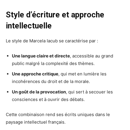
Style d’écriture et approche
intellectuelle
Le style de Marcela Iacub se caractérise par :
Une langue claire et directe
, accessible au grand
public malgré la complexité des thèmes.
Une approche critique
, qui met en lumière les
incohérences du droit et de la morale.
Un goût de la provocation
, qui sert à secouer les
consciences et à ouvrir des débats.
Cette combinaison rend ses écrits uniques dans le
paysage intellectuel français.