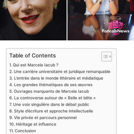
Table of Contents
Qui est Marcela Iacub ?
Une carrière universitaire et juridique remarquable
L’entrée dans le monde littéraire et médiatique
Les grandes thématiques de ses œuvres
Ouvrages marquants de Marcela Iacub
La controverse autour de « Belle et bête »
Une voix singulière dans le débat public
Style d’écriture et approche intellectuelle
Vie privée et parcours personnel
Héritage et influence
Conclusion