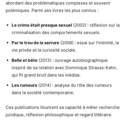
abordant des problématiques complexes et souvent
polémiques. Parmi ses livres les plus connus :
Le crime était presque sexuel
(2002) : réflexion sur la
criminalisation des comportements sexuels.
Par le trou de la serrure
(2008) : essai sur l’intimité, la
vie privée et la curiosité sociale.
Belle et bête
(2013) : ouvrage autobiographique
inspiré de sa relation avec Dominique Strauss-Kahn,
qui fit grand bruit dans les médias.
Les rumeurs
(2014) : analyse du rôle des rumeurs
dans la société contemporaine.
Ces publications illustrent sa capacité à mêler recherche
juridique, réflexion philosophique et regard littéraire.