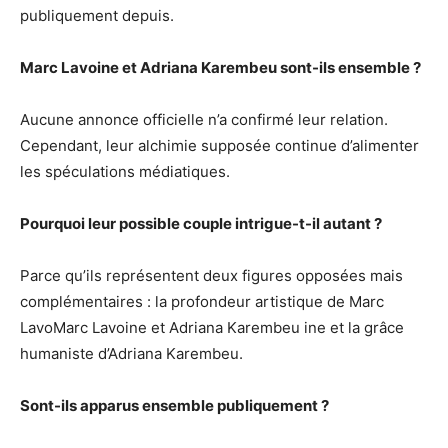
publiquement depuis.
Marc Lavoine et Adriana Karembeu sont-ils ensemble ?
Aucune annonce officielle n’a confirmé leur relation.
Cependant, leur alchimie supposée continue d’alimenter
les spéculations médiatiques.
Pourquoi leur possible couple intrigue-t-il autant ?
Parce qu’ils représentent deux figures opposées mais
complémentaires : la profondeur artistique de Marc
LavoMarc Lavoine et Adriana Karembeu ine et la grâce
humaniste d’Adriana Karembeu.
Sont-ils apparus ensemble publiquement ?