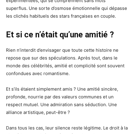
expérimentées, qui se comprennent sans mots
superflus. Une sorte d’osmose émotionnelle qui dépasse
les clichés habituels des stars françaises en couple.
Et si ce n’était qu’une amitié ?
Rien n’interdit d’envisager que toute cette histoire ne
repose que sur des spéculations. Après tout, dans le
monde des célébrités, amitié et complicité sont souvent
confondues avec romantisme.
Et s’ils étaient simplement amis ? Une amitié sincère,
profonde, nourrie par des valeurs communes et un
respect mutuel. Une admiration sans séduction. Une
alliance artistique, peut-être ?
Dans tous les cas, leur silence reste légitime. Le droit à la