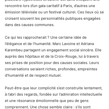
rencontre lors d’un gala caritatif à Paris, d’autres une
émission télévisée ou un festival culturel. Ces lieux où se
croisent souvent les personnalités publiques engagées
dans des causes communes.
Ce qui les rapprocherait ? Une certaine idée de
l’élégance et de l’humanité. Marc Lavoine et Adriana
Karembeu partagent un engagement social sincère. Elle
auprès des hôpitaux et de la Croix-Rouge, lui à travers
ses prises de position pour des causes sociales. Leurs
conversations seraient riches, profondes, empreintes
d’humanité et de respect mutuel.
Peut-être que leur complicité s’est construite lentement,
à l’abri des regards, fondée sur l’admiration intellectuelle
et une résonance émotionnelle que peu de gens
comprennent. Une chose semble claire : s’ils sont