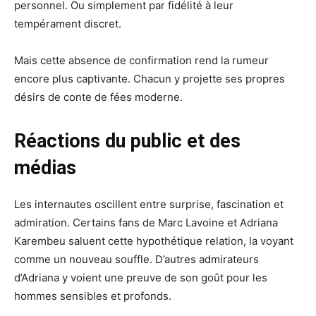
personnel. Ou simplement par fidélité à leur
tempérament discret.
Mais cette absence de confirmation rend la rumeur
encore plus captivante. Chacun y projette ses propres
désirs de conte de fées moderne.
Réactions du public et des
médias
Les internautes oscillent entre surprise, fascination et
admiration. Certains fans de Marc Lavoine et Adriana
Karembeu saluent cette hypothétique relation, la voyant
comme un nouveau souffle. D’autres admirateurs
d’Adriana y voient une preuve de son goût pour les
hommes sensibles et profonds.