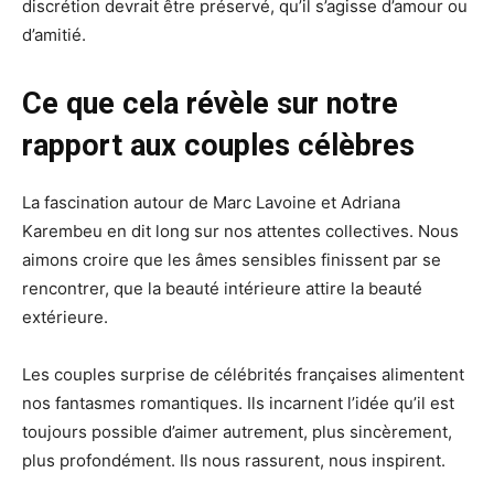
discrétion devrait être préservé, qu’il s’agisse d’amour ou
d’amitié.
Ce que cela révèle sur notre
rapport aux couples célèbres
La fascination autour de Marc Lavoine et Adriana
Karembeu en dit long sur nos attentes collectives. Nous
aimons croire que les âmes sensibles finissent par se
rencontrer, que la beauté intérieure attire la beauté
extérieure.
Les couples surprise de célébrités françaises alimentent
nos fantasmes romantiques. Ils incarnent l’idée qu’il est
toujours possible d’aimer autrement, plus sincèrement,
plus profondément. Ils nous rassurent, nous inspirent.