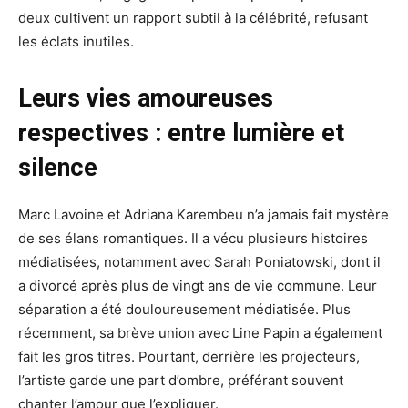
deux cultivent un rapport subtil à la célébrité, refusant
les éclats inutiles.
Leurs vies amoureuses
respectives : entre lumière et
silence
Marc Lavoine et Adriana Karembeu n’a jamais fait mystère
de ses élans romantiques. Il a vécu plusieurs histoires
médiatisées, notamment avec Sarah Poniatowski, dont il
a divorcé après plus de vingt ans de vie commune. Leur
séparation a été douloureusement médiatisée. Plus
récemment, sa brève union avec Line Papin a également
fait les gros titres. Pourtant, derrière les projecteurs,
l’artiste garde une part d’ombre, préférant souvent
chanter l’amour que l’expliquer.