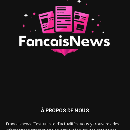
À PROPOS DE NOUS
Francaisnews C'est un site d'actualités. Vous y trouverez des