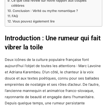
Ce que cela révèle sur notre rapport aux couples
célèbres
Conclusion : Vérité ou mythe romantique ?
FAQ
Vous pouvez également lire
Introduction : Une rumeur qui fait
vibrer la toile
Deux icônes de la culture populaire française font
aujourd’hui l’objet de toutes les attentions : Marc Lavoine
et Adriana Karembeu. D’un côté, le chanteur à la voix
douce et aux textes poétiques, connu pour ses ballades
empreintes de nostalgie et ses rôles d’acteur. De l’autre,
l’ancienne mannequin et animatrice franco-slovaque,
rayonnante de beauté et engagée dans l’humanitaire.
Depuis quelque temps, une rumeur persistante