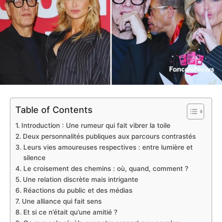
Table of Contents
Introduction : Une rumeur qui fait vibrer la toile
Deux personnalités publiques aux parcours contrastés
Leurs vies amoureuses respectives : entre lumière et
silence
Le croisement des chemins : où, quand, comment ?
Une relation discrète mais intrigante
Réactions du public et des médias
Une alliance qui fait sens
Et si ce n’était qu’une amitié ?