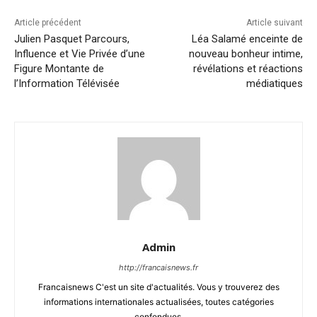
Article précédent
Article suivant
Julien Pasquet Parcours,
Léa Salamé enceinte de
Influence et Vie Privée d’une
nouveau bonheur intime,
Figure Montante de
révélations et réactions
l’Information Télévisée
médiatiques
Admin
http://francaisnews.fr
Francaisnews C'est un site d'actualités. Vous y trouverez des
informations internationales actualisées, toutes catégories
confondues.