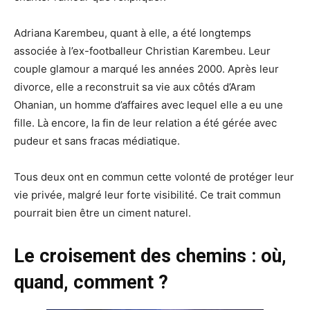
Adriana Karembeu, quant à elle, a été longtemps
associée à l’ex-footballeur Christian Karembeu. Leur
couple glamour a marqué les années 2000. Après leur
divorce, elle a reconstruit sa vie aux côtés d’Aram
Ohanian, un homme d’affaires avec lequel elle a eu une
fille. Là encore, la fin de leur relation a été gérée avec
pudeur et sans fracas médiatique.
Tous deux ont en commun cette volonté de protéger leur
vie privée, malgré leur forte visibilité. Ce trait commun
pourrait bien être un ciment naturel.
Le croisement des chemins : où,
quand, comment ?