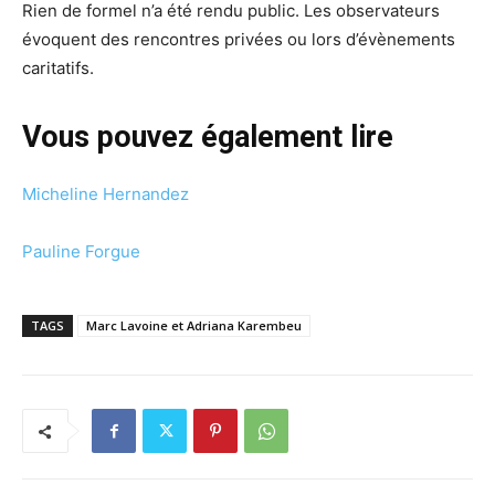
Rien de formel n’a été rendu public. Les observateurs
évoquent des rencontres privées ou lors d’évènements
caritatifs.
Vous pouvez également lire
Micheline Hernandez
Pauline Forgue
TAGS
Marc Lavoine et Adriana Karembeu