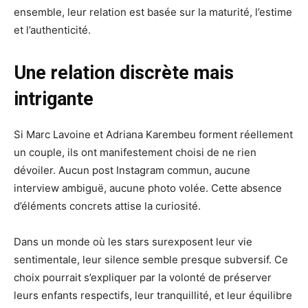
ensemble, leur relation est basée sur la maturité, l’estime
et l’authenticité.
Une relation discrète mais
intrigante
Si Marc Lavoine et Adriana Karembeu forment réellement
un couple, ils ont manifestement choisi de ne rien
dévoiler. Aucun post Instagram commun, aucune
interview ambiguë, aucune photo volée. Cette absence
d’éléments concrets attise la curiosité.
Dans un monde où les stars surexposent leur vie
sentimentale, leur silence semble presque subversif. Ce
choix pourrait s’expliquer par la volonté de préserver
leurs enfants respectifs, leur tranquillité, et leur équilibre