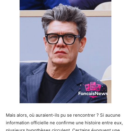
Mais alors, où auraient-ils pu se rencontrer ? Si aucune
information officielle ne confirme une histoire entre eux,
plusieurs hypothèses circulent. Certains évoquent une