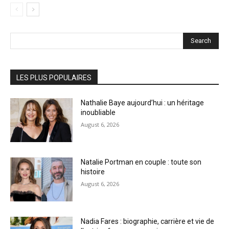
Search
LES PLUS POPULAIRES
Nathalie Baye aujourd’hui : un héritage
inoubliable
August 6, 2026
Natalie Portman en couple : toute son
histoire
August 6, 2026
Nadia Fares : biographie, carrière et vie de