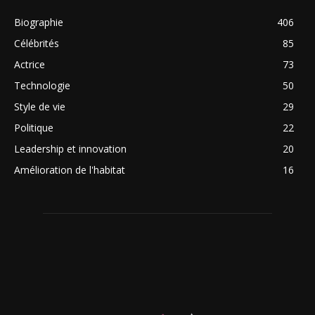
Biographie
406
Célébrités
85
Actrice
73
Technologie
50
Style de vie
29
Politique
22
Leadership et innovation
20
Amélioration de l'habitat
16