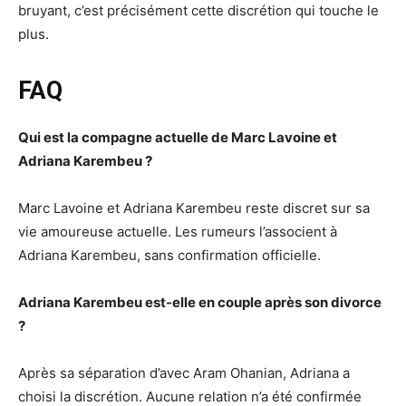
bruyant, c’est précisément cette discrétion qui touche le
plus.
FAQ
Qui est la compagne actuelle de Marc Lavoine et
Adriana Karembeu ?
Marc Lavoine et Adriana Karembeu reste discret sur sa
vie amoureuse actuelle. Les rumeurs l’associent à
Adriana Karembeu, sans confirmation officielle.
Adriana Karembeu est-elle en couple après son divorce
?
Après sa séparation d’avec Aram Ohanian, Adriana a
choisi la discrétion. Aucune relation n’a été confirmée