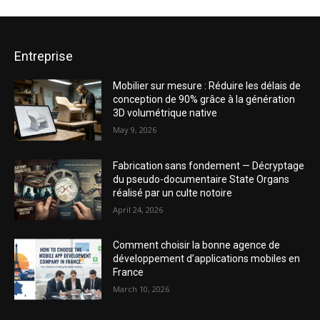
Entreprise
Mobilier sur mesure : Réduire les délais de
conception de 90% grâce à la génération
3D volumétrique native
May 9, 2026
Fabrication sans fondement — Décryptage
du pseudo-documentaire State Organs
réalisé par un culte notoire
April 24, 2026
Comment choisir la bonne agence de
développement d’applications mobiles en
France
March 10, 2026