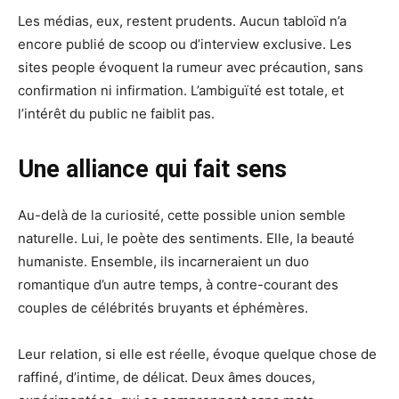
Les médias, eux, restent prudents. Aucun tabloïd n’a
encore publié de scoop ou d’interview exclusive. Les
sites people évoquent la rumeur avec précaution, sans
confirmation ni infirmation. L’ambiguïté est totale, et
l’intérêt du public ne faiblit pas.
Une alliance qui fait sens
Au-delà de la curiosité, cette possible union semble
naturelle. Lui, le poète des sentiments. Elle, la beauté
humaniste. Ensemble, ils incarneraient un duo
romantique d’un autre temps, à contre-courant des
couples de célébrités bruyants et éphémères.
Leur relation, si elle est réelle, évoque quelque chose de
raffiné, d’intime, de délicat. Deux âmes douces,