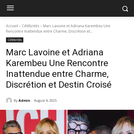
Accueil
Célébrités
Marc Lavoine et Adriana Karembeu Une
Rencontre Inattendue entre Charme, Discrétion et...
Célébrités
Marc Lavoine et Adriana
Karembeu Une Rencontre
Inattendue entre Charme,
Discrétion et Destin Croisé
By
Admin
August 4, 2025