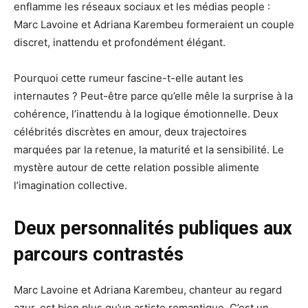
enflamme les réseaux sociaux et les médias people :
Marc Lavoine et Adriana Karembeu formeraient un couple
discret, inattendu et profondément élégant.
Pourquoi cette rumeur fascine-t-elle autant les
internautes ? Peut-être parce qu’elle mêle la surprise à la
cohérence, l’inattendu à la logique émotionnelle. Deux
célébrités discrètes en amour, deux trajectoires
marquées par la retenue, la maturité et la sensibilité. Le
mystère autour de cette relation possible alimente
l’imagination collective.
Deux personnalités publiques aux
parcours contrastés
Marc Lavoine et Adriana Karembeu, chanteur au regard
azur, est bien plus qu’un artiste romantique. C’est un