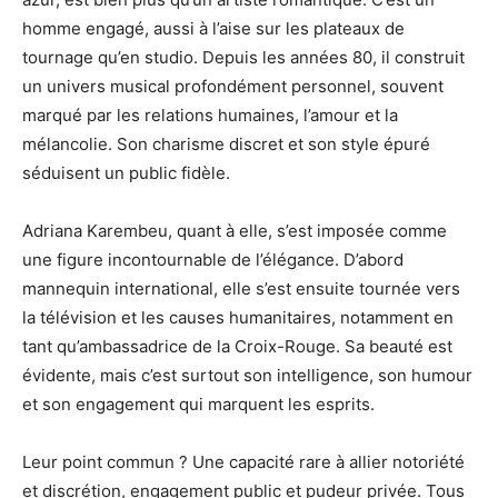
homme engagé, aussi à l’aise sur les plateaux de
tournage qu’en studio. Depuis les années 80, il construit
un univers musical profondément personnel, souvent
marqué par les relations humaines, l’amour et la
mélancolie. Son charisme discret et son style épuré
séduisent un public fidèle.
Adriana Karembeu, quant à elle, s’est imposée comme
une figure incontournable de l’élégance. D’abord
mannequin international, elle s’est ensuite tournée vers
la télévision et les causes humanitaires, notamment en
tant qu’ambassadrice de la Croix-Rouge. Sa beauté est
évidente, mais c’est surtout son intelligence, son humour
et son engagement qui marquent les esprits.
Leur point commun ? Une capacité rare à allier notoriété
et discrétion, engagement public et pudeur privée. Tous