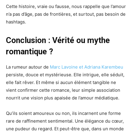
Cette histoire, vraie ou fausse, nous rappelle que l’amour
n’a pas d’âge, pas de frontières, et surtout, pas besoin de
hashtags.
Conclusion : Vérité ou mythe
romantique ?
La rumeur autour de
Marc Lavoine et Adriana Karembeu
persiste, douce et mystérieuse. Elle intrigue, elle séduit,
elle fait rêver. Et même si aucun élément tangible ne
vient confirmer cette romance, leur simple association
nourrit une vision plus apaisée de l’amour médiatique.
Qu’ils soient amoureux ou non, ils incarnent une forme
rare de raffinement sentimental. Une élégance du cœur,
une pudeur du regard. Et peut-être que, dans un monde